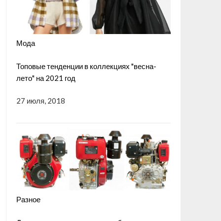
Мода
Топовые тенденции в коллекциях "весна-
лето" на 2021 год
27 июля, 2018
Разное