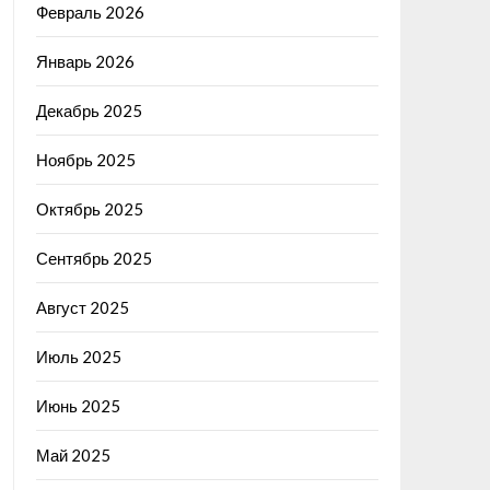
Февраль 2026
Январь 2026
Декабрь 2025
Ноябрь 2025
Октябрь 2025
Сентябрь 2025
Август 2025
Июль 2025
Июнь 2025
Май 2025