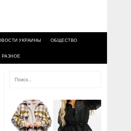
ОВОСТИ УКРАИНЫ
ОБЩЕСТВО
РАЗНОЕ
НАЙТИ: