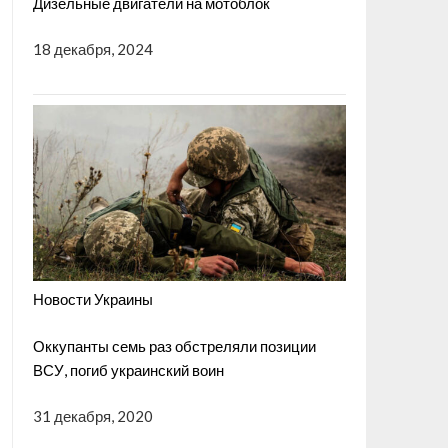
Дизельные двигатели на мотоблок
18 декабря, 2024
Новости Украины
Оккупанты семь раз обстреляли позиции
ВСУ, погиб украинский воин
31 декабря, 2020