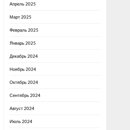
Апрель 2025
Март 2025
Февраль 2025
Январь 2025
Декабрь 2024
Ноябрь 2024
Октябрь 2024
Сентябрь 2024
Август 2024
Июль 2024