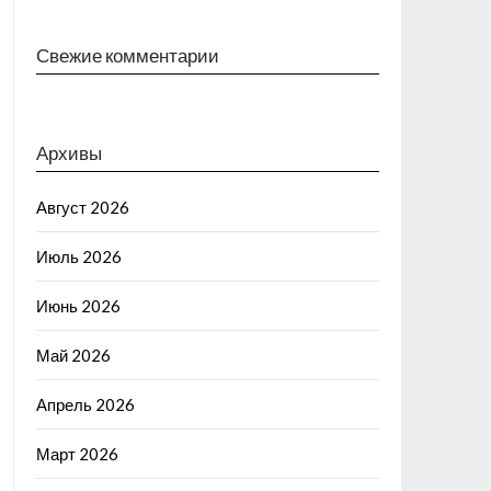
Свежие комментарии
Архивы
Август 2026
Июль 2026
Июнь 2026
Май 2026
Апрель 2026
Март 2026