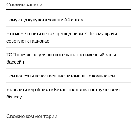
Свежие записи
Чому слід купувати зошити А4 оптом
Что может пойти не так при подшивке? Почему врачи
советуют стационар
ТОП причин регулярно посещать тренажерный зал и
бассейн
Чем полезны качественные витаминные комплексы
Як знайти виробника в Китаї: покрокова інструкція для
бізнесу
Свежие комментарии