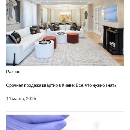
Разное
Срочная продажа квартир в Киеве: Все, что нужно знать
11 марта, 2026