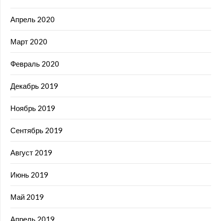
Апрель 2020
Март 2020
Февраль 2020
Декабрь 2019
Ноябрь 2019
Сентябрь 2019
Август 2019
Июнь 2019
Май 2019
Апрель 2019