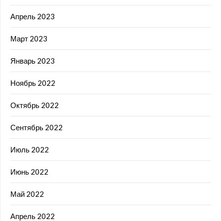
Апрель 2023
Март 2023
Январь 2023
Ноябрь 2022
Октябрь 2022
Сентябрь 2022
Июль 2022
Июнь 2022
Май 2022
Апрель 2022