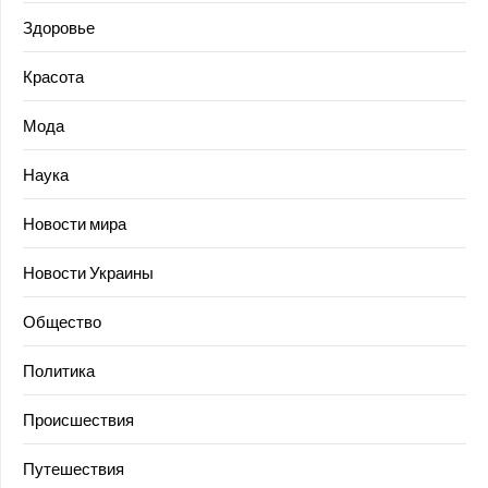
Здоровье
Красота
Мода
Наука
Новости мира
Новости Украины
Общество
Политика
Происшествия
Путешествия