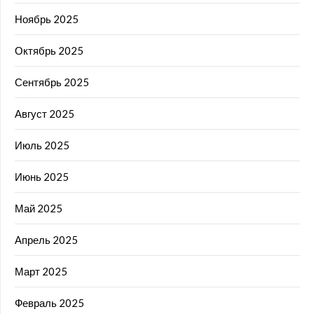
Ноябрь 2025
Октябрь 2025
Сентябрь 2025
Август 2025
Июль 2025
Июнь 2025
Май 2025
Апрель 2025
Март 2025
Февраль 2025