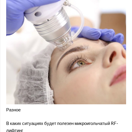
Разное
В каких ситуациях будет полезен микроигольчатый RF-
лифтинг