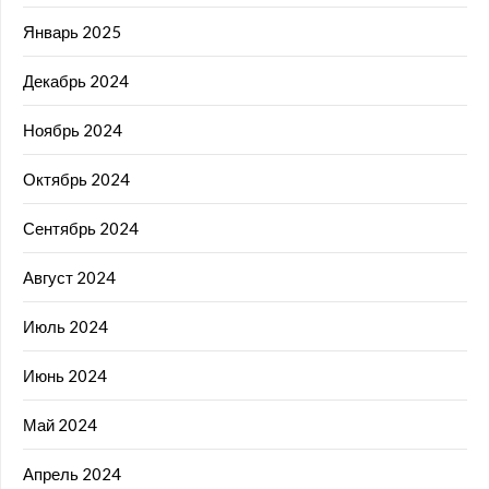
Январь 2025
Декабрь 2024
Ноябрь 2024
Октябрь 2024
Сентябрь 2024
Август 2024
Июль 2024
Июнь 2024
Май 2024
Апрель 2024