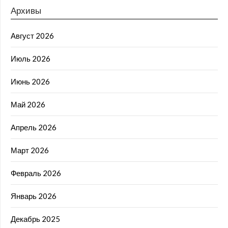
Архивы
Август 2026
Июль 2026
Июнь 2026
Май 2026
Апрель 2026
Март 2026
Февраль 2026
Январь 2026
Декабрь 2025