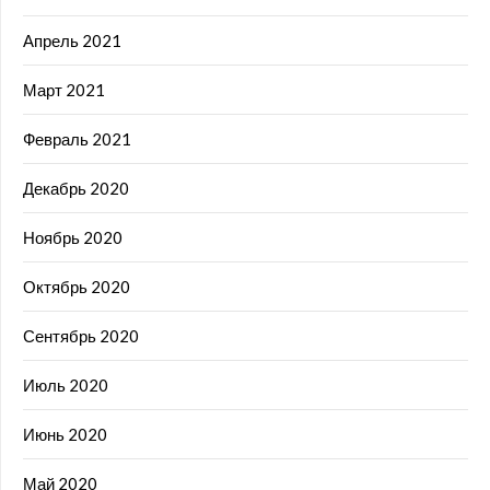
Апрель 2021
Март 2021
Февраль 2021
Декабрь 2020
Ноябрь 2020
Октябрь 2020
Сентябрь 2020
Июль 2020
Июнь 2020
Май 2020