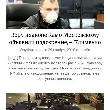
Вору в законе Камо Московскому
объявили подозрение, – Клименко
Опубликовано в
29 ноября, 2018
от
admin
[ad_1] По словам руководителя Национальной полиции
Украины Игоря Клименко, во второй раз в 2021 году вору
в законе, известному как Камо Московский, гражданину
РФ объявили подозрение. Речь идёт об установлении
преступного влияния,…