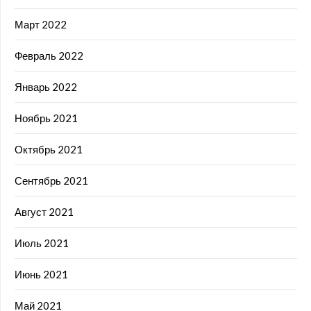
Март 2022
Февраль 2022
Январь 2022
Ноябрь 2021
Октябрь 2021
Сентябрь 2021
Август 2021
Июль 2021
Июнь 2021
Май 2021