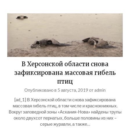
В Херсонской области снова
зафиксирована массовая гибель
птиц
Опубликовано в
5 августа, 2019
от
admin
[ad_1] В Херсонской области снова зафиксирована
массовая гибель птиц, в том числе и краснокнижных.
Вокруг заповедной зоны «Аскания-Нова» найдены трупы
около двухсот пернатых, больше половины из них –
серые журавли, а также…