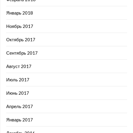
Январь 2018
Ноябрь 2017
Октябрь 2017
Сентябрь 2017
Август 2017
Июль 2017
Июнь 2017
Апрель 2017
Январь 2017
Декабрь 2016