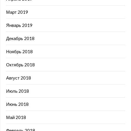
Март 2019
Январь 2019
Декабрь 2018
Ноябрь 2018
Октябрь 2018
Август 2018
Июль 2018
Июнь 2018
Май 2018
Февраль 2018