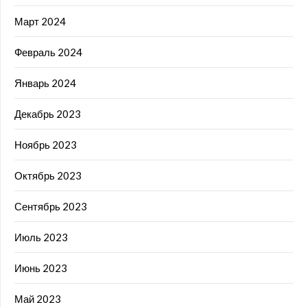
Март 2024
Февраль 2024
Январь 2024
Декабрь 2023
Ноябрь 2023
Октябрь 2023
Сентябрь 2023
Июль 2023
Июнь 2023
Май 2023