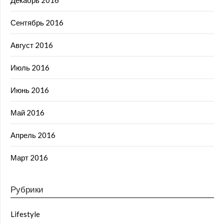
Сентябрь 2016
Август 2016
Июль 2016
Июнь 2016
Май 2016
Апрель 2016
Март 2016
Рубрики
Lifestyle