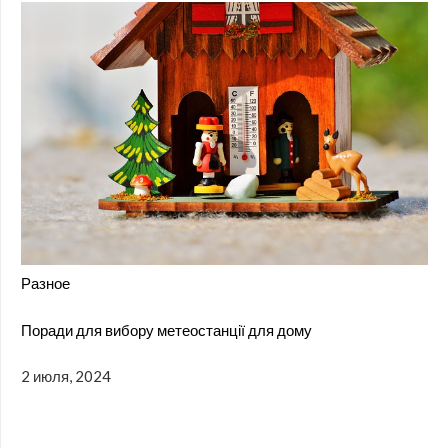
Разное
Поради для вибору метеостанції для дому
2 июля, 2024