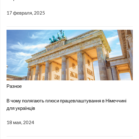
17 февраля, 2025
Разное
В чому полягають плюси працевлаштування в Німеччині
для українців
18 мая, 2024