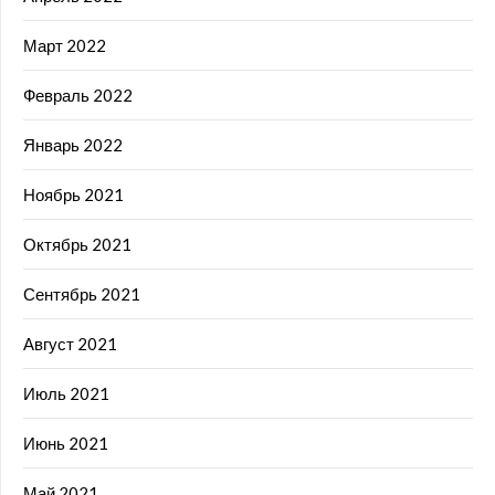
Март 2022
Февраль 2022
Январь 2022
Ноябрь 2021
Октябрь 2021
Сентябрь 2021
Август 2021
Июль 2021
Июнь 2021
Май 2021