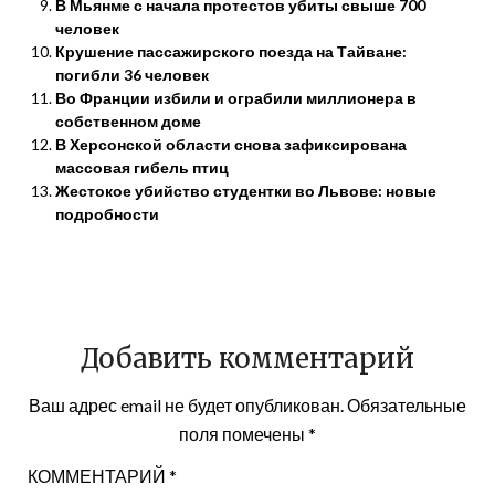
В Мьянме с начала протестов убиты свыше 700
человек
Крушение пассажирского поезда на Тайване:
погибли 36 человек
Во Франции избили и ограбили миллионера в
собственном доме
В Херсонской области снова зафиксирована
массовая гибель птиц
Жестокое убийство студентки во Львове: новые
подробности
Добавить комментарий
Ваш адрес email не будет опубликован.
Обязательные
поля помечены
*
КОММЕНТАРИЙ
*