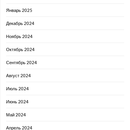
Январь 2025
Декабрь 2024
Ноябрь 2024
Октябрь 2024
Сентябрь 2024
Август 2024
Июль 2024
Июнь 2024
Май 2024
Апрель 2024