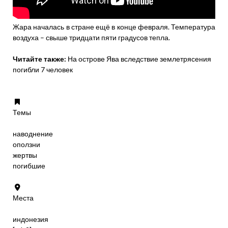
Жара началась в стране ещё в конце февраля. Температура
воздуха – свыше тридцати пяти градусов тепла.
Читайте также:
На острове Ява вследствие землетрясения
погибли 7 человек
Темы
наводнение
оползни
жертвы
погибшие
Места
индонезия