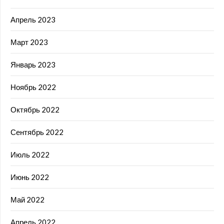
Апрель 2023
Март 2023
Январь 2023
Ноябрь 2022
Октябрь 2022
Сентябрь 2022
Июль 2022
Июнь 2022
Май 2022
Апрель 2022