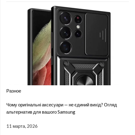
Разное
Чому оригінальні аксесуари — не єдиний вихід? Огляд
альтернатив для вашого Samsung
11 марта, 2026