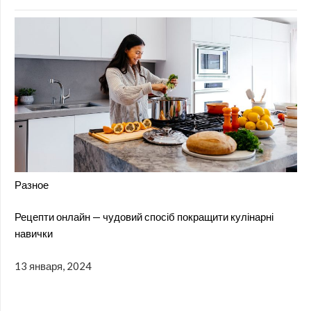
Разное
Рецепти онлайн — чудовий спосіб покращити кулінарні
навички
13 января, 2024