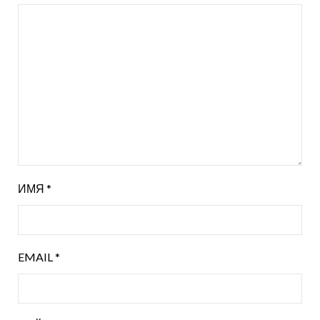
ИМЯ
*
EMAIL
*