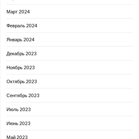
Март 2024
Февраль 2024
Январь 2024
Декабрь 2023
Ноябрь 2023
Октябрь 2023
Сентябрь 2023
Июль 2023
Июнь 2023
Май 2023