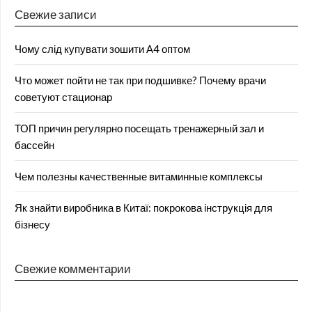
Свежие записи
Чому слід купувати зошити А4 оптом
Что может пойти не так при подшивке? Почему врачи
советуют стационар
ТОП причин регулярно посещать тренажерный зал и
бассейн
Чем полезны качественные витаминные комплексы
Як знайти виробника в Китаї: покрокова інструкція для
бізнесу
Свежие комментарии