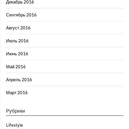
Декабрь 2016
Сентябрь 2016
Август 2016
Июль 2016
Июнь 2016
Май 2016
Апрель 2016
Март 2016
Рубрики
Lifestyle