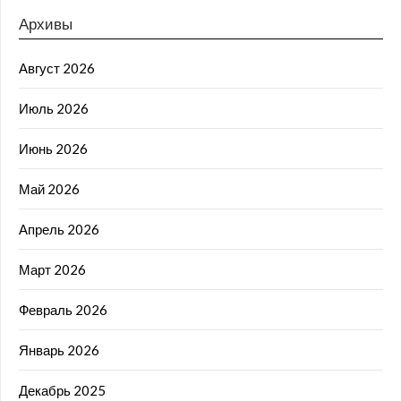
Архивы
Август 2026
Июль 2026
Июнь 2026
Май 2026
Апрель 2026
Март 2026
Февраль 2026
Январь 2026
Декабрь 2025