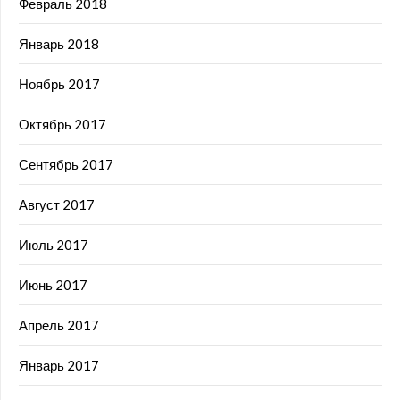
Февраль 2018
Январь 2018
Ноябрь 2017
Октябрь 2017
Сентябрь 2017
Август 2017
Июль 2017
Июнь 2017
Апрель 2017
Январь 2017