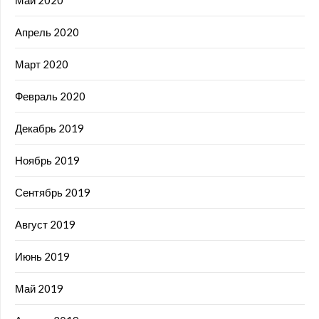
Май 2020
Апрель 2020
Март 2020
Февраль 2020
Декабрь 2019
Ноябрь 2019
Сентябрь 2019
Август 2019
Июнь 2019
Май 2019