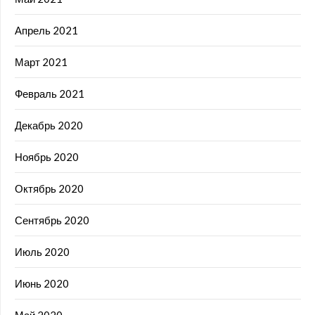
Апрель 2021
Март 2021
Февраль 2021
Декабрь 2020
Ноябрь 2020
Октябрь 2020
Сентябрь 2020
Июль 2020
Июнь 2020