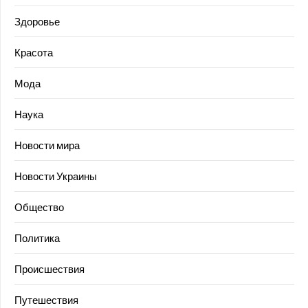
Здоровье
Красота
Мода
Наука
Новости мира
Новости Украины
Общество
Политика
Происшествия
Путешествия