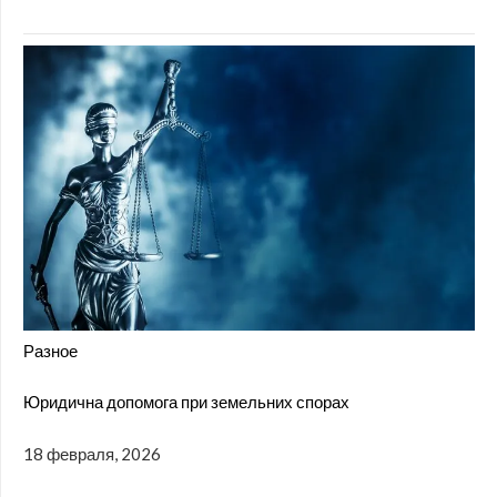
Разное
Юридична допомога при земельних спорах
18 февраля, 2026