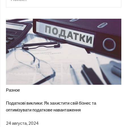
Разное
Податкові виклики: Як захистити свій бізнес та
оптимізувати податкове навантаження
24 августа, 2024