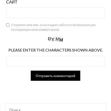
САЙТ
Сохранить моё имя, email и адрес сайта в этом браузере для
последующих моих комментариев.
PLEASE ENTER THE CHARACTERS SHOWN ABOVE.
НАЙТИ: