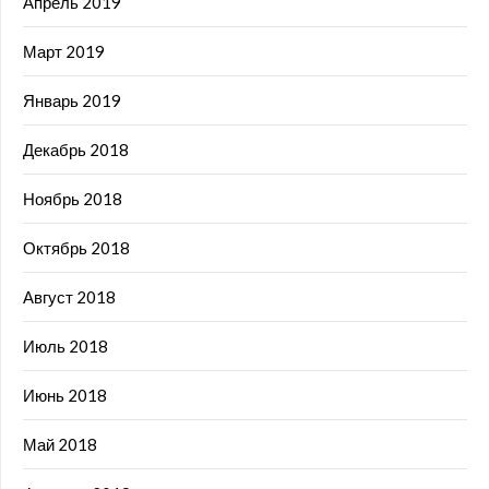
Апрель 2019
Март 2019
Январь 2019
Декабрь 2018
Ноябрь 2018
Октябрь 2018
Август 2018
Июль 2018
Июнь 2018
Май 2018