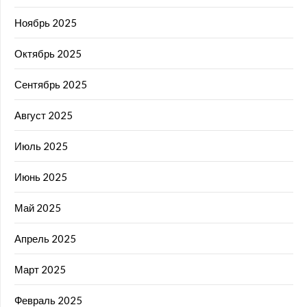
Ноябрь 2025
Октябрь 2025
Сентябрь 2025
Август 2025
Июль 2025
Июнь 2025
Май 2025
Апрель 2025
Март 2025
Февраль 2025