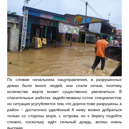
По словам начальника нацуправления, в разрушенных
домах было много людей, они спали ночью, поэтому
количество жертв может существенно увеличиться. В
спасательных работах задействованы сотни специалистов,
но ситуация усугубляется тем, что дороги тоже разрушены, а
район – достаточно удалённый К нему можно добраться
только со стороны моря, с острова, но к берегу подойти
сложно, поскольку идёт сильный дождь, волны очень
высокие.