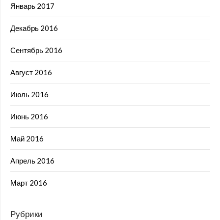
Январь 2017
Декабрь 2016
Сентябрь 2016
Август 2016
Июль 2016
Июнь 2016
Май 2016
Апрель 2016
Март 2016
Рубрики