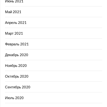
Июнь 2021
Май 2021
Апрель 2021
Март 2021
Февраль 2021
Декабрь 2020
Ноябрь 2020
Октябрь 2020
Сентябрь 2020
Июль 2020