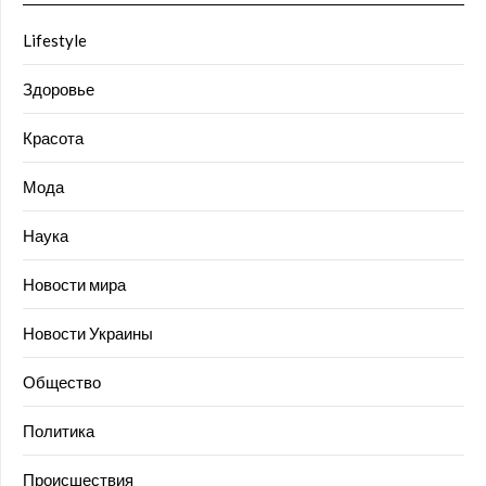
Lifestyle
Здоровье
Красота
Мода
Наука
Новости мира
Новости Украины
Общество
Политика
Происшествия