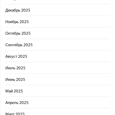
Декабрь 2025
Ноябрь 2025
Октябрь 2025
Сентябрь 2025
Август 2025
Июль 2025
Июнь 2025
Май 2025
Апрель 2025
Март 2025