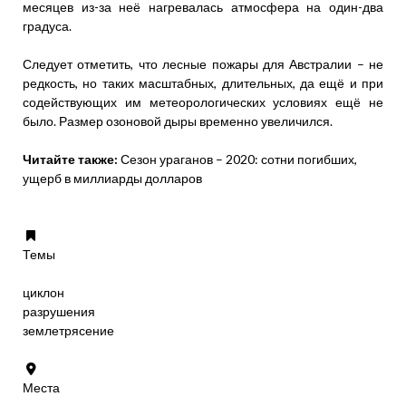
месяцев из-за неё нагревалась атмосфера на один-два
градуса.
Следует отметить, что лесные пожары для Австралии – не
редкость, но таких масштабных, длительных, да ещё и при
содействующих им метеорологических условиях ещё не
было. Размер озоновой дыры временно увеличился.
Читайте также:
Сезон ураганов – 2020: сотни погибших,
ущерб в миллиарды долларов
Темы
циклон
разрушения
землетрясение
Места