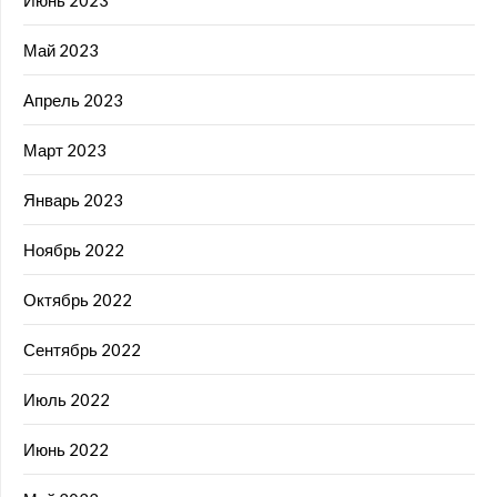
Июнь 2023
Май 2023
Апрель 2023
Март 2023
Январь 2023
Ноябрь 2022
Октябрь 2022
Сентябрь 2022
Июль 2022
Июнь 2022