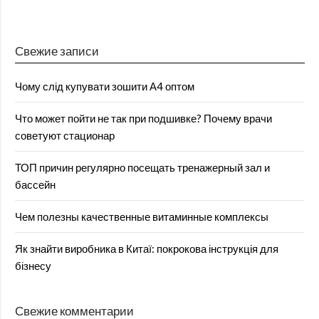
Свежие записи
Чому слід купувати зошити А4 оптом
Что может пойти не так при подшивке? Почему врачи
советуют стационар
ТОП причин регулярно посещать тренажерный зал и
бассейн
Чем полезны качественные витаминные комплексы
Як знайти виробника в Китаї: покрокова інструкція для
бізнесу
Свежие комментарии