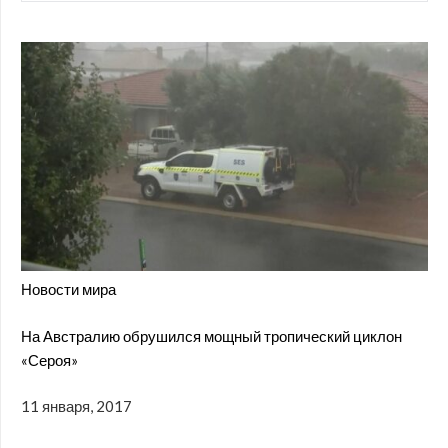
Новости мира
На Австралию обрушился мощный тропический циклон
«Сероя»
11 января, 2017