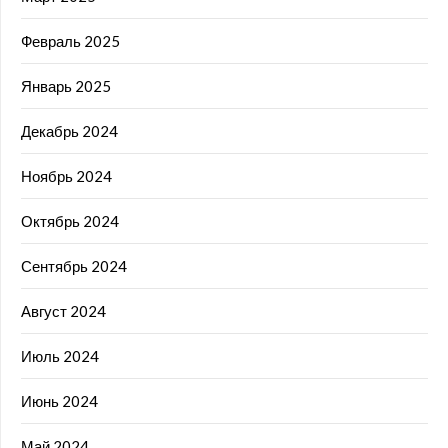
Февраль 2025
Январь 2025
Декабрь 2024
Ноябрь 2024
Октябрь 2024
Сентябрь 2024
Август 2024
Июль 2024
Июнь 2024
Май 2024