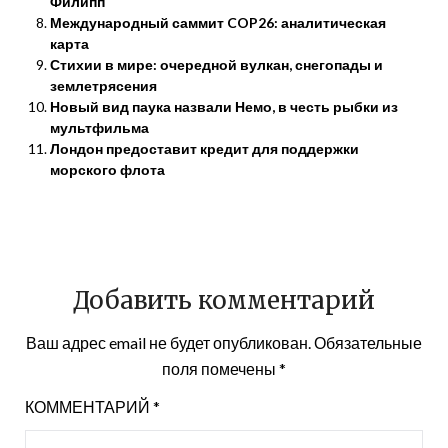
Филипп
Международный саммит COP26: аналитическая
карта
Стихии в мире: очередной вулкан, снегопады и
землетрясения
Новый вид паука назвали Немо, в честь рыбки из
мультфильма
Лондон предоставит кредит для поддержки
морского флота
Добавить комментарий
Ваш адрес email не будет опубликован.
Обязательные
поля помечены
*
КОММЕНТАРИЙ
*