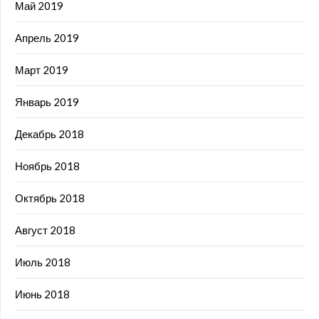
Май 2019
Апрель 2019
Март 2019
Январь 2019
Декабрь 2018
Ноябрь 2018
Октябрь 2018
Август 2018
Июль 2018
Июнь 2018