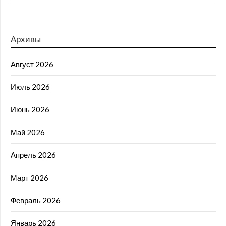
Архивы
Август 2026
Июль 2026
Июнь 2026
Май 2026
Апрель 2026
Март 2026
Февраль 2026
Январь 2026