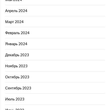
Апрель 2024
Март 2024
Февраль 2024
Январь 2024
Декабрь 2023
Ноябрь 2023
Октябрь 2023
Сентябрь 2023
Июль 2023