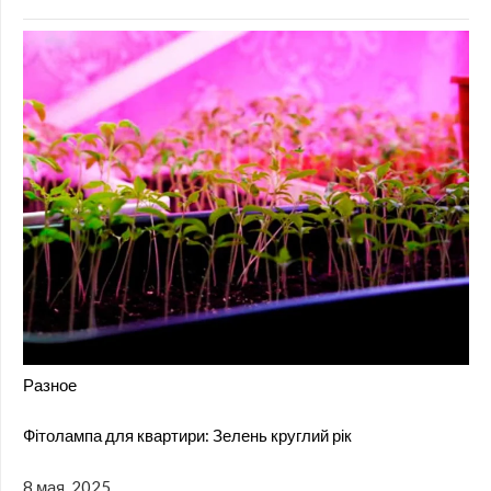
Разное
Фітолампа для квартири: Зелень круглий рік
8 мая, 2025