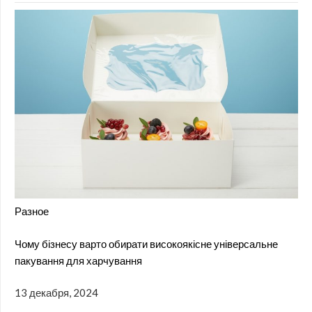
Разное
Чому бізнесу варто обирати високоякісне універсальне
пакування для харчування
13 декабря, 2024