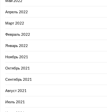
Май 2022
Апрель 2022
Март 2022
Февраль 2022
Январь 2022
Ноябрь 2021
Октябрь 2021
Сентябрь 2021
Август 2021
Июль 2021