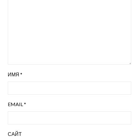
ИМЯ
*
EMAIL
*
САЙТ