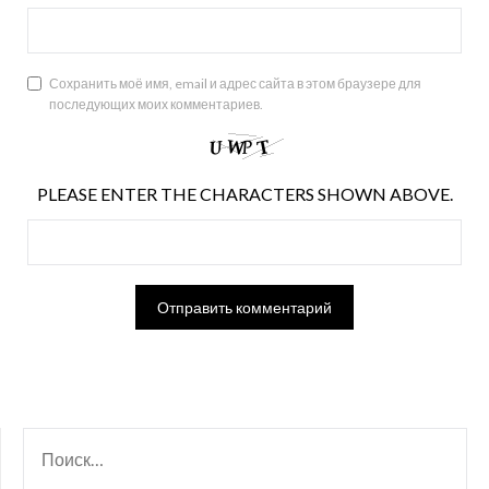
Сохранить моё имя, email и адрес сайта в этом браузере для
последующих моих комментариев.
PLEASE ENTER THE CHARACTERS SHOWN ABOVE.
НАЙТИ: