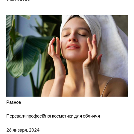
Разное
Переваги професійної косметики для обличчя
26 января, 2024