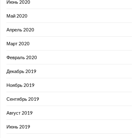
Июнь 2020
Май 2020
Апрель 2020
Март 2020
Февраль 2020
Декабрь 2019
Ноябрь 2019
Сентябрь 2019
Август 2019
Июнь 2019