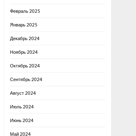
Февраль 2025
Январь 2025
Декабрь 2024
Ноябрь 2024
Октябрь 2024
Сентябрь 2024
Август 2024
Июль 2024
Июнь 2024
Май 2024