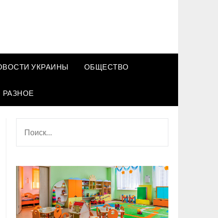
ОВОСТИ УКРАИНЫ
ОБЩЕСТВО
РАЗНОЕ
НАЙТИ: