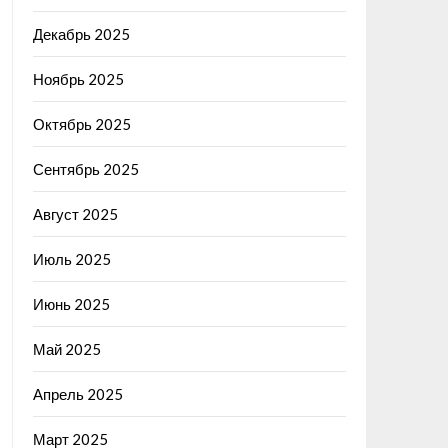
Декабрь 2025
Ноябрь 2025
Октябрь 2025
Сентябрь 2025
Август 2025
Июль 2025
Июнь 2025
Май 2025
Апрель 2025
Март 2025