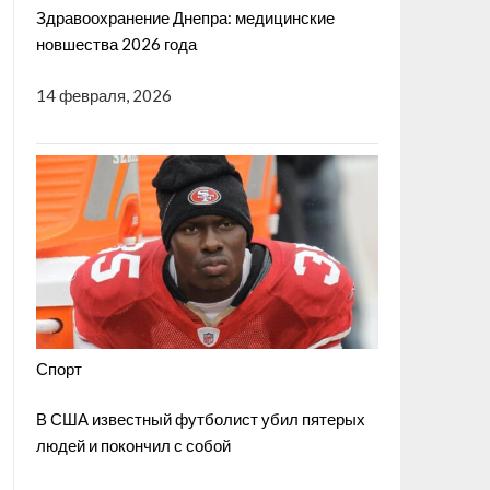
Здравоохранение Днепра: медицинские
новшества 2026 года
14 февраля, 2026
Спорт
В США известный футболист убил пятерых
людей и покончил с собой