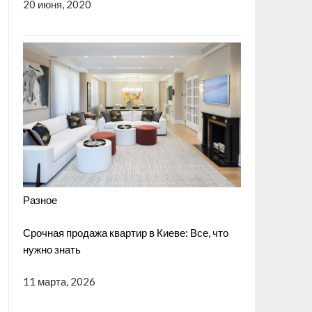
20 июня, 2020
Разное
Срочная продажа квартир в Киеве: Все, что
нужно знать
11 марта, 2026