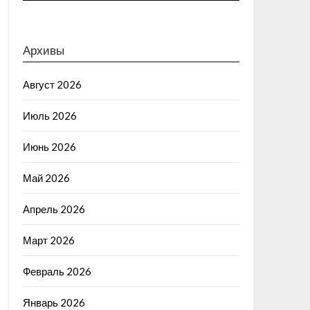
Архивы
Август 2026
Июль 2026
Июнь 2026
Май 2026
Апрель 2026
Март 2026
Февраль 2026
Январь 2026