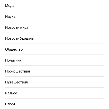
Мода
Наука
Новости мира
Новости Украины
Общество
Политика
Происшествия
Путешествия
Разное
Спорт