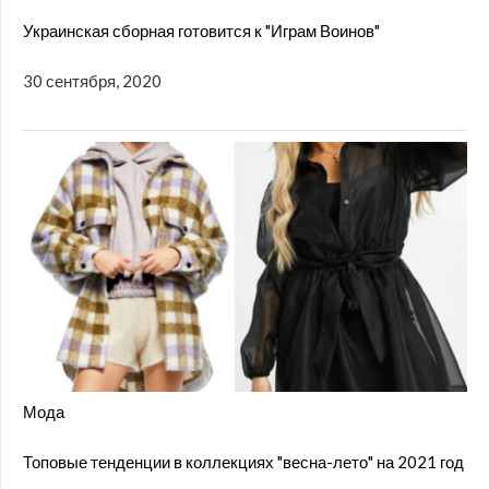
Украинская сборная готовится к "Играм Воинов"
30 сентября, 2020
Мода
Топовые тенденции в коллекциях "весна-лето" на 2021 год