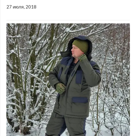
27 июля, 2018