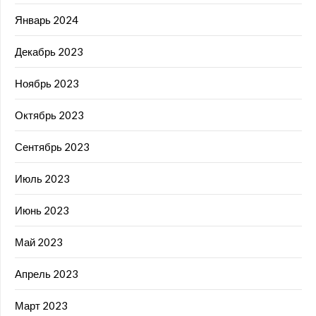
Январь 2024
Декабрь 2023
Ноябрь 2023
Октябрь 2023
Сентябрь 2023
Июль 2023
Июнь 2023
Май 2023
Апрель 2023
Март 2023