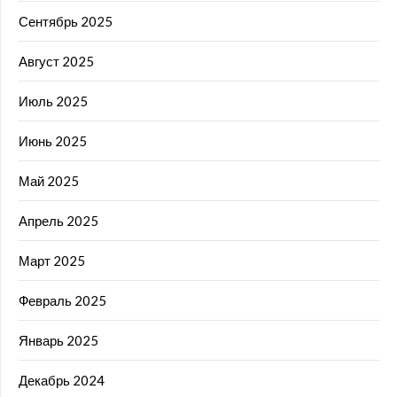
Сентябрь 2025
Август 2025
Июль 2025
Июнь 2025
Май 2025
Апрель 2025
Март 2025
Февраль 2025
Январь 2025
Декабрь 2024