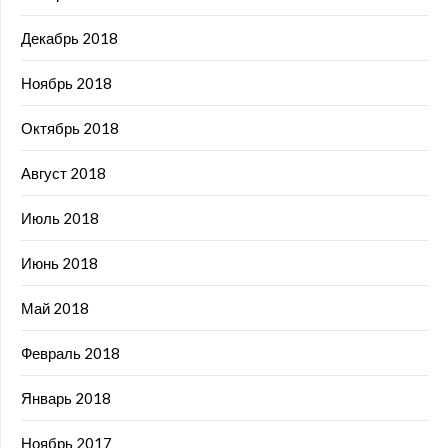
Декабрь 2018
Ноябрь 2018
Октябрь 2018
Август 2018
Июль 2018
Июнь 2018
Май 2018
Февраль 2018
Январь 2018
Ноябрь 2017