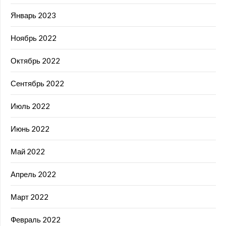
Январь 2023
Ноябрь 2022
Октябрь 2022
Сентябрь 2022
Июль 2022
Июнь 2022
Май 2022
Апрель 2022
Март 2022
Февраль 2022