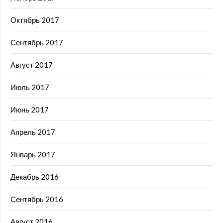
Октябрь 2017
Сентябрь 2017
Август 2017
Июль 2017
Июнь 2017
Апрель 2017
Январь 2017
Декабрь 2016
Сентябрь 2016
Август 2016