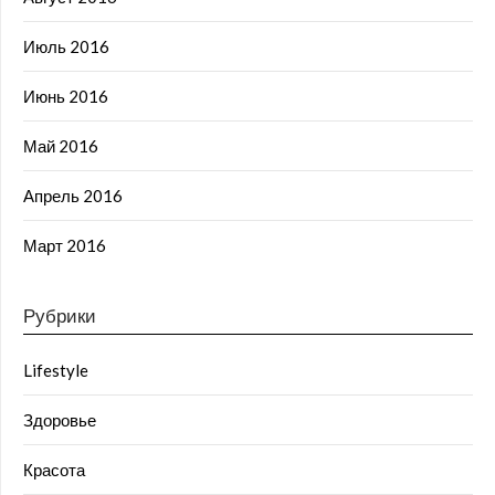
Июль 2016
Июнь 2016
Май 2016
Апрель 2016
Март 2016
Рубрики
Lifestyle
Здоровье
Красота