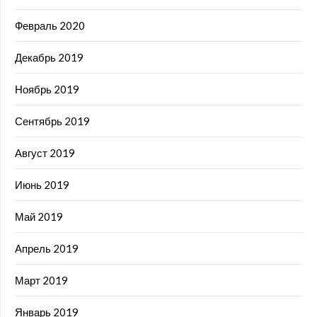
Февраль 2020
Декабрь 2019
Ноябрь 2019
Сентябрь 2019
Август 2019
Июнь 2019
Май 2019
Апрель 2019
Март 2019
Январь 2019