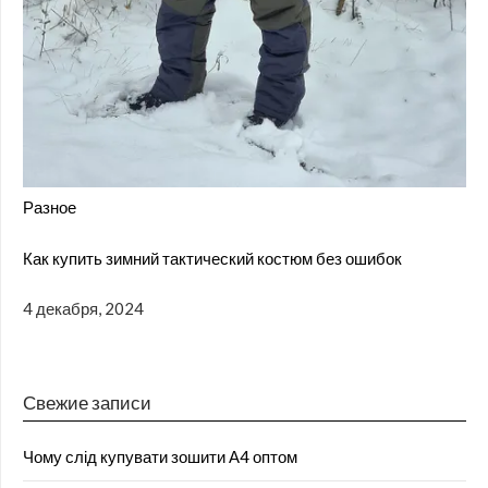
Разное
Как купить зимний тактический костюм без ошибок
4 декабря, 2024
Свежие записи
Чому слід купувати зошити А4 оптом