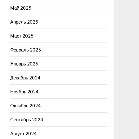
Май 2025
Апрель 2025
Март 2025
Февраль 2025
Январь 2025
Декабрь 2024
Ноябрь 2024
Октябрь 2024
Сентябрь 2024
Август 2024