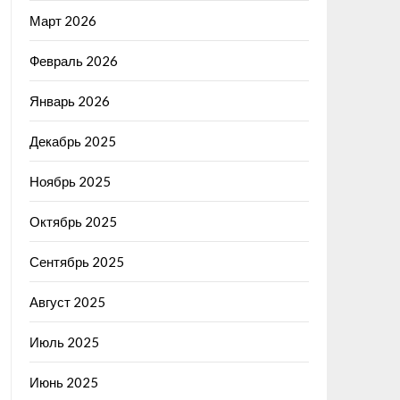
Март 2026
Февраль 2026
Январь 2026
Декабрь 2025
Ноябрь 2025
Октябрь 2025
Сентябрь 2025
Август 2025
Июль 2025
Июнь 2025