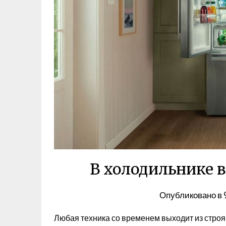
В холодильнике 
Опубликовано в
Любая техника со временем выходит из строя