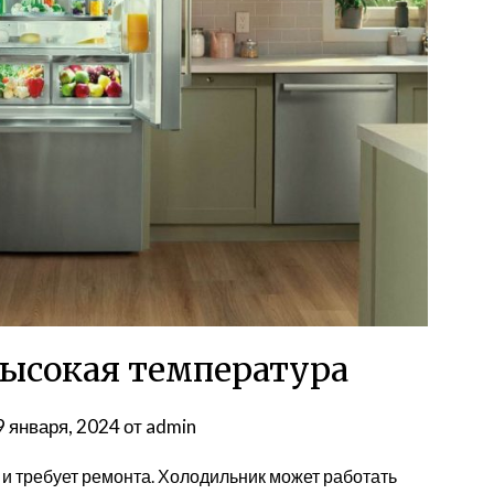
высокая температура
9 января, 2024
от
admin
 и требует ремонта. Холодильник может работать