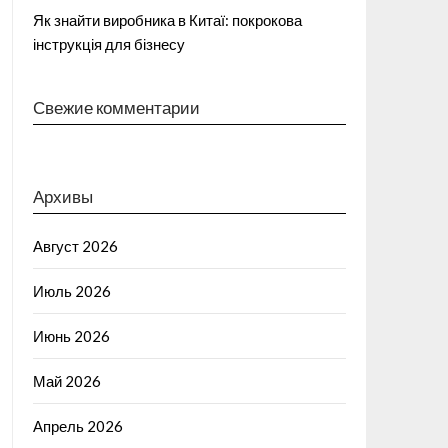
Як знайти виробника в Китаї: покрокова
інструкція для бізнесу
Свежие комментарии
Архивы
Август 2026
Июль 2026
Июнь 2026
Май 2026
Апрель 2026