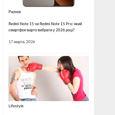
Разное
Redmi Note 15 чи Redmi Note 15 Pro: який
смартфон варто вибрати у 2026 році?
17 марта, 2026
Lifestyle