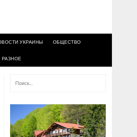
ОВОСТИ УКРАИНЫ
ОБЩЕСТВО
РАЗНОЕ
НАЙТИ: