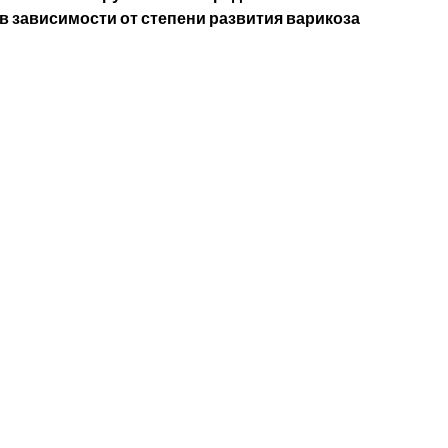
в зависимости от степени развития варикоза