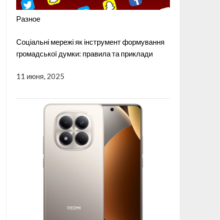
Разное
Соціальні мережі як інструмент формування
громадської думки: правила та приклади
11 июня, 2025