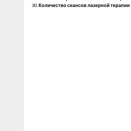
Количество сеансов лазерной терапии 