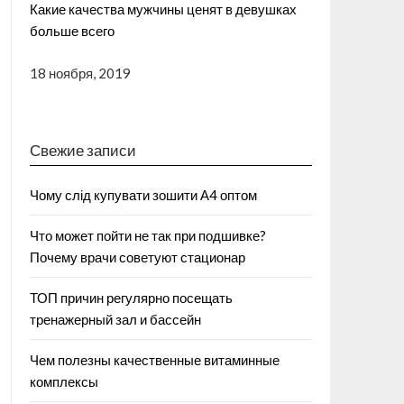
Какие качества мужчины ценят в девушках
больше всего
18 ноября, 2019
Свежие записи
Чому слід купувати зошити А4 оптом
Что может пойти не так при подшивке?
Почему врачи советуют стационар
ТОП причин регулярно посещать
тренажерный зал и бассейн
Чем полезны качественные витаминные
комплексы