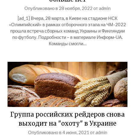
Опубликовано в
28 ноября, 2022
от
admin
[ad_1] Вчера, 28 марта, в Киеве на стадионе НСК
«Олимпийский» в рамках отборочного этапа на ЧМ-2022
прошла встреча сборных команд Украины и Финляндии
по футболу. Подробности – в материале Информ-UA.
Команды смогли…
Группа российских рейдеров снова
выходит на "охоту" в Украине
Опубликовано в
4 июня, 2021
от
admin