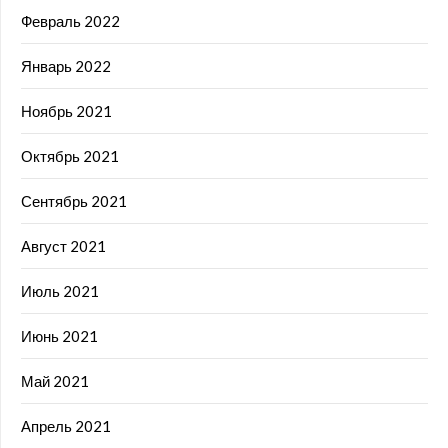
Февраль 2022
Январь 2022
Ноябрь 2021
Октябрь 2021
Сентябрь 2021
Август 2021
Июль 2021
Июнь 2021
Май 2021
Апрель 2021