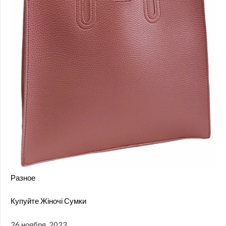
Разное
Купуйте Жіночі Сумки
26 ноября, 2023