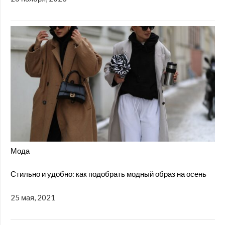
Мода
Стильно и удобно: как подобрать модный образ на осень
25 мая, 2021