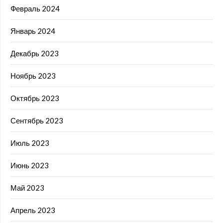
Февраль 2024
Январь 2024
Декабрь 2023
Ноябрь 2023
Октябрь 2023
Сентябрь 2023
Июль 2023
Июнь 2023
Май 2023
Апрель 2023