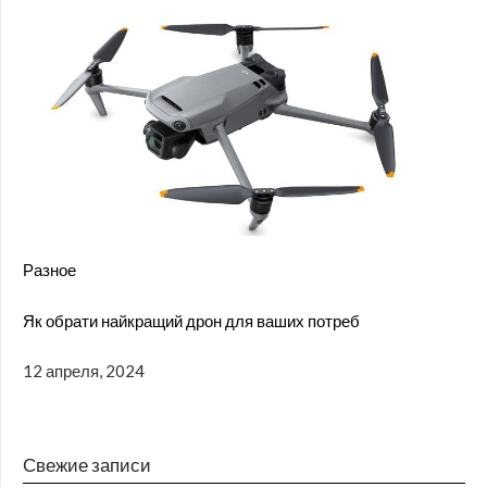
Разное
Як обрати найкращий дрон для ваших потреб
12 апреля, 2024
Свежие записи