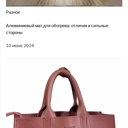
Разное
Алюминиевый мат для обогрева: отличия и сильные
стороны
10 июня, 2024