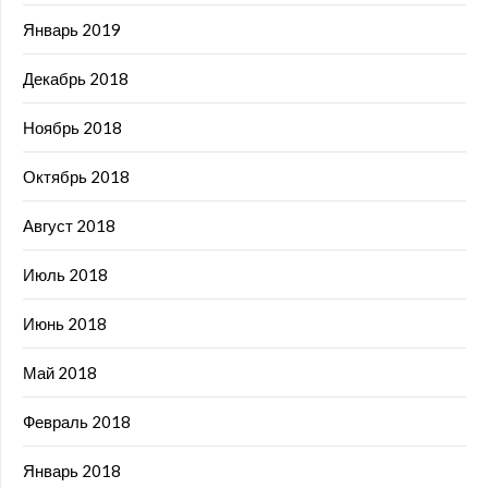
Январь 2019
Декабрь 2018
Ноябрь 2018
Октябрь 2018
Август 2018
Июль 2018
Июнь 2018
Май 2018
Февраль 2018
Январь 2018