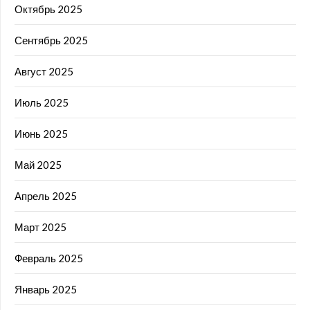
Октябрь 2025
Сентябрь 2025
Август 2025
Июль 2025
Июнь 2025
Май 2025
Апрель 2025
Март 2025
Февраль 2025
Январь 2025