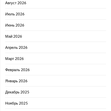
Август 2026
Июль 2026
Июнь 2026
Май 2026
Апрель 2026
Март 2026
Февраль 2026
Январь 2026
Декабрь 2025
Ноябрь 2025