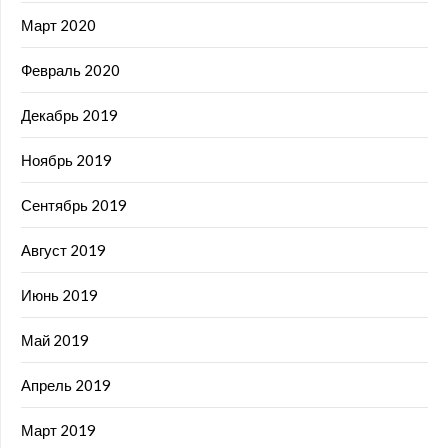
Март 2020
Февраль 2020
Декабрь 2019
Ноябрь 2019
Сентябрь 2019
Август 2019
Июнь 2019
Май 2019
Апрель 2019
Март 2019