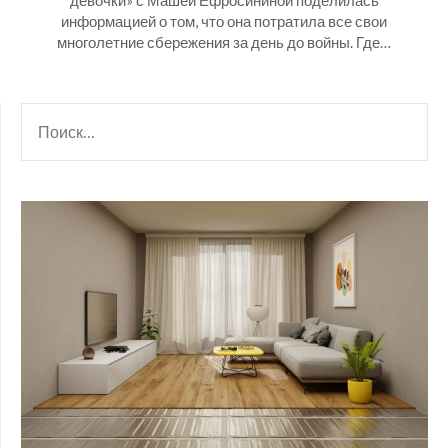
девочки» с Машей Ефросининой поделилась
информацией о том, что она потратила все свои
многолетние сбережения за день до войны. Где…
НАЙТИ: