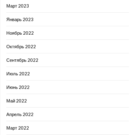
Март 2023
Январь 2023
Ноябрь 2022
Октябрь 2022
Сентябрь 2022
Июль 2022
Июнь 2022
Май 2022
Апрель 2022
Март 2022