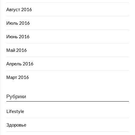
Август 2016
Июль 2016
Июнь 2016
Май 2016
Апрель 2016
Март 2016
Рубрики
Lifestyle
Здоровье