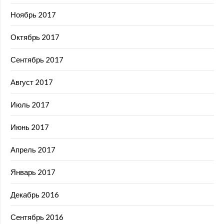
Ноябрь 2017
Октябрь 2017
Сентябрь 2017
Август 2017
Июль 2017
Июнь 2017
Апрель 2017
Январь 2017
Декабрь 2016
Сентябрь 2016