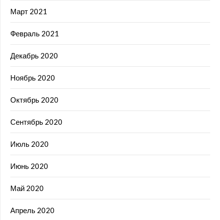
Март 2021
Февраль 2021
Декабрь 2020
Ноябрь 2020
Октябрь 2020
Сентябрь 2020
Июль 2020
Июнь 2020
Май 2020
Апрель 2020