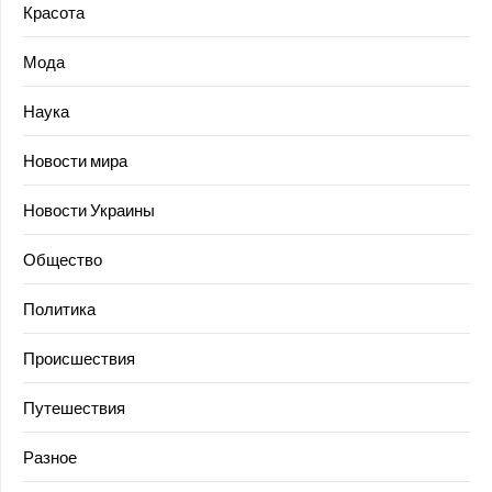
Красота
Мода
Наука
Новости мира
Новости Украины
Общество
Политика
Происшествия
Путешествия
Разное