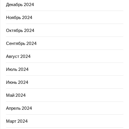
Декабрь 2024
Ноябрь 2024
Октябрь 2024
Сентябрь 2024
Август 2024
Июль 2024
Июнь 2024
Май 2024
Апрель 2024
Март 2024