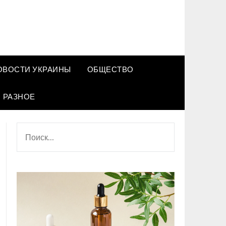
ОВОСТИ УКРАИНЫ
ОБЩЕСТВО
РАЗНОЕ
НАЙТИ: