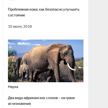
Проблемная кожа: как безопасно улучшить
состояние
10 июля, 2018
Наука
Два вида африканских слонов – на грани
исчезновения