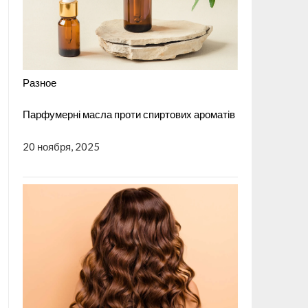
Разное
Парфумерні масла проти спиртових ароматів
20 ноября, 2025