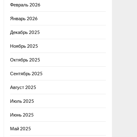
Февраль 2026
Январь 2026
Декабрь 2025
Ноябрь 2025
Октябрь 2025
Сентябрь 2025
Август 2025
Июль 2025
Июнь 2025
Май 2025