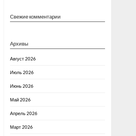
Свежие комментарии
Архивы
Август 2026
Июль 2026
Июнь 2026
Май 2026
Апрель 2026
Март 2026