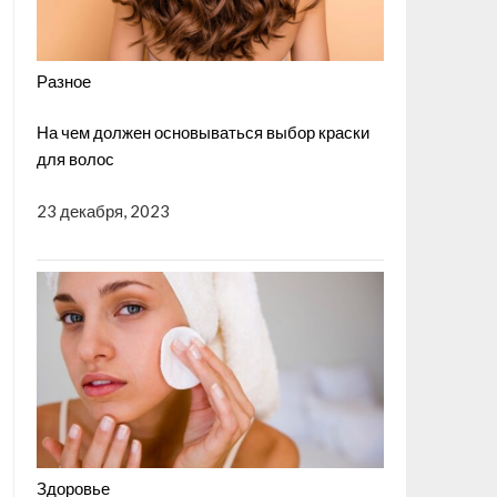
Разное
На чем должен основываться выбор краски
для волос
23 декабря, 2023
Здоровье