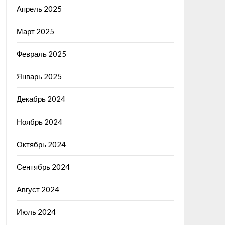
Апрель 2025
Март 2025
Февраль 2025
Январь 2025
Декабрь 2024
Ноябрь 2024
Октябрь 2024
Сентябрь 2024
Август 2024
Июль 2024