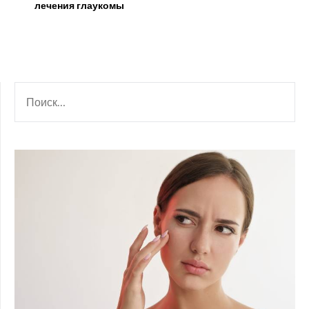
лечения глаукомы
НАЙТИ: