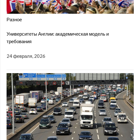
Разное
Университеты Англии: академическая модель и
требования
24 февраля, 2026