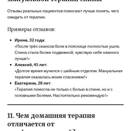
Отзывы реальных пациентов помогают лучше понять, чего
ожидать от терапии.
Примеры отзывов:
Ирина, 32 года
:
«После трёх сеансов боли в пояснице полностью ушли.
Спина стала более подвижной, чувствую себя намного
лучше!»
Алексей, 45 лет
:
«Долгое время мучился с шейным отделом. Мануальная
терапия оказалась моим спасением!»
Екатерина, 28 лет
:
«Терапия помогла не только с болью в спине, но и с
головными болями. Настоятельно рекомендую!»
11. Чем домашняя терапия
отличается от