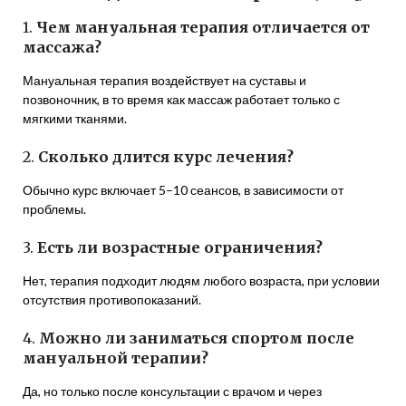
1.
Чем мануальная терапия отличается от
массажа?
Мануальная терапия воздействует на суставы и
позвоночник, в то время как массаж работает только с
мягкими тканями.
2.
Сколько длится курс лечения?
Обычно курс включает 5–10 сеансов, в зависимости от
проблемы.
3.
Есть ли возрастные ограничения?
Нет, терапия подходит людям любого возраста, при условии
отсутствия противопоказаний.
4.
Можно ли заниматься спортом после
мануальной терапии?
Да, но только после консультации с врачом и через