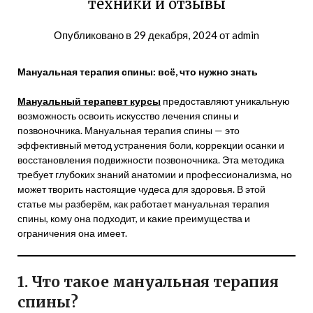
техники и отзывы
Опубликовано в
29 декабря, 2024
от
admin
Мануальная терапия спины: всё, что нужно знать
Мануальный терапевт курсы
предоставляют уникальную
возможность освоить искусство лечения спины и
позвоночника. Мануальная терапия спины — это
эффективный метод устранения боли, коррекции осанки и
восстановления подвижности позвоночника. Эта методика
требует глубоких знаний анатомии и профессионализма, но
может творить настоящие чудеса для здоровья. В этой
статье мы разберём, как работает мануальная терапия
спины, кому она подходит, и какие преимущества и
ограничения она имеет.
1. Что такое мануальная терапия
спины?