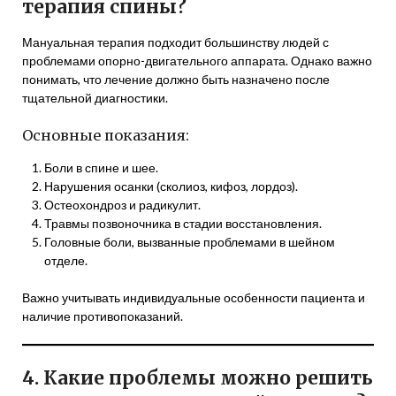
терапия спины?
Мануальная терапия подходит большинству людей с
проблемами опорно-двигательного аппарата. Однако важно
понимать, что лечение должно быть назначено после
тщательной диагностики.
Основные показания:
Боли в спине и шее.
Нарушения осанки (сколиоз, кифоз, лордоз).
Остеохондроз и радикулит.
Травмы позвоночника в стадии восстановления.
Головные боли, вызванные проблемами в шейном
отделе.
Важно учитывать индивидуальные особенности пациента и
наличие противопоказаний.
4. Какие проблемы можно решить