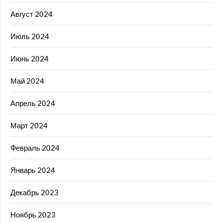
Август 2024
Июль 2024
Июнь 2024
Май 2024
Апрель 2024
Март 2024
Февраль 2024
Январь 2024
Декабрь 2023
Ноябрь 2023