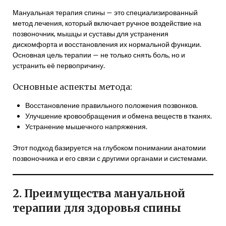
Мануальная терапия спины — это специализированный
метод лечения, который включает ручное воздействие на
позвоночник, мышцы и суставы для устранения
дискомфорта и восстановления их нормальной функции.
Основная цель терапии — не только снять боль, но и
устранить её первопричину.
Основные аспекты метода:
Восстановление правильного положения позвонков.
Улучшение кровообращения и обмена веществ в тканях.
Устранение мышечного напряжения.
Этот подход базируется на глубоком понимании анатомии
позвоночника и его связи с другими органами и системами.
2. Преимущества мануальной
терапии для здоровья спины