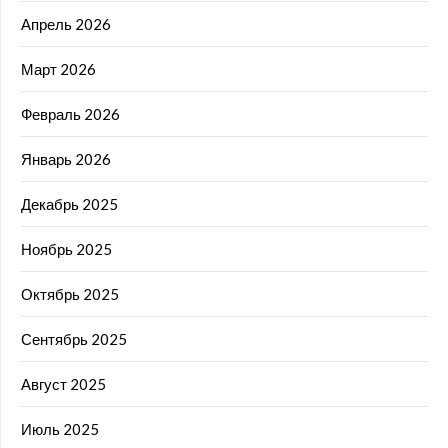
Апрель 2026
Март 2026
Февраль 2026
Январь 2026
Декабрь 2025
Ноябрь 2025
Октябрь 2025
Сентябрь 2025
Август 2025
Июль 2025