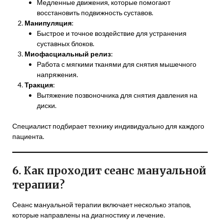
Медленные движения, которые помогают
восстановить подвижность суставов.
Манипуляция
:
Быстрое и точное воздействие для устранения
суставных блоков.
Миофасциальный релиз
:
Работа с мягкими тканями для снятия мышечного
напряжения.
Тракция
:
Вытяжение позвоночника для снятия давления на
диски.
Специалист подбирает технику индивидуально для каждого
пациента.
6. Как проходит сеанс мануальной
терапии?
Сеанс мануальной терапии включает несколько этапов,
которые направлены на диагностику и лечение.