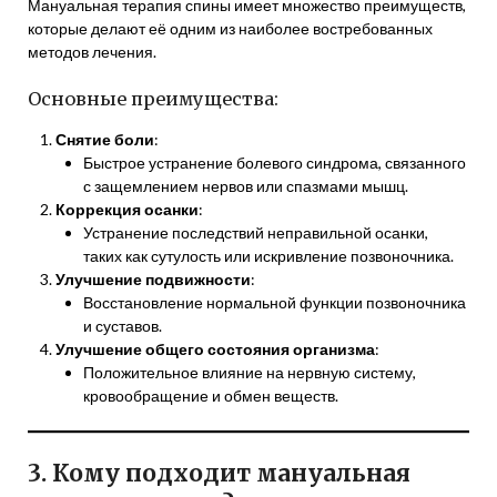
Мануальная терапия спины имеет множество преимуществ,
которые делают её одним из наиболее востребованных
методов лечения.
Основные преимущества:
Снятие боли
:
Быстрое устранение болевого синдрома, связанного
с защемлением нервов или спазмами мышц.
Коррекция осанки
:
Устранение последствий неправильной осанки,
таких как сутулость или искривление позвоночника.
Улучшение подвижности
:
Восстановление нормальной функции позвоночника
и суставов.
Улучшение общего состояния организма
:
Положительное влияние на нервную систему,
кровообращение и обмен веществ.
3. Кому подходит мануальная