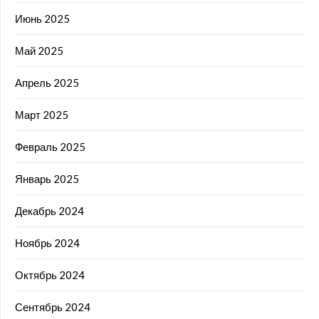
Июнь 2025
Май 2025
Апрель 2025
Март 2025
Февраль 2025
Январь 2025
Декабрь 2024
Ноябрь 2024
Октябрь 2024
Сентябрь 2024