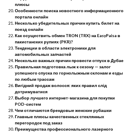
плюсы
Особенности поиска новостного информационного
портала онлайн
Несколько убедительных причин купить билет на
поезд онлайн
Как осуществить обмен TRON (TRX) на EasyPaisa в
пакистанских рупиях (PKR)?
Тенденции в области электроники для
автомобильных запчастей
Несколько важных причин провести отпуск в Дубае
Правильная подготовка лыж к сезону — залог
успешного спуска по горнолыжным склонам и езды
по любым трассам
Вигідний продаж волосся: яких правил слід
дотримуватися
Выбор лучшего интернет-магазина для покупки
POD-систем
Чем отличаются брендовые женские рубашки
Главные плюсы качественных стеклянных
перегородок под заказ
Преимущества профессионального лазерного