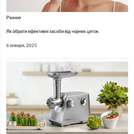
Разное
Як обрати ефективні засоби від чорних цяток
6 января, 2025