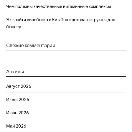
Чем полезны качественные витаминные комплексы
Як знайти виробника в Китаї: покрокова інструкція для
бізнесу
Свежие комментарии
Архивы
Август 2026
Июль 2026
Июнь 2026
Май 2026