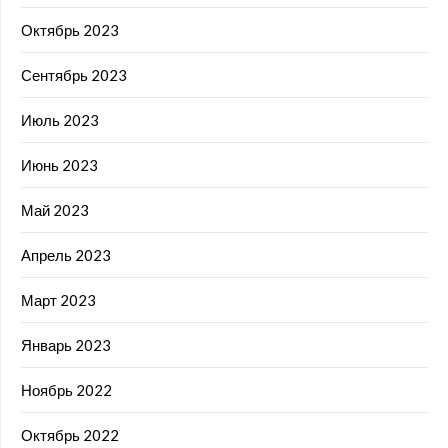
Октябрь 2023
Сентябрь 2023
Июль 2023
Июнь 2023
Май 2023
Апрель 2023
Март 2023
Январь 2023
Ноябрь 2022
Октябрь 2022