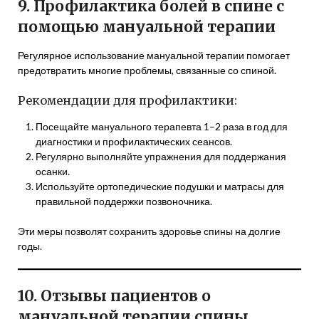
9. Профилактика болей в спине с
помощью мануальной терапии
Регулярное использование мануальной терапии помогает
предотвратить многие проблемы, связанные со спиной.
Рекомендации для профилактики:
Посещайте мануального терапевта 1–2 раза в год для
диагностики и профилактических сеансов.
Регулярно выполняйте упражнения для поддержания
осанки.
Используйте ортопедические подушки и матрасы для
правильной поддержки позвоночника.
Эти меры позволят сохранить здоровье спины на долгие
годы.
10. Отзывы пациентов о
мануальной терапии спины