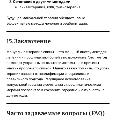
Сочетание с другими методами
:
Кинезитерапия, ЛФК, физиотерапия.
Будущее мануальной терапии обещает новые
эффективные методы лечения и реабилитации.
15. Заключение
Мануальная терапия спины — это мощный инструмент для
лечения и профилактики болей в позвоночнике. Этот метод
помогает устранить не только симптомы, но и причины
многих проблем со спиной. Однако важно помнить, что успех
терапии зависит от квалификации специалиста и
правильного подхода. Регулярное использование
мануальной терапии в сочетании с профилактическими
мерами позволит вам сохранить здоровье и активность на
долгие годы.
Часто задаваемые вопросы (FAQ)