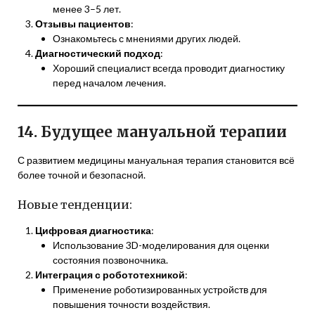
менее 3–5 лет.
Отзывы пациентов
:
Ознакомьтесь с мнениями других людей.
Диагностический подход
:
Хороший специалист всегда проводит диагностику
перед началом лечения.
14. Будущее мануальной терапии
С развитием медицины мануальная терапия становится всё
более точной и безопасной.
Новые тенденции:
Цифровая диагностика
:
Использование 3D-моделирования для оценки
состояния позвоночника.
Интеграция с робототехникой
:
Применение роботизированных устройств для
повышения точности воздействия.