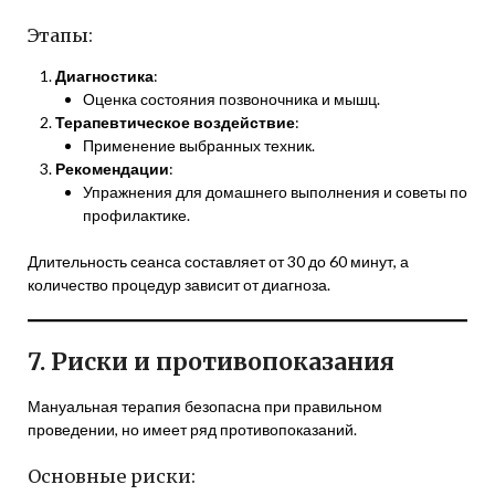
Этапы:
Диагностика
:
Оценка состояния позвоночника и мышц.
Терапевтическое воздействие
:
Применение выбранных техник.
Рекомендации
:
Упражнения для домашнего выполнения и советы по
профилактике.
Длительность сеанса составляет от 30 до 60 минут, а
количество процедур зависит от диагноза.
7. Риски и противопоказания
Мануальная терапия безопасна при правильном
проведении, но имеет ряд противопоказаний.
Основные риски: