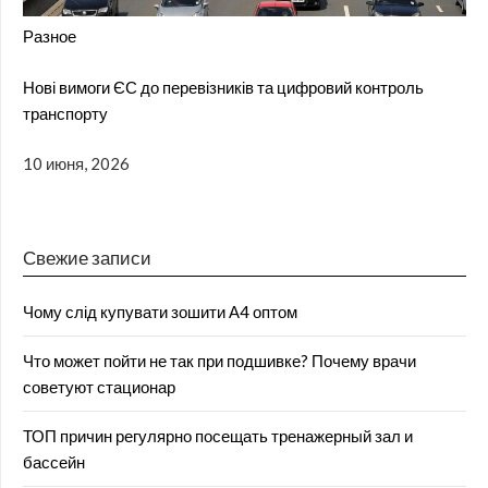
Разное
Нові вимоги ЄС до перевізників та цифровий контроль
транспорту
10 июня, 2026
Свежие записи
Чому слід купувати зошити А4 оптом
Что может пойти не так при подшивке? Почему врачи
советуют стационар
ТОП причин регулярно посещать тренажерный зал и
бассейн