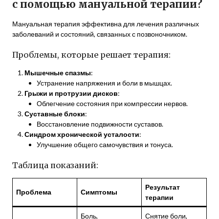
с помощью мануальной терапии?
Мануальная терапия эффективна для лечения различных
заболеваний и состояний, связанных с позвоночником.
Проблемы, которые решает терапия:
Мышечные спазмы
:
Устранение напряжения и боли в мышцах.
Грыжи и протрузии дисков
:
Облегчение состояния при компрессии нервов.
Суставные блоки
:
Восстановление подвижности суставов.
Синдром хронической усталости
:
Улучшение общего самочувствия и тонуса.
Таблица показаний:
Результат
Проблема
Симптомы
терапии
Боль,
Снятие боли,