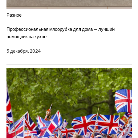
Разное
Профессиональная мясорубка для дома — лучший
помощник на кухне
5 декабря, 2024