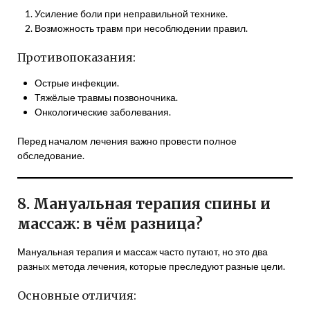
Усиление боли при неправильной технике.
Возможность травм при несоблюдении правил.
Противопоказания:
Острые инфекции.
Тяжёлые травмы позвоночника.
Онкологические заболевания.
Перед началом лечения важно провести полное
обследование.
8. Мануальная терапия спины и
массаж: в чём разница?
Мануальная терапия и массаж часто путают, но это два
разных метода лечения, которые преследуют разные цели.
Основные отличия: