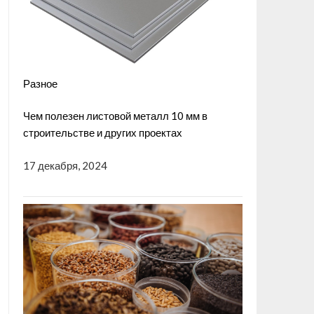
Разное
Чем полезен листовой металл 10 мм в
строительстве и других проектах
17 декабря, 2024