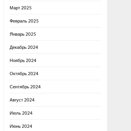
Март 2025
Февраль 2025
Январь 2025
Декабрь 2024
Ноябрь 2024
Октябрь 2024
Сентябрь 2024
Август 2024
Июль 2024
Июнь 2024