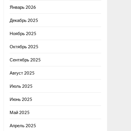
Январь 2026
Декабрь 2025
Ноябрь 2025
Октябрь 2025
Сентябрь 2025
Август 2025
Июль 2025
Июнь 2025
Май 2025
Апрель 2025