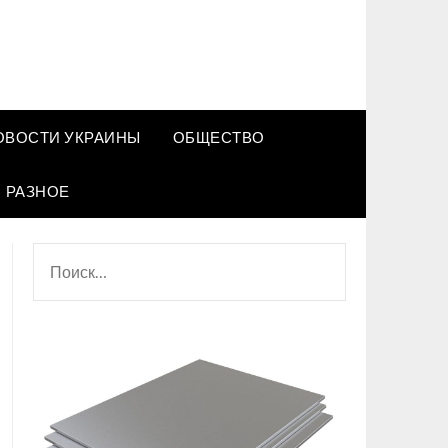
ОВОСТИ УКРАИНЫ
ОБЩЕСТВО
РАЗНОЕ
НАЙТИ: