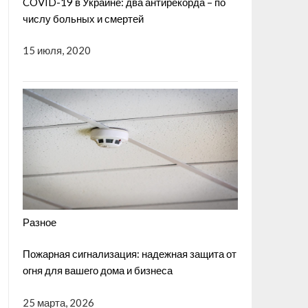
COVID-19 в Украине: два антирекорда – по
числу больных и смертей
15 июля, 2020
Разное
Пожарная сигнализация: надежная защита от
огня для вашего дома и бизнеса
25 марта, 2026