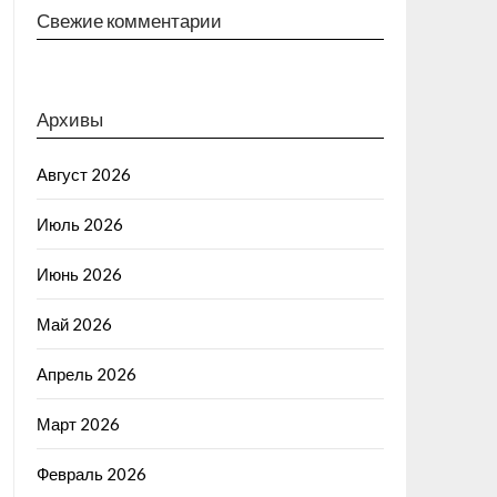
Свежие комментарии
Архивы
Август 2026
Июль 2026
Июнь 2026
Май 2026
Апрель 2026
Март 2026
Февраль 2026