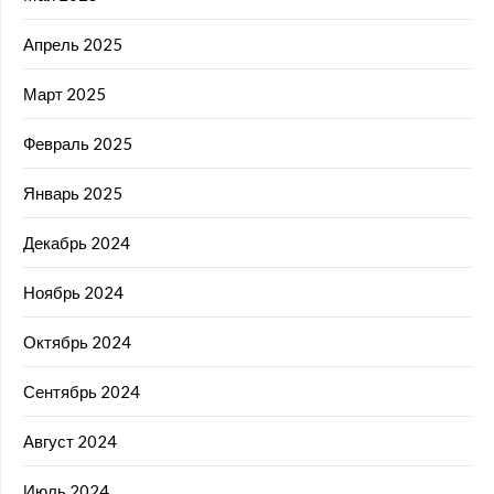
Апрель 2025
Март 2025
Февраль 2025
Январь 2025
Декабрь 2024
Ноябрь 2024
Октябрь 2024
Сентябрь 2024
Август 2024
Июль 2024