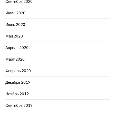
Сентябрь 2020
Июль 2020
Июнь 2020
Май 2020
Апрель 2020
Март 2020
Февраль 2020
Декабрь 2019
Ноябрь 2019
Сентябрь 2019