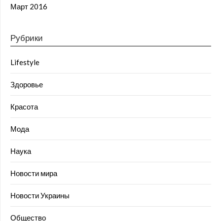
Март 2016
Рубрики
Lifestyle
Здоровье
Красота
Мода
Наука
Новости мира
Новости Украины
Общество