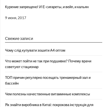
Курение запрещено! И Е-сигареты, и вейп, и кальян
9 июня, 2017
Свежие записи
Чому слід купувати зошити А4 оптом
Что может пойти не так при подшивке? Почему врачи
советуют стационар
ТОП причин регулярно посещать тренажерный зал и
бассейн
Чем полезны качественные витаминные комплексы
Як знайти виробника в Китаї: покрокова інструкція для