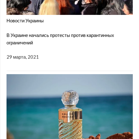
Новости Украины
В Украине начались протесты против карантинных
ограничений
29 марта, 2021