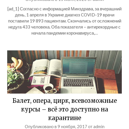
[ad_1] Согласно с информацией Минздрава, за вчерашний
день, 1 апреля в Украине диагноз COVID-19 врачи
поставили 19 893 пациентам. Скончались от осложнений
недуга 433 человека. Оба показателя – антирекордные с
начала пандемии коронавируса,…
Балет, опера, цирк, всевозможные
курсы – всё это доступно на
карантине
Опубликовано в
9 ноября, 2017
от
admin