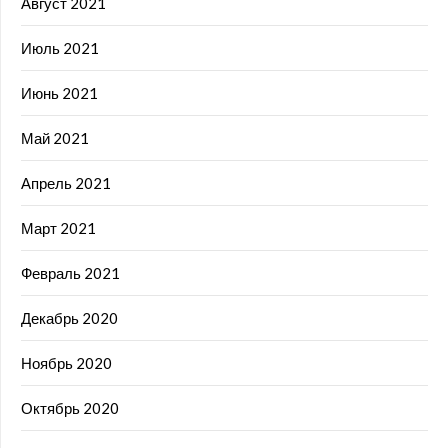
Август 2021
Июль 2021
Июнь 2021
Май 2021
Апрель 2021
Март 2021
Февраль 2021
Декабрь 2020
Ноябрь 2020
Октябрь 2020