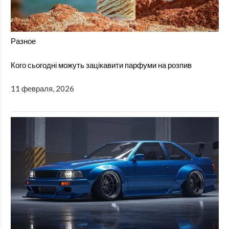
Разное
Кого сьогодні можуть зацікавити парфуми на розпив
11 февраля, 2026