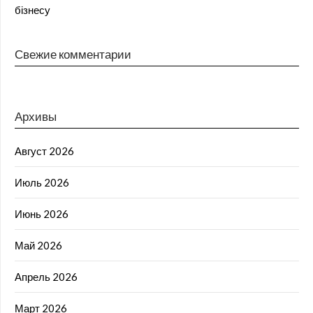
бізнесу
Свежие комментарии
Архивы
Август 2026
Июль 2026
Июнь 2026
Май 2026
Апрель 2026
Март 2026