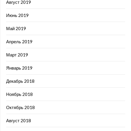
Август 2019
Июнь 2019
Май 2019
Апрель 2019
Март 2019
Январь 2019
Декабрь 2018
Ноябрь 2018
Октябрь 2018
Август 2018