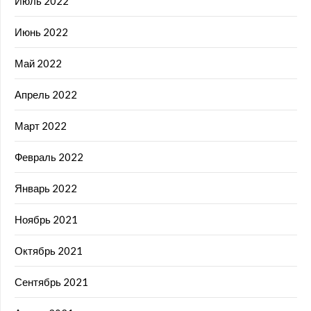
Июль 2022
Июнь 2022
Май 2022
Апрель 2022
Март 2022
Февраль 2022
Январь 2022
Ноябрь 2021
Октябрь 2021
Сентябрь 2021