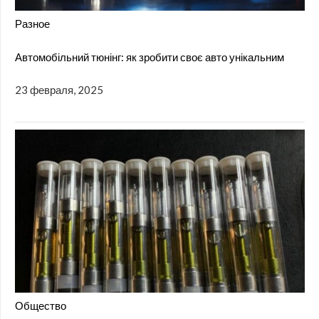
Разное
Автомобільний тюнінг: як зробити своє авто унікальним
23 февраля, 2025
Общество