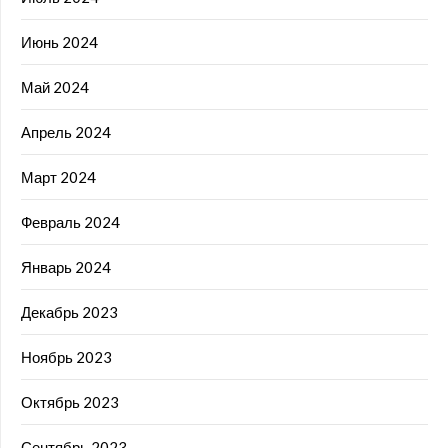
Июнь 2024
Май 2024
Апрель 2024
Март 2024
Февраль 2024
Январь 2024
Декабрь 2023
Ноябрь 2023
Октябрь 2023
Сентябрь 2023