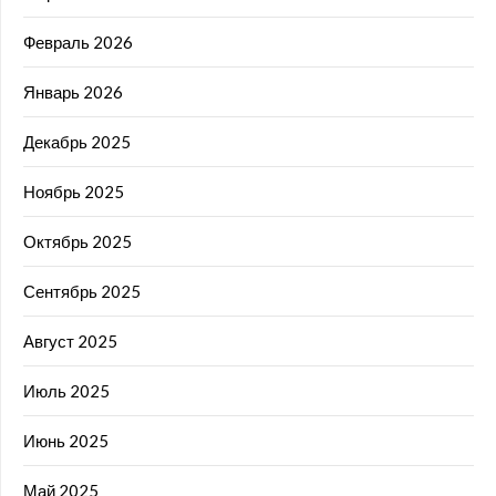
Февраль 2026
Январь 2026
Декабрь 2025
Ноябрь 2025
Октябрь 2025
Сентябрь 2025
Август 2025
Июль 2025
Июнь 2025
Май 2025