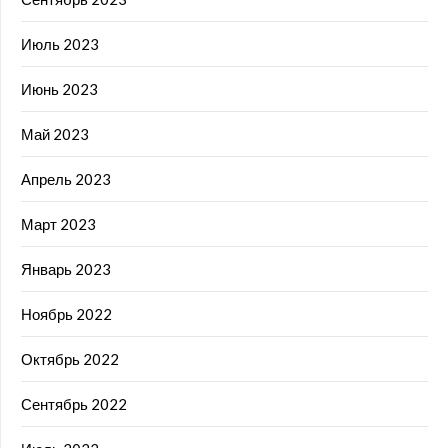
Июль 2023
Июнь 2023
Май 2023
Апрель 2023
Март 2023
Январь 2023
Ноябрь 2022
Октябрь 2022
Сентябрь 2022