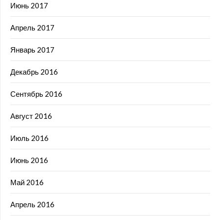
Июнь 2017
Апрель 2017
Январь 2017
Декабрь 2016
Сентябрь 2016
Август 2016
Июль 2016
Июнь 2016
Май 2016
Апрель 2016