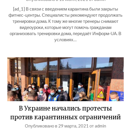
[ad_1] В связи с введением карантина были закрыты
фитнес-центры. Специалисты рекомендуют продолжать
тренировки дома. К тому же многие тренеры снимают
видеоуроки, которые могут помочь гражданам
организовать тренировки дома, передаёт Информ-UA. В
условиях…
В Украине начались протесты
против карантинных ограничений
Опубликовано в
29 марта, 2021
от
admin