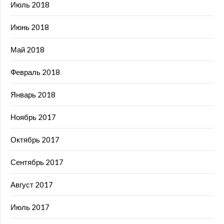
Июль 2018
Июнь 2018
Май 2018
Февраль 2018
Январь 2018
Ноябрь 2017
Октябрь 2017
Сентябрь 2017
Август 2017
Июль 2017