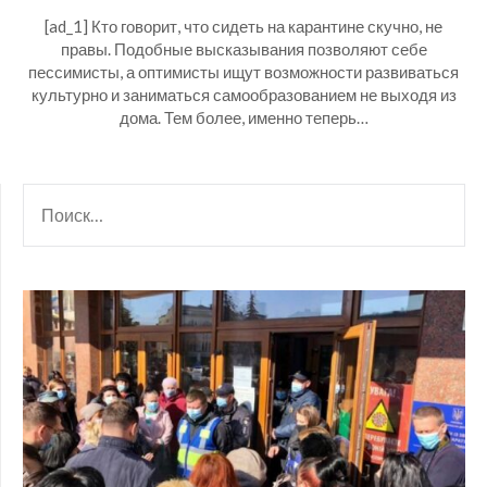
[ad_1] Кто говорит, что сидеть на карантине скучно, не
правы. Подобные высказывания позволяют себе
пессимисты, а оптимисты ищут возможности развиваться
культурно и заниматься самообразованием не выходя из
дома. Тем более, именно теперь…
НАЙТИ: