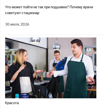
Что может пойти не так при подшивке? Почему врачи
советуют стационар
30 июля, 2026
Красота