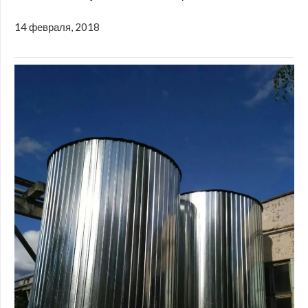
14 февраля, 2018