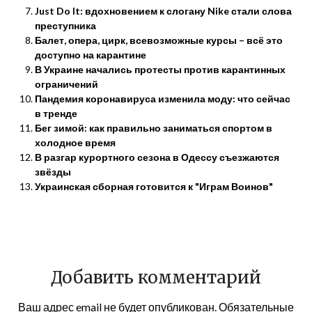
Just Do It: вдохновением к слогану Nike стали слова
преступника
Балет, опера, цирк, всевозможные курсы – всё это
доступно на карантине
В Украине начались протесты против карантинных
ограничений
Пандемия коронавируса изменила моду: что сейчас
в тренде
Бег зимой: как правильно заниматься спортом в
холодное время
В разгар курортного сезона в Одессу съезжаются
звёзды
Украинская сборная готовится к "Играм Воинов"
Добавить комментарий
Ваш адрес email не будет опубликован.
Обязательные