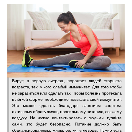
Вирус, в первую очередь, поражает людей старшего
возраста, тех, у кого слабый иммунитет. Для того чтобы
не заразиться или сделать так, чтобы болезнь протекала
в лёгкой форме, необходимо повышать свой иммунитет.
Это можно сделать благодаря занятиям спортом,
активному образу жизнь, правильному питанию, свежему
воздуху. Не нужно контактировать с людьми, гуляйте
сами, это будет безопасно. Питание должно быть
сбалансированным: жиры, белки, углеводы. Нужно есть