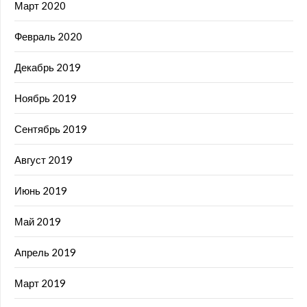
Март 2020
Февраль 2020
Декабрь 2019
Ноябрь 2019
Сентябрь 2019
Август 2019
Июнь 2019
Май 2019
Апрель 2019
Март 2019