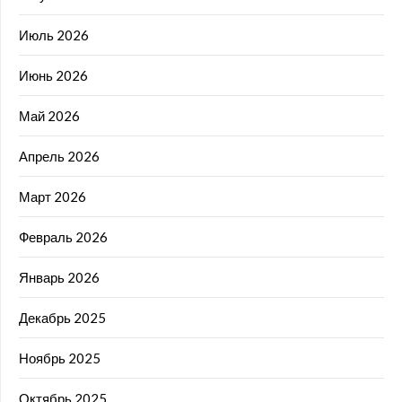
Июль 2026
Июнь 2026
Май 2026
Апрель 2026
Март 2026
Февраль 2026
Январь 2026
Декабрь 2025
Ноябрь 2025
Октябрь 2025