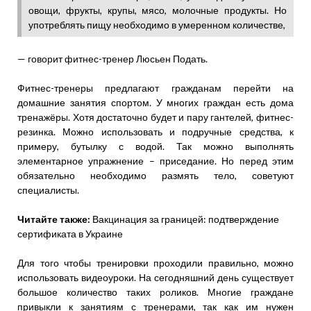
овощи, фрукты, крупы, мясо, молочные продукты. Но
употреблять пищу необходимо в умеренном количестве,
— говорит фитнес-тренер Люсьен Подать.
Фитнес-тренеры предлагают гражданам перейти на
домашние занятия спортом. У многих граждан есть дома
тренажёры. Хотя достаточно будет и пару гантелей, фитнес-
резинка. Можно использовать и подручные средства, к
примеру, бутылку с водой. Так можно выполнять
элементарное упражнение – приседание. Но перед этим
обязательно необходимо размять тело, советуют
специалисты.
Читайте также:
Вакцинация за границей: подтверждение
сертификата в Украине
Для того чтобы тренировки проходили правильно, можно
использовать видеоуроки. На сегодняшний день существует
большое количество таких роликов. Многие граждане
привыкли к занятиям с тренерами, так как им нужен