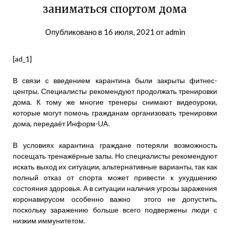
заниматься спортом дома
Опубликовано в
16 июля, 2021
от
admin
[ad_1]
В связи с введением карантина были закрыты фитнес-
центры. Специалисты рекомендуют продолжать тренировки
дома. К тому же многие тренеры снимают видеоуроки,
которые могут помочь гражданам организовать тренировки
дома, передаёт Информ-UA.
В условиях карантина граждане потеряли возможность
посещать тренажёрные залы. Но специалисты рекомендуют
искать выход их ситуации, альтернативные варианты, так как
полный отказ от спорта может привести к ухудшению
состояния здоровья. А в ситуации наличия угрозы заражения
коронавирусом особенно важно этого не допустить,
поскольку заражению больше всего подвержены люди с
низким иммунитетом.