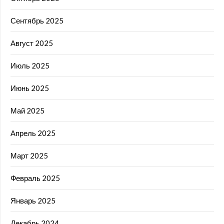
Сентябрь 2025
Август 2025
Июль 2025
Июнь 2025
Май 2025
Апрель 2025
Март 2025
Февраль 2025
Январь 2025
Декабрь 2024