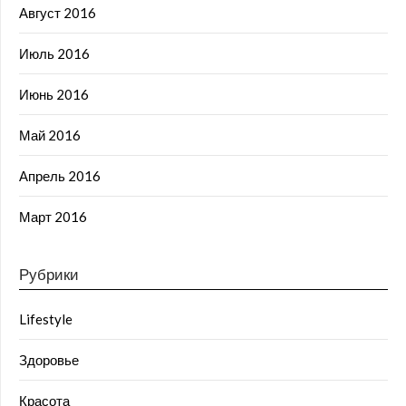
Август 2016
Июль 2016
Июнь 2016
Май 2016
Апрель 2016
Март 2016
Рубрики
Lifestyle
Здоровье
Красота