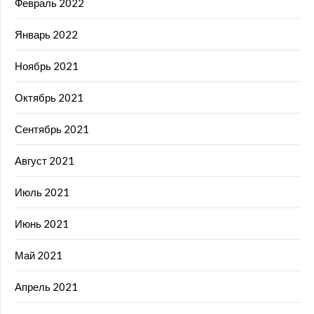
Февраль 2022
Январь 2022
Ноябрь 2021
Октябрь 2021
Сентябрь 2021
Август 2021
Июль 2021
Июнь 2021
Май 2021
Апрель 2021