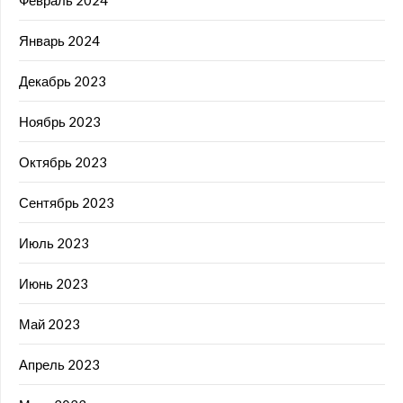
Январь 2024
Декабрь 2023
Ноябрь 2023
Октябрь 2023
Сентябрь 2023
Июль 2023
Июнь 2023
Май 2023
Апрель 2023