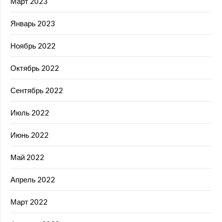
Март 2023
Январь 2023
Ноябрь 2022
Октябрь 2022
Сентябрь 2022
Июль 2022
Июнь 2022
Май 2022
Апрель 2022
Март 2022