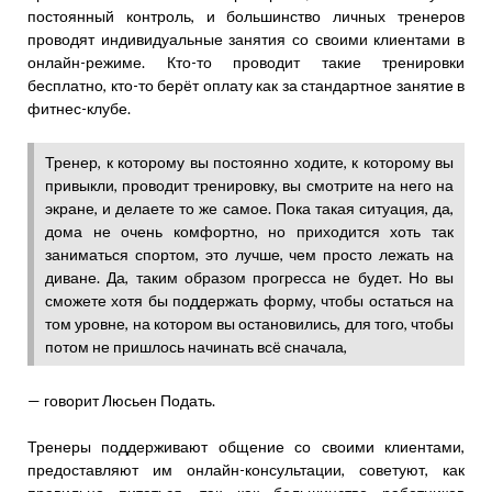
постоянный контроль, и большинство личных тренеров
проводят индивидуальные занятия со своими клиентами в
онлайн-режиме. Кто-то проводит такие тренировки
бесплатно, кто-то берёт оплату как за стандартное занятие в
фитнес-клубе.
Тренер, к которому вы постоянно ходите, к которому вы
привыкли, проводит тренировку, вы смотрите на него на
экране, и делаете то же самое. Пока такая ситуация, да,
дома не очень комфортно, но приходится хоть так
заниматься спортом, это лучше, чем просто лежать на
диване. Да, таким образом прогресса не будет. Но вы
сможете хотя бы поддержать форму, чтобы остаться на
том уровне, на котором вы остановились, для того, чтобы
потом не пришлось начинать всё сначала,
— говорит Люсьен Подать.
Тренеры поддерживают общение со своими клиентами,
предоставляют им онлайн-консультации, советуют, как