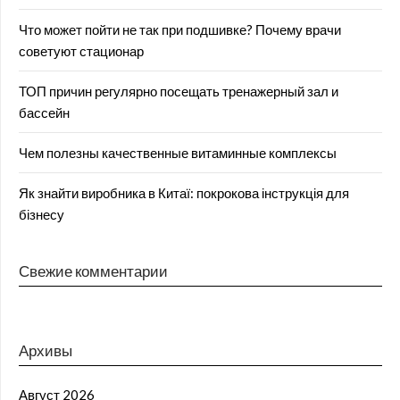
Что может пойти не так при подшивке? Почему врачи
советуют стационар
ТОП причин регулярно посещать тренажерный зал и
бассейн
Чем полезны качественные витаминные комплексы
Як знайти виробника в Китаї: покрокова інструкція для
бізнесу
Свежие комментарии
Архивы
Август 2026