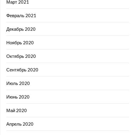
Март 2021
Февраль 2021
Декабрь 2020
Ноябрь 2020
Октябрь 2020
Сентябрь 2020
Июль 2020
Июнь 2020
Май 2020
Апрель 2020