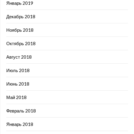
Январь 2019
Декабрь 2018
Ноябрь 2018
Октябрь 2018
Август 2018
Июль 2018
Июнь 2018
Май 2018
Февраль 2018
Январь 2018