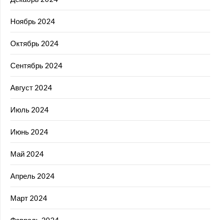
Ноябрь 2024
Октябрь 2024
Сентябрь 2024
Август 2024
Июль 2024
Июнь 2024
Май 2024
Апрель 2024
Март 2024
Февраль 2024