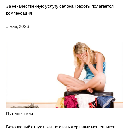
За некачественную услугу салона красоты полагается
компенсация
5 мая, 2023
Путешествия
Безопасный отпуск: как не стать жертвами мошенников