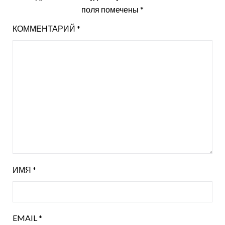
поля помечены
*
КОММЕНТАРИЙ
*
ИМЯ
*
EMAIL
*