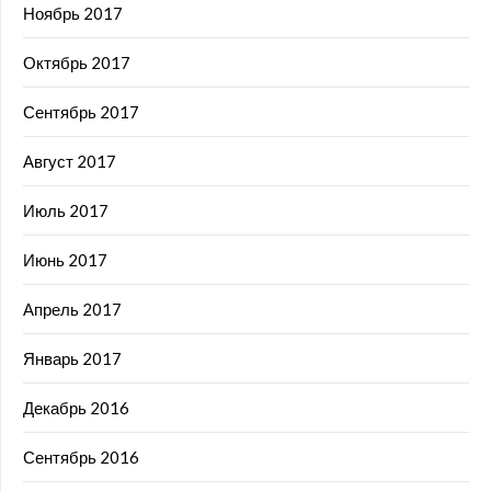
Ноябрь 2017
Октябрь 2017
Сентябрь 2017
Август 2017
Июль 2017
Июнь 2017
Апрель 2017
Январь 2017
Декабрь 2016
Сентябрь 2016