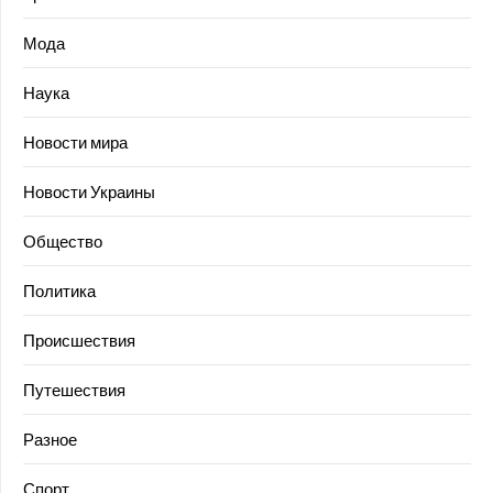
Мода
Наука
Новости мира
Новости Украины
Общество
Политика
Происшествия
Путешествия
Разное
Спорт