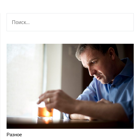
НАЙТИ:
Разное