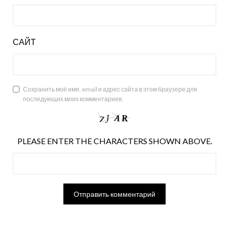
САЙТ
Сохранить моё имя, email и адрес сайта в этом браузере для
последующих моих комментариев.
PLEASE ENTER THE CHARACTERS SHOWN ABOVE.