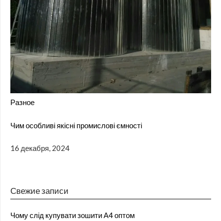
Разное
Чим особливі якісні промислові ємності
16 декабря, 2024
Свежие записи
Чому слід купувати зошити А4 оптом