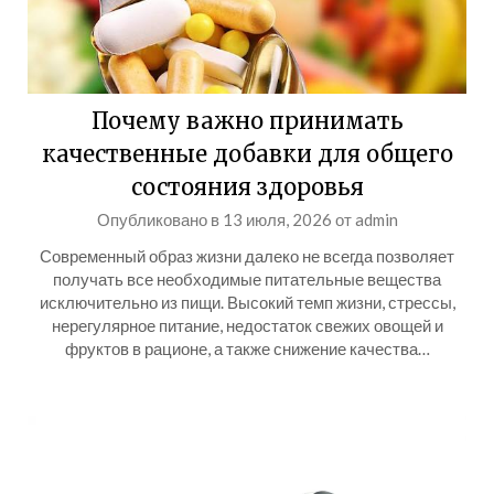
Почему важно принимать
качественные добавки для общего
состояния здоровья
Опубликовано в
13 июля, 2026
от
admin
Современный образ жизни далеко не всегда позволяет
получать все необходимые питательные вещества
исключительно из пищи. Высокий темп жизни, стрессы,
нерегулярное питание, недостаток свежих овощей и
фруктов в рационе, а также снижение качества…