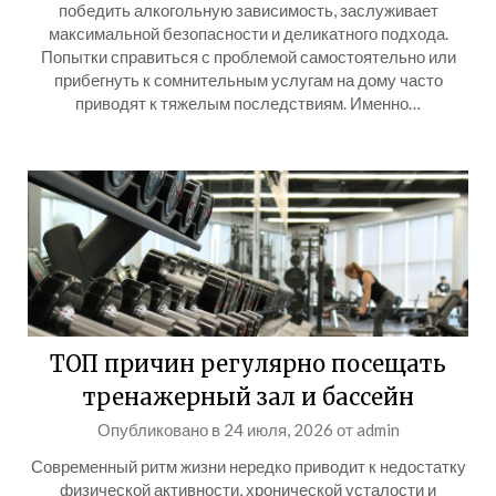
победить алкогольную зависимость, заслуживает
максимальной безопасности и деликатного подхода.
Попытки справиться с проблемой самостоятельно или
прибегнуть к сомнительным услугам на дому часто
приводят к тяжелым последствиям. Именно…
ТОП причин регулярно посещать
тренажерный зал и бассейн
Опубликовано в
24 июля, 2026
от
admin
Современный ритм жизни нередко приводит к недостатку
физической активности, хронической усталости и