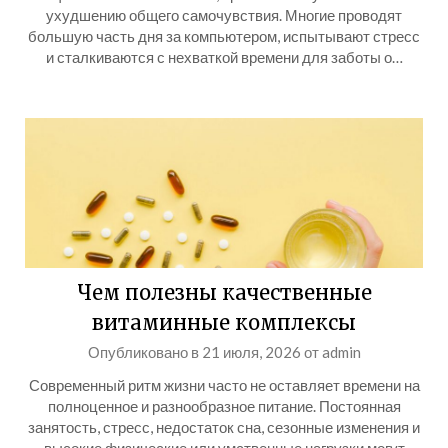
ухудшению общего самочувствия. Многие проводят
большую часть дня за компьютером, испытывают стресс
и сталкиваются с нехваткой времени для заботы о…
Чем полезны качественные
витаминные комплексы
Опубликовано в
21 июля, 2026
от
admin
Современный ритм жизни часто не оставляет времени на
полноценное и разнообразное питание. Постоянная
занятость, стресс, недостаток сна, сезонные изменения и