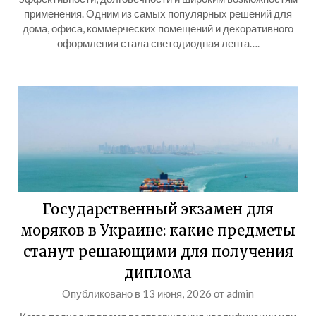
применения. Одним из самых популярных решений для
дома, офиса, коммерческих помещений и декоративного
оформления стала светодиодная лента….
Государственный экзамен для
моряков в Украине: какие предметы
станут решающими для получения
диплома
Опубликовано в
13 июня, 2026
от
admin