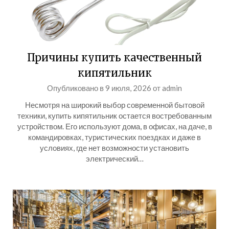
Причины купить качественный
кипятильник
Опубликовано в
9 июля, 2026
от
admin
Несмотря на широкий выбор современной бытовой
техники, купить кипятильник остается востребованным
устройством. Его используют дома, в офисах, на даче, в
командировках, туристических поездках и даже в
условиях, где нет возможности установить
электрический…