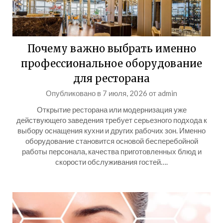
Почему важно выбрать именно
профессиональное оборудование
для ресторана
Опубликовано в
7 июля, 2026
от
admin
Открытие ресторана или модернизация уже
действующего заведения требует серьезного подхода к
выбору оснащения кухни и других рабочих зон. Именно
оборудование становится основой бесперебойной
работы персонала, качества приготовленных блюд и
скорости обслуживания гостей….