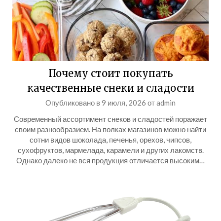
Почему стоит покупать
качественные снеки и сладости
Опубликовано в
9 июля, 2026
от
admin
Современный ассортимент снеков и сладостей поражает
своим разнообразием. На полках магазинов можно найти
сотни видов шоколада, печенья, орехов, чипсов,
сухофруктов, мармелада, карамели и других лакомств.
Однако далеко не вся продукция отличается высоким…