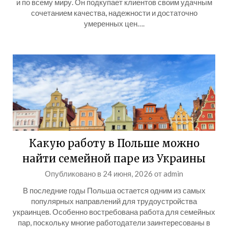
и по всему миру. Он подкупает клиентов своим удачным
сочетанием качества, надежности и достаточно
умеренных цен….
Какую работу в Польше можно
найти семейной паре из Украины
Опубликовано в
24 июня, 2026
от
admin
В последние годы Польша остается одним из самых
популярных направлений для трудоустройства
украинцев. Особенно востребована работа для семейных
пар, поскольку многие работодатели заинтересованы в