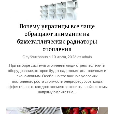
Почему украинцы все чаще
обращают внимание на
биметаллические радиаторы
отопления
Опубликовано в
10 июля, 2026
от
admin
При выборе системы отопления люди стремятся найти
оборудование, которое будет надежным, долговечным и
экономичным. Особенно это важно в условиях
постоянного роста стоимости энергоресурсов, когда
эффективность каждого элемента отопительной системы
напрямую влияет на…