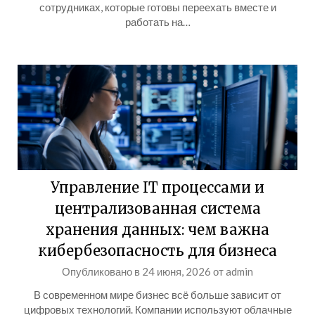
сотрудниках, которые готовы переехать вместе и
работать на…
Управление IT процессами и
централизованная система
хранения данных: чем важна
кибербезопасность для бизнеса
Опубликовано в
24 июня, 2026
от
admin
В современном мире бизнес всё больше зависит от
цифровых технологий. Компании используют облачные