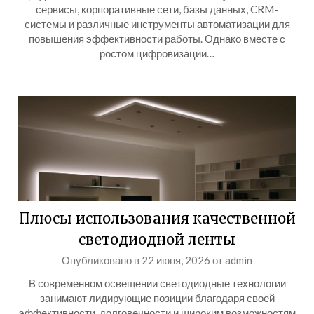
сервисы, корпоративные сети, базы данных, CRM-
системы и различные инструменты автоматизации для
повышения эффективности работы. Однако вместе с
ростом цифровизации…
Плюсы использования качественной
светодиодной ленты
Опубликовано в
22 июня, 2026
от
admin
В современном освещении светодиодные технологии
занимают лидирующие позиции благодаря своей
эффективности, долговечности и широким возможностям