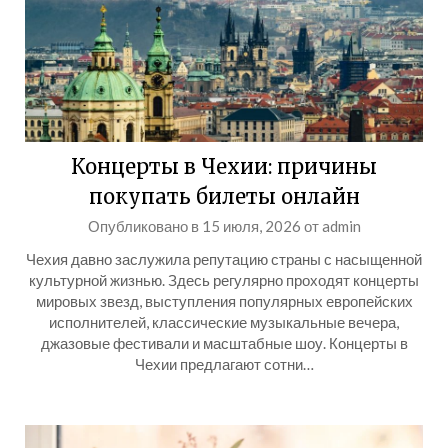
Концерты в Чехии: причины
покупать билеты онлайн
Опубликовано в
15 июля, 2026
от
admin
Чехия давно заслужила репутацию страны с насыщенной
культурной жизнью. Здесь регулярно проходят концерты
мировых звезд, выступления популярных европейских
исполнителей, классические музыкальные вечера,
джазовые фестивали и масштабные шоу. Концерты в
Чехии предлагают сотни…