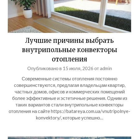
Лучшие причины выбрать
внутрипольные конвекторы
отопления
Опубликовано в
15 июля, 2026
от
admin
Современные системы отопления постоянно
совершенствуются, предлагая владельцам квартир,
частных домов, офисов и коммерческих помещений
более эффективные и эстетичные решения. Одним из
таких вариантов стали внутрипольные конвекторы
отопления на сайте https://batareya.com.ua/vnutripolnye-
konvektory/, которые успешно…