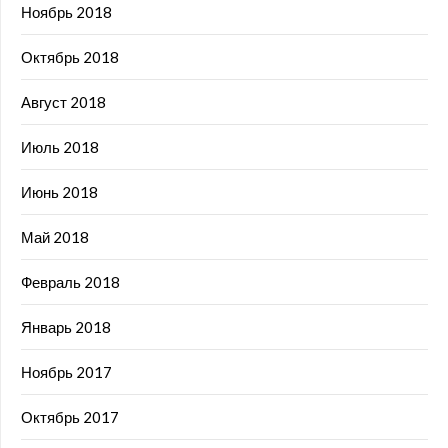
Ноябрь 2018
Октябрь 2018
Август 2018
Июль 2018
Июнь 2018
Май 2018
Февраль 2018
Январь 2018
Ноябрь 2017
Октябрь 2017