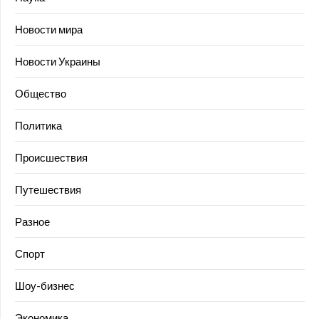
Новости мира
Новости Украины
Общество
Политика
Происшествия
Путешествия
Разное
Спорт
Шоу-бизнес
Экономика