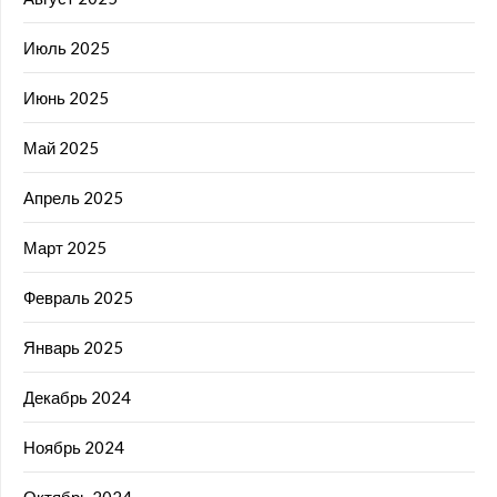
Июль 2025
Июнь 2025
Май 2025
Апрель 2025
Март 2025
Февраль 2025
Январь 2025
Декабрь 2024
Ноябрь 2024
Октябрь 2024