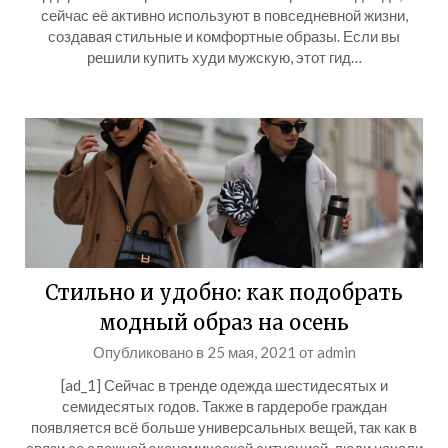
сейчас её активно используют в повседневной жизни,
создавая стильные и комфортные образы. Если вы
решили купить худи мужскую, этот гид…
Стильно и удобно: как подобрать
модный образ на осень
Опубликовано в
25 мая, 2021
от
admin
[ad_1] Сейчас в тренде одежда шестидесятых и
семидесятых годов. Также в гардеробе граждан
появляется всё больше универсальных вещей, так как в