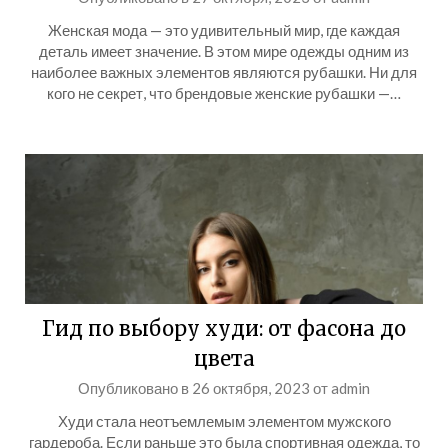
Женская мода — это удивительный мир, где каждая
деталь имеет значение. В этом мире одежды одним из
наиболее важных элементов являются рубашки. Ни для
кого не секрет, что брендовые женские рубашки —…
Гид по выбору худи: от фасона до
цвета
Опубликовано в
26 октября, 2023
от
admin
Худи стала неотъемлемым элементом мужского
гардероба. Если раньше это была спортивная одежда, то