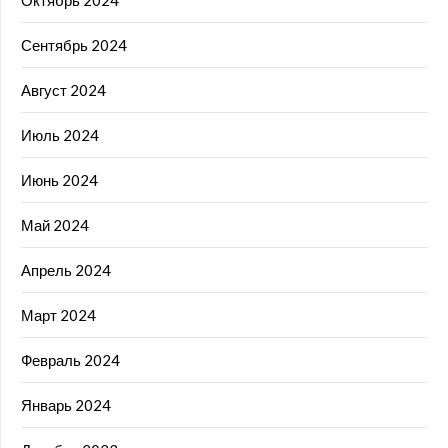
Сентябрь 2024
Август 2024
Июль 2024
Июнь 2024
Май 2024
Апрель 2024
Март 2024
Февраль 2024
Январь 2024