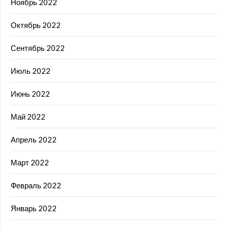
Ноябрь 2022
Октябрь 2022
Сентябрь 2022
Июль 2022
Июнь 2022
Май 2022
Апрель 2022
Март 2022
Февраль 2022
Январь 2022