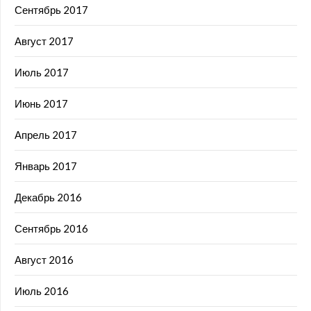
Сентябрь 2017
Август 2017
Июль 2017
Июнь 2017
Апрель 2017
Январь 2017
Декабрь 2016
Сентябрь 2016
Август 2016
Июль 2016