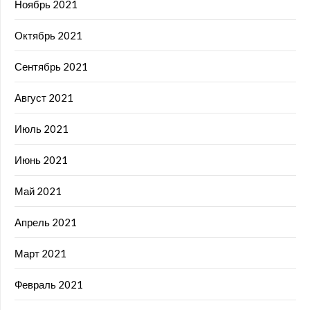
Ноябрь 2021
Октябрь 2021
Сентябрь 2021
Август 2021
Июль 2021
Июнь 2021
Май 2021
Апрель 2021
Март 2021
Февраль 2021