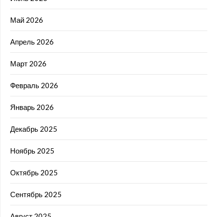
Май 2026
Апрель 2026
Март 2026
Февраль 2026
Январь 2026
Декабрь 2025
Ноябрь 2025
Октябрь 2025
Сентябрь 2025
Август 2025