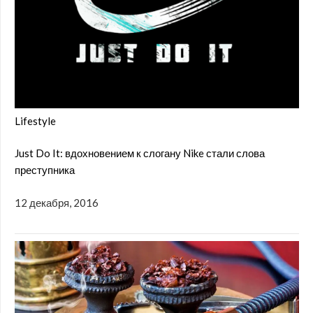
Lifestyle
Just Do It: вдохновением к слогану Nike стали слова
преступника
12 декабря, 2016