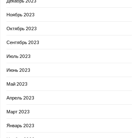
Декабрь 2023
Ноябрь 2023
Октябрь 2023
Сентябрь 2023
Июль 2023
Июнь 2023
Май 2023
Апрель 2023
Март 2023
Январь 2023