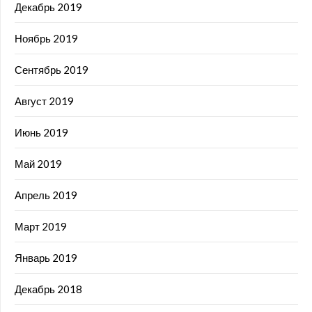
Декабрь 2019
Ноябрь 2019
Сентябрь 2019
Август 2019
Июнь 2019
Май 2019
Апрель 2019
Март 2019
Январь 2019
Декабрь 2018