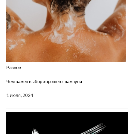
Разное
Чем важен выбор хорошего шампуня
1 июля, 2024