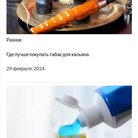
Разное
Где лучше покупать табак для кальяна
29 февраля, 2024