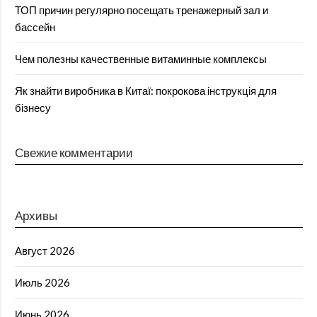
ТОП причин регулярно посещать тренажерный зал и
бассейн
Чем полезны качественные витаминные комплексы
Як знайти виробника в Китаї: покрокова інструкція для
бізнесу
Свежие комментарии
Архивы
Август 2026
Июль 2026
Июнь 2026