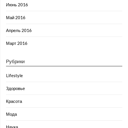
Июнь 2016
Май 2016
Апрель 2016
Март 2016
Рубрики
Lifestyle
Здоровье
Красота
Мода
Наука