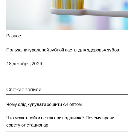
Разное
Польза натуральной зубной пасты для здоровья зубов
18 декабря, 2024
Свежие записи
Чому слід купувати зошити А4 оптом
Что может пойти не так при подшивке? Почему врачи
советуют стационар