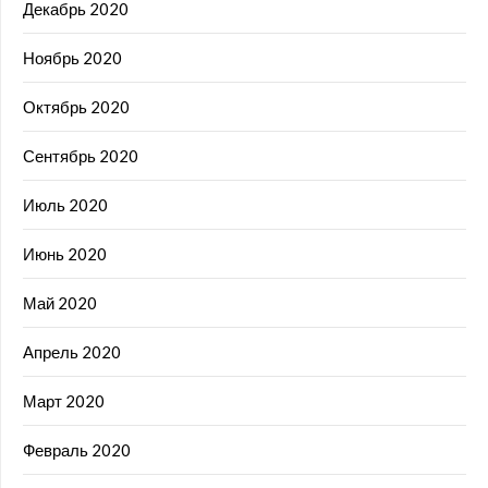
Декабрь 2020
Ноябрь 2020
Октябрь 2020
Сентябрь 2020
Июль 2020
Июнь 2020
Май 2020
Апрель 2020
Март 2020
Февраль 2020