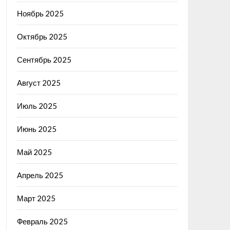
Ноябрь 2025
Октябрь 2025
Сентябрь 2025
Август 2025
Июль 2025
Июнь 2025
Май 2025
Апрель 2025
Март 2025
Февраль 2025