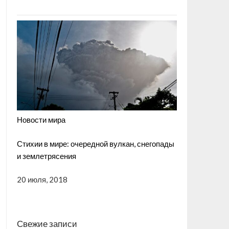
Новости мира
Стихии в мире: очередной вулкан, снегопады
и землетрясения
20 июля, 2018
Свежие записи