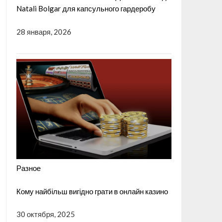
Natali Bolgar для капсульного гардеробу
28 января, 2026
Разное
Кому найбільш вигідно грати в онлайн казино
30 октября, 2025