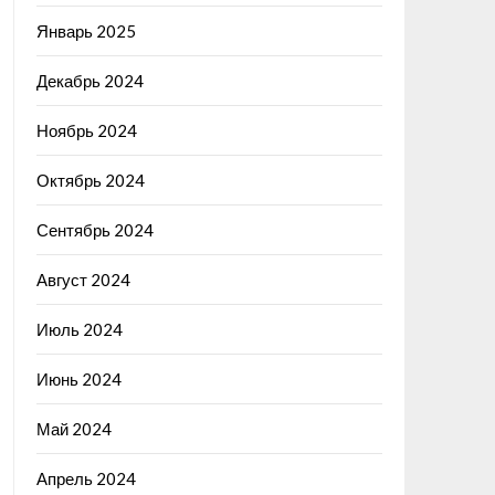
Январь 2025
Декабрь 2024
Ноябрь 2024
Октябрь 2024
Сентябрь 2024
Август 2024
Июль 2024
Июнь 2024
Май 2024
Апрель 2024