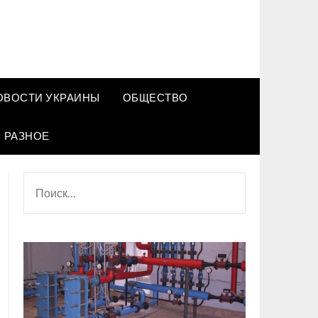
ОВОСТИ УКРАИНЫ
ОБЩЕСТВО
РАЗНОЕ
НАЙТИ: