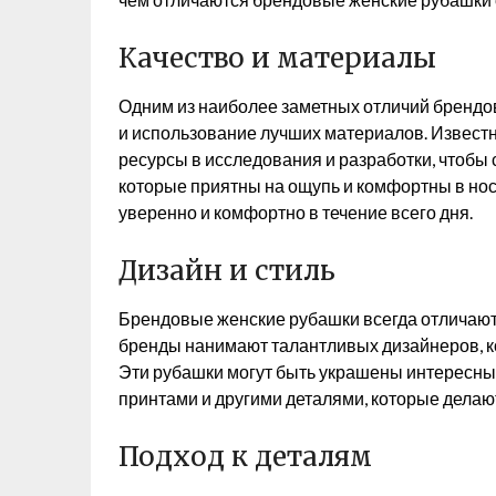
Качество и материалы
Одним из наиболее заметных отличий брендо
и использование лучших материалов. Извес
ресурсы в исследования и разработки, чтобы
которые приятны на ощупь и комфортны в нос
уверенно и комфортно в течение всего дня.
Дизайн и стиль
Брендовые женские рубашки всегда отличают
бренды нанимают талантливых дизайнеров, к
Эти рубашки могут быть украшены интересн
принтами и другими деталями, которые делаю
Подход к деталям