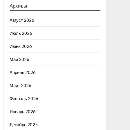
Архивы
Август 2026
Июль 2026
Июнь 2026
Май 2026
Апрель 2026
Март 2026
Февраль 2026
Январь 2026
Декабрь 2025