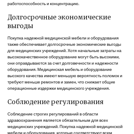
работоспособность и концентрацию.
Долгосрочные экономические
выгоды
Покупка надежной медицинской мебели и оборудования
также обеспечивает долгосрочные экономические выгоды
для медицинских учреждений. Хотя начальные затраты на
высококачественное оборудование могут быть высокими,
они оправдываются за счет долговечности и надежности
оборудования. Медицинская мебель и оборудование
высокого качества имеют меньшую вероятность поломок и
требуют меньше ремонтов и замен, что снижает общие
операционные издержки медицинского учреждения.
Соблюдение регулирования
Соблюдение строгих регулирований в области
здравоохранения является обязательным для всех
медицинских учреждений. Покупка надежной медицинской
мебели и оборудования, которые соответствуют всем