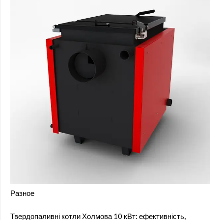
Разное
Твердопаливні котли Холмова 10 кВт: ефективність,