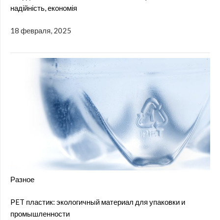
надійність, економія
18 февраля, 2025
Разное
PET пластик: экологичный материал для упаковки и
промышленности