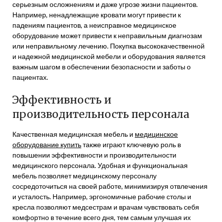
серьезным осложнениям и даже угрозе жизни пациентов.
Например, ненадлежащие кровати могут привести к
падениям пациентов, а неисправное медицинское
оборудование может привести к неправильным диагнозам
или неправильному лечению. Покупка высококачественной
и надежной медицинской мебели и оборудования является
важным шагом в обеспечении безопасности и заботы о
пациентах.
Эффективность и
производительность персонала
Качественная медицинская мебель и
медицинское
оборудование купить
также играют ключевую роль в
повышении эффективности и производительности
медицинского персонала. Удобная и функциональная
мебель позволяет медицинскому персоналу
сосредоточиться на своей работе, минимизируя отвлечения
и усталость. Например, эргономичные рабочие столы и
кресла позволяют медсестрам и врачам чувствовать себя
комфортно в течение всего дня, тем самым улучшая их