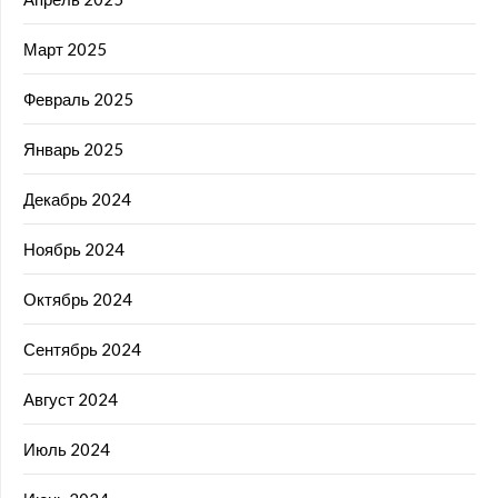
Март 2025
Февраль 2025
Январь 2025
Декабрь 2024
Ноябрь 2024
Октябрь 2024
Сентябрь 2024
Август 2024
Июль 2024