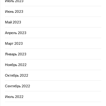
Июль 2023
Июнь 2023
Май 2023
Апрель 2023
Март 2023
Январь 2023
Ноябрь 2022
Октябрь 2022
Сентябрь 2022
Июль 2022