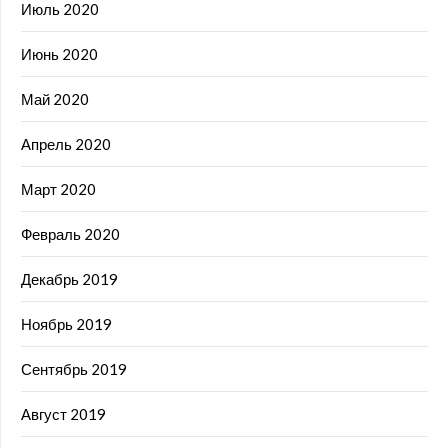
Июль 2020
Июнь 2020
Май 2020
Апрель 2020
Март 2020
Февраль 2020
Декабрь 2019
Ноябрь 2019
Сентябрь 2019
Август 2019