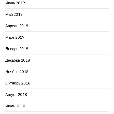
Июнь 2019
Май 2019
Апрель 2019
Март 2019
Январь 2019
Декабрь 2018
Ноябрь 2018
Октябрь 2018
Август 2018
Июль 2018