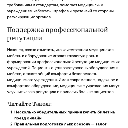
требованиям и стандартам, помогает медицинским
учреждениям избежать штрафов и претензий со стороны
регулирующих органов.
Поддержка профессиональной
репутации
Наконец, важно отметить, что качественная медицинская
мебель и оборудование играют ключевую роль в
формировании профессиональной репутации медицинских
учреждений. Пациенты оценивают уровень оборудования и
мебели, а также общий комфорт и безопасность
медицинского учреждения. Имея современное, надежное и
комфортное оборудование, медицинские учреждения могут
улучшить свою репутацию и привлечь больше пациентов.
Читайте Також:
Несколько убедительных причин купить билет на
поезд онлайн
Правильная подготовка лыж к сезону — залог