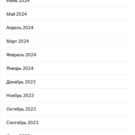
Июнь 2024
Май 2024
Апрель 2024
Март 2024
Февраль 2024
Январь 2024
Декабрь 2023
Ноябрь 2023
Октябрь 2023
Сентябрь 2023