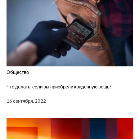
Общество
Что делать, если вы приобрели краденную вещь?
16 сентября, 2022