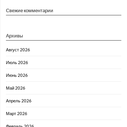
Свежие комментарии
Архивы
Август 2026
Июль 2026
Июнь 2026
Май 2026
Апрель 2026
Март 2026
Февраль 2026