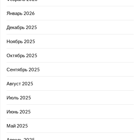
Январь 2026
Декабрь 2025
Ноябрь 2025
Октябрь 2025
Сентябрь 2025
Август 2025
Июль 2025
Июнь 2025
Май 2025
Апрель 2025