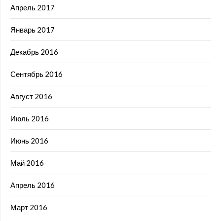
Апрель 2017
Январь 2017
Декабрь 2016
Сентябрь 2016
Август 2016
Июль 2016
Июнь 2016
Май 2016
Апрель 2016
Март 2016