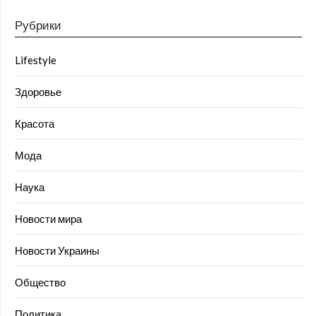
Рубрики
Lifestyle
Здоровье
Красота
Мода
Наука
Новости мира
Новости Украины
Общество
Политика