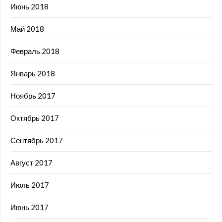
Июнь 2018
Май 2018
Февраль 2018
Январь 2018
Ноябрь 2017
Октябрь 2017
Сентябрь 2017
Август 2017
Июль 2017
Июнь 2017