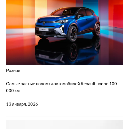
Разное
Самые частые поломки автомобилей Renault после 100
000 км
13 января, 2026