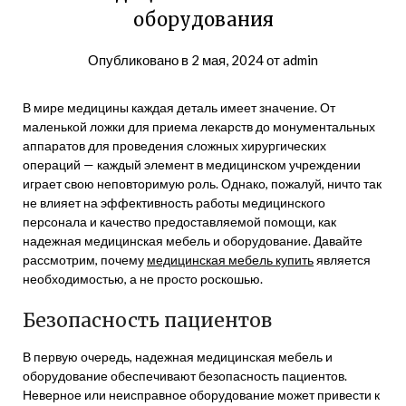
оборудования
Опубликовано в
2 мая, 2024
от
admin
В мире медицины каждая деталь имеет значение. От
маленькой ложки для приема лекарств до монументальных
аппаратов для проведения сложных хирургических
операций — каждый элемент в медицинском учреждении
играет свою неповторимую роль. Однако, пожалуй, ничто так
не влияет на эффективность работы медицинского
персонала и качество предоставляемой помощи, как
надежная медицинская мебель и оборудование. Давайте
рассмотрим, почему
медицинская мебель купить
является
необходимостью, а не просто роскошью.
Безопасность пациентов
В первую очередь, надежная медицинская мебель и
оборудование обеспечивают безопасность пациентов.
Неверное или неисправное оборудование может привести к