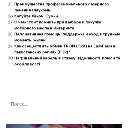
Преимущества профессионального лазерного
лечения глаукомы
Купуйте Жіночі Сумки
О чем стоит помнить при выборе и покупке
моторного масла в Интернете
Паллиативная помощь: поддержка и уход в трудные
моменты жизни
Как осуществить обмен TRON (TRX) на EasyPaisa в
пакистанских рупиях (PKR)?
Нагрівальний кабель в стяжку: відмінності, плюси та
особливості
НАЙТИ: