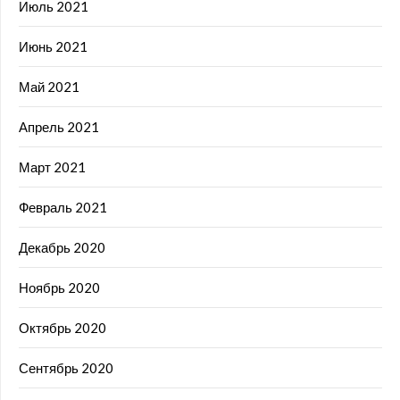
Июль 2021
Июнь 2021
Май 2021
Апрель 2021
Март 2021
Февраль 2021
Декабрь 2020
Ноябрь 2020
Октябрь 2020
Сентябрь 2020