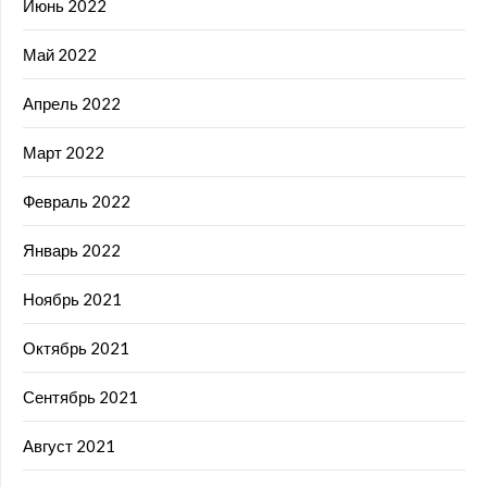
Июнь 2022
Май 2022
Апрель 2022
Март 2022
Февраль 2022
Январь 2022
Ноябрь 2021
Октябрь 2021
Сентябрь 2021
Август 2021