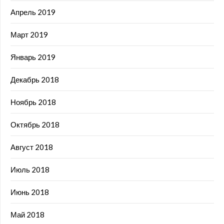
Апрель 2019
Март 2019
Январь 2019
Декабрь 2018
Ноябрь 2018
Октябрь 2018
Август 2018
Июль 2018
Июнь 2018
Май 2018