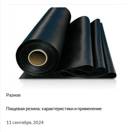
Разное
Пищевая резина: характеристики и применение
11 сентября, 2024