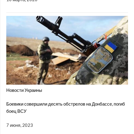
Новости Украины
Боевики совершили десять обстрелов на Донбассе, погиб
боец ВСУ
7 июня, 2023