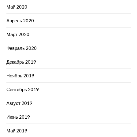
Май 2020
Апрель 2020
Март 2020
Февраль 2020
Декабрь 2019
Ноябрь 2019
Сентябрь 2019
Август 2019
Июнь 2019
Май 2019