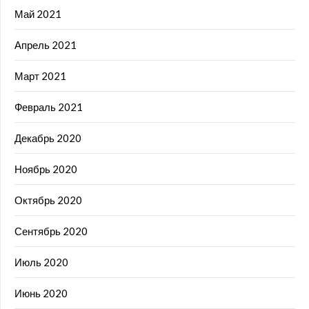
Май 2021
Апрель 2021
Март 2021
Февраль 2021
Декабрь 2020
Ноябрь 2020
Октябрь 2020
Сентябрь 2020
Июль 2020
Июнь 2020