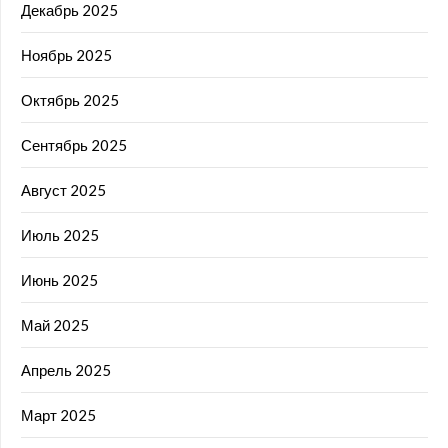
Декабрь 2025
Ноябрь 2025
Октябрь 2025
Сентябрь 2025
Август 2025
Июль 2025
Июнь 2025
Май 2025
Апрель 2025
Март 2025