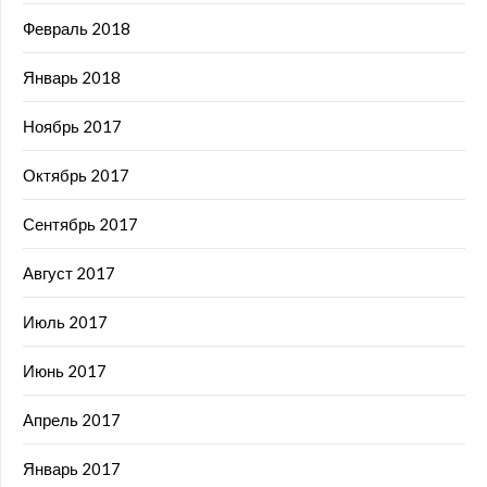
Февраль 2018
Январь 2018
Ноябрь 2017
Октябрь 2017
Сентябрь 2017
Август 2017
Июль 2017
Июнь 2017
Апрель 2017
Январь 2017