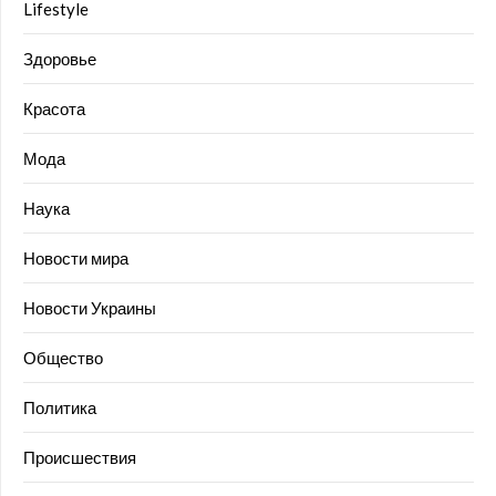
Lifestyle
Здоровье
Красота
Мода
Наука
Новости мира
Новости Украины
Общество
Политика
Происшествия