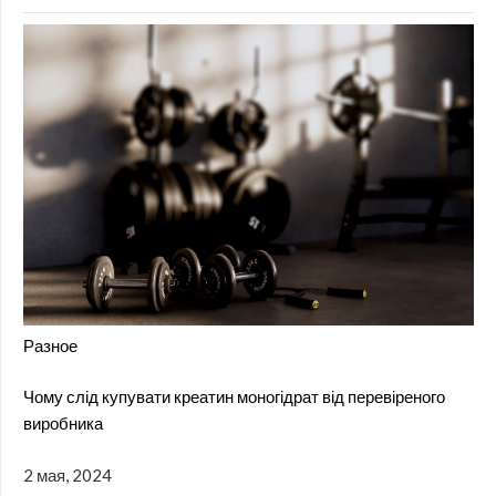
Разное
Чому слід купувати креатин моногідрат від перевіреного
виробника
2 мая, 2024