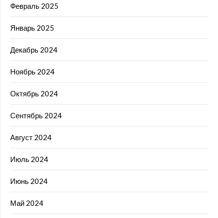
Февраль 2025
Январь 2025
Декабрь 2024
Ноябрь 2024
Октябрь 2024
Сентябрь 2024
Август 2024
Июль 2024
Июнь 2024
Май 2024