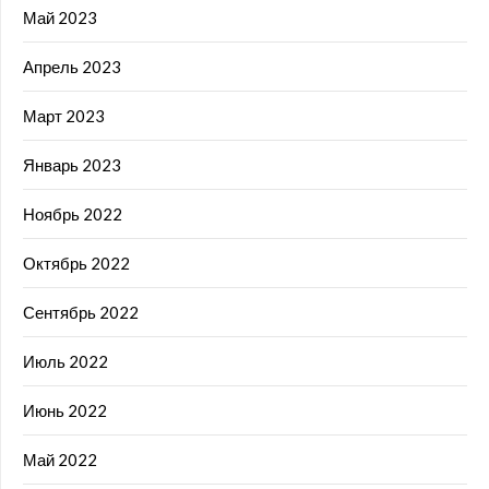
Май 2023
Апрель 2023
Март 2023
Январь 2023
Ноябрь 2022
Октябрь 2022
Сентябрь 2022
Июль 2022
Июнь 2022
Май 2022