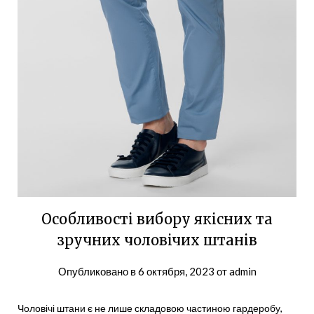
Особливості вибору якісних та
зручних чоловічих штанів
Опубликовано в
6 октября, 2023
от
admin
Чоловічі штани є не лише складовою частиною гардеробу,