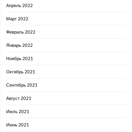
Апрель 2022
Март 2022
Февраль 2022
Январь 2022
Ноябрь 2021
Октябрь 2021
Сентябрь 2021
Август 2021
Июль 2021
Июнь 2021