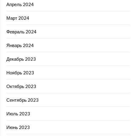
Апрель 2024
Март 2024
Февраль 2024
Январь 2024
Декабрь 2023
Ноябрь 2023
Октябрь 2023
Сентябрь 2023
Июль 2023
Июнь 2023