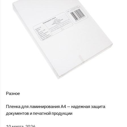
Разное
Пленка для ламинирования А4 — надежная защита
документов и печатной продукции
10 марта, 2026