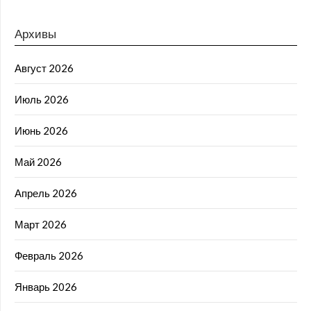
Архивы
Август 2026
Июль 2026
Июнь 2026
Май 2026
Апрель 2026
Март 2026
Февраль 2026
Январь 2026