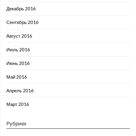
Декабрь 2016
Сентябрь 2016
Август 2016
Июль 2016
Июнь 2016
Май 2016
Апрель 2016
Март 2016
Рубрики