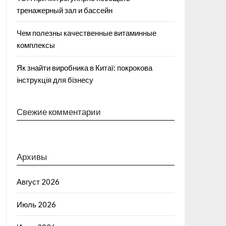
тренажерный зал и бассейн
Чем полезны качественные витаминные
комплексы
Як знайти виробника в Китаї: покрокова
інструкція для бізнесу
Свежие комментарии
Архивы
Август 2026
Июль 2026