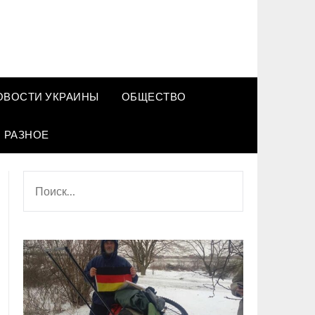
ОВОСТИ УКРАИНЫ
ОБЩЕСТВО
РАЗНОЕ
НАЙТИ: