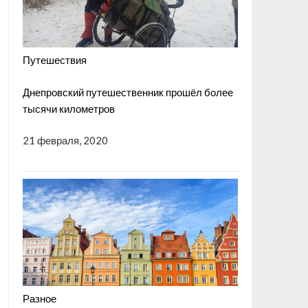
Путешествия
Днепровский путешественник прошёл более
тысячи километров
21 февраля, 2020
Разное