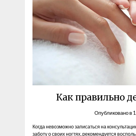
Как правильно д
Опубликовано в
1
Когда невозможно записаться на консультацию
заботу о своих ногтях, рекомендуется воспо