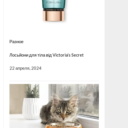
Разное
Лосьйони для тіла від Victoria’s Secret
22 апреля, 2024