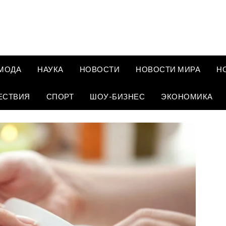
МОДА
НАУКА
НОВОСТИ
НОВОСТИ МИРА
Н
ЕСТВИЯ
СПОРТ
ШОУ-БИЗНЕС
ЭКОНОМИКА