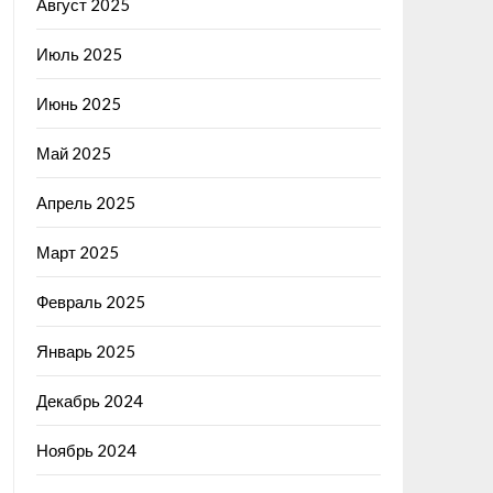
Август 2025
Июль 2025
Июнь 2025
Май 2025
Апрель 2025
Март 2025
Февраль 2025
Январь 2025
Декабрь 2024
Ноябрь 2024