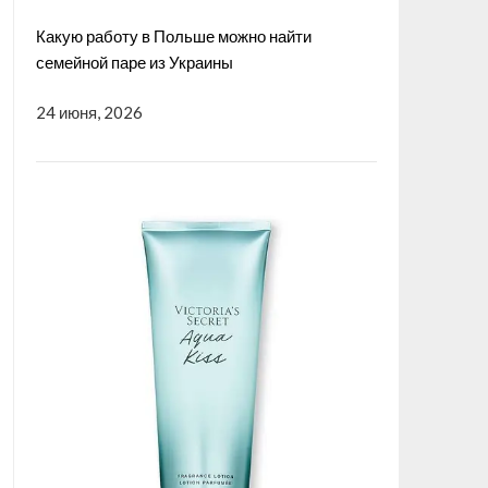
Какую работу в Польше можно найти
семейной паре из Украины
24 июня, 2026