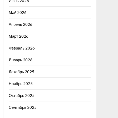
Июнь 2026
Май 2026
Апрель 2026
Март 2026
Февраль 2026
Январь 2026
Декабрь 2025
Ноябрь 2025
Октябрь 2025
Сентябрь 2025