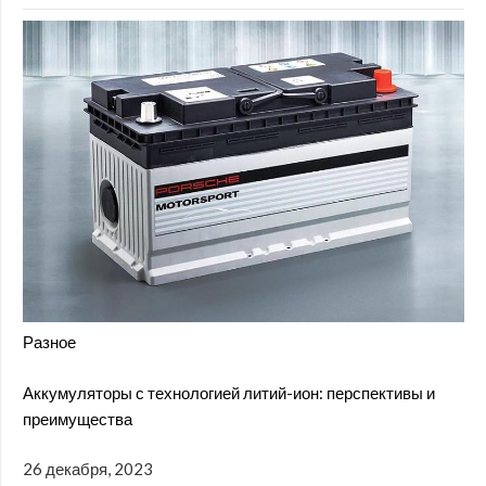
Разное
Аккумуляторы с технологией литий-ион: перспективы и
преимущества
26 декабря, 2023