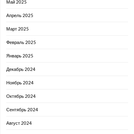
Май 2025
Апрель 2025
Март 2025
Февраль 2025
Январь 2025
Декабрь 2024
Ноябрь 2024
Октябрь 2024
Сентябрь 2024
Август 2024