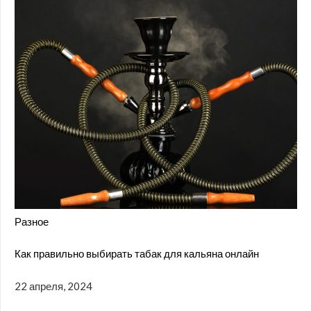
Разное
Как правильно выбирать табак для кальяна онлайн
22 апреля, 2024