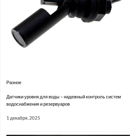
Разное
Датчики уровня для воды – надежный контроль систем
водоснабжения и резервуаров
1 декабря, 2025