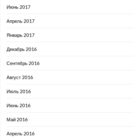
Июнь 2017
Апрель 2017
Январь 2017
Декабрь 2016
Сентябрь 2016
Август 2016
Июль 2016
Июнь 2016
Май 2016
Апрель 2016