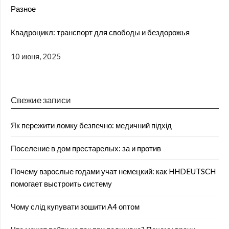
Разное
Квадроцикл: транспорт для свободы и бездорожья
10 июня, 2025
Свежие записи
Як пережити ломку безпечно: медичний підхід
Поселение в дом престарелых: за и против
Почему взрослые годами учат немецкий: как HHDEUTSCH
помогает выстроить систему
Чому слід купувати зошити А4 оптом