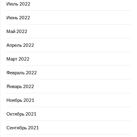
Июль 2022
Июнь 2022
Май 2022
Апрель 2022
Март 2022
Февраль 2022
Январь 2022
Ноябрь 2021
Октябрь 2021
Сентябрь 2021