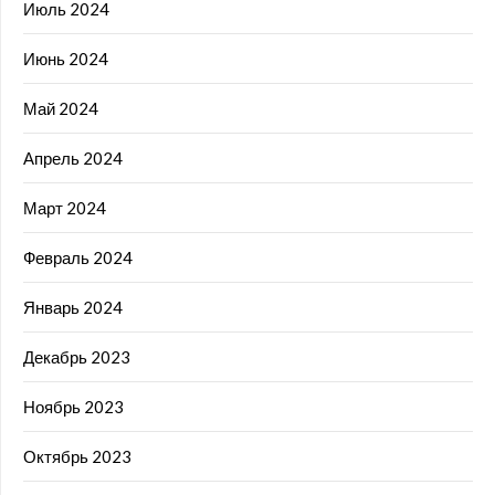
Июль 2024
Июнь 2024
Май 2024
Апрель 2024
Март 2024
Февраль 2024
Январь 2024
Декабрь 2023
Ноябрь 2023
Октябрь 2023