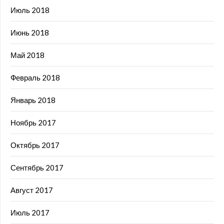
Июль 2018
Июнь 2018
Май 2018
Февраль 2018
Январь 2018
Ноябрь 2017
Октябрь 2017
Сентябрь 2017
Август 2017
Июль 2017