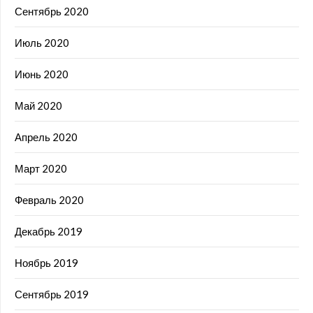
Сентябрь 2020
Июль 2020
Июнь 2020
Май 2020
Апрель 2020
Март 2020
Февраль 2020
Декабрь 2019
Ноябрь 2019
Сентябрь 2019