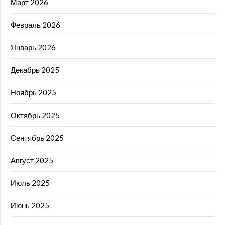
Март 2026
Февраль 2026
Январь 2026
Декабрь 2025
Ноябрь 2025
Октябрь 2025
Сентябрь 2025
Август 2025
Июль 2025
Июнь 2025