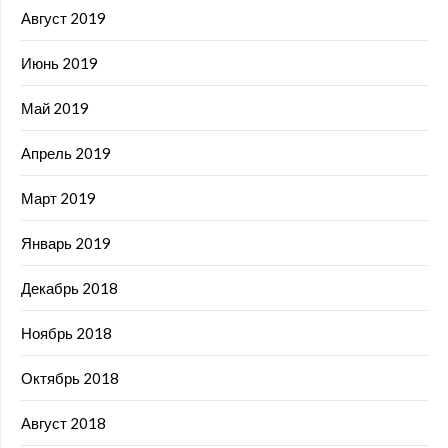
Август 2019
Июнь 2019
Май 2019
Апрель 2019
Март 2019
Январь 2019
Декабрь 2018
Ноябрь 2018
Октябрь 2018
Август 2018