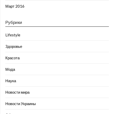
Март 2016
Рубрики
Lifestyle
Здоровье
Красота
Мода
Наука
Новости мира
Новости Украины