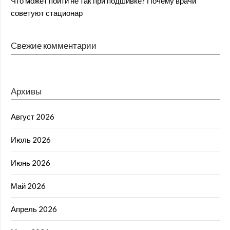
Что может пойти не так при подшивке? Почему врачи
советуют стационар
Свежие комментарии
Архивы
Август 2026
Июль 2026
Июнь 2026
Май 2026
Апрель 2026