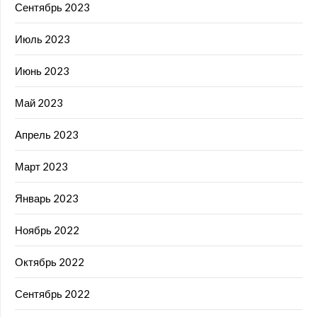
Сентябрь 2023
Июль 2023
Июнь 2023
Май 2023
Апрель 2023
Март 2023
Январь 2023
Ноябрь 2022
Октябрь 2022
Сентябрь 2022