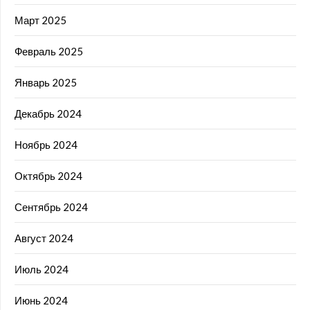
Март 2025
Февраль 2025
Январь 2025
Декабрь 2024
Ноябрь 2024
Октябрь 2024
Сентябрь 2024
Август 2024
Июль 2024
Июнь 2024