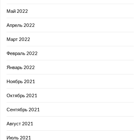
Май 2022
Апрель 2022
Март 2022
Февраль 2022
Январь 2022
Ноябрь 2021
Октябрь 2021
Сентябрь 2021
Август 2021
Июль 2021