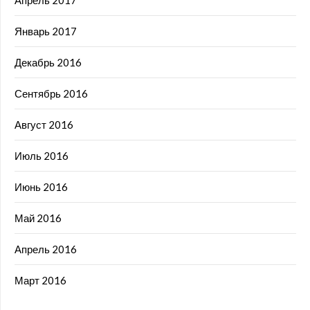
Январь 2017
Декабрь 2016
Сентябрь 2016
Август 2016
Июль 2016
Июнь 2016
Май 2016
Апрель 2016
Март 2016