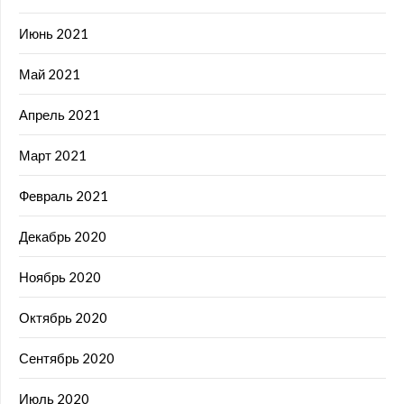
Июнь 2021
Май 2021
Апрель 2021
Март 2021
Февраль 2021
Декабрь 2020
Ноябрь 2020
Октябрь 2020
Сентябрь 2020
Июль 2020