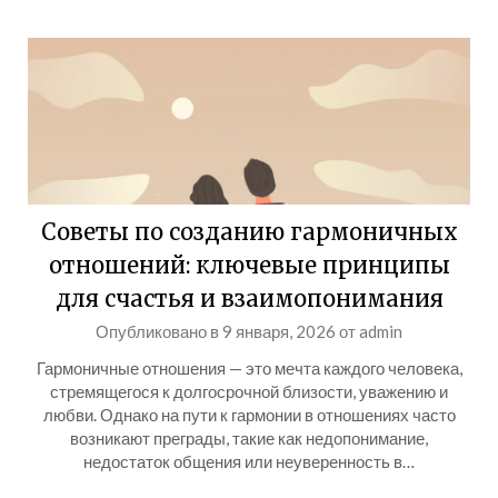
Советы по созданию гармоничных
отношений: ключевые принципы
для счастья и взаимопонимания
Опубликовано в
9 января, 2026
от
admin
Гармоничные отношения — это мечта каждого человека,
стремящегося к долгосрочной близости, уважению и
любви. Однако на пути к гармонии в отношениях часто
возникают преграды, такие как недопонимание,
недостаток общения или неуверенность в…