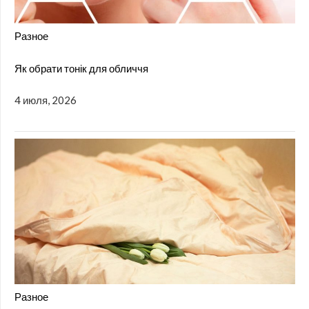
Разное
Як обрати тонік для обличчя
4 июля, 2026
Разное