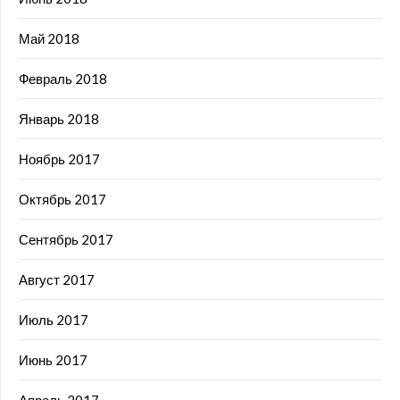
Май 2018
Февраль 2018
Январь 2018
Ноябрь 2017
Октябрь 2017
Сентябрь 2017
Август 2017
Июль 2017
Июнь 2017
Апрель 2017