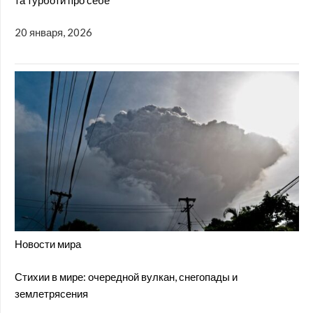
20 января, 2026
Новости мира
Стихии в мире: очередной вулкан, снегопады и
землетрясения