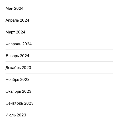
Май 2024
Апрель 2024
Март 2024
Февраль 2024
Январь 2024
Декабрь 2023
Ноябрь 2023
Октябрь 2023
Сентябрь 2023
Июль 2023