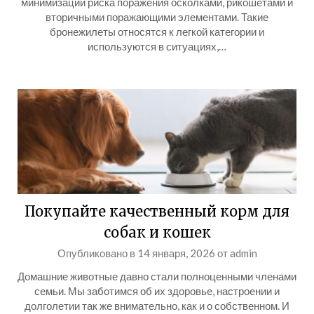
минимизации риска поражения осколками, рикошетами и
вторичными поражающими элементами. Такие
бронежилеты относятся к легкой категории и
используются в ситуациях,…
Покупайте качественный корм для
собак и кошек
Опубликовано в
14 января, 2026
от
admin
Домашние животные давно стали полноценными членами
семьи. Мы заботимся об их здоровье, настроении и
долголетии так же внимательно, как и о собственном. И