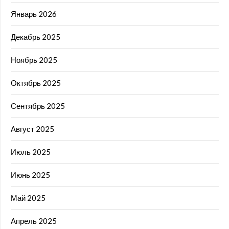
Январь 2026
Декабрь 2025
Ноябрь 2025
Октябрь 2025
Сентябрь 2025
Август 2025
Июль 2025
Июнь 2025
Май 2025
Апрель 2025