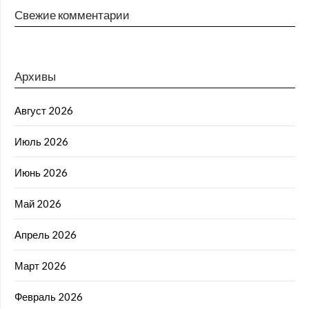
Свежие комментарии
Архивы
Август 2026
Июль 2026
Июнь 2026
Май 2026
Апрель 2026
Март 2026
Февраль 2026