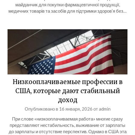
майданчик для покупки фармацевтичної продукції,
медичних товарів та засобів для підтримки здоров’я без…
Низкооплачиваемые профессии в
США, которые дают стабильный
доход
Опубликовано в
16 января, 2026
от
admin
При слове «низкооплачиваемая работа» многие сразу
представляют нестабильность, выживание от зарплаты
до зарплаты и отсутствие перспектив. Однако в США эта