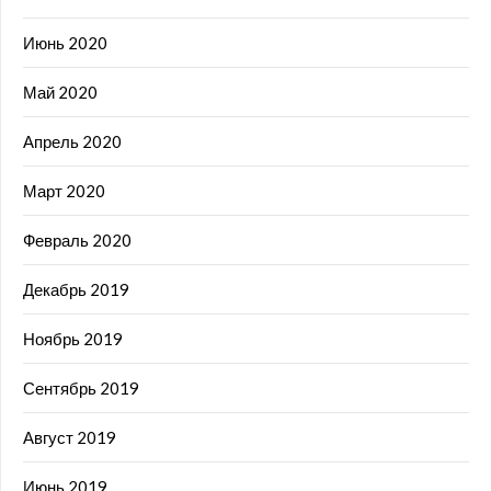
Июнь 2020
Май 2020
Апрель 2020
Март 2020
Февраль 2020
Декабрь 2019
Ноябрь 2019
Сентябрь 2019
Август 2019
Июнь 2019