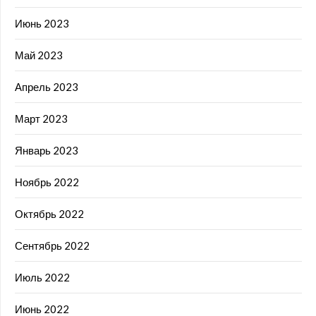
Июнь 2023
Май 2023
Апрель 2023
Март 2023
Январь 2023
Ноябрь 2022
Октябрь 2022
Сентябрь 2022
Июль 2022
Июнь 2022