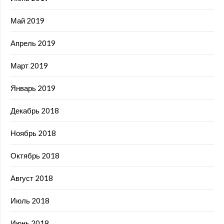
Май 2019
Апрель 2019
Март 2019
Январь 2019
Декабрь 2018
Ноябрь 2018
Октябрь 2018
Август 2018
Июль 2018
Июнь 2018