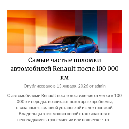
Самые частые поломки
автомобилей Renault после 100 000
км
Опубликовано в
13 января, 2026
от
admin
С автомобилями Renault после достижения отметки в 100
000 км нередко возникают некоторые проблемы,
связанные с силовой установкой и электроникой.
Владельцы этих машин порой сталкиваются с
неполадками в трансмиссии или подвеске, что…