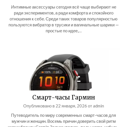
Интимные аксессуары сегодня всё чаще выбирают не
ради экспериментов, а ради комфорта и спокойного
отношения к себе. Среди таких товаров популярностью
пользуются вибратор в трусики и вагинальные шарики —
простые по идее,…
Смарт-часы Гармин
Опубликовано в
22 января, 2026
от
admin
Путеводитель по миру современных смарт-часов для
мужчин и женщин. Восемь причин доверить свой ритм