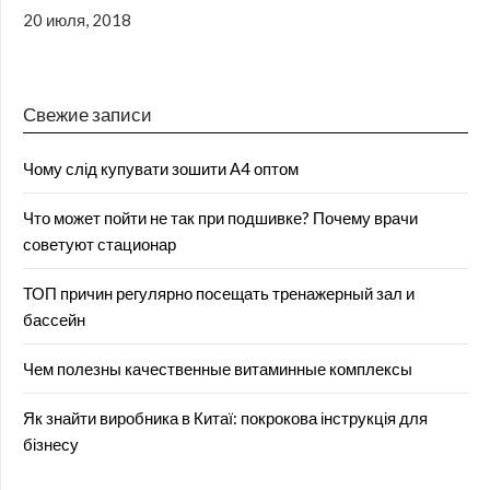
20 июля, 2018
Свежие записи
Чому слід купувати зошити А4 оптом
Что может пойти не так при подшивке? Почему врачи
советуют стационар
ТОП причин регулярно посещать тренажерный зал и
бассейн
Чем полезны качественные витаминные комплексы
Як знайти виробника в Китаї: покрокова інструкція для
бізнесу