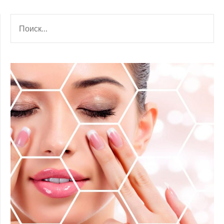
НАЙТИ: