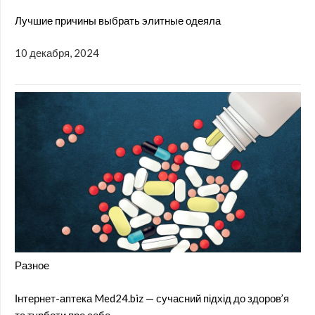
Лучшие причины выбрать элитные одеяла
10 декабря, 2024
Разное
Інтернет-аптека Med24.biz — сучасний підхід до здоров’я
та турботи про себе