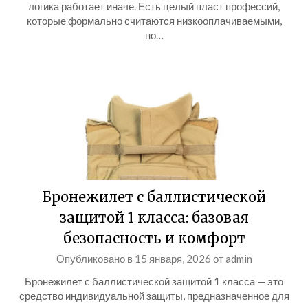
логика работает иначе. Есть целый пласт профессий,
которые формально считаются низкооплачиваемыми,
но…
Бронежилет с баллистической
защитой 1 класса: базовая
безопасность и комфорт
Опубликовано в
15 января, 2026
от
admin
Бронежилет с баллистической защитой 1 класса — это
средство индивидуальной защиты, предназначенное для