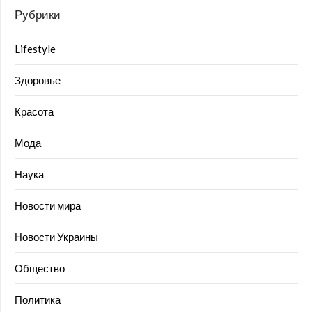
Рубрики
Lifestyle
Здоровье
Красота
Мода
Наука
Новости мира
Новости Украины
Общество
Политика