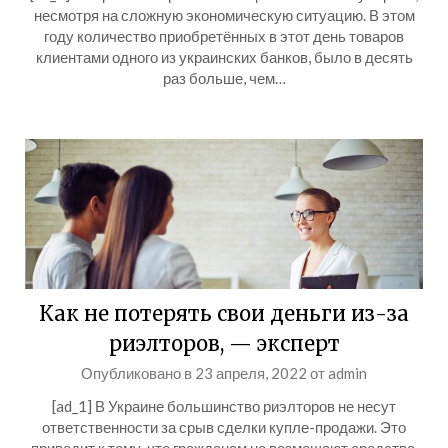
несмотря на сложную экономическую ситуацию. В этом
году количество приобретённых в этот день товаров
клиентами одного из украинских банков, было в десять
раз больше, чем…
Как не потерять свои деньги из-за
риэлторов, — эксперт
Опубликовано в
23 апреля, 2022
от
admin
[ad_1] В Украине большинство риэлторов не несут
ответственности за срыв сделки купле-продажи. Это