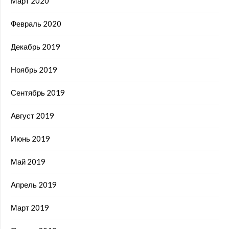
Март 2020
Февраль 2020
Декабрь 2019
Ноябрь 2019
Сентябрь 2019
Август 2019
Июнь 2019
Май 2019
Апрель 2019
Март 2019