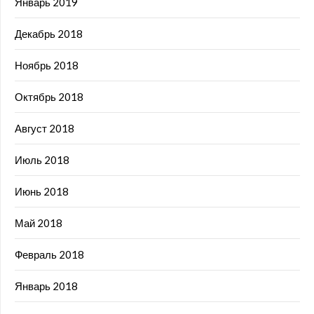
Январь 2019
Декабрь 2018
Ноябрь 2018
Октябрь 2018
Август 2018
Июль 2018
Июнь 2018
Май 2018
Февраль 2018
Январь 2018