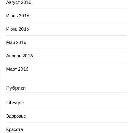
Август 2016
Июль 2016
Июнь 2016
Май 2016
Апрель 2016
Март 2016
Рубрики
Lifestyle
Здоровье
Красота