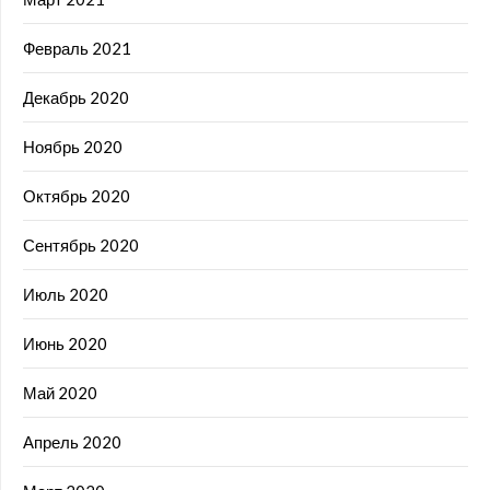
Февраль 2021
Декабрь 2020
Ноябрь 2020
Октябрь 2020
Сентябрь 2020
Июль 2020
Июнь 2020
Май 2020
Апрель 2020