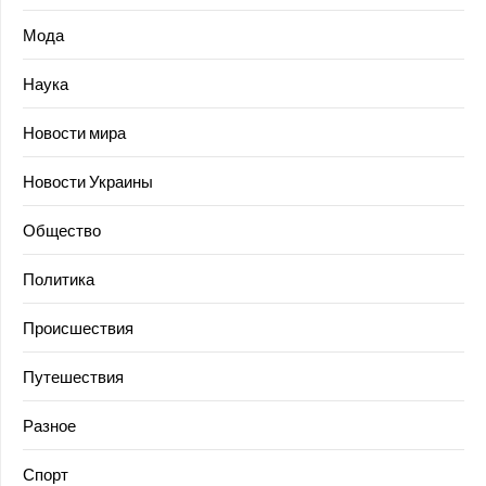
Мода
Наука
Новости мира
Новости Украины
Общество
Политика
Происшествия
Путешествия
Разное
Спорт