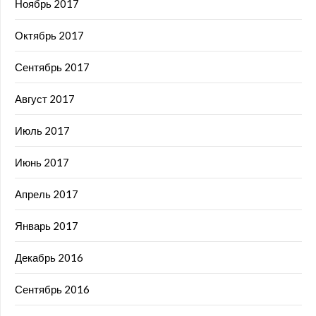
Ноябрь 2017
Октябрь 2017
Сентябрь 2017
Август 2017
Июль 2017
Июнь 2017
Апрель 2017
Январь 2017
Декабрь 2016
Сентябрь 2016