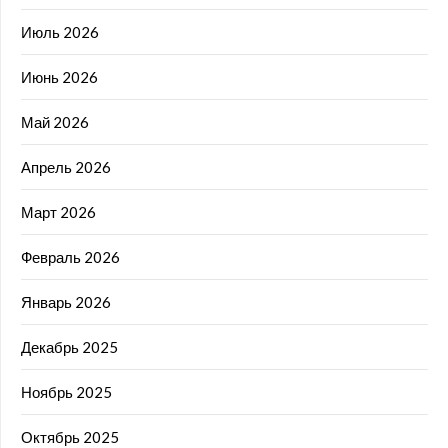
Июль 2026
Июнь 2026
Май 2026
Апрель 2026
Март 2026
Февраль 2026
Январь 2026
Декабрь 2025
Ноябрь 2025
Октябрь 2025