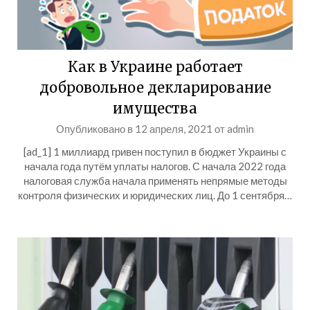
Как в Украине работает
добровольное декларирование
имущества
Опубликовано в
12 апреля, 2021
от
admin
[ad_1] 1 миллиард гривен поступил в бюджет Украины с
начала года путём уплаты налогов. С начала 2022 года
налоговая служба начала применять непрямые методы
контроля физических и юридических лиц. До 1 сентября…