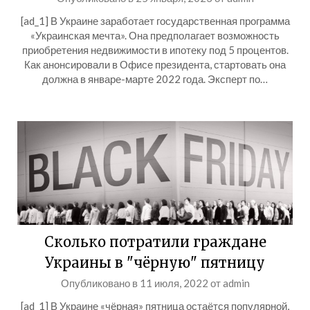
[ad_1] В Украине заработает государственная программа
«Украинская мечта». Она предполагает возможность
приобретения недвижимости в ипотеку под 5 процентов.
Как анонсировали в Офисе президента, стартовать она
должна в январе-марте 2022 года. Эксперт по…
Сколько потратили граждане
Украины в "чёрную" пятницу
Опубликовано в
11 июля, 2022
от
admin
[ad_1] В Украине «чёрная» пятница остаётся популярной,