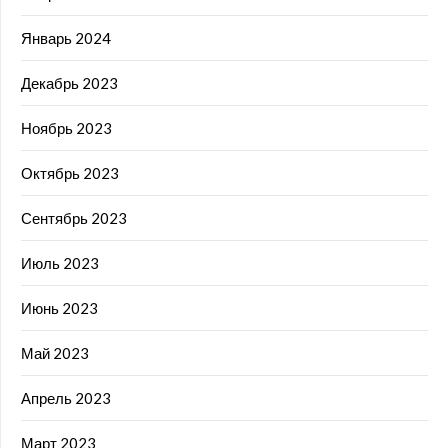
Январь 2024
Декабрь 2023
Ноябрь 2023
Октябрь 2023
Сентябрь 2023
Июль 2023
Июнь 2023
Май 2023
Апрель 2023
Март 2023