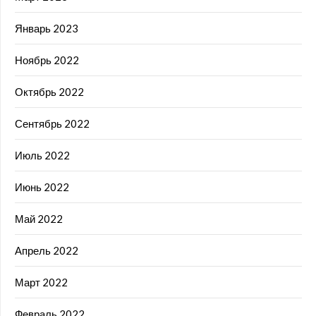
Январь 2023
Ноябрь 2022
Октябрь 2022
Сентябрь 2022
Июль 2022
Июнь 2022
Май 2022
Апрель 2022
Март 2022
Февраль 2022