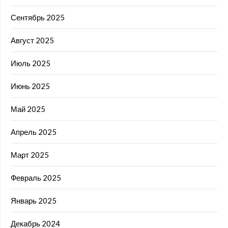
Сентябрь 2025
Август 2025
Июль 2025
Июнь 2025
Май 2025
Апрель 2025
Март 2025
Февраль 2025
Январь 2025
Декабрь 2024