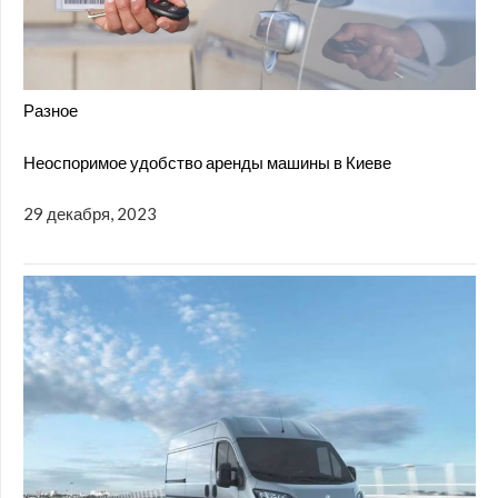
Разное
Неоспоримое удобство аренды машины в Киеве
29 декабря, 2023