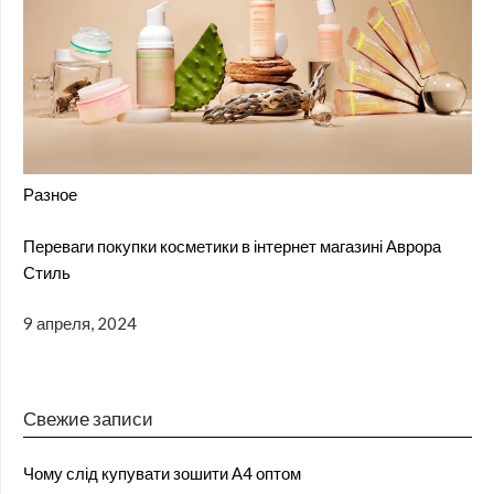
Разное
Переваги покупки косметики в інтернет магазині Аврора
Стиль
9 апреля, 2024
Свежие записи
Чому слід купувати зошити А4 оптом