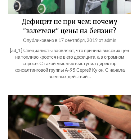
Дефицит не при чем: почему
"взлетели" цены на бензин?
Опубликовано в
17 сентября, 2019
от
admin
[ad_1] Специалисты заявляют, что причина высоких цен
на топливо кроется не в его дефицита, а в огромном
спросе. С такой мыслью выступил директор
консалтинговой группы А-95 Сергей Куюн. С начала
военных действий…