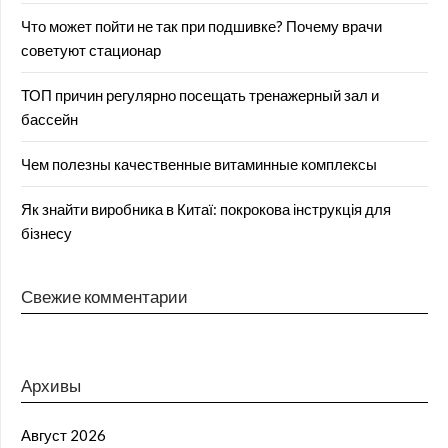
Что может пойти не так при подшивке? Почему врачи
советуют стационар
ТОП причин регулярно посещать тренажерный зал и
бассейн
Чем полезны качественные витаминные комплексы
Як знайти виробника в Китаї: покрокова інструкція для
бізнесу
Свежие комментарии
Архивы
Август 2026