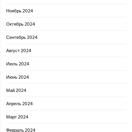
Ноябрь 2024
Октябрь 2024
Сентябрь 2024
Август 2024
Июль 2024
Июнь 2024
Май 2024
Апрель 2024
Март 2024
Февраль 2024