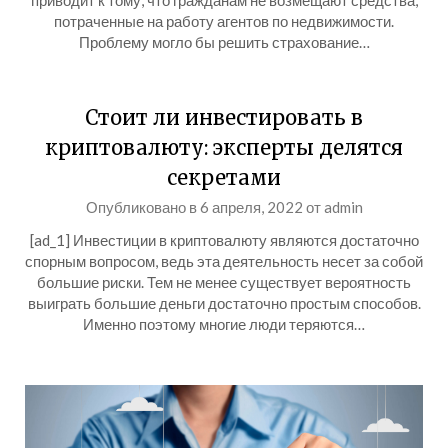
приводит к тому, что гражданам не возмещают средства,
потраченные на работу агентов по недвижимости.
Проблему могло бы решить страхование…
Стоит ли инвестировать в
криптовалюту: эксперты делятся
секретами
Опубликовано в
6 апреля, 2022
от
admin
[ad_1] Инвестиции в криптовалюту являются достаточно
спорным вопросом, ведь эта деятельность несет за собой
большие риски. Тем не менее существует вероятность
выиграть большие деньги достаточно простым способов.
Именно поэтому многие люди теряются…