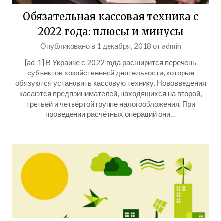
Обязательная кассовая техника с
2022 года: плюсы и минусы
Опубликовано в
1 декабря, 2018
от
admin
[ad_1] В Украине с 2022 года расширится перечень
субъектов хозяйственной деятельности, которые
обязуются установить кассовую технику. Нововведения
касаются предпринимателей, находящихся на второй,
третьей и четвёртой группе налогообложения. При
проведении расчётных операций они…