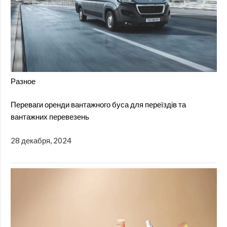
Разное
Переваги оренди вантажного буса для переїздів та
вантажних перевезень
28 декабря, 2024