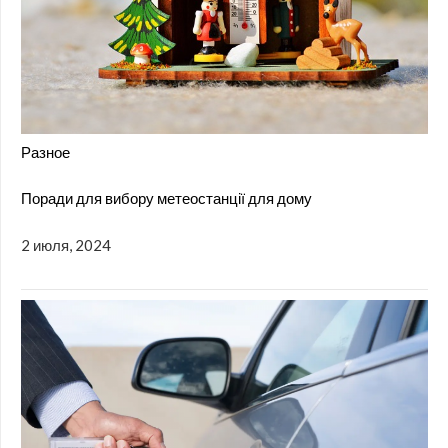
Разное
Поради для вибору метеостанції для дому
2 июля, 2024