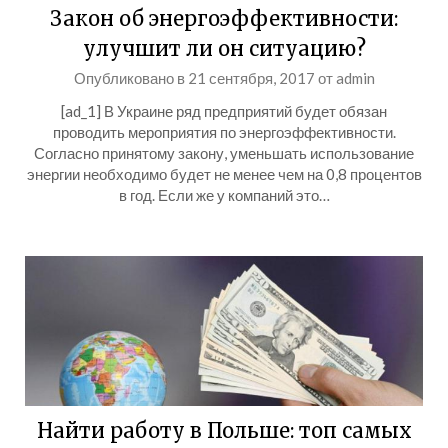
Закон об энергоэффективности:
улучшит ли он ситуацию?
Опубликовано в
21 сентября, 2017
от
admin
[ad_1] В Украине ряд предприятий будет обязан
проводить мероприятия по энергоэффективности.
Согласно принятому закону, уменьшать использование
энергии необходимо будет не менее чем на 0,8 процентов
в год. Если же у компаний это…
Найти работу в Польше: топ самых