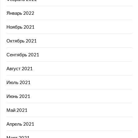
Январь 2022
Ноябрь 2021
Октябрь 2021
Сентябрь 2021
Август 2021
Июль 2021
Июнь 2021
Май 2021
Апрель 2021
Март 2021