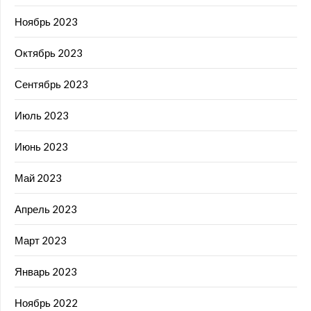
Ноябрь 2023
Октябрь 2023
Сентябрь 2023
Июль 2023
Июнь 2023
Май 2023
Апрель 2023
Март 2023
Январь 2023
Ноябрь 2022