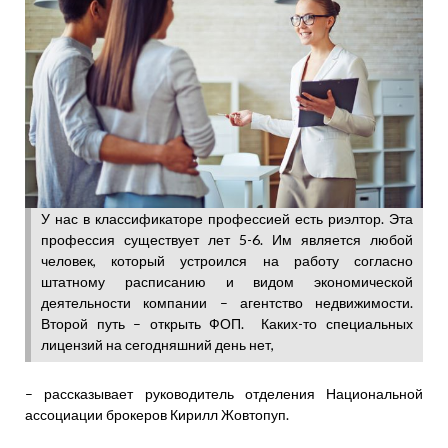
У нас в классификаторе профессией есть риэлтор. Эта
профессия существует лет 5-6. Им является любой
человек, который устроился на работу согласно
штатному расписанию и видом экономической
деятельности компании – агентство недвижимости.
Второй путь – открыть ФОП. Каких-то специальных
лицензий на сегодняшний день нет,
– рассказывает руководитель отделения Национальной
ассоциации брокеров Кирилл Жовтопуп.