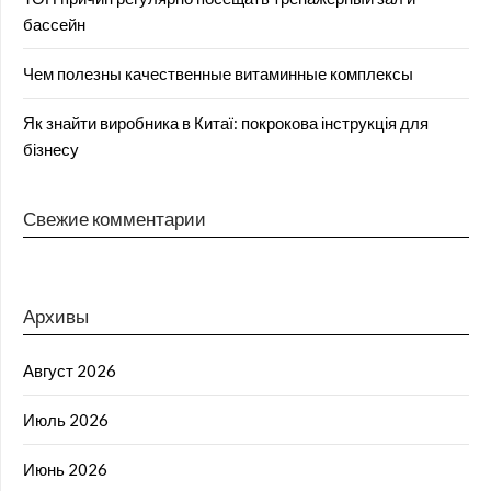
бассейн
Чем полезны качественные витаминные комплексы
Як знайти виробника в Китаї: покрокова інструкція для
бізнесу
Свежие комментарии
Архивы
Август 2026
Июль 2026
Июнь 2026