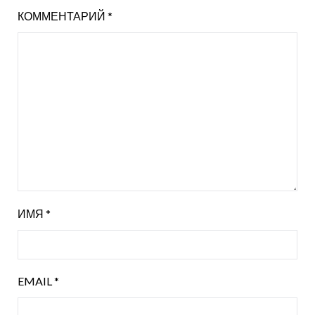
КОММЕНТАРИЙ
*
ИМЯ
*
EMAIL
*