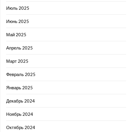
Июль 2025
Июнь 2025
Май 2025
Апрель 2025
Март 2025
Февраль 2025
Январь 2025
Декабрь 2024
Ноябрь 2024
Октябрь 2024