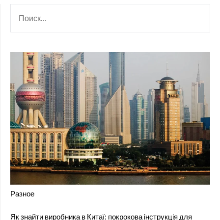
НАЙТИ:
Разное
Як знайти виробника в Китаї: покрокова інструкція для