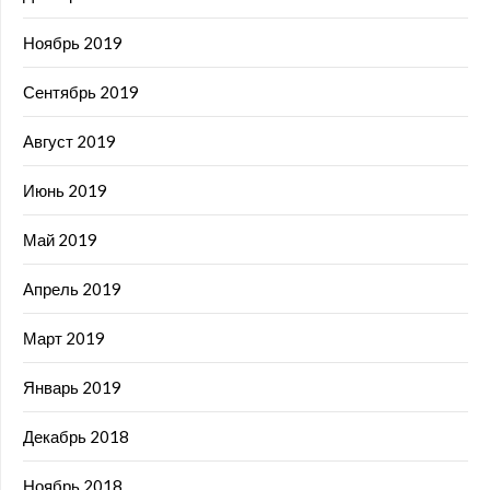
Ноябрь 2019
Сентябрь 2019
Август 2019
Июнь 2019
Май 2019
Апрель 2019
Март 2019
Январь 2019
Декабрь 2018
Ноябрь 2018