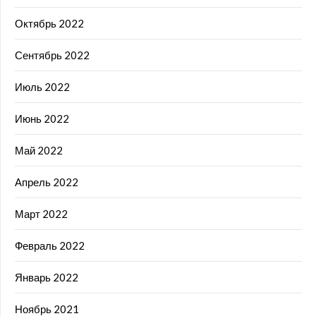
Октябрь 2022
Сентябрь 2022
Июль 2022
Июнь 2022
Май 2022
Апрель 2022
Март 2022
Февраль 2022
Январь 2022
Ноябрь 2021