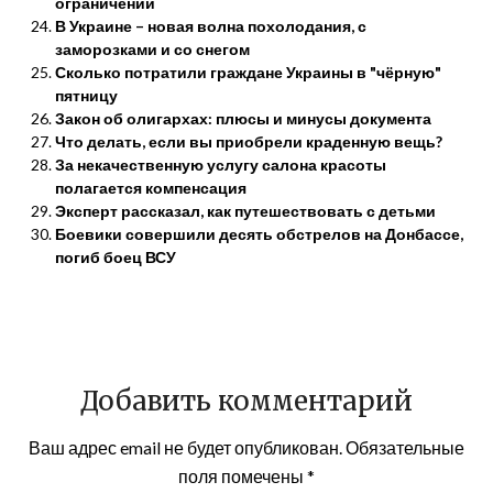
ограничений
В Украине – новая волна похолодания, с
заморозками и со снегом
Сколько потратили граждане Украины в "чёрную"
пятницу
Закон об олигархах: плюсы и минусы документа
Что делать, если вы приобрели краденную вещь?
За некачественную услугу салона красоты
полагается компенсация
Эксперт рассказал, как путешествовать с детьми
Боевики совершили десять обстрелов на Донбассе,
погиб боец ВСУ
Добавить комментарий
Ваш адрес email не будет опубликован.
Обязательные
поля помечены
*