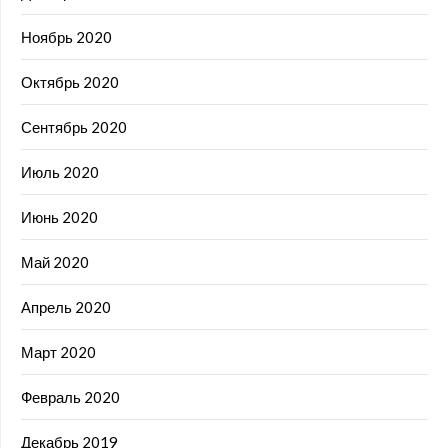
Ноябрь 2020
Октябрь 2020
Сентябрь 2020
Июль 2020
Июнь 2020
Май 2020
Апрель 2020
Март 2020
Февраль 2020
Декабрь 2019