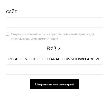
САЙТ
Сохранить моё имя, email и адрес сайта в этом браузере для
последующих моих комментариев.
PLEASE ENTER THE CHARACTERS SHOWN ABOVE.