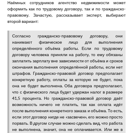
Наёмных сотрудников агентство недвижимости может
оформить как по трудовому договору, так и по гражданско-
правовому. Зачастую, рассказывает эксперт, выбирают
второй вариант:
Согласно гражданско-правовому договору, они
нанимают физическое лицо для выполнения
определённого объёма работы. Если по трудовому
договору человека приняли на работу, то ему обязаны
заплатить зарплату вне зависимости от объёма и сроков
окончания выполнения определённой работы, если нет
штрафов. Гражданско-правовой договор предполагает
конкретную работу, оплаты за которую не будет, пока
она не будет выполнена. Оба договора предполагают,
что с физического лица будет удержан налог в размере
41,5 процента. Но гражданско-правовой договор даёт
возможность ничего не платить, так как оплата идёт
после выполнения конкретного заказа и объёма. То есть,
если этот договор нигде не «засвечен», его можно просто
порвать. В другом случае можно сделать вид, что работа
не выполнена, значит, она не оплачивается. Или же в