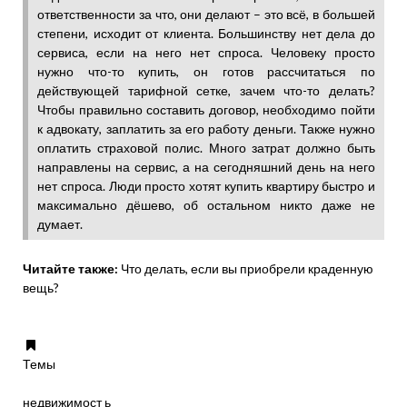
ответственности за что, они делают – это всё, в большей
степени, исходит от клиента. Большинству нет дела до
сервиса, если на него нет спроса. Человеку просто
нужно что-то купить, он готов рассчитаться по
действующей тарифной сетке, зачем что-то делать?
Чтобы правильно составить договор, необходимо пойти
к адвокату, заплатить за его работу деньги. Также нужно
оплатить страховой полис. Много затрат должно быть
направлены на сервис, а на сегодняшний день на него
нет спроса. Люди просто хотят купить квартиру быстро и
максимально дёшево, об остальном никто даже не
думает.
Читайте также:
Что делать, если вы приобрели краденную
вещь?
Темы
недвижимост ь