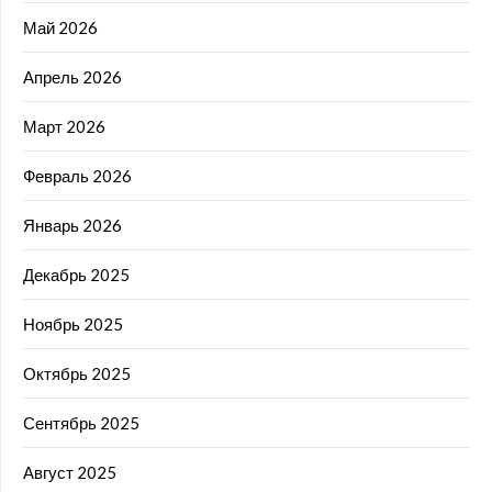
Май 2026
Апрель 2026
Март 2026
Февраль 2026
Январь 2026
Декабрь 2025
Ноябрь 2025
Октябрь 2025
Сентябрь 2025
Август 2025