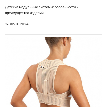
Детские модульные системы: особенности и
преимущества изделий
26 июня, 2024