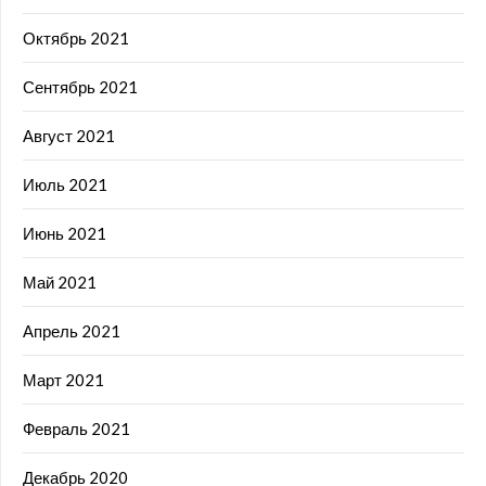
Октябрь 2021
Сентябрь 2021
Август 2021
Июль 2021
Июнь 2021
Май 2021
Апрель 2021
Март 2021
Февраль 2021
Декабрь 2020