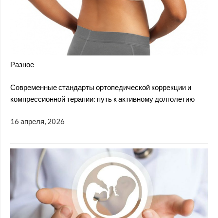
Разное
Современные стандарты ортопедической коррекции и
компрессионной терапии: путь к активному долголетию
16 апреля, 2026