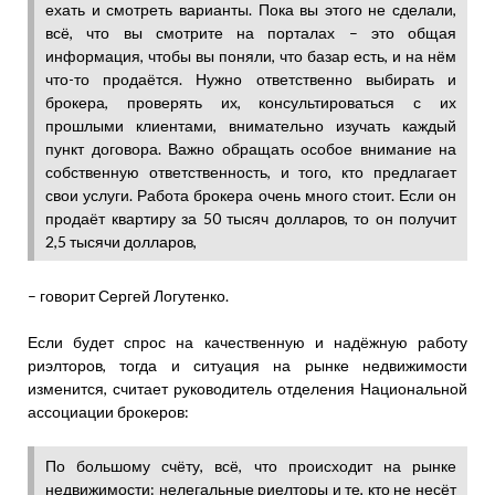
ехать и смотреть варианты. Пока вы этого не сделали,
всё, что вы смотрите на порталах – это общая
информация, чтобы вы поняли, что базар есть, и на нём
что-то продаётся. Нужно ответственно выбирать и
брокера, проверять их, консультироваться с их
прошлыми клиентами, внимательно изучать каждый
пункт договора. Важно обращать особое внимание на
собственную ответственность, и того, кто предлагает
свои услуги. Работа брокера очень много стоит. Если он
продаёт квартиру за 50 тысяч долларов, то он получит
2,5 тысячи долларов,
– говорит Сергей Логутенко.
Если будет спрос на качественную и надёжную работу
риэлторов, тогда и ситуация на рынке недвижимости
изменится, считает руководитель отделения Национальной
ассоциации брокеров:
По большому счёту, всё, что происходит на рынке
недвижимости: нелегальные риелторы и те, кто не несёт