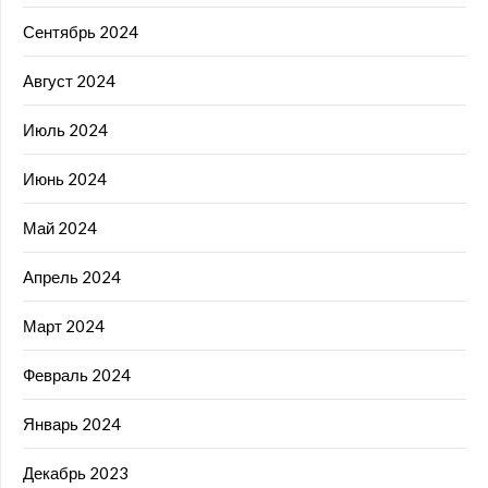
Сентябрь 2024
Август 2024
Июль 2024
Июнь 2024
Май 2024
Апрель 2024
Март 2024
Февраль 2024
Январь 2024
Декабрь 2023