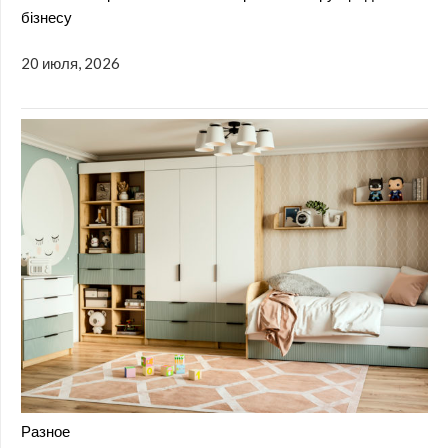
бізнесу
20 июля, 2026
Разное