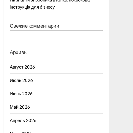
інструкція для бізнесу
Свежие комментарии
Архивы
Август 2026
Июль 2026
Июнь 2026
Май 2026
Апрель 2026