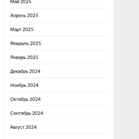
Май 2025
Апрель 2025
Март 2025
Февраль 2025
Январь 2025
Декабрь 2024
Ноябрь 2024
Октябрь 2024
Сентябрь 2024
Август 2024