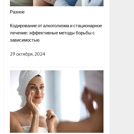
Разное
Кодирование от алкоголизма и стационарное
лечение: эффективные методы борьбы с
зависимостью
29 октября, 2024