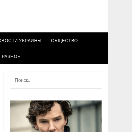
ОВОСТИ УКРАИНЫ
ОБЩЕСТВО
РАЗНОЕ
НАЙТИ: