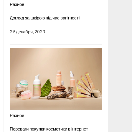
Разное
Догляд за шкірою під час вагітності
29 декабря, 2023
Разное
Переваги покупки косметики в інтернет