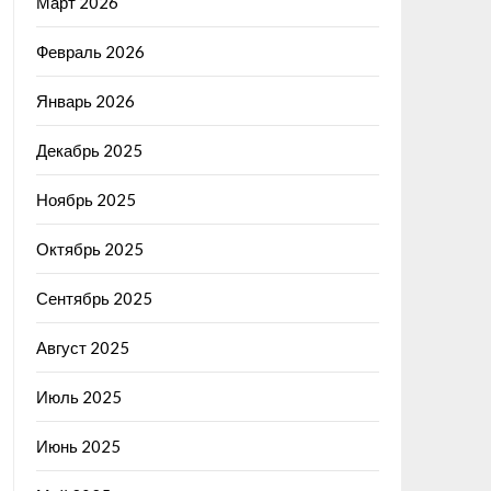
Март 2026
Февраль 2026
Январь 2026
Декабрь 2025
Ноябрь 2025
Октябрь 2025
Сентябрь 2025
Август 2025
Июль 2025
Июнь 2025