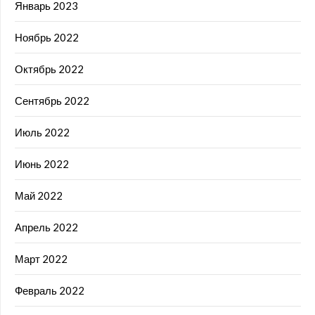
Январь 2023
Ноябрь 2022
Октябрь 2022
Сентябрь 2022
Июль 2022
Июнь 2022
Май 2022
Апрель 2022
Март 2022
Февраль 2022