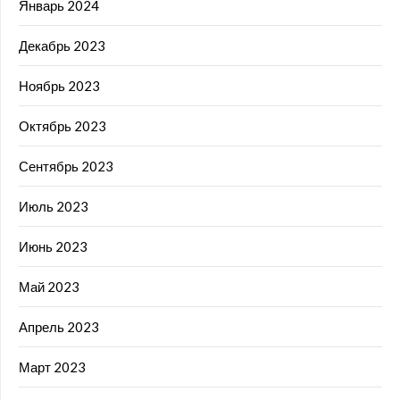
Январь 2024
Декабрь 2023
Ноябрь 2023
Октябрь 2023
Сентябрь 2023
Июль 2023
Июнь 2023
Май 2023
Апрель 2023
Март 2023