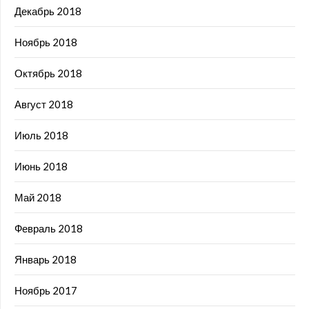
Декабрь 2018
Ноябрь 2018
Октябрь 2018
Август 2018
Июль 2018
Июнь 2018
Май 2018
Февраль 2018
Январь 2018
Ноябрь 2017