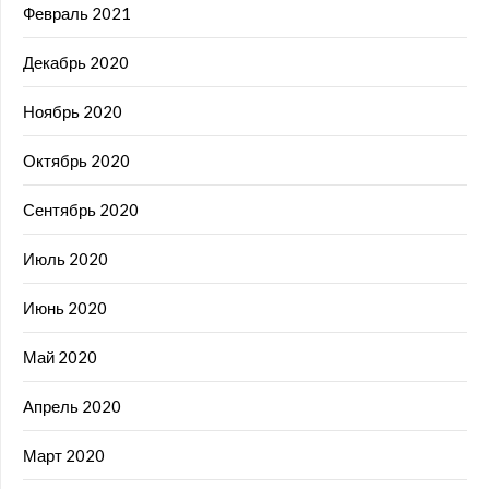
Февраль 2021
Декабрь 2020
Ноябрь 2020
Октябрь 2020
Сентябрь 2020
Июль 2020
Июнь 2020
Май 2020
Апрель 2020
Март 2020