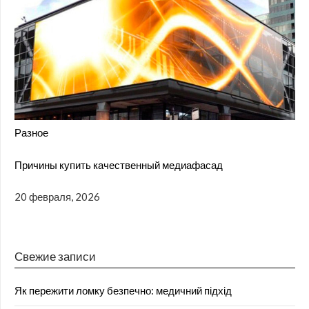
Разное
Причины купить качественный медиафасад
20 февраля, 2026
Свежие записи
Як пережити ломку безпечно: медичний підхід