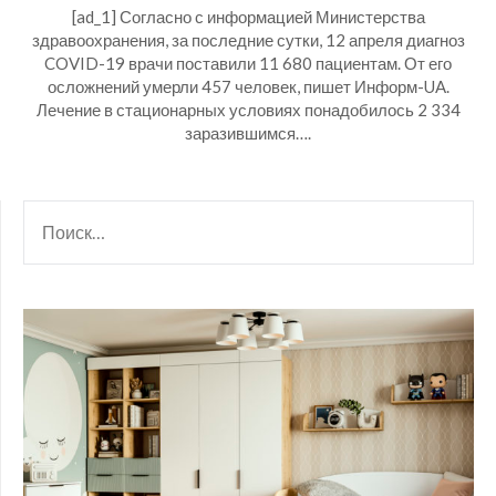
[ad_1] Согласно с информацией Министерства
здравоохранения, за последние сутки, 12 апреля диагноз
COVID-19 врачи поставили 11 680 пациентам. От его
осложнений умерли 457 человек, пишет Информ-UA.
Лечение в стационарных условиях понадобилось 2 334
заразившимся….
НАЙТИ: