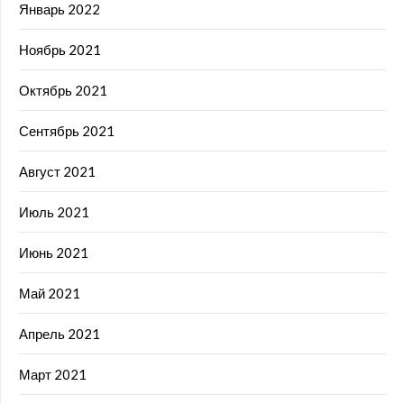
Январь 2022
Ноябрь 2021
Октябрь 2021
Сентябрь 2021
Август 2021
Июль 2021
Июнь 2021
Май 2021
Апрель 2021
Март 2021