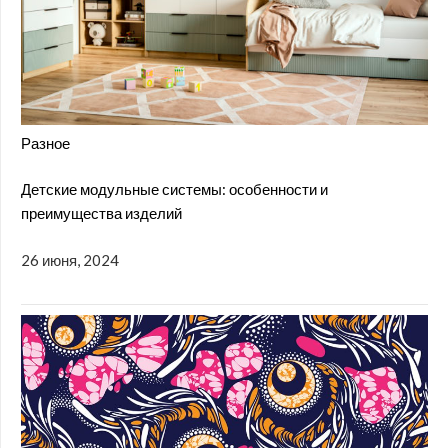
Разное
Детские модульные системы: особенности и
преимущества изделий
26 июня, 2024