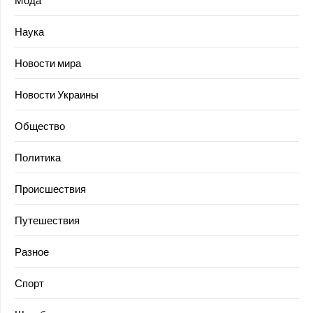
Наука
Новости мира
Новости Украины
Общество
Политика
Происшествия
Путешествия
Разное
Спорт