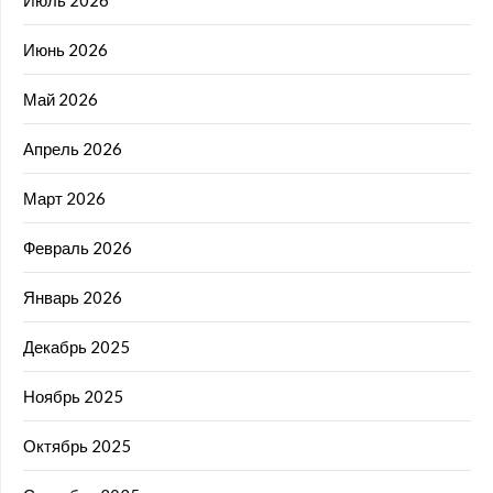
Июнь 2026
Май 2026
Апрель 2026
Март 2026
Февраль 2026
Январь 2026
Декабрь 2025
Ноябрь 2025
Октябрь 2025