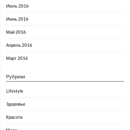
Июль 2016
Июнь 2016
Май 2016
Апрель 2016
Март 2016
Рубрики
Lifestyle
Здоровье
Красота
Мода