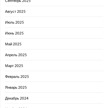
Сентябрь 2025
Август 2025
Июль 2025
Июнь 2025
Май 2025
Апрель 2025
Март 2025
Февраль 2025
Январь 2025
Декабрь 2024