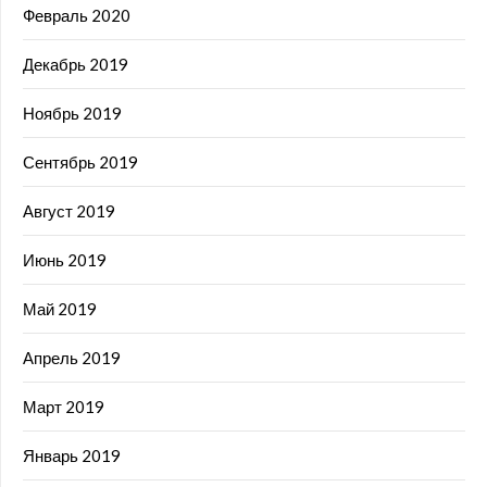
Февраль 2020
Декабрь 2019
Ноябрь 2019
Сентябрь 2019
Август 2019
Июнь 2019
Май 2019
Апрель 2019
Март 2019
Январь 2019