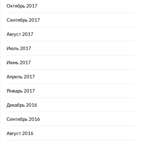
Октябрь 2017
Сентябрь 2017
Август 2017
Июль 2017
Июнь 2017
Апрель 2017
Январь 2017
Декабрь 2016
Сентябрь 2016
Август 2016