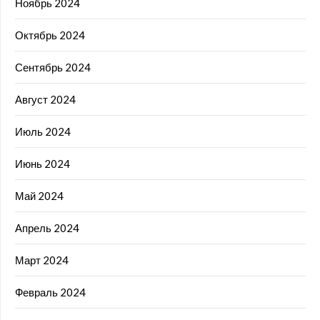
Ноябрь 2024
Октябрь 2024
Сентябрь 2024
Август 2024
Июль 2024
Июнь 2024
Май 2024
Апрель 2024
Март 2024
Февраль 2024