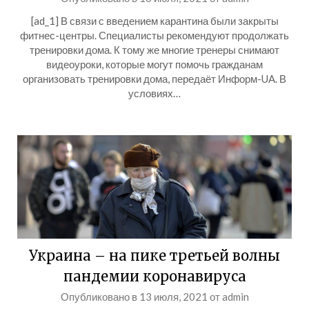
[ad_1] В связи с введением карантина были закрыты
фитнес-центры. Специалисты рекомендуют продолжать
тренировки дома. К тому же многие тренеры снимают
видеоуроки, которые могут помочь гражданам
организовать тренировки дома, передаёт Информ-UA. В
условиях…
Украина – на пике третьей волны
пандемии коронавируса
Опубликовано в
13 июля, 2021
от
admin