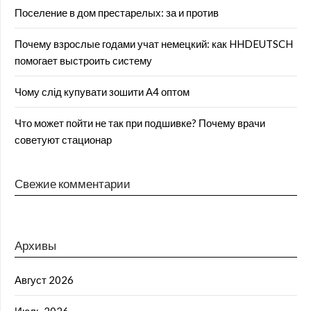
Поселение в дом престарелых: за и против
Почему взрослые годами учат немецкий: как HHDEUTSCH
помогает выстроить систему
Чому слід купувати зошити А4 оптом
Что может пойти не так при подшивке? Почему врачи
советуют стационар
Свежие комментарии
Архивы
Август 2026
Июль 2026