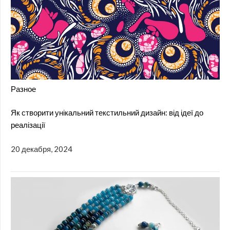
Разное
Як створити унікальний текстильний дизайн: від ідеї до
реалізації
20 декабря, 2024