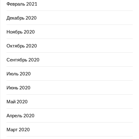
Февраль 2021
Декабрь 2020
Ноябрь 2020
Октябрь 2020
Сентябрь 2020
Июль 2020
Июнь 2020
Май 2020
Апрель 2020
Март 2020