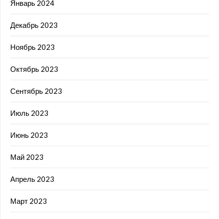
Январь 2024
Декабрь 2023
Ноябрь 2023
Октябрь 2023
Сентябрь 2023
Июль 2023
Июнь 2023
Май 2023
Апрель 2023
Март 2023