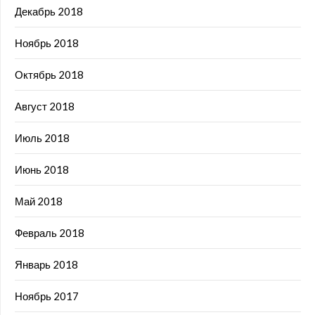
Декабрь 2018
Ноябрь 2018
Октябрь 2018
Август 2018
Июль 2018
Июнь 2018
Май 2018
Февраль 2018
Январь 2018
Ноябрь 2017