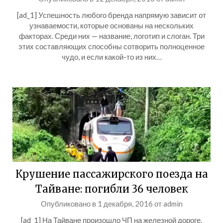
[ad_1] Успешность любого бренда напрямую зависит от
узнаваемости, которые основаны на нескольких
факторах. Среди них — название, логотип и слоган. Три
этих составляющих способны сотворить полноценное
чудо, и если какой-то из них…
Крушение пассажирского поезда на
Тайване: погибли 36 человек
Опубликовано в
1 декабря, 2016
от
admin
[ad_1] На Тайване произошло ЧП на железной дороге.