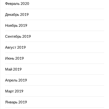
Февраль 2020
Декабрь 2019
Ноябрь 2019
Сентябрь 2019
Август 2019
Июнь 2019
Май 2019
Апрель 2019
Март 2019
Январь 2019