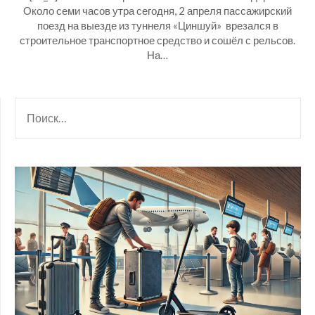
Около семи часов утра сегодня, 2 апреля пассажирский
поезд на выезде из туннеля «Циншуй» врезался в
строительное транспортное средство и сошёл с рельсов.
На…
НАЙТИ: