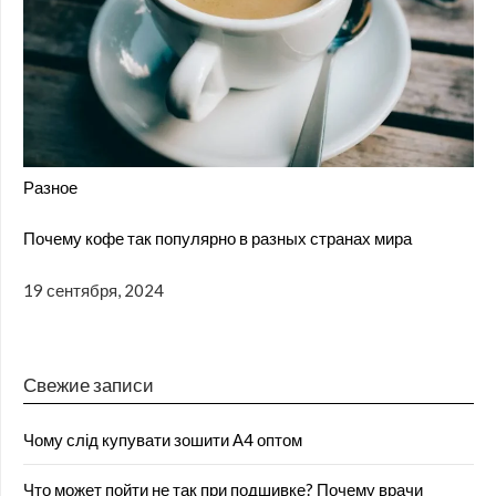
Разное
Почему кофе так популярно в разных странах мира
19 сентября, 2024
Свежие записи
Чому слід купувати зошити А4 оптом
Что может пойти не так при подшивке? Почему врачи