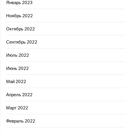
Январь 2023
Ноябрь 2022
Октябрь 2022
Сентябрь 2022
Июль 2022
Июнь 2022
Май 2022
Апрель 2022
Март 2022
Февраль 2022