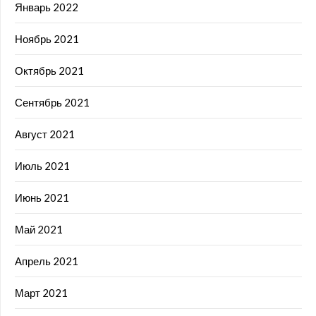
Январь 2022
Ноябрь 2021
Октябрь 2021
Сентябрь 2021
Август 2021
Июль 2021
Июнь 2021
Май 2021
Апрель 2021
Март 2021