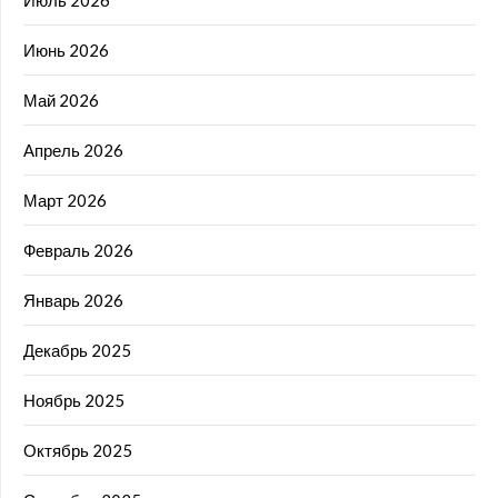
Июль 2026
Июнь 2026
Май 2026
Апрель 2026
Март 2026
Февраль 2026
Январь 2026
Декабрь 2025
Ноябрь 2025
Октябрь 2025