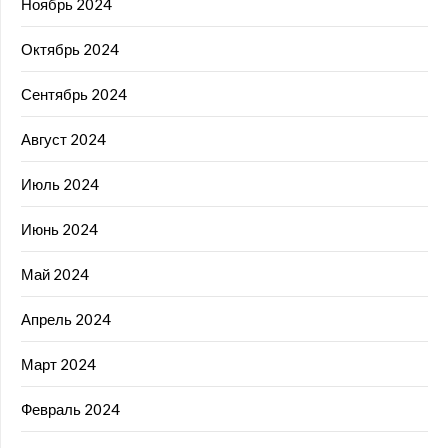
Ноябрь 2024
Октябрь 2024
Сентябрь 2024
Август 2024
Июль 2024
Июнь 2024
Май 2024
Апрель 2024
Март 2024
Февраль 2024