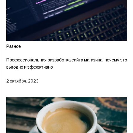
Разное
Профессиональная разработка сайта магазина: почему это
выгодно и эффективно
2 октября, 2023