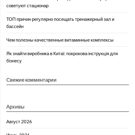
советуют стационар
ТОП причин регулярно посещать тренажерный зал и
бассейн
Чем полезны качественные витаминные комплексы
Як знайти виробника в Китаї: покрокова інструкція для
бізнесу
Свежие комментарии
Архивы
Август 2026