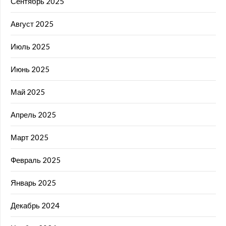
Сентябрь 2025
Август 2025
Июль 2025
Июнь 2025
Май 2025
Апрель 2025
Март 2025
Февраль 2025
Январь 2025
Декабрь 2024