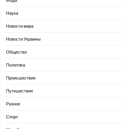
Мода
Наука
Новости мира
Новости Украины
Общество
Политика
Происшествия
Путешествия
Разное
Спорт