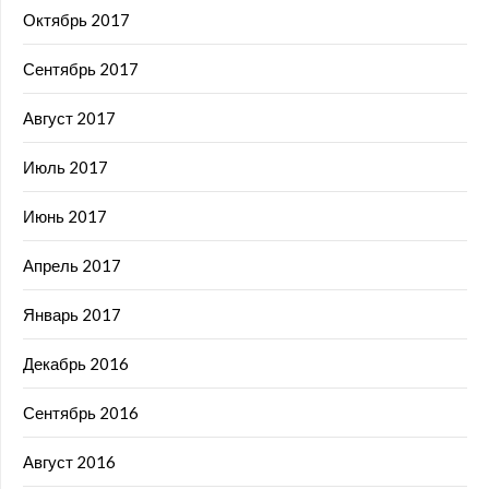
Октябрь 2017
Сентябрь 2017
Август 2017
Июль 2017
Июнь 2017
Апрель 2017
Январь 2017
Декабрь 2016
Сентябрь 2016
Август 2016