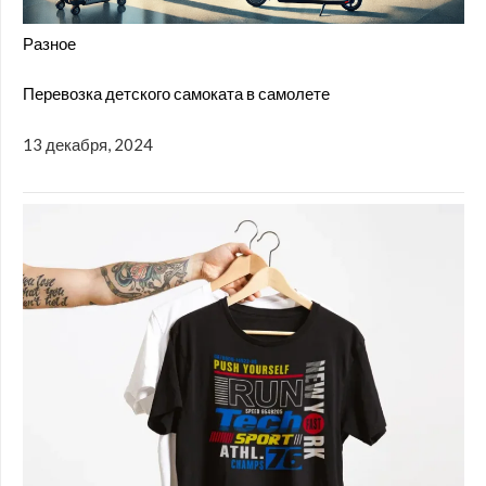
Разное
Перевозка детского самоката в самолете
13 декабря, 2024