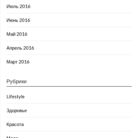
Июль 2016
Июнь 2016
Май 2016
Апрель 2016
Март 2016
Рубрики
Lifestyle
Здоровье
Красота