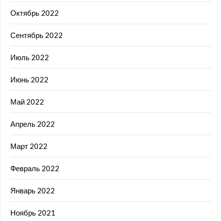
Октябрь 2022
Сентябрь 2022
Июль 2022
Июнь 2022
Май 2022
Апрель 2022
Март 2022
Февраль 2022
Январь 2022
Ноябрь 2021