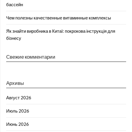
бассейн
Чем полезны качественные витаминные комплексы
Як знайти виробника в Китаї: покрокова інструкція для
бізнесу
Свежие комментарии
Архивы
Август 2026
Июль 2026
Июнь 2026