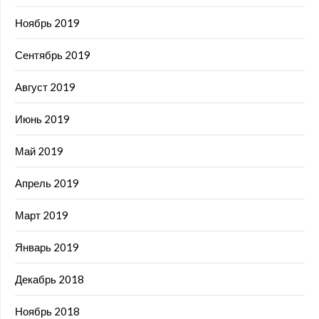
Ноябрь 2019
Сентябрь 2019
Август 2019
Июнь 2019
Май 2019
Апрель 2019
Март 2019
Январь 2019
Декабрь 2018
Ноябрь 2018