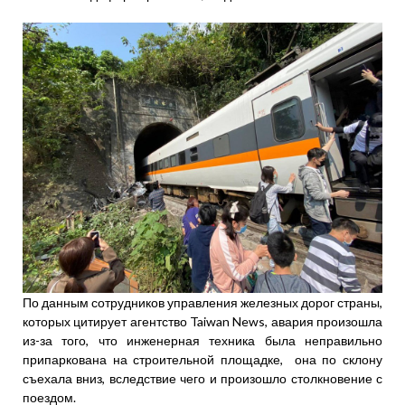
По данным сотрудников управления железных дорог страны,
которых цитирует агентство Taiwan News, авария произошла
из-за того, что инженерная техника была неправильно
припаркована на строительной площадке, она по склону
съехала вниз, вследствие чего и произошло столкновение с
поездом.