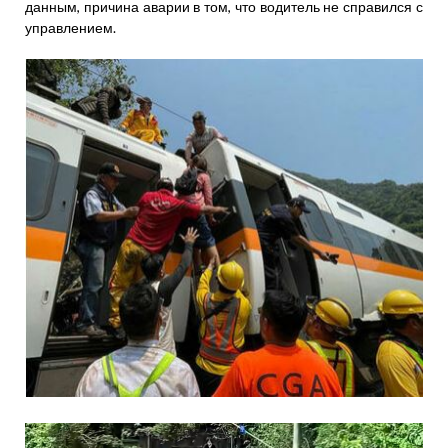
данным, причина аварии в том, что водитель не справился с
управлением.