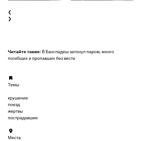
❮
❯
Читайте также:
В Бангладеш затонул паром, много
погибших и пропавших без вести
Темы
крушение
поезд
жертвы
пострадавшие
Места