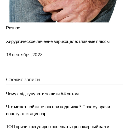
Разное
Хирургическое лечение варикоцеле: главные плюсы
18 сентября, 2023
Свежие записи
Чому слід купувати зошити А4 оптом
Что может пойти не так при подшивке? Почему врачи
советуют стационар
ТОП причин регулярно посещать тренажерный зал и