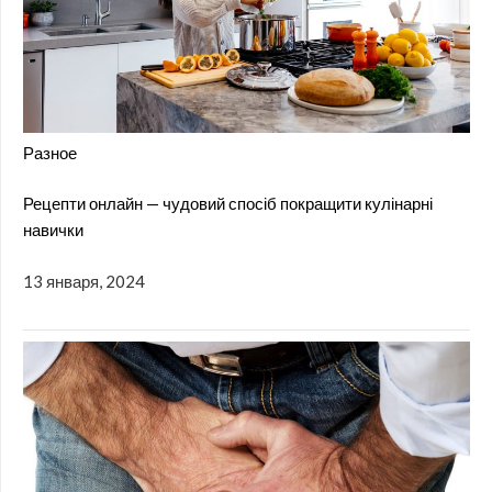
Разное
Рецепти онлайн — чудовий спосіб покращити кулінарні
навички
13 января, 2024