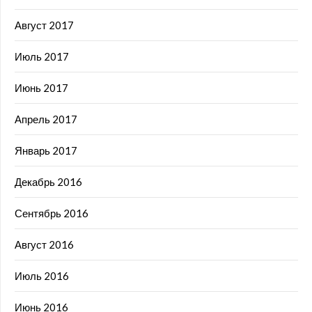
Август 2017
Июль 2017
Июнь 2017
Апрель 2017
Январь 2017
Декабрь 2016
Сентябрь 2016
Август 2016
Июль 2016
Июнь 2016