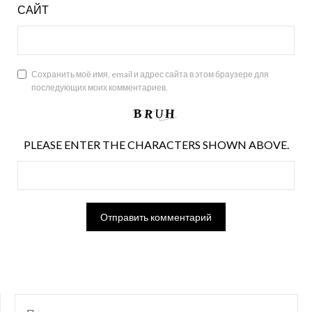
САЙТ
Сохранить моё имя, email и адрес сайта в этом браузере для
последующих моих комментариев.
PLEASE ENTER THE CHARACTERS SHOWN ABOVE.
НАЙТИ: