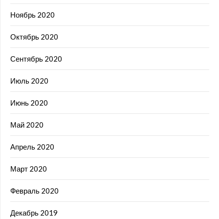
Ноябрь 2020
Октябрь 2020
Сентябрь 2020
Июль 2020
Июнь 2020
Май 2020
Апрель 2020
Март 2020
Февраль 2020
Декабрь 2019