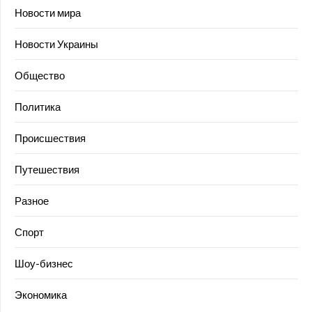
Новости мира
Новости Украины
Общество
Политика
Происшествия
Путешествия
Разное
Спорт
Шоу-бизнес
Экономика