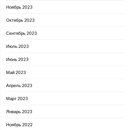
Ноябрь 2023
Октябрь 2023
Сентябрь 2023
Июль 2023
Июнь 2023
Май 2023
Апрель 2023
Март 2023
Январь 2023
Ноябрь 2022