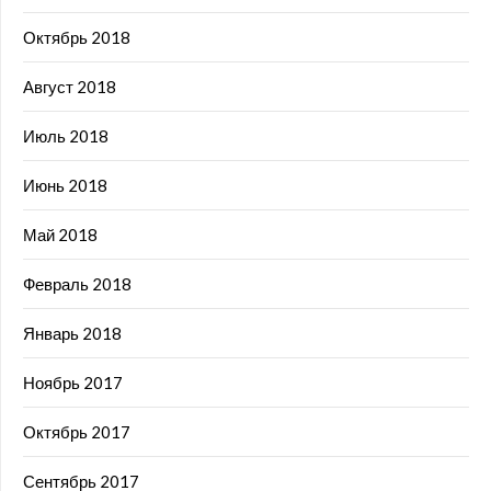
Октябрь 2018
Август 2018
Июль 2018
Июнь 2018
Май 2018
Февраль 2018
Январь 2018
Ноябрь 2017
Октябрь 2017
Сентябрь 2017