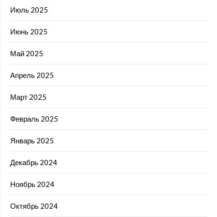
Июль 2025
Июнь 2025
Май 2025
Апрель 2025
Март 2025
Февраль 2025
Январь 2025
Декабрь 2024
Ноябрь 2024
Октябрь 2024