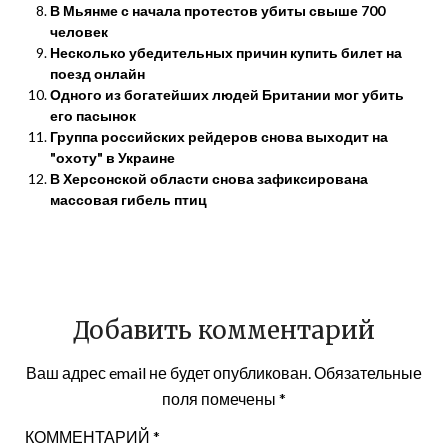
В Мьянме с начала протестов убиты свыше 700
человек
Несколько убедительных причин купить билет на
поезд онлайн
Одного из богатейших людей Британии мог убить
его пасынок
Группа российских рейдеров снова выходит на
"охоту" в Украине
В Херсонской области снова зафиксирована
массовая гибель птиц
Добавить комментарий
Ваш адрес email не будет опубликован.
Обязательные
поля помечены
*
КОММЕНТАРИЙ
*