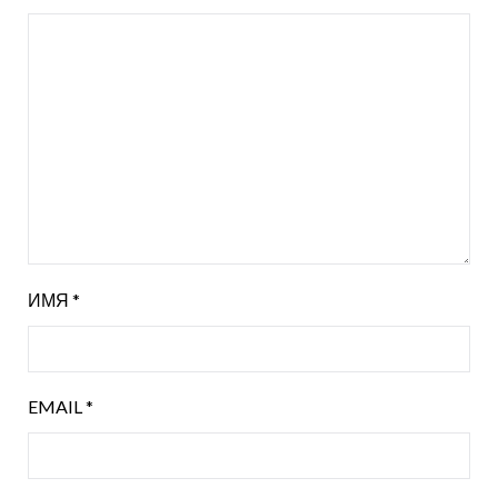
ИМЯ
*
EMAIL
*