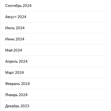
Сентябрь 2024
Август 2024
Июль 2024
Июнь 2024
Май 2024
Апрель 2024
Март 2024
Февраль 2024
Январь 2024
Декабрь 2023