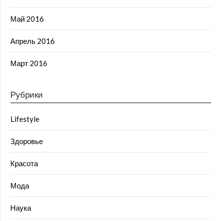
Май 2016
Апрель 2016
Март 2016
Рубрики
Lifestyle
Здоровье
Красота
Мода
Наука