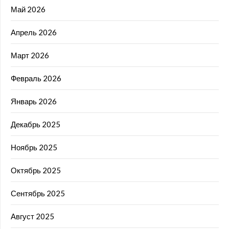
Май 2026
Апрель 2026
Март 2026
Февраль 2026
Январь 2026
Декабрь 2025
Ноябрь 2025
Октябрь 2025
Сентябрь 2025
Август 2025