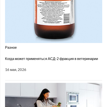
Разное
Когда может применяться АСД-2 фракция в ветеринарии
16 мая, 2026