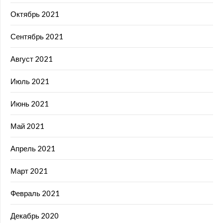
Октябрь 2021
Сентябрь 2021
Август 2021
Июль 2021
Июнь 2021
Май 2021
Апрель 2021
Март 2021
Февраль 2021
Декабрь 2020