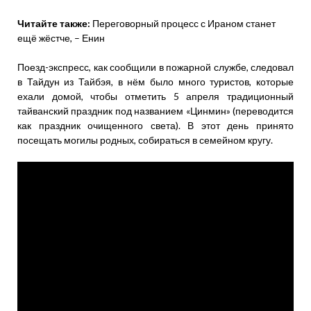
Читайте также:
Переговорный процесс с Ираном станет
ещё жёстче, – Енин
Поезд-экспресс, как сообщили в пожарной службе, следовал
в Тайдун из Тайбэя, в нём было много туристов, которые
ехали домой, чтобы отметить 5 апреля традиционный
тайванский праздник под названием «Цинмин» (переводится
как праздник очищенного света). В этот день принято
посещать могилы родных, собираться в семейном кругу.