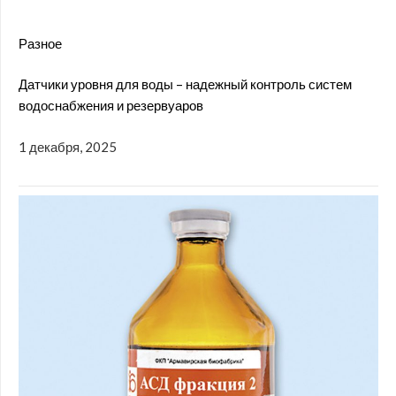
Разное
Датчики уровня для воды – надежный контроль систем
водоснабжения и резервуаров
1 декабря, 2025