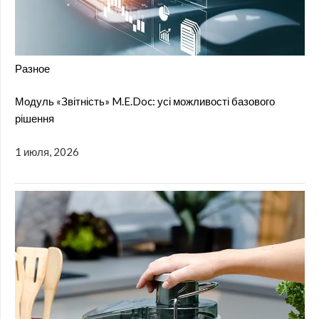
Разное
Модуль «Звітність» M.E.Doc: усі можливості базового
рішення
1 июля, 2026