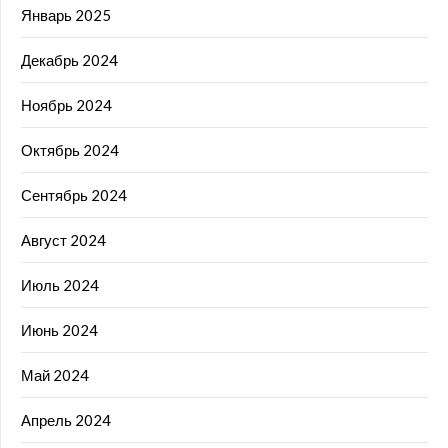
Январь 2025
Декабрь 2024
Ноябрь 2024
Октябрь 2024
Сентябрь 2024
Август 2024
Июль 2024
Июнь 2024
Май 2024
Апрель 2024