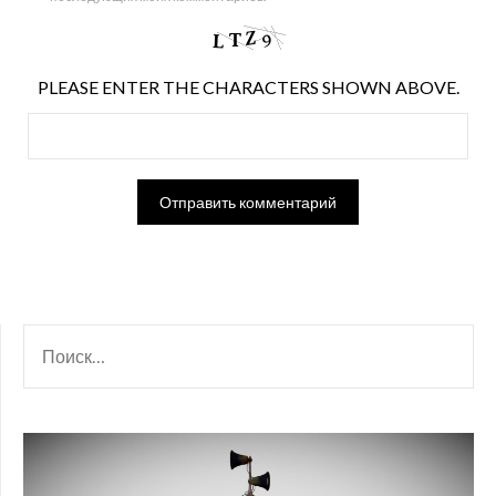
PLEASE ENTER THE CHARACTERS SHOWN ABOVE.
НАЙТИ: