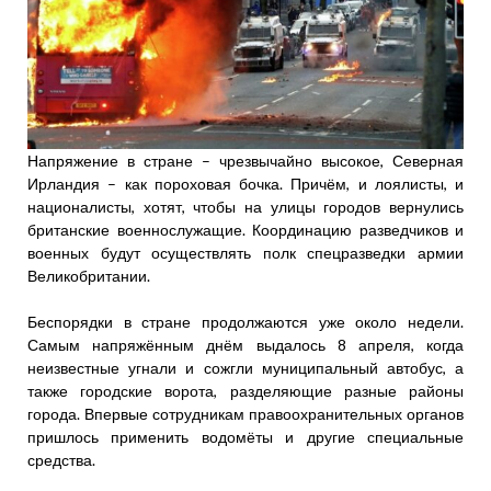
Напряжение в стране – чрезвычайно высокое, Северная
Ирландия – как пороховая бочка. Причём, и лоялисты, и
националисты, хотят, чтобы на улицы городов вернулись
британские военнослужащие. Координацию разведчиков и
военных будут осуществлять полк спецразведки армии
Великобритании.
Беспорядки в стране продолжаются уже около недели.
Самым напряжённым днём выдалось 8 апреля, когда
неизвестные угнали и сожгли муниципальный автобус, а
также городские ворота, разделяющие разные районы
города. Впервые сотрудникам правоохранительных органов
пришлось применить водомёты и другие специальные
средства.