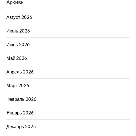
Архивы
Август 2026
Июль 2026
Июнь 2026
Май 2026
Апрель 2026
Март 2026
Февраль 2026
Январь 2026
Декабрь 2025