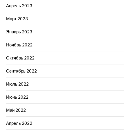
Апрель 2023
Март 2023
Январь 2023
Ноябрь 2022
Октябрь 2022
Сентябрь 2022
Июль 2022
Июнь 2022
Май 2022
Апрель 2022