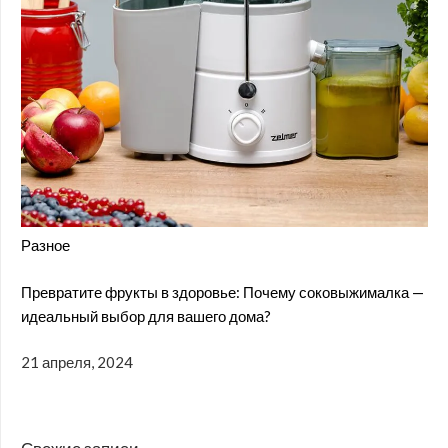
Разное
Превратите фрукты в здоровье: Почему соковыжималка —
идеальный выбор для вашего дома?
21 апреля, 2024