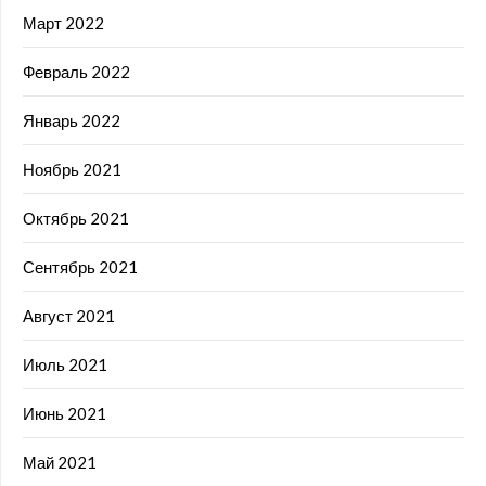
Март 2022
Февраль 2022
Январь 2022
Ноябрь 2021
Октябрь 2021
Сентябрь 2021
Август 2021
Июль 2021
Июнь 2021
Май 2021