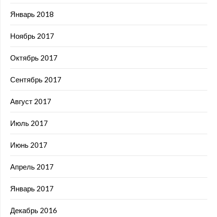
Январь 2018
Ноябрь 2017
Октябрь 2017
Сентябрь 2017
Август 2017
Июль 2017
Июнь 2017
Апрель 2017
Январь 2017
Декабрь 2016