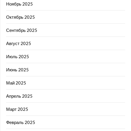
Ноябрь 2025
Октябрь 2025
Сентябрь 2025
Август 2025
Июль 2025
Июнь 2025
Май 2025
Апрель 2025
Март 2025
Февраль 2025