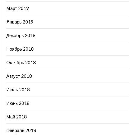
Март 2019
Январь 2019
Декабрь 2018
Ноябрь 2018
Октябрь 2018
Август 2018
Июль 2018
Июнь 2018
Май 2018
Февраль 2018