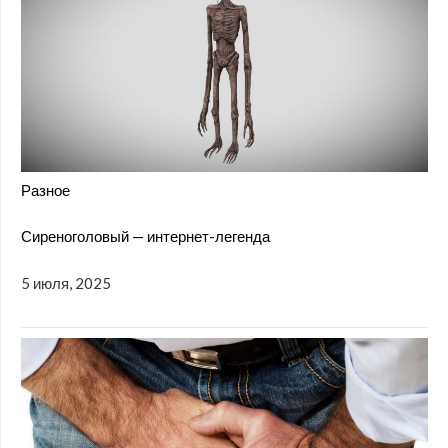
Разное
Сиреноголовый — интернет-легенда
5 июля, 2025