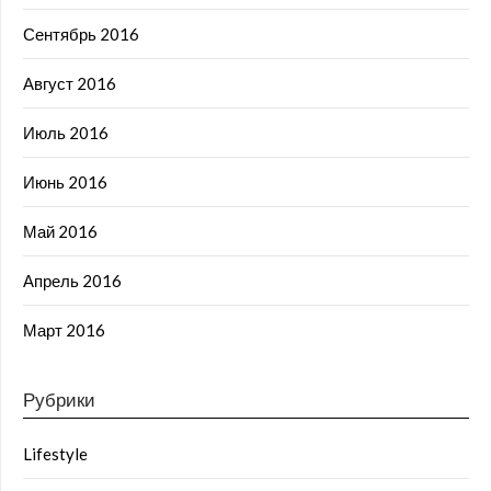
Сентябрь 2016
Август 2016
Июль 2016
Июнь 2016
Май 2016
Апрель 2016
Март 2016
Рубрики
Lifestyle