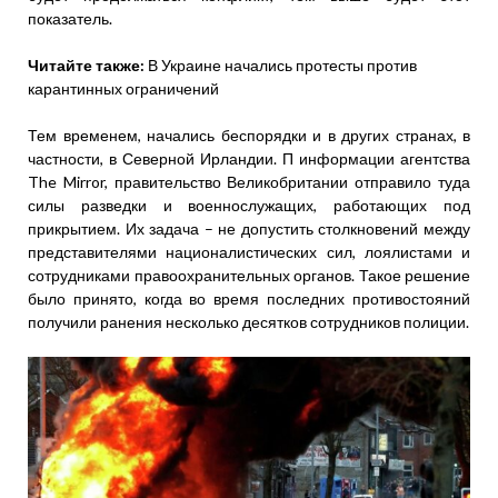
показатель.
Читайте также:
В Украине начались протесты против
карантинных ограничений
Тем временем, начались беспорядки и в других странах, в
частности, в Северной Ирландии. П информации агентства
The Mirror, правительство Великобритании отправило туда
силы разведки и военнослужащих, работающих под
прикрытием. Их задача – не допустить столкновений между
представителями националистических сил, лоялистами и
сотрудниками правоохранительных органов. Такое решение
было принято, когда во время последних противостояний
получили ранения несколько десятков сотрудников полиции.