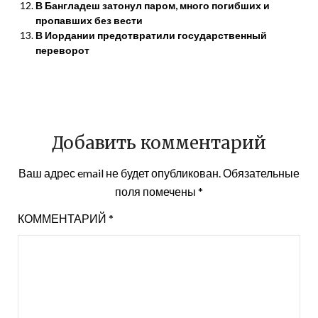
В Бангладеш затонул паром, много погибших и
пропавших без вести
В Иордании предотвратили государственный
переворот
Добавить комментарий
Ваш адрес email не будет опубликован.
Обязательные
поля помечены
*
КОММЕНТАРИЙ
*