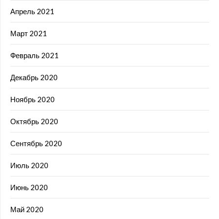
Апрель 2021
Март 2021
Февраль 2021
Декабрь 2020
Ноябрь 2020
Октябрь 2020
Сентябрь 2020
Июль 2020
Июнь 2020
Май 2020