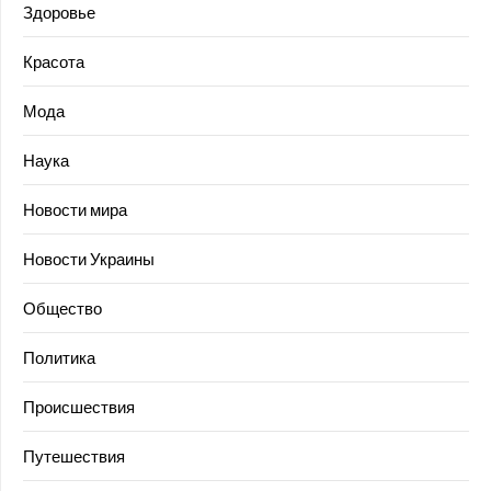
Здоровье
Красота
Мода
Наука
Новости мира
Новости Украины
Общество
Политика
Происшествия
Путешествия