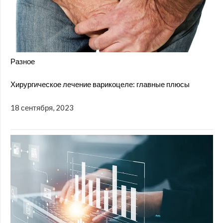
Разное
Хирургическое лечение варикоцеле: главные плюсы
18 сентября, 2023