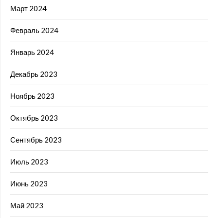
Март 2024
Февраль 2024
Январь 2024
Декабрь 2023
Ноябрь 2023
Октябрь 2023
Сентябрь 2023
Июль 2023
Июнь 2023
Май 2023