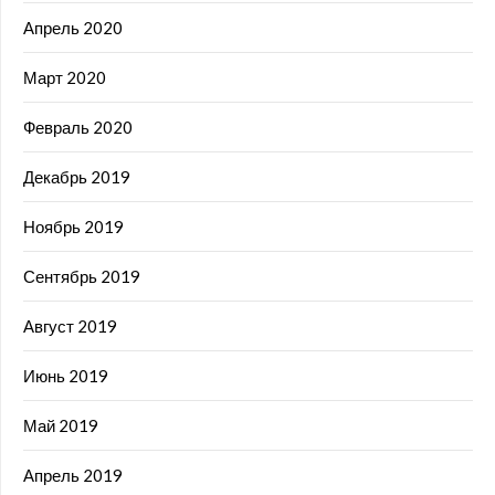
Апрель 2020
Март 2020
Февраль 2020
Декабрь 2019
Ноябрь 2019
Сентябрь 2019
Август 2019
Июнь 2019
Май 2019
Апрель 2019