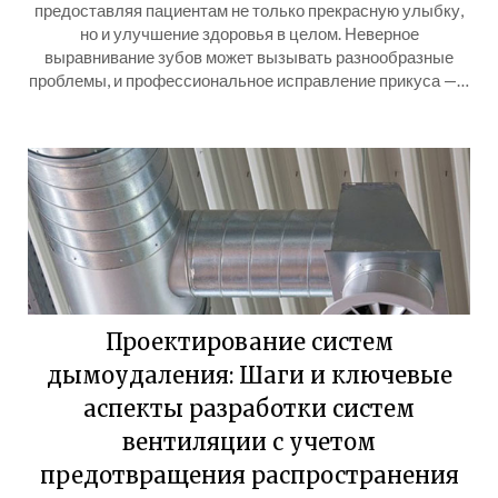
предоставляя пациентам не только прекрасную улыбку,
но и улучшение здоровья в целом. Неверное
выравнивание зубов может вызывать разнообразные
проблемы, и профессиональное исправление прикуса —…
Проектирование систем
дымоудаления: Шаги и ключевые
аспекты разработки систем
вентиляции с учетом
предотвращения распространения