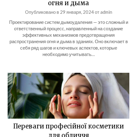
огня и дыма
Опубликовано в
29 января, 2024
от
admin
Проектирование систем дымоудаления — это сложный и
ответственный процесс, направленный на создание
эффективных механизмов предотвращения
распространения огня и дыма в зданиях. Оно включает в
себя ряд шагов и ключевых аспектов, которые
необходимо учитывать…
Переваги професійної косметики
для обличчя