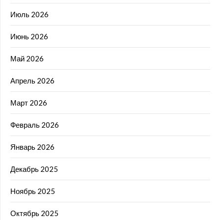
Июль 2026
Июнь 2026
Май 2026
Апрель 2026
Март 2026
Февраль 2026
Январь 2026
Декабрь 2025
Ноябрь 2025
Октябрь 2025