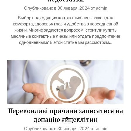
Опубликовано в
30 января, 2024
от
admin
Выбор подходящих контактных линз важен для
комфорта, здоровья глаз и удобства в повседневной
жизни. Многие задаются вопросом: стоит ли купить
месячные контактные линзы или отдать предпочтение
однодневным? В этой статье мы рассмотрим…
Переконливі причини записатися на
донацію яйцеклітин
Опубликовано в
30 января, 2024
от
admin