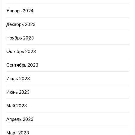
Январь 2024
Декабрь 2023
Ноябрь 2023
Октябрь 2023
Сентябрь 2023
Июль 2023
Июнь 2023
Май 2023
Апрель 2023
Март 2023