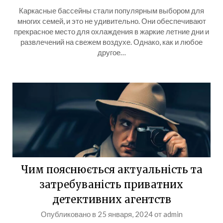
Каркасные бассейны стали популярным выбором для
многих семей, и это не удивительно. Они обеспечивают
прекрасное место для охлаждения в жаркие летние дни и
развлечений на свежем воздухе. Однако, как и любое
другое…
Чим пояснюється актуальність та
затребуваність приватних
детективних агентств
Опубликовано в
25 января, 2024
от
admin