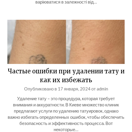
варіюватися в залежності від…
Частые ошибки при удалении тату и
как их избежать
Опубликовано в
17 января, 2024
от
admin
Удаление тату – это процедура, которая требует
внимания и аккуратности. В Киеве множество клиник
предлагают услуги по удалению татуировок, однако
важно избегать определенных ошибок, чтобы обеспечить
безопасность и эффективность процесса. Вот
некоторые…