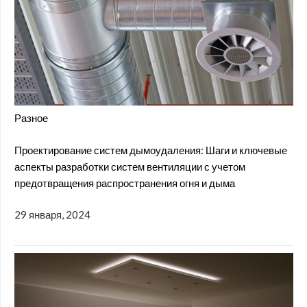
Разное
Проектирование систем дымоудаления: Шаги и ключевые
аспекты разработки систем вентиляции с учетом
предотвращения распространения огня и дыма
29 января, 2024