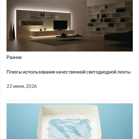
Разное
Плюсы использования качественной светодиодной ленты
22 июня, 2026