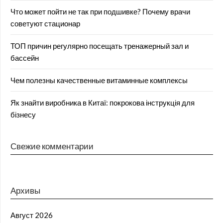
Что может пойти не так при подшивке? Почему врачи
советуют стационар
ТОП причин регулярно посещать тренажерный зал и
бассейн
Чем полезны качественные витаминные комплексы
Як знайти виробника в Китаї: покрокова інструкція для
бізнесу
Свежие комментарии
Архивы
Август 2026