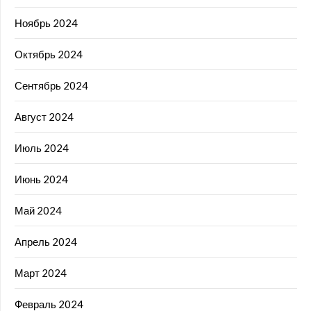
Ноябрь 2024
Октябрь 2024
Сентябрь 2024
Август 2024
Июль 2024
Июнь 2024
Май 2024
Апрель 2024
Март 2024
Февраль 2024