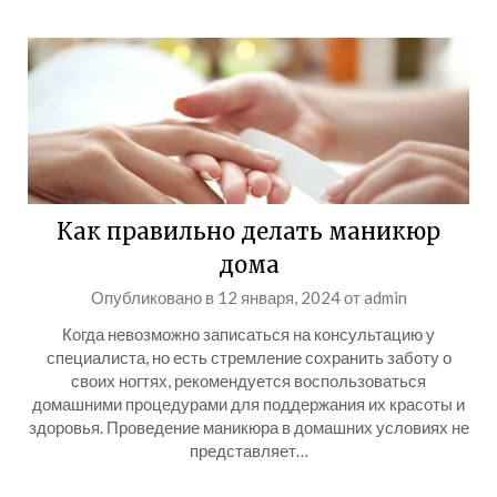
Как правильно делать маникюр
дома
Опубликовано в
12 января, 2024
от
admin
Когда невозможно записаться на консультацию у
специалиста, но есть стремление сохранить заботу о
своих ногтях, рекомендуется воспользоваться
домашними процедурами для поддержания их красоты и
здоровья. Проведение маникюра в домашних условиях не
представляет…