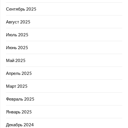
Сентябрь 2025
Август 2025
Июль 2025
Июнь 2025
Май 2025
Апрель 2025
Март 2025
Февраль 2025
Январь 2025
Декабрь 2024