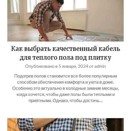
Как выбрать качественный кабель
для теплого пола под плитку
Опубликовано в
5 января, 2024
от
admin
Подогрев полов становится все более популярным
способом обеспечения комфорта и уюта в доме.
Особенно это актуально в холодные зимние месяцы,
когда хочется, чтобы даже полы были теплыми и
приятными. Однако, чтобы достичь…