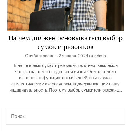
На чем должен основываться выбор
сумок и рюкзаков
Опубликовано в
2 января, 2024
от
admin
В наше время сумки и рюкзаки стали неотъемлемой
частью нашей повседневной жизни. Они не только
выполняют функцию носки вещей, но и служат
стилистическим аксессуарам, подчеркивающим нашу
индивидуальность. Поэтому выбор сумки или рюкзака…
НАЙТИ: