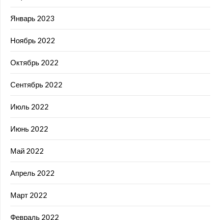
Январь 2023
Ноябрь 2022
Октябрь 2022
Сентябрь 2022
Июль 2022
Июнь 2022
Май 2022
Апрель 2022
Март 2022
Февраль 2022