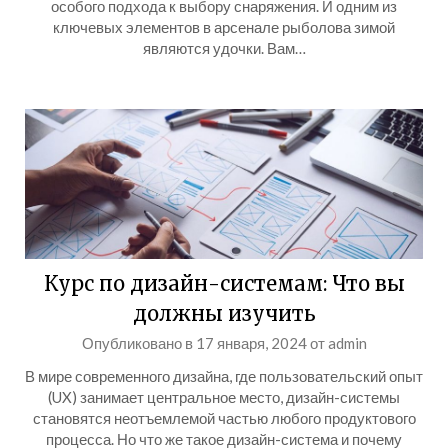
особого подхода к выбору снаряжения. И одним из
ключевых элементов в арсенале рыболова зимой
являются удочки. Вам…
Курс по дизайн-системам: Что вы
должны изучить
Опубликовано в
17 января, 2024
от
admin
В мире современного дизайна, где пользовательский опыт
(UX) занимает центральное место, дизайн-системы
становятся неотъемлемой частью любого продуктового
процесса. Но что же такое дизайн-система и почему