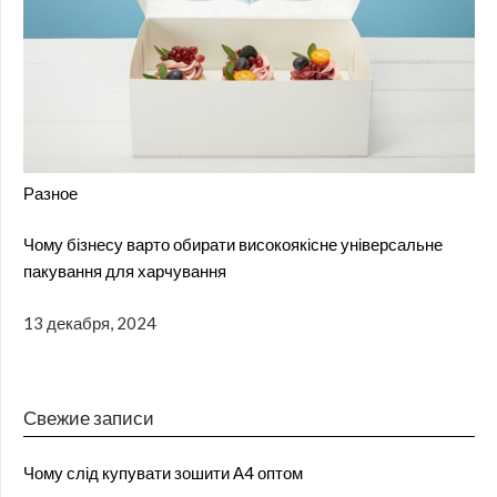
Разное
Чому бізнесу варто обирати високоякісне універсальне
пакування для харчування
13 декабря, 2024
Свежие записи
Чому слід купувати зошити А4 оптом