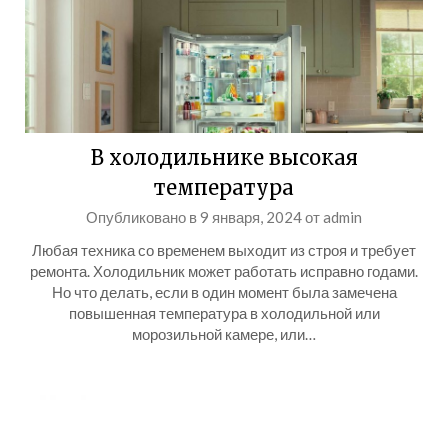
В холодильнике высокая
температура
Опубликовано в
9 января, 2024
от
admin
Любая техника со временем выходит из строя и требует
ремонта. Холодильник может работать исправно годами.
Но что делать, если в один момент была замечена
повышенная температура в холодильной или
морозильной камере, или…