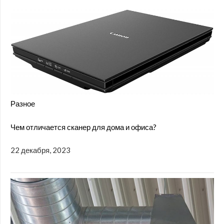
Разное
Чем отличается сканер для дома и офиса?
22 декабря, 2023