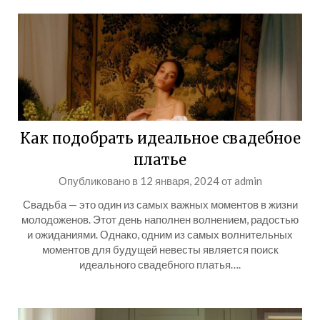
Как подобрать идеальное свадебное
платье
Опубликовано в
12 января, 2024
от
admin
Свадьба — это один из самых важных моментов в жизни
молодоженов. Этот день наполнен волнением, радостью
и ожиданиями. Однако, одним из самых волнительных
моментов для будущей невесты является поиск
идеального свадебного платья….