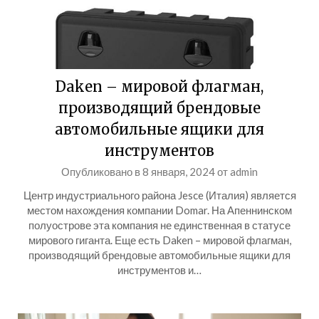
Daken – мировой флагман,
производящий брендовые
автомобильные ящики для
инструментов
Опубликовано в
8 января, 2024
от
admin
Центр индустриального района Jesce (Италия) является
местом нахождения компании Domar. На Апеннинском
полуострове эта компания не единственная в статусе
мирового гиганта. Еще есть Daken – мировой флагман,
производящий брендовые автомобильные ящики для
инструментов и…