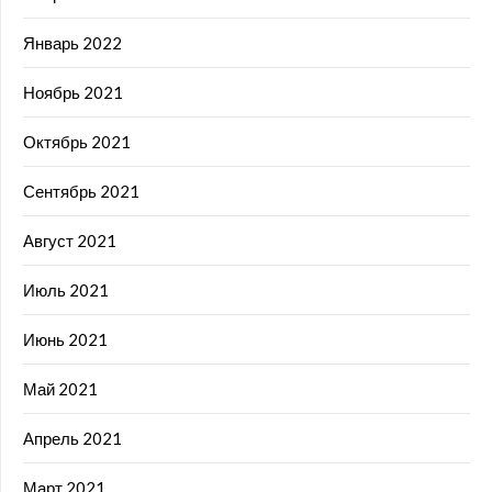
Январь 2022
Ноябрь 2021
Октябрь 2021
Сентябрь 2021
Август 2021
Июль 2021
Июнь 2021
Май 2021
Апрель 2021
Март 2021