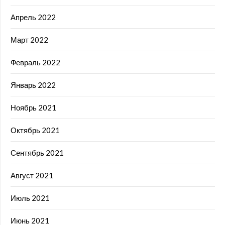
Апрель 2022
Март 2022
Февраль 2022
Январь 2022
Ноябрь 2021
Октябрь 2021
Сентябрь 2021
Август 2021
Июль 2021
Июнь 2021