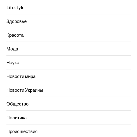
Lifestyle
Здоровье
Красота
Мода
Наука
Новости мира
Новости Украины
Общество
Политика
Происшествия