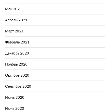
Май 2021
Апрель 2021
Март 2021
Февраль 2021
Декабрь 2020
Ноябрь 2020
Октябрь 2020
Сентябрь 2020
Июль 2020
Июнь 2020