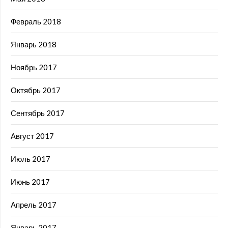
Февраль 2018
Январь 2018
Ноябрь 2017
Октябрь 2017
Сентябрь 2017
Август 2017
Июль 2017
Июнь 2017
Апрель 2017
Январь 2017