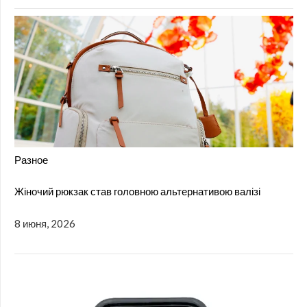
Разное
Жіночий рюкзак став головною альтернативою валізі
8 июня, 2026