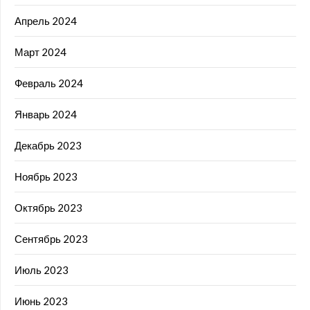
Апрель 2024
Март 2024
Февраль 2024
Январь 2024
Декабрь 2023
Ноябрь 2023
Октябрь 2023
Сентябрь 2023
Июль 2023
Июнь 2023