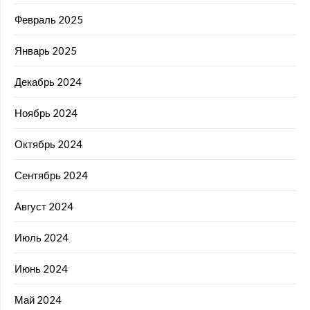
Февраль 2025
Январь 2025
Декабрь 2024
Ноябрь 2024
Октябрь 2024
Сентябрь 2024
Август 2024
Июль 2024
Июнь 2024
Май 2024