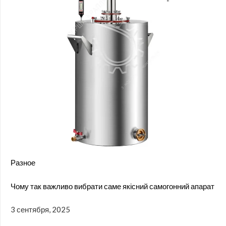
Разное
Чому так важливо вибрати саме якісний самогонний апарат
3 сентября, 2025