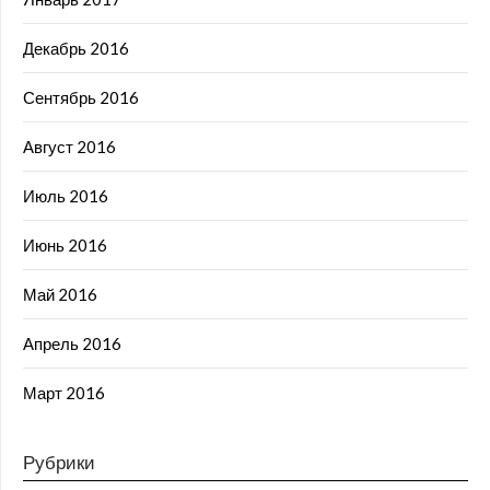
Декабрь 2016
Сентябрь 2016
Август 2016
Июль 2016
Июнь 2016
Май 2016
Апрель 2016
Март 2016
Рубрики