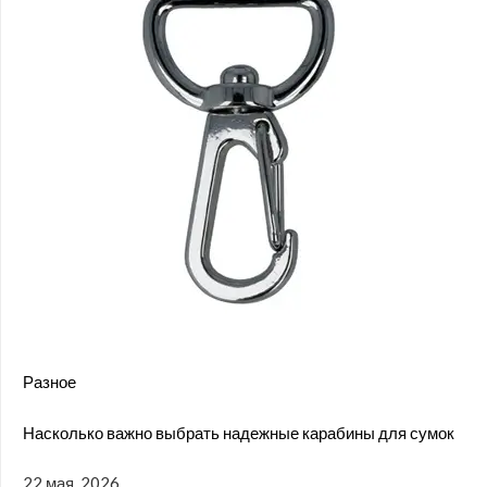
Разное
Насколько важно выбрать надежные карабины для сумок
22 мая, 2026