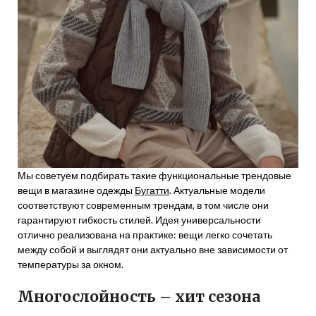
Мы советуем подбирать такие функциональные трендовые
вещи в магазине одежды
Бугатти
. Актуальные модели
соответствуют современным трендам, в том числе они
гарантируют гибкость стилей. Идея универсальности
отлично реализована на практике: вещи легко сочетать
между собой и выглядят они актуально вне зависимости от
температуры за окном.
Многослойность – хит сезона