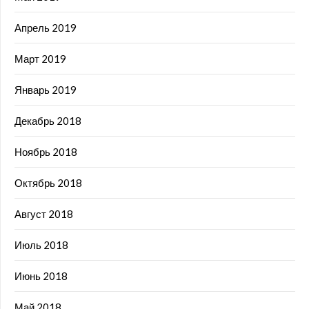
Апрель 2019
Март 2019
Январь 2019
Декабрь 2018
Ноябрь 2018
Октябрь 2018
Август 2018
Июль 2018
Июнь 2018
Май 2018