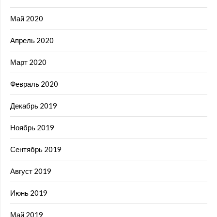
Май 2020
Апрель 2020
Март 2020
Февраль 2020
Декабрь 2019
Ноябрь 2019
Сентябрь 2019
Август 2019
Июнь 2019
Май 2019