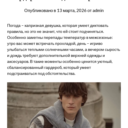
Опубликовано в
13 марта, 2026
от
admin
Погода – капризная девушка, которая умеет диктовать
правила, но это не значит, что ей стоит подчиняться.
Особенно заметны перепады температур в межсезонье:
утро вас может встречать прохладой, день – игриво
улыбаться теплыми солнечными часами, а вечером сырость
и дождь требуют дополнительной верхней одежды и
аксесуаров. В такие моменты особенно ценится уютный,
сбалансированный гардероб, который умеет
подстраиваться под обстоятельства.