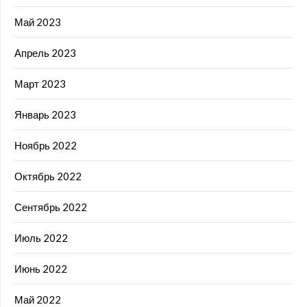
Май 2023
Апрель 2023
Март 2023
Январь 2023
Ноябрь 2022
Октябрь 2022
Сентябрь 2022
Июль 2022
Июнь 2022
Май 2022