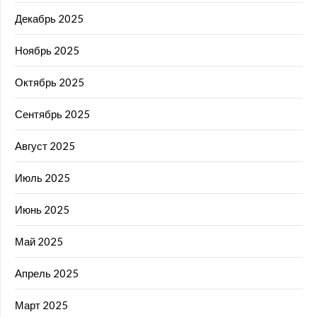
Декабрь 2025
Ноябрь 2025
Октябрь 2025
Сентябрь 2025
Август 2025
Июль 2025
Июнь 2025
Май 2025
Апрель 2025
Март 2025