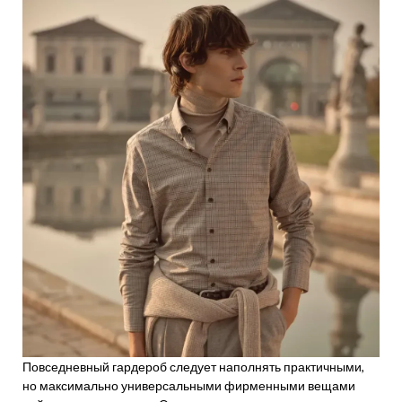
Повседневный гардероб следует наполнять практичными,
но максимально универсальными фирменными вещами