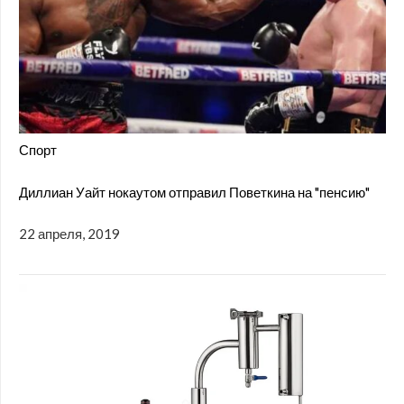
Спорт
Диллиан Уайт нокаутом отправил Поветкина на "пенсию"
22 апреля, 2019