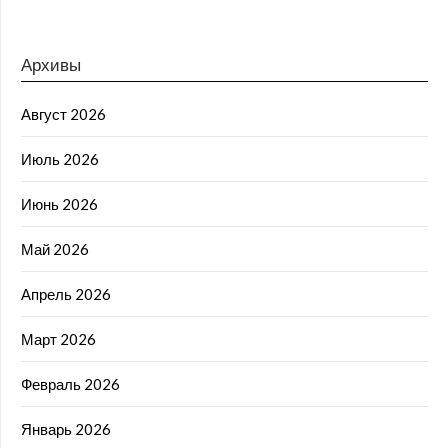
Архивы
Август 2026
Июль 2026
Июнь 2026
Май 2026
Апрель 2026
Март 2026
Февраль 2026
Январь 2026