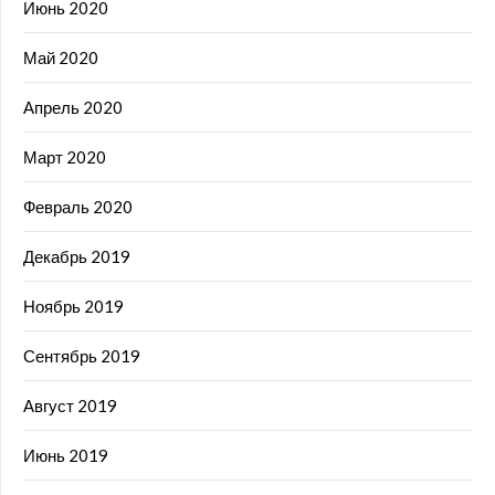
Июнь 2020
Май 2020
Апрель 2020
Март 2020
Февраль 2020
Декабрь 2019
Ноябрь 2019
Сентябрь 2019
Август 2019
Июнь 2019