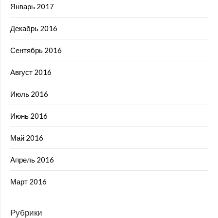
Январь 2017
Декабрь 2016
Сентябрь 2016
Август 2016
Июль 2016
Июнь 2016
Май 2016
Апрель 2016
Март 2016
Рубрики