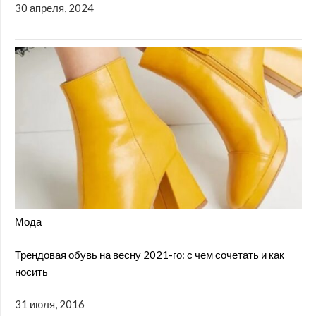
30 апреля, 2024
Мода
Трендовая обувь на весну 2021-го: с чем сочетать и как
носить
31 июля, 2016