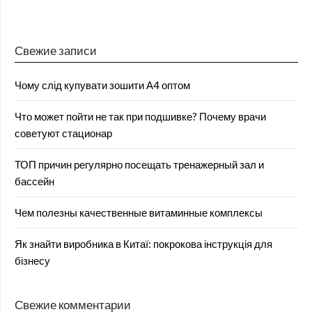
Свежие записи
Чому слід купувати зошити А4 оптом
Что может пойти не так при подшивке? Почему врачи
советуют стационар
ТОП причин регулярно посещать тренажерный зал и
бассейн
Чем полезны качественные витаминные комплексы
Як знайти виробника в Китаї: покрокова інструкція для
бізнесу
Свежие комментарии