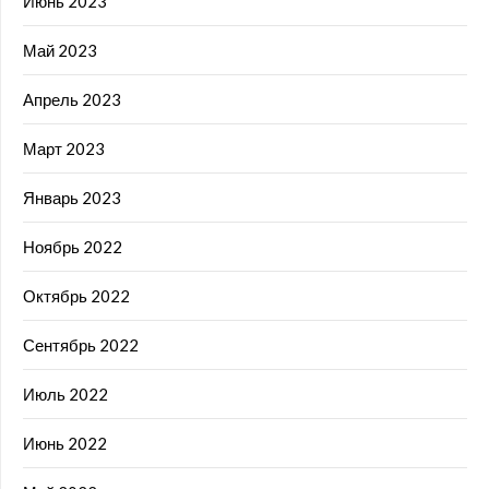
Июнь 2023
Май 2023
Апрель 2023
Март 2023
Январь 2023
Ноябрь 2022
Октябрь 2022
Сентябрь 2022
Июль 2022
Июнь 2022