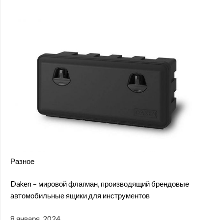
Разное
Daken – мировой флагман, производящий брендовые
автомобильные ящики для инструментов
8 января, 2024