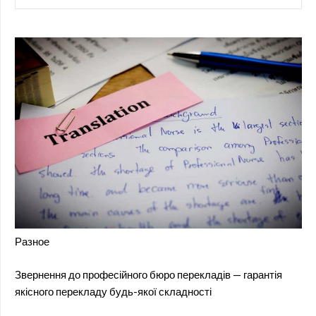
Разное
Звернення до професійного бюро перекладів — гарантія
якісного перекладу будь-якої складності