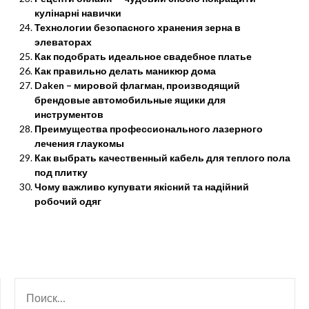
кулінарні навички
Технологии безопасного хранения зерна в
элеваторах
Как подобрать идеальное свадебное платье
Как правильно делать маникюр дома
Daken – мировой флагман, производящий
брендовые автомобильные ящики для
инструментов
Преимущества профессионального лазерного
лечения глаукомы
Как выбрать качественный кабель для теплого пола
под плитку
Чому важливо купувати якісний та надійний
робочий одяг
НАЙТИ: