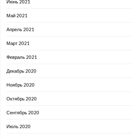
Июнь 2021
Май 2021
Апрель 2021
Март 2021
Февраль 2021
Декабрь 2020
Ноябрь 2020
Октябрь 2020
Сентябрь 2020
Июль 2020