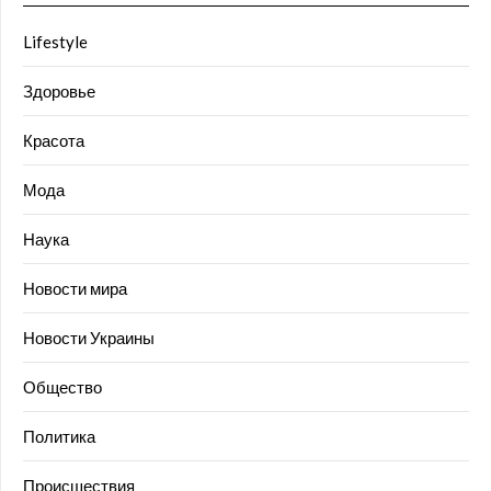
Lifestyle
Здоровье
Красота
Мода
Наука
Новости мира
Новости Украины
Общество
Политика
Происшествия