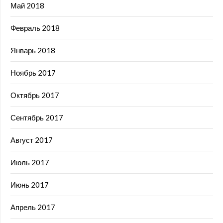
Май 2018
Февраль 2018
Январь 2018
Ноябрь 2017
Октябрь 2017
Сентябрь 2017
Август 2017
Июль 2017
Июнь 2017
Апрель 2017