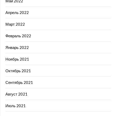
Май 2022
Апрель 2022
Март 2022
Февраль 2022
Январь 2022
Ноябрь 2021
Октябрь 2021
Сентябрь 2021
Август 2021
Июль 2021