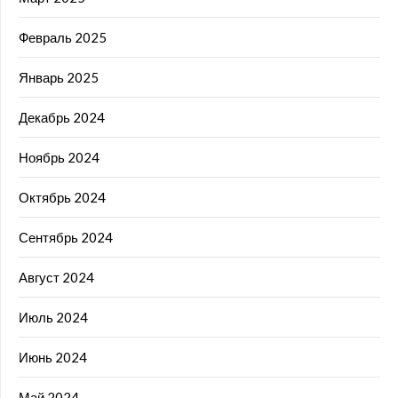
Февраль 2025
Январь 2025
Декабрь 2024
Ноябрь 2024
Октябрь 2024
Сентябрь 2024
Август 2024
Июль 2024
Июнь 2024
Май 2024