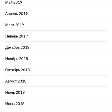
Май 2019
Апрель 2019
Март 2019
Январь 2019
Декабрь 2018
Ноябрь 2018
Октябрь 2018
Август 2018
Июль 2018
Июнь 2018