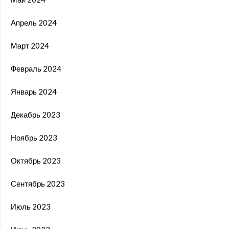
Апрель 2024
Март 2024
Февраль 2024
Январь 2024
Декабрь 2023
Ноябрь 2023
Октябрь 2023
Сентябрь 2023
Июль 2023