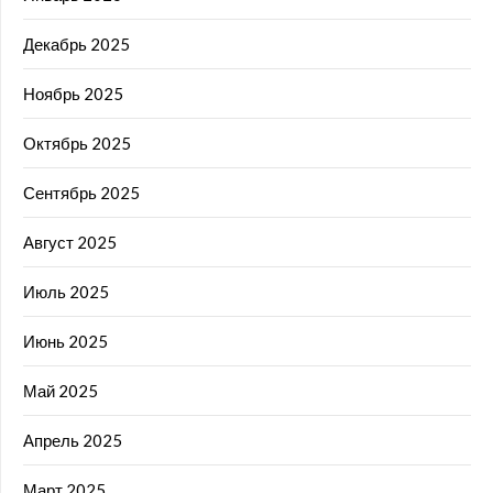
Декабрь 2025
Ноябрь 2025
Октябрь 2025
Сентябрь 2025
Август 2025
Июль 2025
Июнь 2025
Май 2025
Апрель 2025
Март 2025