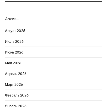
Архивы
Август 2026
Июль 2026
Июнь 2026
Май 2026
Апрель 2026
Март 2026
Февраль 2026
Январь 2026