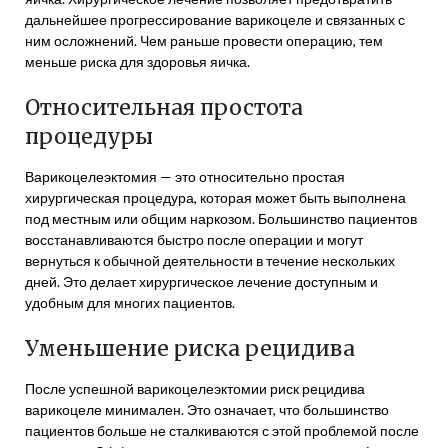
дальнейшее прогрессирование варикоцеле и связанных с
ним осложнений. Чем раньше провести операцию, тем
меньше риска для здоровья яичка.
Относительная простота
процедуры
Варикоцелеэктомия — это относительно простая
хирургическая процедура, которая может быть выполнена
под местным или общим наркозом. Большинство пациентов
восстанавливаются быстро после операции и могут
вернуться к обычной деятельности в течение нескольких
дней. Это делает хирургическое лечение доступным и
удобным для многих пациентов.
Уменьшение риска рецидива
После успешной варикоцелеэктомии риск рецидива
варикоцеле минимален. Это означает, что большинство
пациентов больше не сталкиваются с этой проблемой после