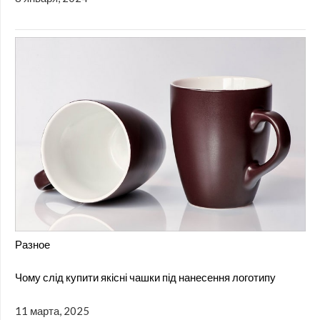
Разное
Чому слід купити якісні чашки під нанесення логотипу
11 марта, 2025