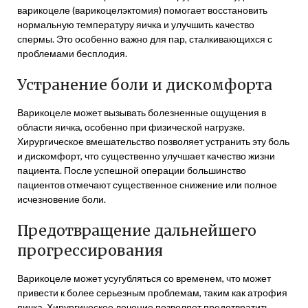
варикоцеле (варикоцелэктомия) помогает восстановить
нормальную температуру яичка и улучшить качество
спермы. Это особенно важно для пар, сталкивающихся с
проблемами бесплодия.
Устранение боли и дискомфорта
Варикоцеле может вызывать болезненные ощущения в
области яичка, особенно при физической нагрузке.
Хирургическое вмешательство позволяет устранить эту боль
и дискомфорт, что существенно улучшает качество жизни
пациента. После успешной операции большинство
пациентов отмечают существенное снижение или полное
исчезновение боли.
Предотвращение дальнейшего
прогрессирования
Варикоцеле может усугубляться со временем, что может
привести к более серьезным проблемам, таким как атрофия
яичка. Хирургическое лечение позволяет предотвратить