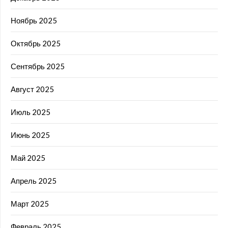
Ноябрь 2025
Октябрь 2025
Сентябрь 2025
Август 2025
Июль 2025
Июнь 2025
Май 2025
Апрель 2025
Март 2025
Февраль 2025