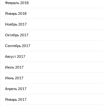
Февраль 2018
Январь 2018
Ноябрь 2017
Октябрь 2017
Сентябрь 2017
Август 2017
Июль 2017
Июнь 2017
Апрель 2017
Январь 2017