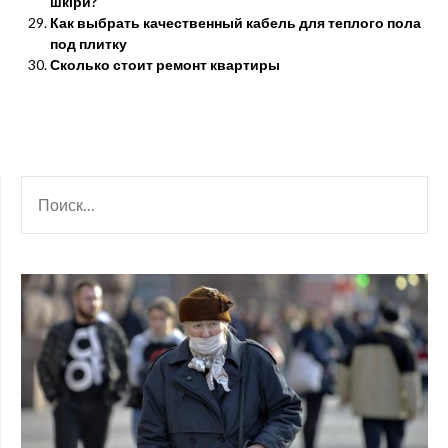
шкіри?
Как выбрать качественный кабель для теплого пола
под плитку
Сколько стоит ремонт квартиры
НАЙТИ: