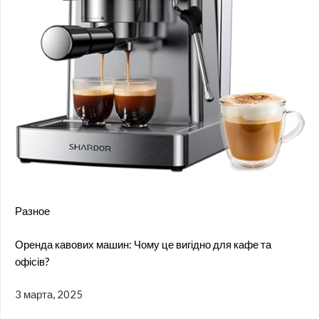
Разное
Оренда кавових машин: Чому це вигідно для кафе та
офісів?
3 марта, 2025