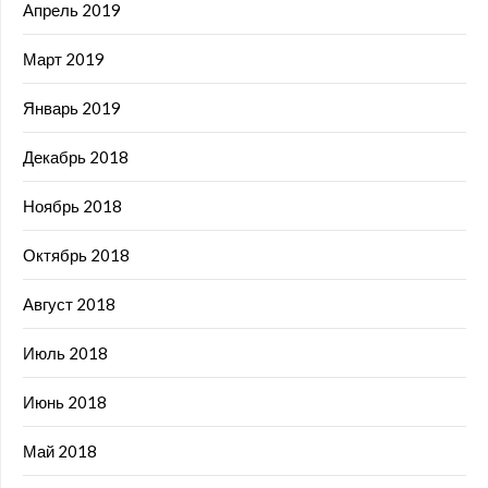
Апрель 2019
Март 2019
Январь 2019
Декабрь 2018
Ноябрь 2018
Октябрь 2018
Август 2018
Июль 2018
Июнь 2018
Май 2018