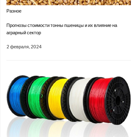
Разное
Прогнозы стоимости тонны пшеницы и их влияние на
аграрный сектор
2 февраля, 2024