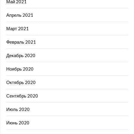
Май 2021
Апрель 2021
Март 2021
Февраль 2021
Декабрь 2020
Ноябрь 2020
Октябрь 2020
Сентябрь 2020
Июль 2020
Июнь 2020