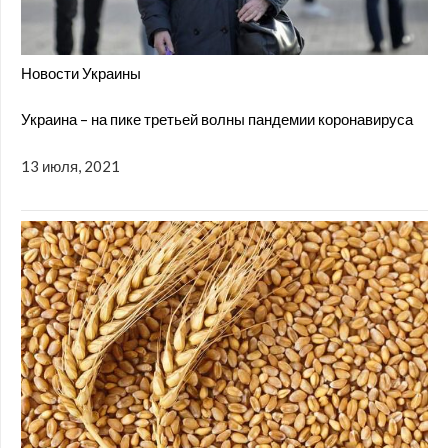
Новости Украины
Украина – на пике третьей волны пандемии коронавируса
13 июля, 2021