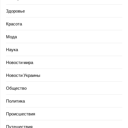
Здоровье
Красота
Мода
Наука
Новости мира
Новости Украины
Общество
Политика
Происшествия
Путешествия