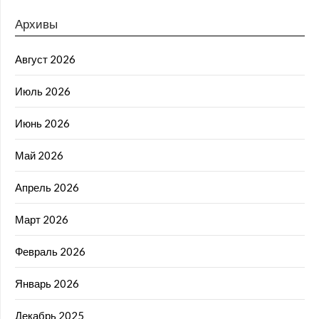
Архивы
Август 2026
Июль 2026
Июнь 2026
Май 2026
Апрель 2026
Март 2026
Февраль 2026
Январь 2026
Декабрь 2025