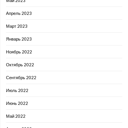
Май 2023
Апрель 2023
Март 2023
Январь 2023
Ноябрь 2022
Октябрь 2022
Сентябрь 2022
Июль 2022
Июнь 2022
Май 2022