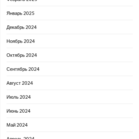
Январь 2025
Декабрь 2024
Ноябрь 2024
Октябрь 2024
Сентябрь 2024
Август 2024
Июль 2024
Июнь 2024
Май 2024
Апрель 2024