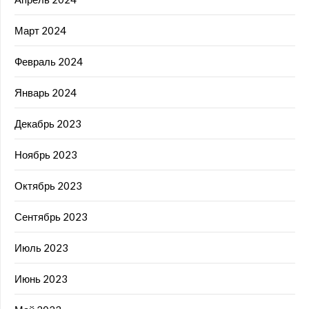
Март 2024
Февраль 2024
Январь 2024
Декабрь 2023
Ноябрь 2023
Октябрь 2023
Сентябрь 2023
Июль 2023
Июнь 2023