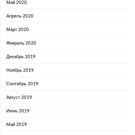
Май 2020
Апрель 2020
Март 2020
Февраль 2020
Декабрь 2019
Ноябрь 2019
Сентябрь 2019
Август 2019
Июнь 2019
Май 2019