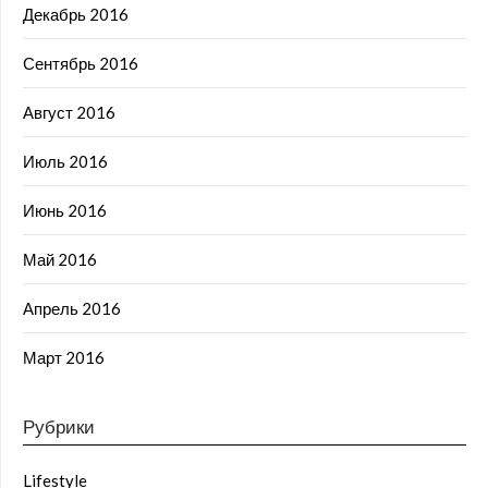
Декабрь 2016
Сентябрь 2016
Август 2016
Июль 2016
Июнь 2016
Май 2016
Апрель 2016
Март 2016
Рубрики
Lifestyle