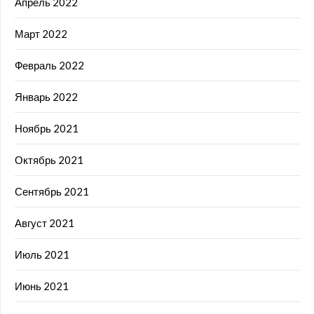
Апрель 2022
Март 2022
Февраль 2022
Январь 2022
Ноябрь 2021
Октябрь 2021
Сентябрь 2021
Август 2021
Июль 2021
Июнь 2021