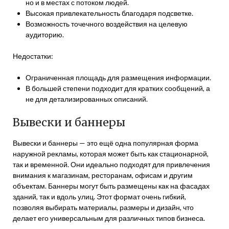
но и в местах с потоком людей.
Высокая привлекательность благодаря подсветке.
Возможность точечного воздействия на целевую
аудиторию.
Недостатки:
Ограниченная площадь для размещения информации.
В большей степени подходит для кратких сообщений, а
не для детализированных описаний.
Вывески и баннеры
Вывески и баннеры — это ещё одна популярная форма
наружной рекламы, которая может быть как стационарной,
так и временной. Они идеально подходят для привлечения
внимания к магазинам, ресторанам, офисам и другим
объектам. Баннеры могут быть размещены как на фасадах
зданий, так и вдоль улиц. Этот формат очень гибкий,
позволяя выбирать материалы, размеры и дизайн, что
делает его универсальным для различных типов бизнеса.