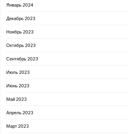
Январь 2024
Декабрь 2023
Ноябрь 2023
Октябрь 2023
Сентябрь 2023
Июль 2023
Июнь 2023
Май 2023
Апрель 2023
Март 2023