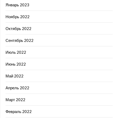
Январь 2023
Ноябрь 2022
Октябрь 2022
Сентябрь 2022
Июль 2022
Июнь 2022
Май 2022
Апрель 2022
Март 2022
Февраль 2022