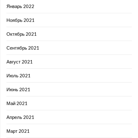
Январь 2022
Ноябрь 2021
Октябрь 2021
Сентябрь 2021
Август 2021
Июль 2021
Июнь 2021
Май 2021
Апрель 2021
Март 2021