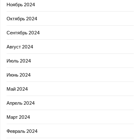
Ноябрь 2024
Октябрь 2024
Сентябрь 2024
Август 2024
Июль 2024
Июнь 2024
Май 2024
Апрель 2024
Март 2024
Февраль 2024