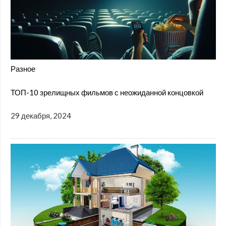
Разное
ТОП-10 зрелищных фильмов с неожиданной концовкой
29 декабря, 2024