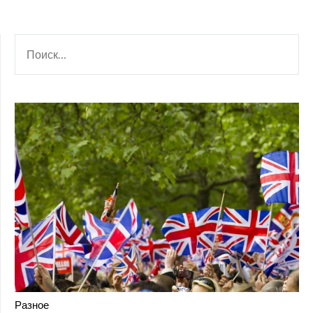
НАЙТИ:
Разное