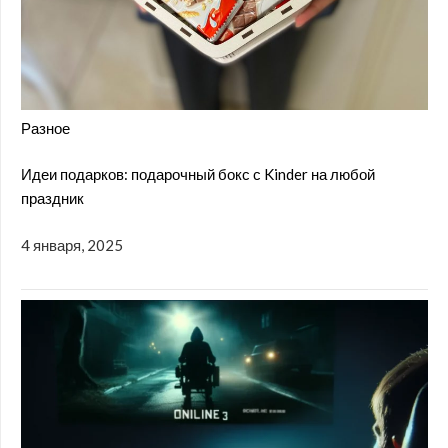
Разное
Идеи подарков: подарочный бокс с Kinder на любой
праздник
4 января, 2025