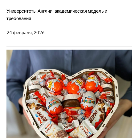
Университеты Англии: академическая модель и
требования
24 февраля, 2026