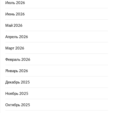
Июль 2026
Июнь 2026
Май 2026
Апрель 2026
Март 2026
Февраль 2026
Январь 2026
Декабрь 2025
Ноябрь 2025
Октябрь 2025