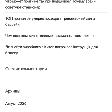
Что может пойти не так при подшивке? Почему врачи
советуют стационар
ТОП причин регулярно посещать тренажерный зал и
бассейн
Чем полезны качественные витаминные комплексы
Як знайти виробника в Китаї: покрокова інструкція для
бізнесу
Свежие комментарии
Архивы
Август 2026