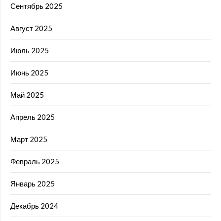
Сентябрь 2025
Август 2025
Июль 2025
Июнь 2025
Май 2025
Апрель 2025
Март 2025
Февраль 2025
Январь 2025
Декабрь 2024