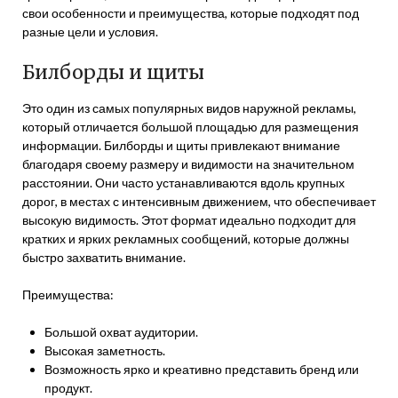
свои особенности и преимущества, которые подходят под
разные цели и условия.
Билборды и щиты
Это один из самых популярных видов наружной рекламы,
который отличается большой площадью для размещения
информации. Билборды и щиты привлекают внимание
благодаря своему размеру и видимости на значительном
расстоянии. Они часто устанавливаются вдоль крупных
дорог, в местах с интенсивным движением, что обеспечивает
высокую видимость. Этот формат идеально подходит для
кратких и ярких рекламных сообщений, которые должны
быстро захватить внимание.
Преимущества:
Большой охват аудитории.
Высокая заметность.
Возможность ярко и креативно представить бренд или
продукт.