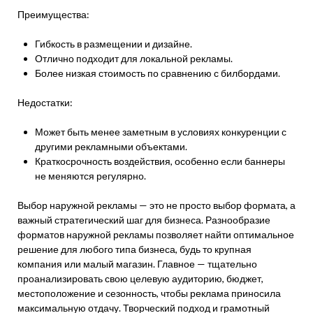
Преимущества:
Гибкость в размещении и дизайне.
Отлично подходит для локальной рекламы.
Более низкая стоимость по сравнению с билбордами.
Недостатки:
Может быть менее заметным в условиях конкуренции с
другими рекламными объектами.
Краткосрочность воздействия, особенно если баннеры
не меняются регулярно.
Выбор наружной рекламы — это не просто выбор формата, а
важный стратегический шаг для бизнеса. Разнообразие
форматов наружной рекламы позволяет найти оптимальное
решение для любого типа бизнеса, будь то крупная
компания или малый магазин. Главное — тщательно
проанализировать свою целевую аудиторию, бюджет,
местоположение и сезонность, чтобы реклама приносила
максимальную отдачу. Творческий подход и грамотный