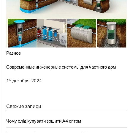
Разное
Современные инженерные системы для частного дом
15 декабря, 2024
Свежие записи
Чому слід купувати зошити А4 оптом