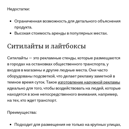
Недостатки:
Ограниченная возможность для детального объяснения
продукта.
Высокая стоимость аренды в популярных местах.
Ситилайты и лайтбоксы
Ситилайты — это рекламные стенды, которые размещаются
в городах на остановках общественного транспорта, у
входов в магазины и другие людные места. Они часто
оборудованы подсветкой, что делает рекламу заметной в
темное время суток. Такое
изготовление наружной рекламы
идеально для того, чтобы воздействовать на людей, которые
находятся в зоне непосредственного внимания, например,
на тех, кто ждет транспорт.
Преимущества:
Подходит для размещения не только на крупных улицах,