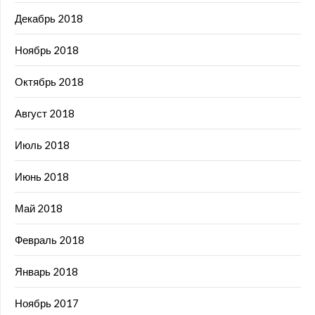
Декабрь 2018
Ноябрь 2018
Октябрь 2018
Август 2018
Июль 2018
Июнь 2018
Май 2018
Февраль 2018
Январь 2018
Ноябрь 2017