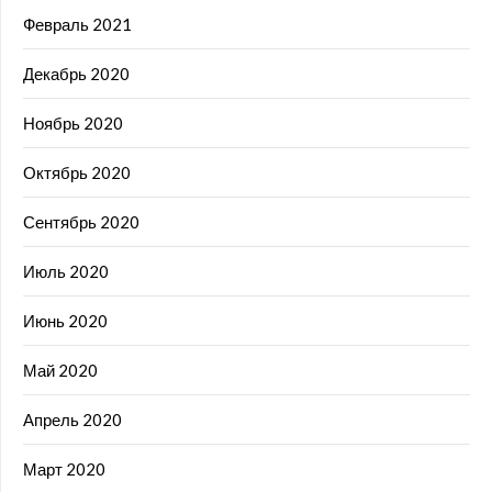
Февраль 2021
Декабрь 2020
Ноябрь 2020
Октябрь 2020
Сентябрь 2020
Июль 2020
Июнь 2020
Май 2020
Апрель 2020
Март 2020