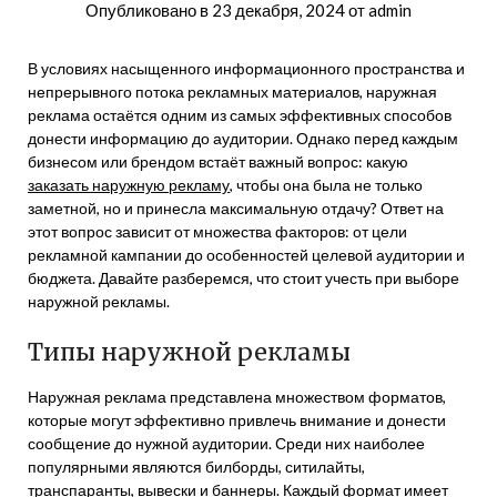
Опубликовано в
23 декабря, 2024
от
admin
В условиях насыщенного информационного пространства и
непрерывного потока рекламных материалов, наружная
реклама остаётся одним из самых эффективных способов
донести информацию до аудитории. Однако перед каждым
бизнесом или брендом встаёт важный вопрос: какую
заказать наружную рекламу
, чтобы она была не только
заметной, но и принесла максимальную отдачу? Ответ на
этот вопрос зависит от множества факторов: от цели
рекламной кампании до особенностей целевой аудитории и
бюджета. Давайте разберемся, что стоит учесть при выборе
наружной рекламы.
Типы наружной рекламы
Наружная реклама представлена множеством форматов,
которые могут эффективно привлечь внимание и донести
сообщение до нужной аудитории. Среди них наиболее
популярными являются билборды, ситилайты,
транспаранты, вывески и баннеры. Каждый формат имеет