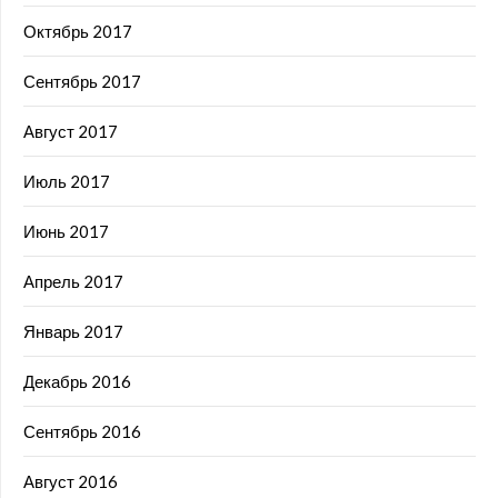
Октябрь 2017
Сентябрь 2017
Август 2017
Июль 2017
Июнь 2017
Апрель 2017
Январь 2017
Декабрь 2016
Сентябрь 2016
Август 2016