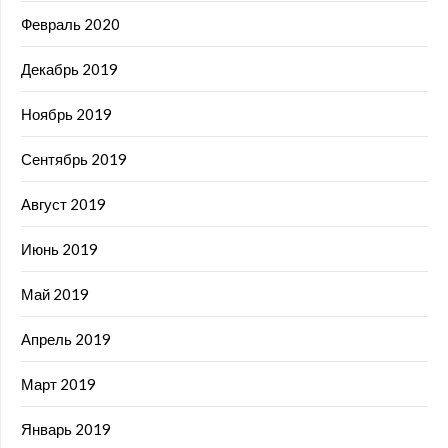
Февраль 2020
Декабрь 2019
Ноябрь 2019
Сентябрь 2019
Август 2019
Июнь 2019
Май 2019
Апрель 2019
Март 2019
Январь 2019