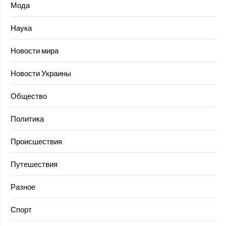
Мода
Наука
Новости мира
Новости Украины
Общество
Политика
Происшествия
Путешествия
Разное
Спорт