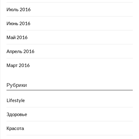
Июль 2016
Июнь 2016
Май 2016
Апрель 2016
Март 2016
Рубрики
Lifestyle
Здоровье
Красота