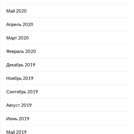
Май 2020
Апрель 2020
Март 2020
Февраль 2020
Декабрь 2019
Ноябрь 2019
Сентябрь 2019
Август 2019
Июнь 2019
Май 2019