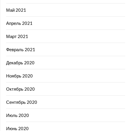
Май 2021
Апрель 2021
Март 2021
Февраль 2021
Декабрь 2020
Ноябрь 2020
Октябрь 2020
Сентябрь 2020
Июль 2020
Июнь 2020