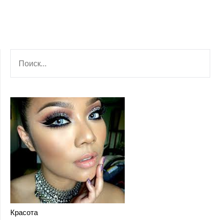
НАЙТИ:
Красота