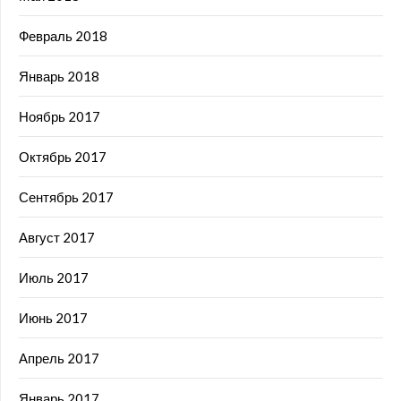
Февраль 2018
Январь 2018
Ноябрь 2017
Октябрь 2017
Сентябрь 2017
Август 2017
Июль 2017
Июнь 2017
Апрель 2017
Январь 2017