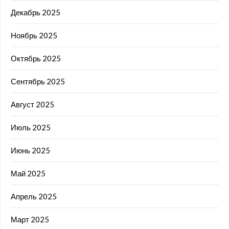
Декабрь 2025
Ноябрь 2025
Октябрь 2025
Сентябрь 2025
Август 2025
Июль 2025
Июнь 2025
Май 2025
Апрель 2025
Март 2025