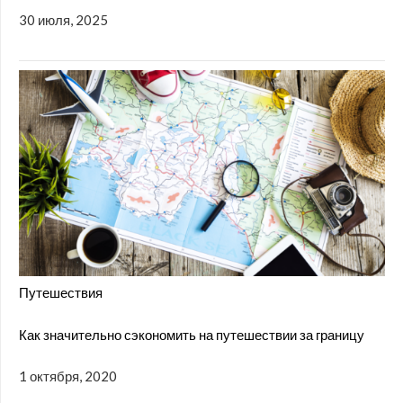
30 июля, 2025
Путешествия
Как значительно сэкономить на путешествии за границу
1 октября, 2020