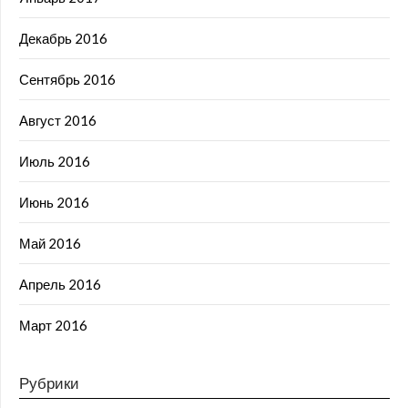
Декабрь 2016
Сентябрь 2016
Август 2016
Июль 2016
Июнь 2016
Май 2016
Апрель 2016
Март 2016
Рубрики