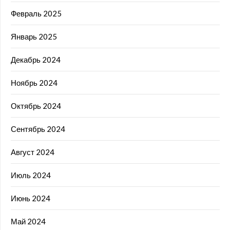
Февраль 2025
Январь 2025
Декабрь 2024
Ноябрь 2024
Октябрь 2024
Сентябрь 2024
Август 2024
Июль 2024
Июнь 2024
Май 2024