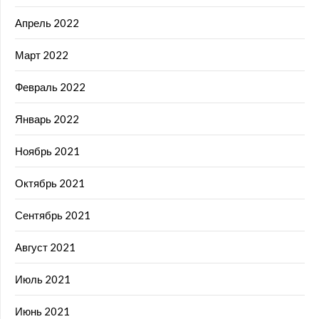
Апрель 2022
Март 2022
Февраль 2022
Январь 2022
Ноябрь 2021
Октябрь 2021
Сентябрь 2021
Август 2021
Июль 2021
Июнь 2021