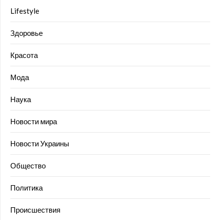
Lifestyle
Здоровье
Красота
Мода
Наука
Новости мира
Новости Украины
Общество
Политика
Происшествия