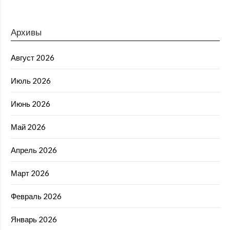
Архивы
Август 2026
Июль 2026
Июнь 2026
Май 2026
Апрель 2026
Март 2026
Февраль 2026
Январь 2026