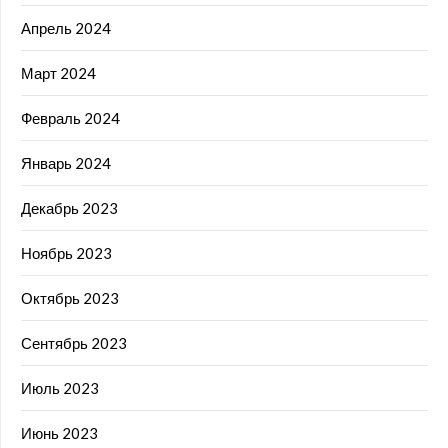
Апрель 2024
Март 2024
Февраль 2024
Январь 2024
Декабрь 2023
Ноябрь 2023
Октябрь 2023
Сентябрь 2023
Июль 2023
Июнь 2023