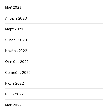
Май 2023
Апрель 2023
Март 2023
Январь 2023
Ноябрь 2022
Октябрь 2022
Сентябрь 2022
Июль 2022
Июнь 2022
Май 2022