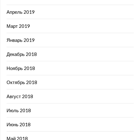
Апрель 2019
Март 2019
Январь 2019
Декабрь 2018
Ноябрь 2018
Октябрь 2018
Август 2018
Июль 2018
Июнь 2018
Май 2018