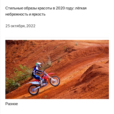
Стильные образы красоты в 2020 году: лёгкая
небрежность и яркость
25 октября, 2022
Разное