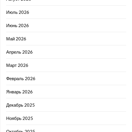
Июль 2026
Июнь 2026
Май 2026
Апрель 2026
Март 2026
Февраль 2026
Январь 2026
Декабрь 2025
Ноябрь 2025
Октябрь 2025