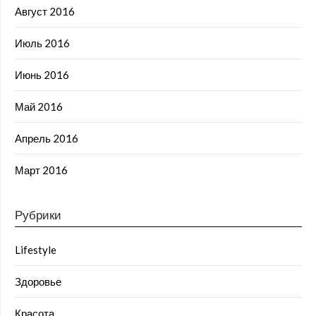
Август 2016
Июль 2016
Июнь 2016
Май 2016
Апрель 2016
Март 2016
Рубрики
Lifestyle
Здоровье
Красота