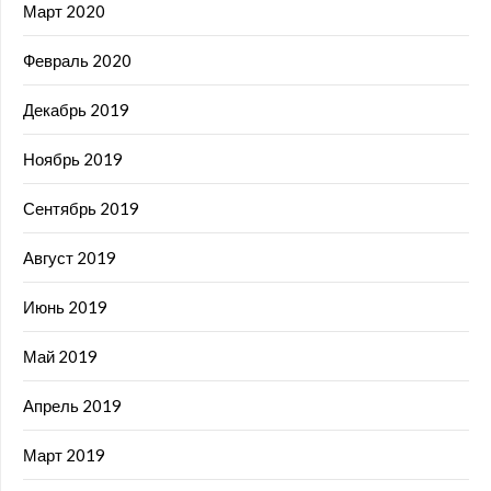
Март 2020
Февраль 2020
Декабрь 2019
Ноябрь 2019
Сентябрь 2019
Август 2019
Июнь 2019
Май 2019
Апрель 2019
Март 2019