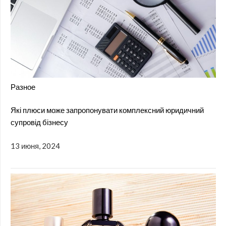
Разное
Які плюси може запропонувати комплексний юридичний
супровід бізнесу
13 июня, 2024