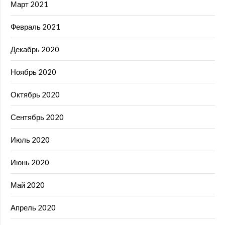
Март 2021
Февраль 2021
Декабрь 2020
Ноябрь 2020
Октябрь 2020
Сентябрь 2020
Июль 2020
Июнь 2020
Май 2020
Апрель 2020