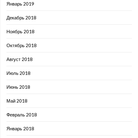
Январь 2019
Декабрь 2018
Ноябрь 2018
Октябрь 2018
Август 2018
Июль 2018
Июнь 2018
Май 2018
Февраль 2018
Январь 2018