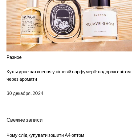
Разное
Культурне натхнення у нішевій парфумерії: подорож світом
через аромати
30 декабря, 2024
Свежие записи
Чому слід купувати зошити А4 оптом