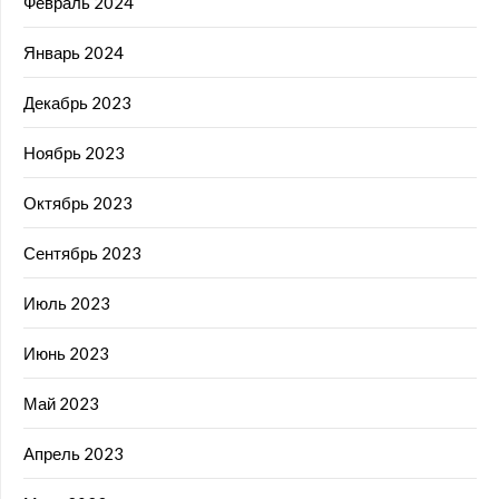
Февраль 2024
Январь 2024
Декабрь 2023
Ноябрь 2023
Октябрь 2023
Сентябрь 2023
Июль 2023
Июнь 2023
Май 2023
Апрель 2023