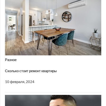
Разное
Сколько стоит ремонт квартиры
10 февраля, 2024