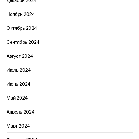
Ноябрь 2024
Октябрь 2024
Сентябрь 2024
Август 2024
Июль 2024
Июнь 2024
Май 2024
Апрель 2024
Март 2024