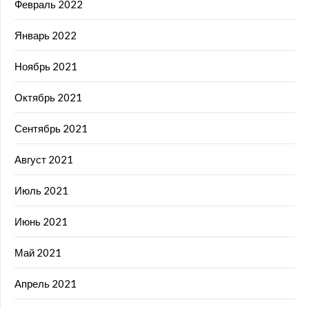
Февраль 2022
Январь 2022
Ноябрь 2021
Октябрь 2021
Сентябрь 2021
Август 2021
Июль 2021
Июнь 2021
Май 2021
Апрель 2021