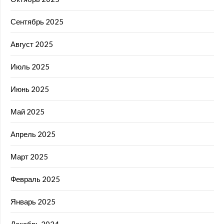
Сентябрь 2025
Август 2025
Июль 2025
Июнь 2025
Май 2025
Апрель 2025
Март 2025
Февраль 2025
Январь 2025
Декабрь 2024