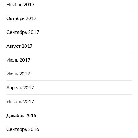
Ноябрь 2017
Октябрь 2017
Сентябрь 2017
Август 2017
Июль 2017
Июнь 2017
Апрель 2017
Январь 2017
Декабрь 2016
Сентябрь 2016