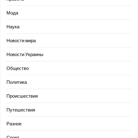
Мода
Наука
Новости мира
Новости Украины
Общество
Политика
Происшествия
Путешествия
Разное
Спорт