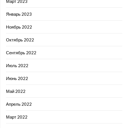
Март 2023
Январь 2023
Ноябрь 2022
Октябрь 2022
Сентябрь 2022
Июль 2022
Июнь 2022
Май 2022
Апрель 2022
Март 2022