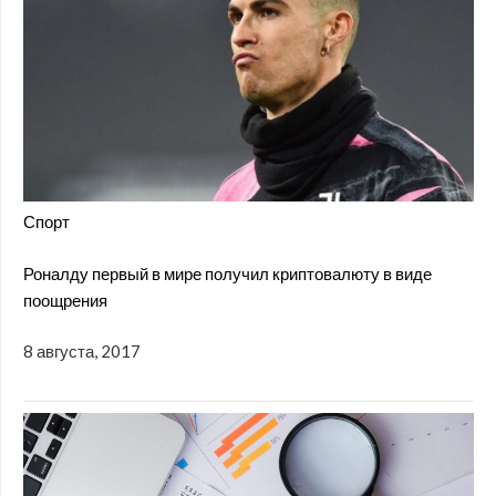
Спорт
Роналду первый в мире получил криптовалюту в виде
поощрения
8 августа, 2017