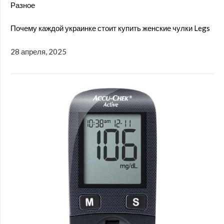
Разное
Почему каждой украинке стоит купить женские чулки Legs
28 апреля, 2025