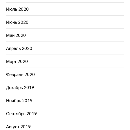
Июль 2020
Июнь 2020
Май 2020
Апрель 2020
Март 2020
Февраль 2020
Декабрь 2019
Ноябрь 2019
Сентябрь 2019
Август 2019