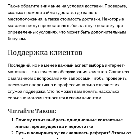
Также обратите внимание на условия доставки. Проверьте,
сколько времени займет доставка до вашего
местоположения, а также стоимость доставки. Некоторые
магазины могут предоставлять бесплатную доставку при
определенных условиях, что может быть дополнительным
бонусом.
Поддержка клиентов
Последний, но не менее важный аспект выбора интернет-
магазина — это качество обслуживания клиентов. Свяжитесь
с магазином с вопросами или запросами, чтобы проверить,
насколько оперативно и профессионально отвечает их
служба поддержки. Это поможет вам понять, насколько
серьезно магазин относится к своим клиентам.
Читайте Також:
Почему стоит выбрать однодневные контактные
линзы: преимущества и недостатки
Путь в аспирантуру: как написать реферат? Этапы от