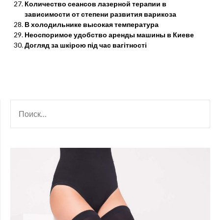
Количество сеансов лазерной терапии в
зависимости от степени развития варикоза
В холодильнике высокая температура
Неоспоримое удобство аренды машины в Киеве
Догляд за шкірою під час вагітності
НАЙТИ: