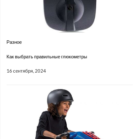
Разное
Как выбрать правильные глюкометры
16 сентября, 2024