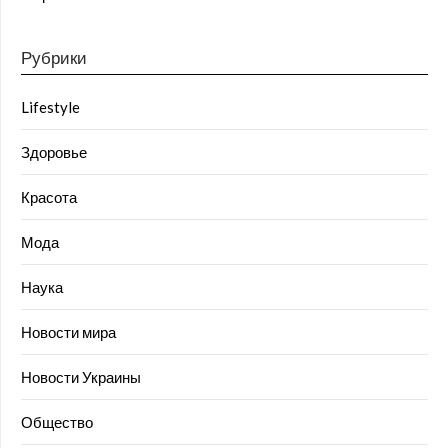
Рубрики
Lifestyle
Здоровье
Красота
Мода
Наука
Новости мира
Новости Украины
Общество