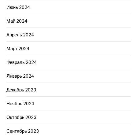
Июнь 2024
Май 2024
Апрель 2024
Март 2024
Февраль 2024
Январь 2024
Декабрь 2023
Ноябрь 2023
Октябрь 2023
Сентябрь 2023