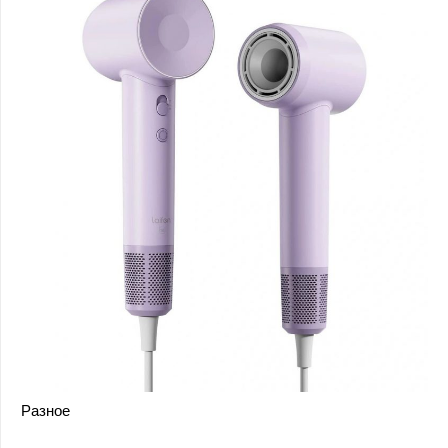
Разное