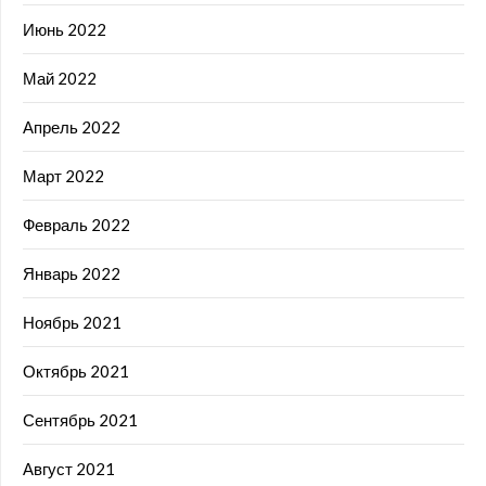
Июнь 2022
Май 2022
Апрель 2022
Март 2022
Февраль 2022
Январь 2022
Ноябрь 2021
Октябрь 2021
Сентябрь 2021
Август 2021