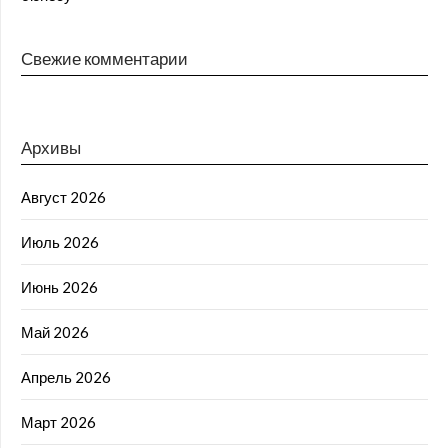
Свежие комментарии
Архивы
Август 2026
Июль 2026
Июнь 2026
Май 2026
Апрель 2026
Март 2026