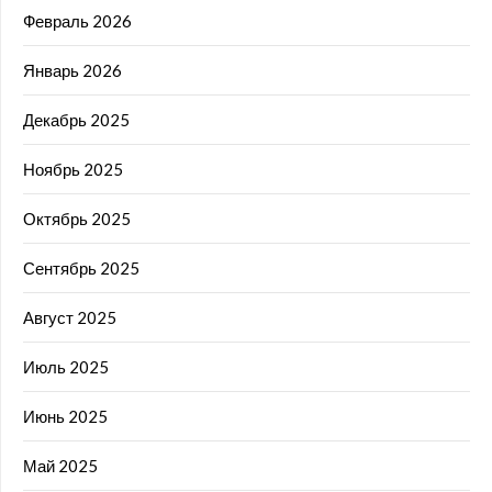
Февраль 2026
Январь 2026
Декабрь 2025
Ноябрь 2025
Октябрь 2025
Сентябрь 2025
Август 2025
Июль 2025
Июнь 2025
Май 2025