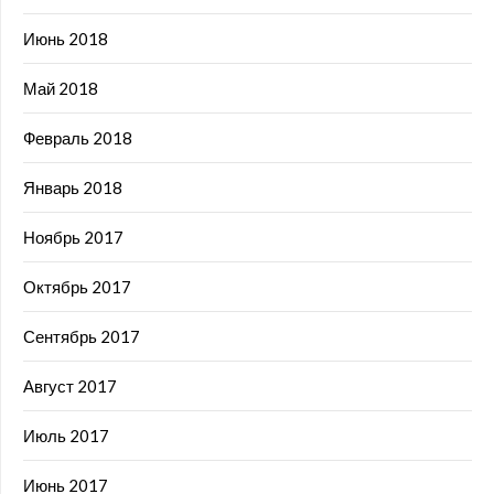
Июнь 2018
Май 2018
Февраль 2018
Январь 2018
Ноябрь 2017
Октябрь 2017
Сентябрь 2017
Август 2017
Июль 2017
Июнь 2017