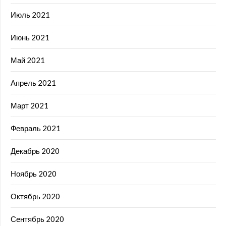
Июль 2021
Июнь 2021
Май 2021
Апрель 2021
Март 2021
Февраль 2021
Декабрь 2020
Ноябрь 2020
Октябрь 2020
Сентябрь 2020