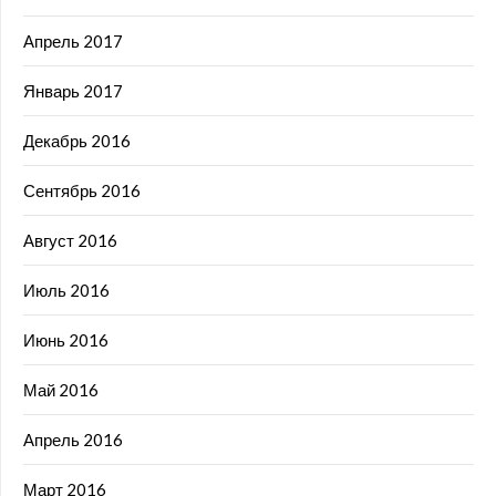
Апрель 2017
Январь 2017
Декабрь 2016
Сентябрь 2016
Август 2016
Июль 2016
Июнь 2016
Май 2016
Апрель 2016
Март 2016