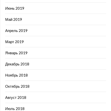
Июнь 2019
Май 2019
Апрель 2019
Март 2019
Январь 2019
Декабрь 2018
Ноябрь 2018
Октябрь 2018
Август 2018
Июль 2018