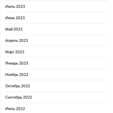
Июль 2023
Июнь 2023
Май 2023
Апрель 2023
Март 2023
Январь 2023
Ноябрь 2022
Октябрь 2022
Сентябрь 2022
Июль 2022