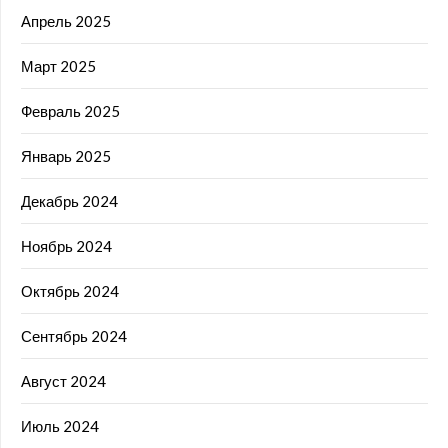
Апрель 2025
Март 2025
Февраль 2025
Январь 2025
Декабрь 2024
Ноябрь 2024
Октябрь 2024
Сентябрь 2024
Август 2024
Июль 2024