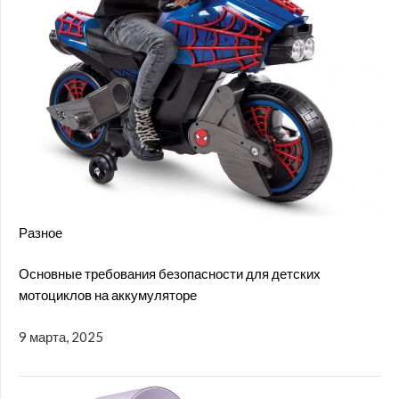
Разное
Основные требования безопасности для детских
мотоциклов на аккумуляторе
9 марта, 2025