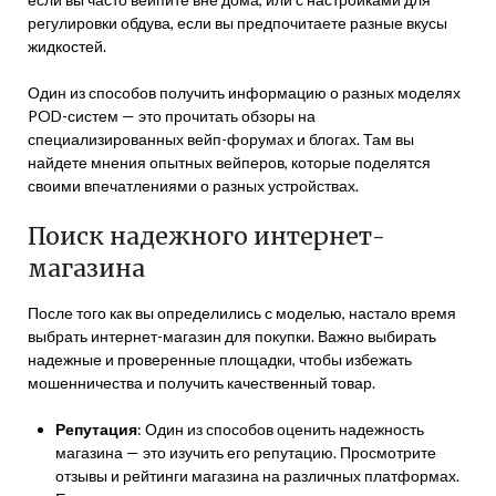
регулировки обдува, если вы предпочитаете разные вкусы
жидкостей.
Один из способов получить информацию о разных моделях
POD-систем — это прочитать обзоры на
специализированных вейп-форумах и блогах. Там вы
найдете мнения опытных вейперов, которые поделятся
своими впечатлениями о разных устройствах.
Поиск надежного интернет-
магазина
После того как вы определились с моделью, настало время
выбрать интернет-магазин для покупки. Важно выбирать
надежные и проверенные площадки, чтобы избежать
мошенничества и получить качественный товар.
Репутация
: Один из способов оценить надежность
магазина — это изучить его репутацию. Просмотрите
отзывы и рейтинги магазина на различных платформах.