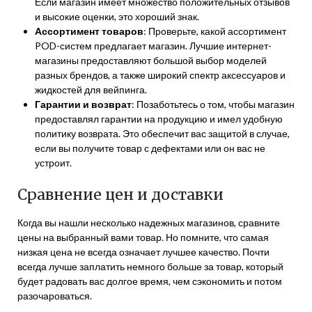
Если магазин имеет множество положительных отзывов
и высокие оценки, это хороший знак.
Ассортимент товаров
: Проверьте, какой ассортимент
POD-систем предлагает магазин. Лучшие интернет-
магазины предоставляют большой выбор моделей
разных брендов, а также широкий спектр аксессуаров и
жидкостей для вейпинга.
Гарантии и возврат
: Позаботьтесь о том, чтобы магазин
предоставлял гарантии на продукцию и имел удобную
политику возврата. Это обеспечит вас защитой в случае,
если вы получите товар с дефектами или он вас не
устроит.
Сравнение цен и доставки
Когда вы нашли несколько надежных магазинов, сравните
цены на выбранный вами товар. Но помните, что самая
низкая цена не всегда означает лучшее качество. Почти
всегда лучше заплатить немного больше за товар, который
будет радовать вас долгое время, чем сэкономить и потом
разочароваться.