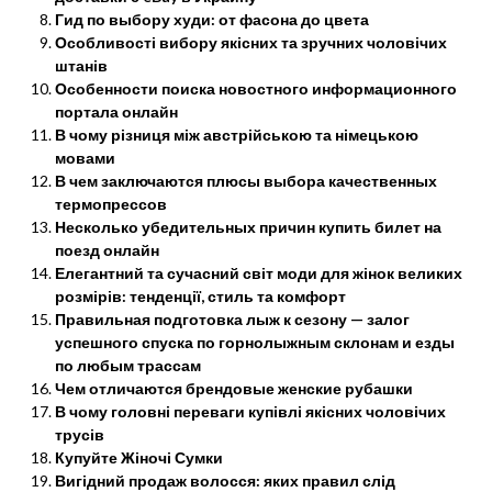
Гид по выбору худи: от фасона до цвета
Особливості вибору якісних та зручних чоловічих
штанів
Особенности поиска новостного информационного
портала онлайн
В чому різниця між австрійською та німецькою
мовами
В чем заключаются плюсы выбора качественных
термопрессов
Несколько убедительных причин купить билет на
поезд онлайн
Елегантний та сучасний світ моди для жінок великих
розмірів: тенденції, стиль та комфорт
Правильная подготовка лыж к сезону — залог
успешного спуска по горнолыжным склонам и езды
по любым трассам
Чем отличаются брендовые женские рубашки
В чому головні переваги купівлі якісних чоловічих
трусів
Купуйте Жіночі Сумки
Вигідний продаж волосся: яких правил слід