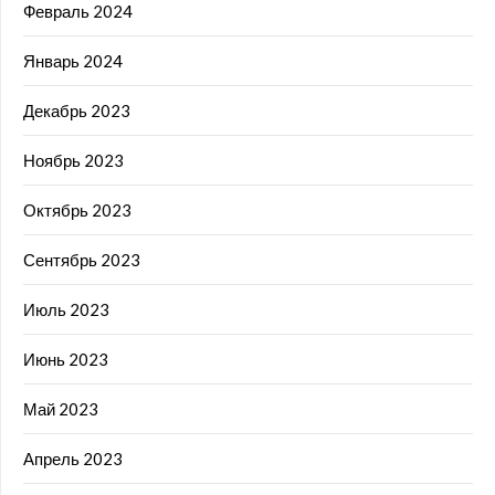
Февраль 2024
Январь 2024
Декабрь 2023
Ноябрь 2023
Октябрь 2023
Сентябрь 2023
Июль 2023
Июнь 2023
Май 2023
Апрель 2023