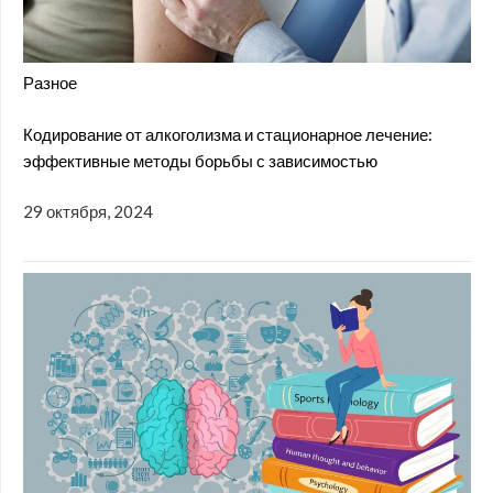
Разное
Кодирование от алкоголизма и стационарное лечение:
эффективные методы борьбы с зависимостью
29 октября, 2024