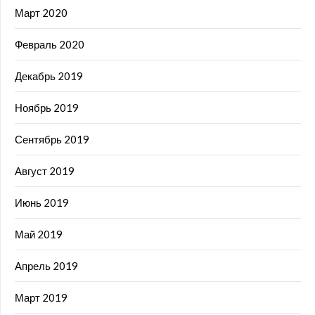
Март 2020
Февраль 2020
Декабрь 2019
Ноябрь 2019
Сентябрь 2019
Август 2019
Июнь 2019
Май 2019
Апрель 2019
Март 2019