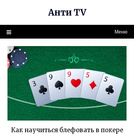
Перейти
Анти TV
к
содержимому
Меню
Как научиться блефовать в покере