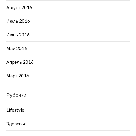
Август 2016
Июль 2016
Июнь 2016
Май 2016
Апрель 2016
Март 2016
Рубрики
Lifestyle
Здоровье