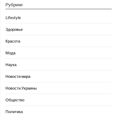
Рубрики
Lifestyle
Здоровье
Красота
Мода
Наука
Новости мира
Новости Украины
Общество
Политика