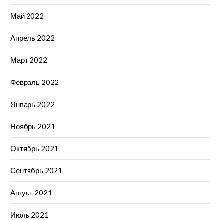
Май 2022
Апрель 2022
Март 2022
Февраль 2022
Январь 2022
Ноябрь 2021
Октябрь 2021
Сентябрь 2021
Август 2021
Июль 2021