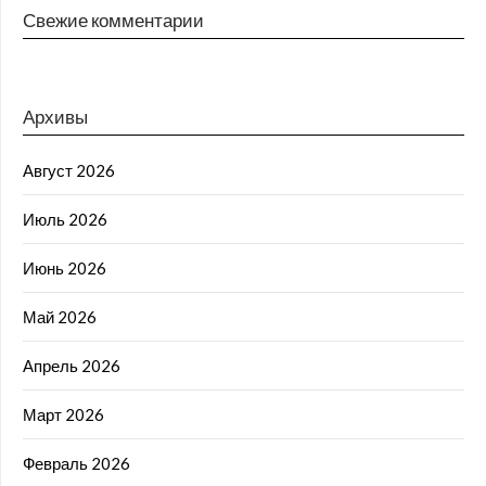
Свежие комментарии
Архивы
Август 2026
Июль 2026
Июнь 2026
Май 2026
Апрель 2026
Март 2026
Февраль 2026