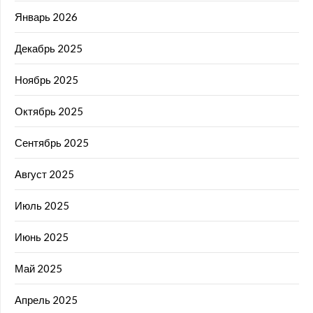
Январь 2026
Декабрь 2025
Ноябрь 2025
Октябрь 2025
Сентябрь 2025
Август 2025
Июль 2025
Июнь 2025
Май 2025
Апрель 2025