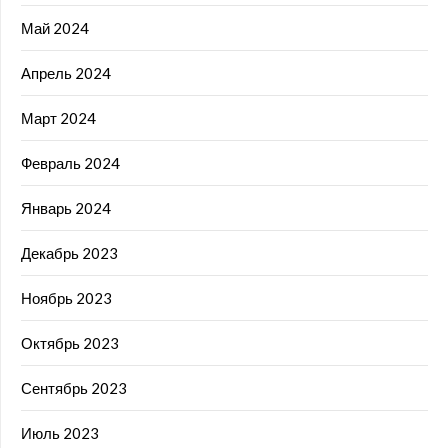
Май 2024
Апрель 2024
Март 2024
Февраль 2024
Январь 2024
Декабрь 2023
Ноябрь 2023
Октябрь 2023
Сентябрь 2023
Июль 2023