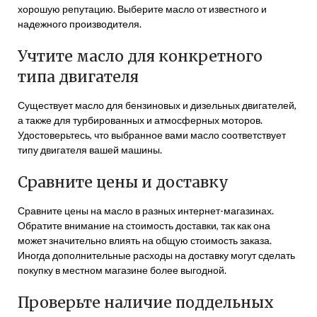
хорошую репутацию. Выберите масло от известного и
надежного производителя.
Учтите масло для конкретного
типа двигателя
Существует масло для бензиновых и дизельных двигателей,
а также для турбированных и атмосферных моторов.
Удостоверьтесь, что выбранное вами масло соответствует
типу двигателя вашей машины.
Сравните цены и доставку
Сравните цены на масло в разных интернет-магазинах.
Обратите внимание на стоимость доставки, так как она
может значительно влиять на общую стоимость заказа.
Иногда дополнительные расходы на доставку могут сделать
покупку в местном магазине более выгодной.
Проверьте наличие поддельных