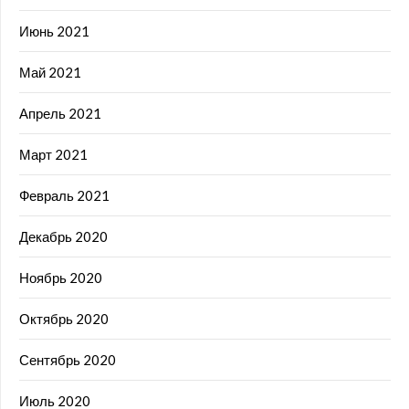
Июнь 2021
Май 2021
Апрель 2021
Март 2021
Февраль 2021
Декабрь 2020
Ноябрь 2020
Октябрь 2020
Сентябрь 2020
Июль 2020