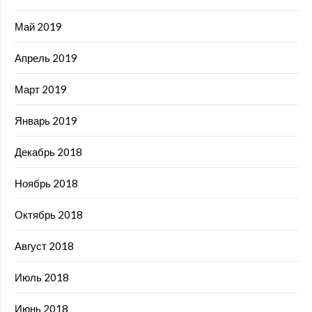
Май 2019
Апрель 2019
Март 2019
Январь 2019
Декабрь 2018
Ноябрь 2018
Октябрь 2018
Август 2018
Июль 2018
Июнь 2018