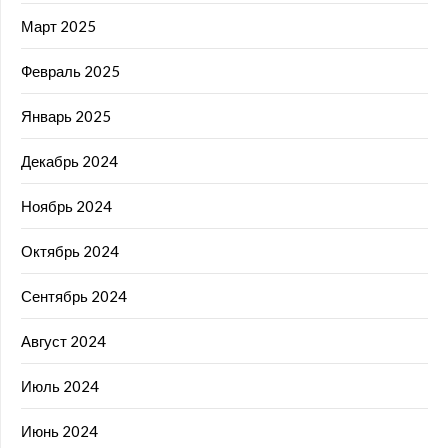
Март 2025
Февраль 2025
Январь 2025
Декабрь 2024
Ноябрь 2024
Октябрь 2024
Сентябрь 2024
Август 2024
Июль 2024
Июнь 2024