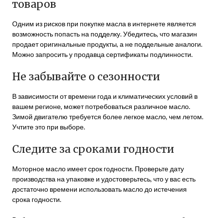
товаров
Одним из рисков при покупке масла в интернете является
возможность попасть на подделку. Убедитесь, что магазин
продает оригинальные продукты, а не поддельные аналоги.
Можно запросить у продавца сертификаты подлинности.
Не забывайте о сезонности
В зависимости от времени года и климатических условий в
вашем регионе, может потребоваться различное масло.
Зимой двигателю требуется более легкое масло, чем летом.
Учтите это при выборе.
Следите за сроками годности
Моторное масло имеет срок годности. Проверьте дату
производства на упаковке и удостоверьтесь, что у вас есть
достаточно времени использовать масло до истечения
срока годности.