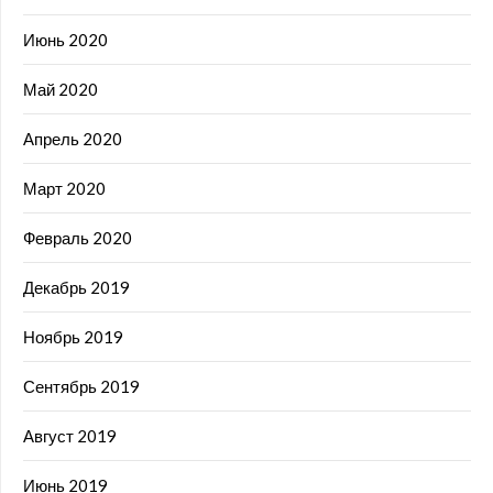
Июнь 2020
Май 2020
Апрель 2020
Март 2020
Февраль 2020
Декабрь 2019
Ноябрь 2019
Сентябрь 2019
Август 2019
Июнь 2019