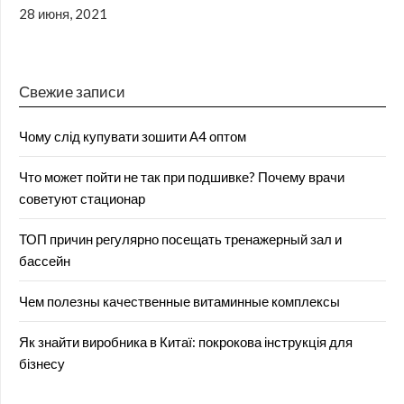
28 июня, 2021
Свежие записи
Чому слід купувати зошити А4 оптом
Что может пойти не так при подшивке? Почему врачи
советуют стационар
ТОП причин регулярно посещать тренажерный зал и
бассейн
Чем полезны качественные витаминные комплексы
Як знайти виробника в Китаї: покрокова інструкція для
бізнесу