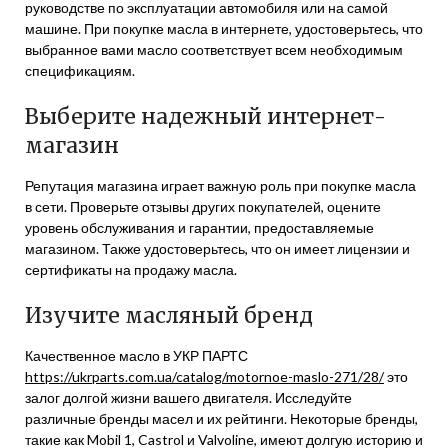
руководстве по эксплуатации автомобиля или на самой
машине. При покупке масла в интернете, удостоверьтесь, что
выбранное вами масло соответствует всем необходимым
спецификациям.
Выберите надежный интернет-
магазин
Репутация магазина играет важную роль при покупке масла
в сети. Проверьте отзывы других покупателей, оцените
уровень обслуживания и гарантии, предоставляемые
магазином. Также удостоверьтесь, что он имеет лицензии и
сертификаты на продажу масла.
Изучите масляный бренд
Качественное масло в УКР ПАРТС
https://ukrparts.com.ua/catalog/motornoe-maslo-271/28/
это
залог долгой жизни вашего двигателя. Исследуйте
различные бренды масел и их рейтинги. Некоторые бренды,
такие как Mobil 1, Castrol и Valvoline, имеют долгую историю и