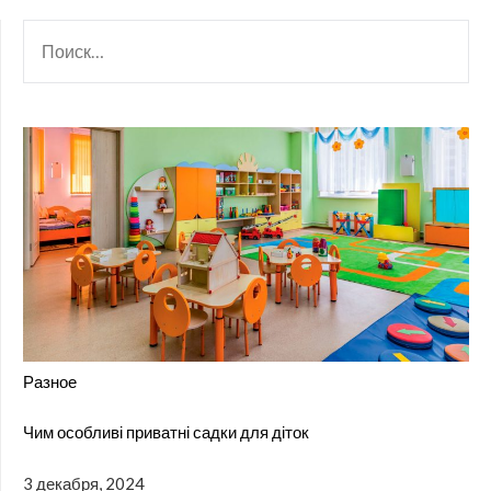
НАЙТИ:
Разное
Чим особливі приватні садки для діток
3 декабря, 2024