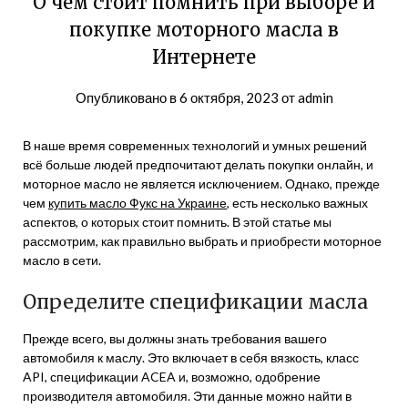
О чем стоит помнить при выборе и
покупке моторного масла в
Интернете
Опубликовано в
6 октября, 2023
от
admin
В наше время современных технологий и умных решений
всё больше людей предпочитают делать покупки онлайн, и
моторное масло не является исключением. Однако, прежде
чем
купить масло Фукс на Украине
, есть несколько важных
аспектов, о которых стоит помнить. В этой статье мы
рассмотрим, как правильно выбрать и приобрести моторное
масло в сети.
Определите спецификации масла
Прежде всего, вы должны знать требования вашего
автомобиля к маслу. Это включает в себя вязкость, класс
API, спецификации ACEA и, возможно, одобрение
производителя автомобиля. Эти данные можно найти в