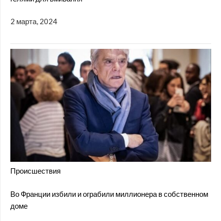
2 марта, 2024
Происшествия
Во Франции избили и ограбили миллионера в собственном
доме