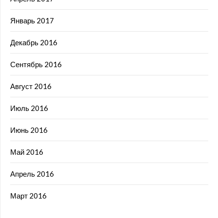
Январь 2017
Декабрь 2016
Сентябрь 2016
Август 2016
Июль 2016
Июнь 2016
Май 2016
Апрель 2016
Март 2016