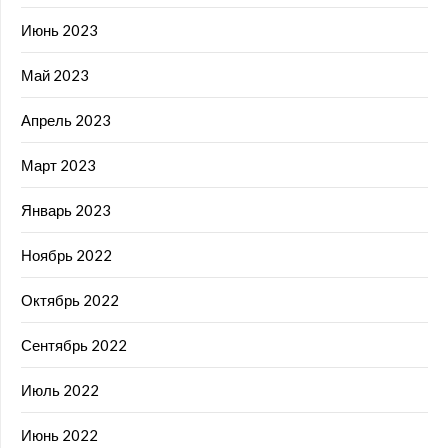
Июнь 2023
Май 2023
Апрель 2023
Март 2023
Январь 2023
Ноябрь 2022
Октябрь 2022
Сентябрь 2022
Июль 2022
Июнь 2022