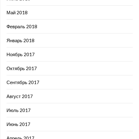
Май 2018
Февраль 2018
Январь 2018
Ноябрь 2017
Октябрь 2017
Сентябрь 2017
Август 2017
Июль 2017
Июнь 2017
Апрель 2017