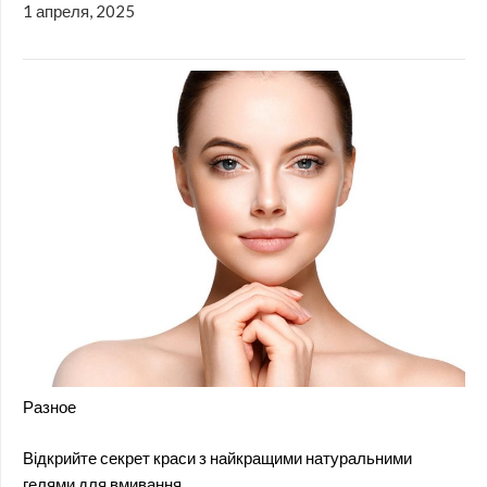
1 апреля, 2025
Разное
Відкрийте секрет краси з найкращими натуральними
гелями для вмивання