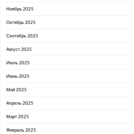
Ноябрь 2025
Октябрь 2025
Сентябрь 2025
Август 2025
Июль 2025
Июнь 2025
Май 2025
Апрель 2025
Март 2025
Февраль 2025