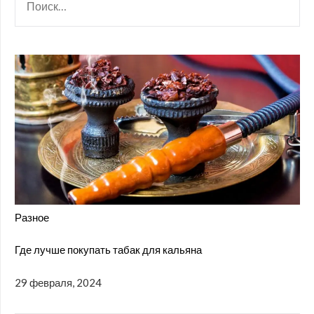
Разное
Где лучше покупать табак для кальяна
29 февраля, 2024