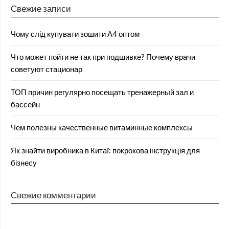
Свежие записи
Чому слід купувати зошити А4 оптом
Что может пойти не так при подшивке? Почему врачи
советуют стационар
ТОП причин регулярно посещать тренажерный зал и
бассейн
Чем полезны качественные витаминные комплексы
Як знайти виробника в Китаї: покрокова інструкція для
бізнесу
Свежие комментарии