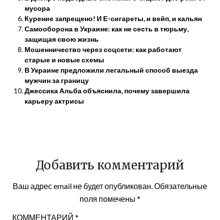
мусора
Курение запрещено! И Е-сигареты, и вейп, и кальян
Самооборона в Украине: как не сесть в тюрьму,
защищая свою жизнь
Мошенничество через соцсети: как работают
старые и новые схемы
В Украине предложили легальный способ выезда
мужчин за границу
Джессика Альба объяснила, почему завершила
карьеру актрисы
Добавить комментарий
Ваш адрес email не будет опубликован.
Обязательные
поля помечены
*
КОММЕНТАРИЙ
*