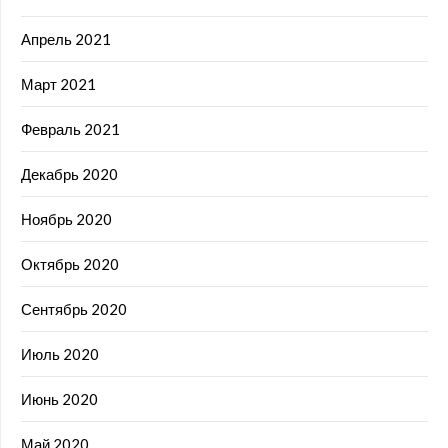
Апрель 2021
Март 2021
Февраль 2021
Декабрь 2020
Ноябрь 2020
Октябрь 2020
Сентябрь 2020
Июль 2020
Июнь 2020
Май 2020