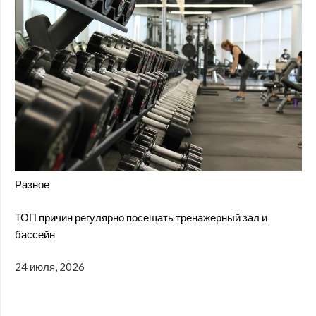
Разное
ТОП причин регулярно посещать тренажерный зал и
бассейн
24 июля, 2026