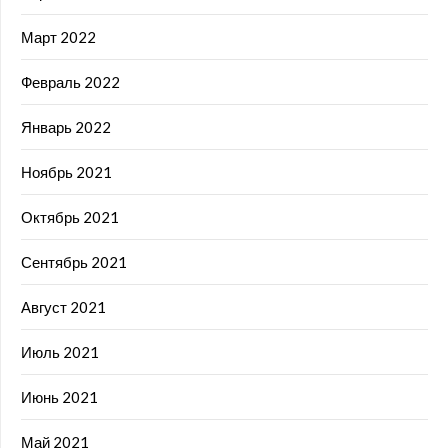
Март 2022
Февраль 2022
Январь 2022
Ноябрь 2021
Октябрь 2021
Сентябрь 2021
Август 2021
Июль 2021
Июнь 2021
Май 2021