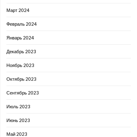
Март 2024
Февраль 2024
Январь 2024
Декабрь 2023
Ноябрь 2023
Октябрь 2023
Сентябрь 2023
Июль 2023
Июнь 2023
Май 2023