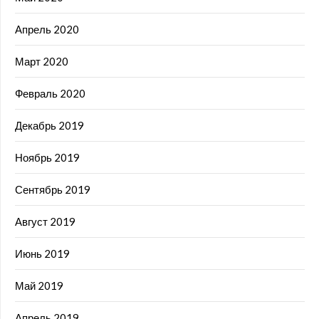
Апрель 2020
Март 2020
Февраль 2020
Декабрь 2019
Ноябрь 2019
Сентябрь 2019
Август 2019
Июнь 2019
Май 2019
Апрель 2019