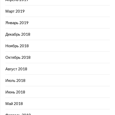
Март 2019
Январь 2019
Декабрь 2018
Ноябрь 2018
Октябрь 2018
Август 2018
Июль 2018
Июнь 2018
Май 2018
Февраль 2018