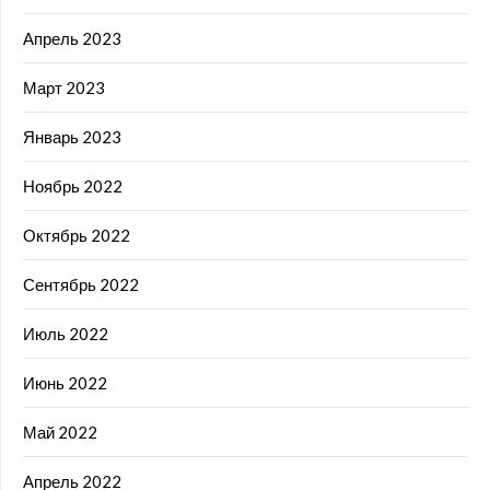
Апрель 2023
Март 2023
Январь 2023
Ноябрь 2022
Октябрь 2022
Сентябрь 2022
Июль 2022
Июнь 2022
Май 2022
Апрель 2022