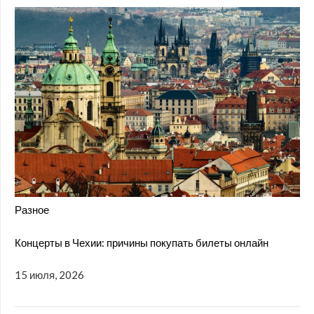
Разное
Концерты в Чехии: причины покупать билеты онлайн
15 июля, 2026