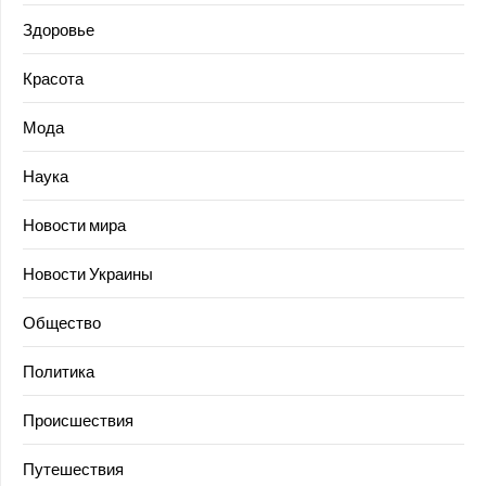
Здоровье
Красота
Мода
Наука
Новости мира
Новости Украины
Общество
Политика
Происшествия
Путешествия