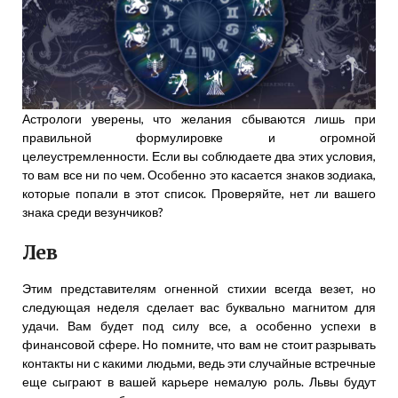
Астрологи уверены, что желания сбываются лишь при
правильной формулировке и огромной
целеустремленности. Если вы соблюдаете два этих условия,
то вам все ни по чем. Особенно это касается знаков зодиака,
которые попали в этот список. Проверяйте, нет ли вашего
знака среди везунчиков?
Лев
Этим представителям огненной стихии всегда везет, но
следующая неделя сделает вас буквально магнитом для
удачи. Вам будет под силу все, а особенно успехи в
финансовой сфере. Но помните, что вам не стоит разрывать
контакты ни с какими людьми, ведь эти случайные встречные
еще сыграют в вашей карьере немалую роль. Львы будут