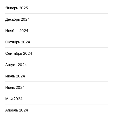
Январь 2025
Декабрь 2024
Ноябрь 2024
Октябрь 2024
Сентябрь 2024
Август 2024
Июль 2024
Июнь 2024
Май 2024
Апрель 2024