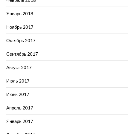
Январь 2018
Ноябрь 2017
Октябрь 2017
Сентябрь 2017
Август 2017
Июль 2017
Июнь 2017
Апрель 2017
Январь 2017