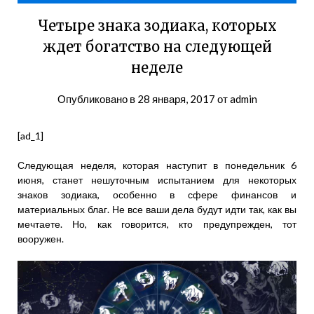
Четыре знака зодиака, которых
ждет богатство на следующей
неделе
Опубликовано в
28 января, 2017
от
admin
[ad_1]
Следующая неделя, которая наступит в понедельник 6
июня, станет нешуточным испытанием для некоторых
знаков зодиака, особенно в сфере финансов и
материальных благ. Не все ваши дела будут идти так, как вы
мечтаете. Но, как говорится, кто предупрежден, тот
вооружен.