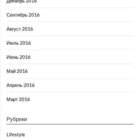
Декабрь 2016
Сентябрь 2016
Август 2016
Июль 2016
Июнь 2016
Май 2016
Апрель 2016
Март 2016
Рубрики
Lifestyle