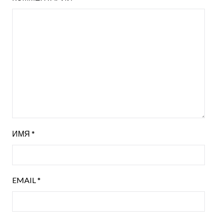
ИМЯ
*
EMAIL
*