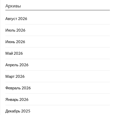
Архивы
Август 2026
Июль 2026
Июнь 2026
Май 2026
Апрель 2026
Март 2026
Февраль 2026
Январь 2026
Декабрь 2025