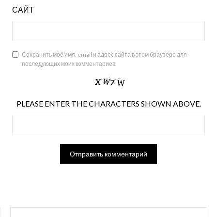
САЙТ
Сохранить моё имя, email и адрес сайта в этом браузере для
последующих моих комментариев.
PLEASE ENTER THE CHARACTERS SHOWN ABOVE.
НАЙТИ: