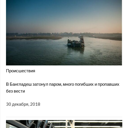
Происшествия
В Бангладеш затонул паром, много погибших и пропавших
без вести
30 декабря, 2018