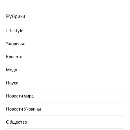
Рубрики
Lifestyle
Здоровье
Красота
Мода
Наука
Новости мира
Новости Украины
Общество