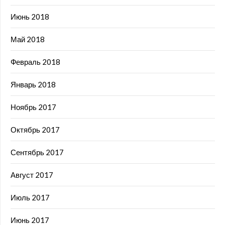
Июнь 2018
Май 2018
Февраль 2018
Январь 2018
Ноябрь 2017
Октябрь 2017
Сентябрь 2017
Август 2017
Июль 2017
Июнь 2017