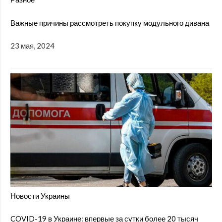
Важные причины рассмотреть покупку модульного дивана
23 мая, 2024
Новости Украины
COVID-19 в Украине: впервые за сутки более 20 тысяч