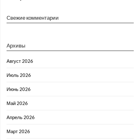
Свежие комментарии
Архивы
Август 2026
Июль 2026
Июнь 2026
Май 2026
Апрель 2026
Март 2026