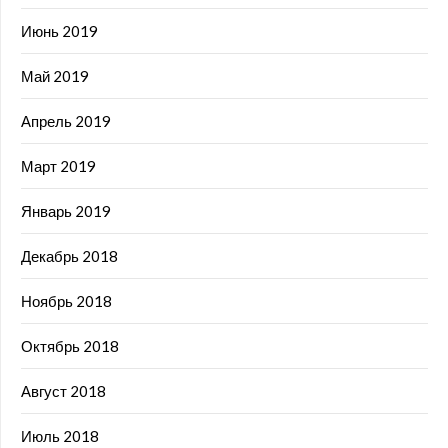
Июнь 2019
Май 2019
Апрель 2019
Март 2019
Январь 2019
Декабрь 2018
Ноябрь 2018
Октябрь 2018
Август 2018
Июль 2018