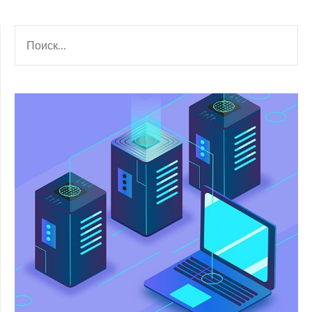
НАЙТИ: