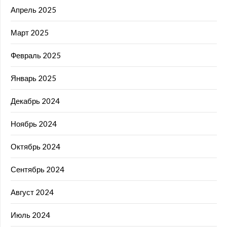
Апрель 2025
Март 2025
Февраль 2025
Январь 2025
Декабрь 2024
Ноябрь 2024
Октябрь 2024
Сентябрь 2024
Август 2024
Июль 2024