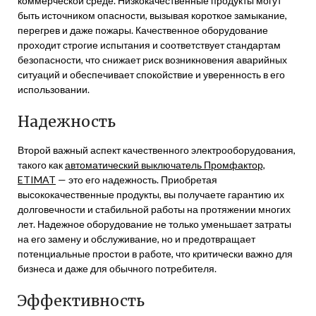
коммерческой среде. Низкокачественные продукты могут
быть источником опасности, вызывая короткое замыкание,
перегрев и даже пожары. Качественное оборудование
проходит строгие испытания и соответствует стандартам
безопасности, что снижает риск возникновения аварийных
ситуаций и обеспечивает спокойствие и уверенность в его
использовании.
Надежность
Второй важный аспект качественного электрооборудования,
такого как
автоматический выключатель Промфактор,
ETIMAT
— это его надежность. Приобретая
высококачественные продукты, вы получаете гарантию их
долговечности и стабильной работы на протяжении многих
лет. Надежное оборудование не только уменьшает затраты
на его замену и обслуживание, но и предотвращает
потенциальные простои в работе, что критически важно для
бизнеса и даже для обычного потребителя.
Эффективность