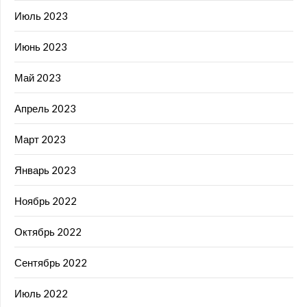
Июль 2023
Июнь 2023
Май 2023
Апрель 2023
Март 2023
Январь 2023
Ноябрь 2022
Октябрь 2022
Сентябрь 2022
Июль 2022