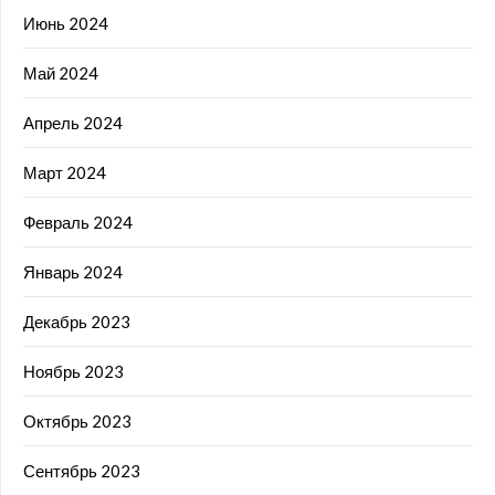
Июнь 2024
Май 2024
Апрель 2024
Март 2024
Февраль 2024
Январь 2024
Декабрь 2023
Ноябрь 2023
Октябрь 2023
Сентябрь 2023