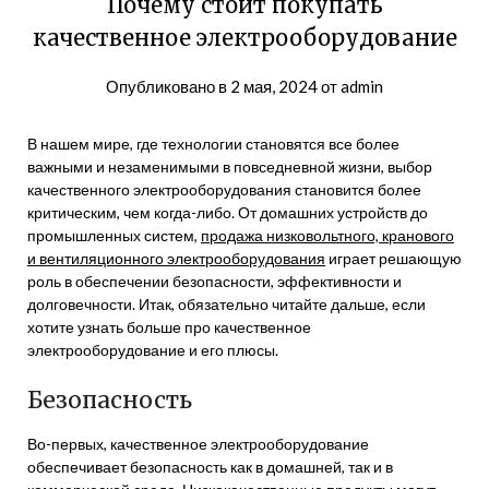
Почему стоит покупать
качественное электрооборудование
Опубликовано в
2 мая, 2024
от
admin
В нашем мире, где технологии становятся все более
важными и незаменимыми в повседневной жизни, выбор
качественного электрооборудования становится более
критическим, чем когда-либо. От домашних устройств до
промышленных систем,
продажа низковольтного, кранового
и вентиляционного электрооборудования
играет решающую
роль в обеспечении безопасности, эффективности и
долговечности. Итак, обязательно читайте дальше, если
хотите узнать больше про качественное
электрооборудование и его плюсы.
Безопасность
Во-первых, качественное электрооборудование
обеспечивает безопасность как в домашней, так и в