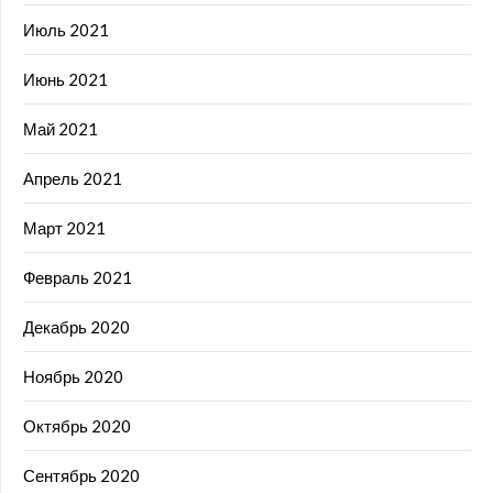
Июль 2021
Июнь 2021
Май 2021
Апрель 2021
Март 2021
Февраль 2021
Декабрь 2020
Ноябрь 2020
Октябрь 2020
Сентябрь 2020