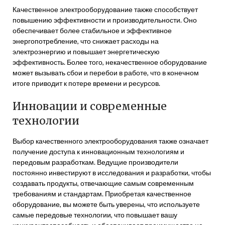
Качественное электрооборудование также способствует
повышению эффективности и производительности. Оно
обеспечивает более стабильное и эффективное
энергопотребление, что снижает расходы на
электроэнергию и повышает энергетическую
эффективность. Более того, некачественное оборудование
может вызывать сбои и перебои в работе, что в конечном
итоге приводит к потере времени и ресурсов.
Инновации и современные
технологии
Выбор качественного электрооборудования также означает
получение доступа к инновационным технологиям и
передовым разработкам. Ведущие производители
постоянно инвестируют в исследования и разработки, чтобы
создавать продукты, отвечающие самым современным
требованиям и стандартам. Приобретая качественное
оборудование, вы можете быть уверены, что используете
самые передовые технологии, что повышает вашу