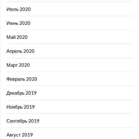
Июль 2020
Июнь 2020
Май 2020
Апрель 2020
Март 2020
Февраль 2020
Декабрь 2019
Ноябрь 2019
Сентябрь 2019
Август 2019