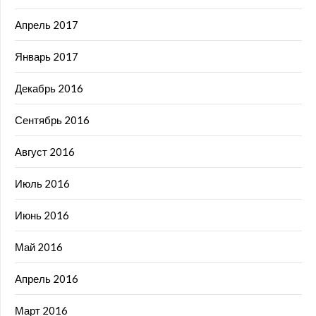
Апрель 2017
Январь 2017
Декабрь 2016
Сентябрь 2016
Август 2016
Июль 2016
Июнь 2016
Май 2016
Апрель 2016
Март 2016