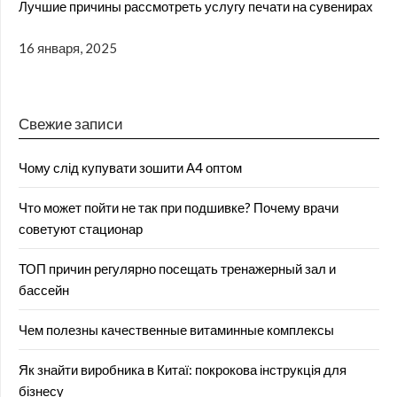
Лучшие причины рассмотреть услугу печати на сувенирах
16 января, 2025
Свежие записи
Чому слід купувати зошити А4 оптом
Что может пойти не так при подшивке? Почему врачи
советуют стационар
ТОП причин регулярно посещать тренажерный зал и
бассейн
Чем полезны качественные витаминные комплексы
Як знайти виробника в Китаї: покрокова інструкція для
бізнесу