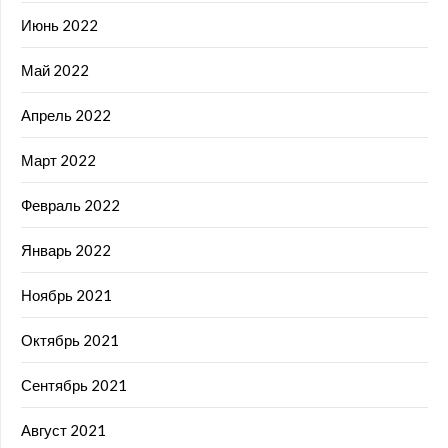
Июнь 2022
Май 2022
Апрель 2022
Март 2022
Февраль 2022
Январь 2022
Ноябрь 2021
Октябрь 2021
Сентябрь 2021
Август 2021