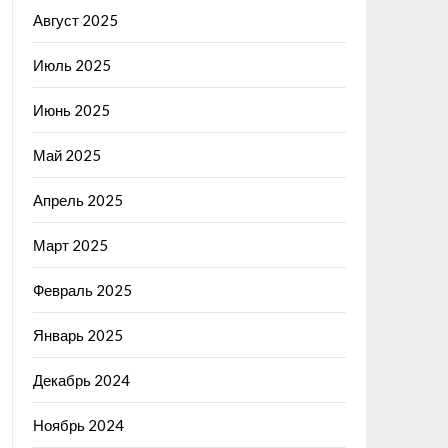
Август 2025
Июль 2025
Июнь 2025
Май 2025
Апрель 2025
Март 2025
Февраль 2025
Январь 2025
Декабрь 2024
Ноябрь 2024