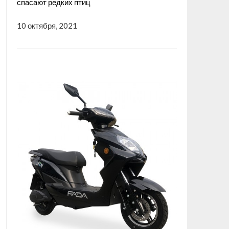
спасают редких птиц
10 октября, 2021