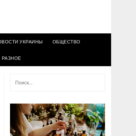
ОВОСТИ УКРАИНЫ
ОБЩЕСТВО
РАЗНОЕ
НАЙТИ: