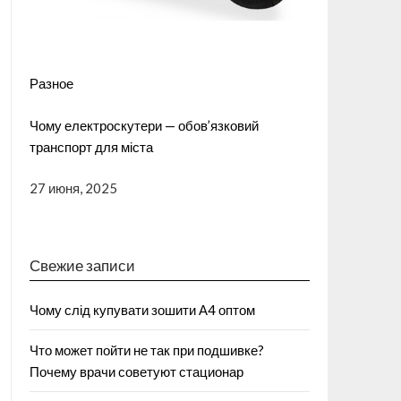
Разное
Чому електроскутери — обов’язковий
транспорт для міста
27 июня, 2025
Свежие записи
Чому слід купувати зошити А4 оптом
Что может пойти не так при подшивке?
Почему врачи советуют стационар