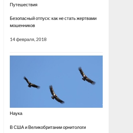
Путешествия
Безопасный отпуск: как не стать жертвами
мошенников
14 февраля, 2018
Наука
В США и Великобритании орнитологи