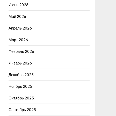
Июнь 2026
Май 2026
Апрель 2026
Март 2026
Февраль 2026
Январь 2026
Декабрь 2025
Ноябрь 2025
Октябрь 2025
Сентябрь 2025