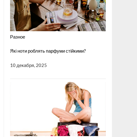
Разное
Які ноти роблять парфуми стійкими?
10 декабря, 2025