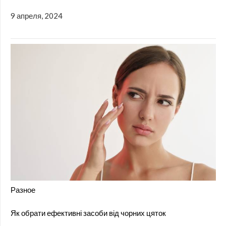
9 апреля, 2024
Разное
Як обрати ефективні засоби від чорних цяток