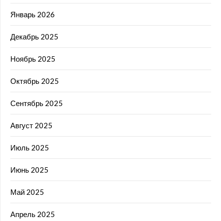
Январь 2026
Декабрь 2025
Ноябрь 2025
Октябрь 2025
Сентябрь 2025
Август 2025
Июль 2025
Июнь 2025
Май 2025
Апрель 2025