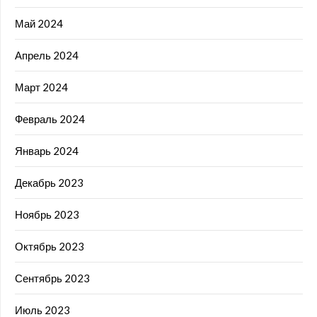
Май 2024
Апрель 2024
Март 2024
Февраль 2024
Январь 2024
Декабрь 2023
Ноябрь 2023
Октябрь 2023
Сентябрь 2023
Июль 2023