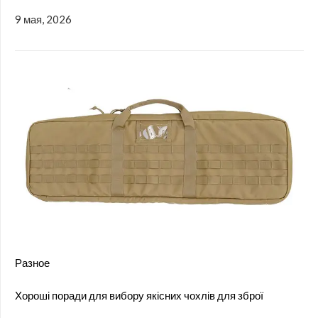
9 мая, 2026
Разное
Хороші поради для вибору якісних чохлів для зброї