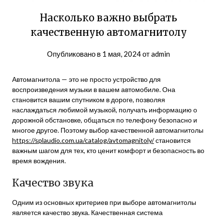
Насколько важно выбрать
качественную автомагнитолу
Опубликовано в
1 мая, 2024
от
admin
Автомагнитола — это не просто устройство для
воспроизведения музыки в вашем автомобиле. Она
становится вашим спутником в дороге, позволяя
наслаждаться любимой музыкой, получать информацию о
дорожной обстановке, общаться по телефону безопасно и
многое другое. Поэтому выбор качественной автомагнитолы
https://splaudio.com.ua/catalog/avtomagnitoly/
становится
важным шагом для тех, кто ценит комфорт и безопасность во
время вождения.
Качество звука
Одним из основных критериев при выборе автомагнитолы
является качество звука. Качественная система