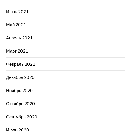
Июнь 2021
Май 2021
Апрель 2021
Март 2021
Февраль 2021
Декабрь 2020
Ноябрь 2020
Октябрь 2020
Сентябрь 2020
Июль 2020