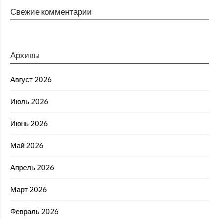
Свежие комментарии
Архивы
Август 2026
Июль 2026
Июнь 2026
Май 2026
Апрель 2026
Март 2026
Февраль 2026