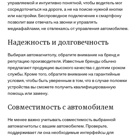
управляемой и интуитивно понятной, чтобы водитель мог
сосредоточиться на дороге, а не на поиске нужной кнопки
или настройки. Беспроводное подключение к смартфону
позволит вам отвечать на звонки и управлять
медиафайлами, не отвлекаясь от управления автомобилем.
Надежность и долговечность
Выбирая автомагнитолу, обратите внимание на бренд и
репутацию производителя. Известные бренды обычно
предлагают продукцию высокого качества с долгим сроком
службы. Кроме того, обратите внимание на гарантийные
условия, чтобы быть уверенным в том, что в случае поломки
устройства вы сможете получить квалифицированную
помощь или замену.
Совместимость с автомобилем
Не менее важно учитывать совместимость выбранной
автомагнитолы с вашим автомобилем. Проверьте,
поддерживает ли она необходимые интерфейсы для