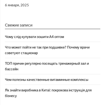
6 января, 2025
Свежие записи
Чому слід купувати зошити А4 оптом
Что может пойти не так при подшивке? Почему врачи
советуют стационар
ТОП причин регулярно посещать тренажерный зал и
бассейн
Чем полезны качественные витаминные комплексы
Як знайти виробника в Китаї: покрокова інструкція для
бізнесу