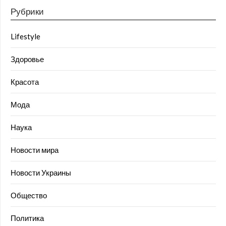
Рубрики
Lifestyle
Здоровье
Красота
Мода
Наука
Новости мира
Новости Украины
Общество
Политика