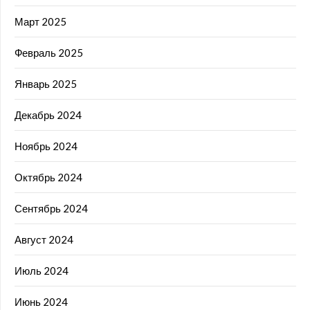
Март 2025
Февраль 2025
Январь 2025
Декабрь 2024
Ноябрь 2024
Октябрь 2024
Сентябрь 2024
Август 2024
Июль 2024
Июнь 2024