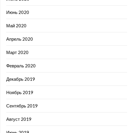
Июнь 2020
Май 2020
Апрель 2020
Март 2020
Февраль 2020
Декабрь 2019
Ноябрь 2019
Сентябрь 2019
Август 2019
Июнь 2019