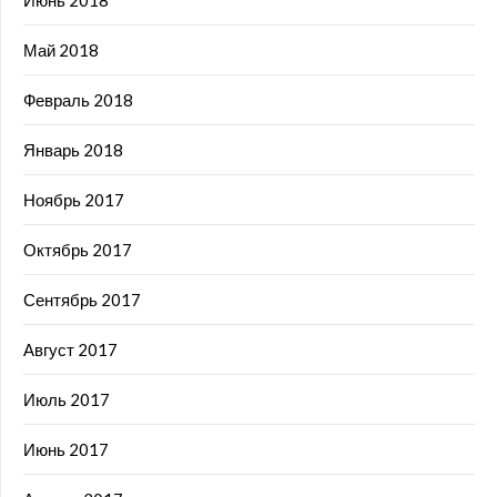
Июнь 2018
Май 2018
Февраль 2018
Январь 2018
Ноябрь 2017
Октябрь 2017
Сентябрь 2017
Август 2017
Июль 2017
Июнь 2017