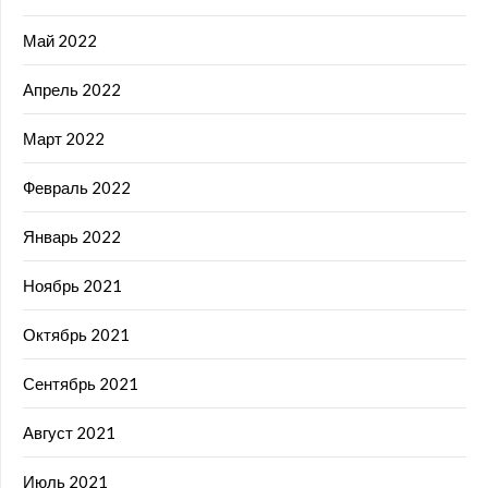
Май 2022
Апрель 2022
Март 2022
Февраль 2022
Январь 2022
Ноябрь 2021
Октябрь 2021
Сентябрь 2021
Август 2021
Июль 2021