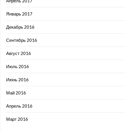
Апрель 2017
Январь 2017
Декабрь 2016
Сентябрь 2016
Август 2016
Июль 2016
Июнь 2016
Май 2016
Апрель 2016
Март 2016