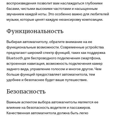
воспроизведения позволит вам наслаждаться глубокими
басами, чистыми высокими частотами и насыщенным
звучанием каждой ноты. Это особенно важно для любителей
музыки, которые ценят каждую нюансировку композиции.
Функциональность
Выбирая автомагнитолу, обратите внимание на ее
функциональные возможности. Современные устройства
предлагают широкий спектр функций, таких как поддержка
Bluetooth для беспроводного подключения смартфона,
встроенная навигация, возможность подключения камер
заднего вида, управление голосом и многое другое. Чем
больше функций предоставляет автомагнитола, тем
удобнее и безопаснее будет ваше путешествие.
Безопасность
Важным аспектом выбора автомагнитолы является ее
влияние на безопасность водителя и пассажиров.
Качественная автомагнитола должна быть легко