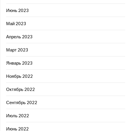
Июнь 2023
Май 2023
Апрель 2023
Март 2023
Январь 2023
Ноябрь 2022
Октябрь 2022
Сентябрь 2022
Июль 2022
Июнь 2022