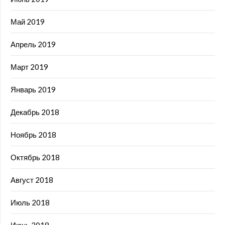
Май 2019
Апрель 2019
Март 2019
Январь 2019
Декабрь 2018
Ноябрь 2018
Октябрь 2018
Август 2018
Июль 2018