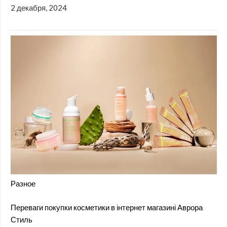
2 декабря, 2024
Разное
Переваги покупки косметики в інтернет магазині Аврора
Стиль