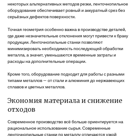
некоторых альтернативных методов резки, ленточнопильное
оборудование обеспечивает ровный и аккуратный срез без
серьёзных дефектов поверхности.
Точная геометрия особенно важна в производстве деталей,
где даже незначительные отклонения могут привести к браку
продукции. Ленточнопильные станки позволяют
минимизировать необходимость последующей обработки
металла, а значит, уменьшаются временные затраты и
расходы на дополнительные операции.
Кроме того, оборудование подходит для работы с разными
типами металлов — от стали и алюминия до нержавеющих
сплавов и цветных металлов.
Экономия материала и снижение
отходов
Современное производство всё больше ориентируется на
рациональное использование сырья. Современные
ленточнопильные станки по металлу
отличаются узкой