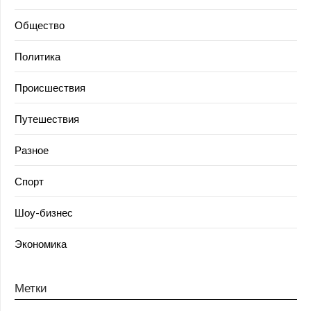
Общество
Политика
Происшествия
Путешествия
Разное
Спорт
Шоу-бизнес
Экономика
Метки