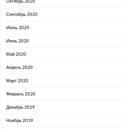
Октябрь 2020
Сентябрь 2020
Июль 2020
Июнь 2020
Май 2020
Апрель 2020
Март 2020
Февраль 2020
Декабрь 2019
Ноябрь 2019