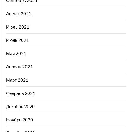
Сентябрь 2021
Август 2021
Июль 2021
Июнь 2021
Май 2021
Апрель 2021
Март 2021
Февраль 2021
Декабрь 2020
Ноябрь 2020