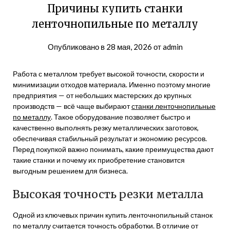
Причины купить станки
ленточнопильные по металлу
Опубликовано в
28 мая, 2026
от
admin
Работа с металлом требует высокой точности, скорости и
минимизации отходов материала. Именно поэтому многие
предприятия — от небольших мастерских до крупных
производств — всё чаще выбирают
станки ленточнопильные
по металлу
. Такое оборудование позволяет быстро и
качественно выполнять резку металлических заготовок,
обеспечивая стабильный результат и экономию ресурсов.
Перед покупкой важно понимать, какие преимущества дают
такие станки и почему их приобретение становится
выгодным решением для бизнеса.
Высокая точность резки металла
Одной из ключевых причин купить ленточнопильный станок
по металлу считается точность обработки. В отличие от