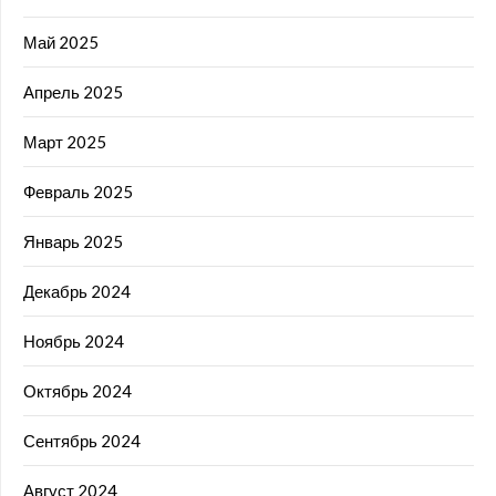
Май 2025
Апрель 2025
Март 2025
Февраль 2025
Январь 2025
Декабрь 2024
Ноябрь 2024
Октябрь 2024
Сентябрь 2024
Август 2024