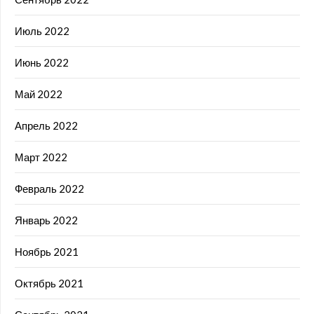
Июль 2022
Июнь 2022
Май 2022
Апрель 2022
Март 2022
Февраль 2022
Январь 2022
Ноябрь 2021
Октябрь 2021