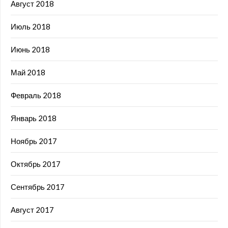
Август 2018
Июль 2018
Июнь 2018
Май 2018
Февраль 2018
Январь 2018
Ноябрь 2017
Октябрь 2017
Сентябрь 2017
Август 2017