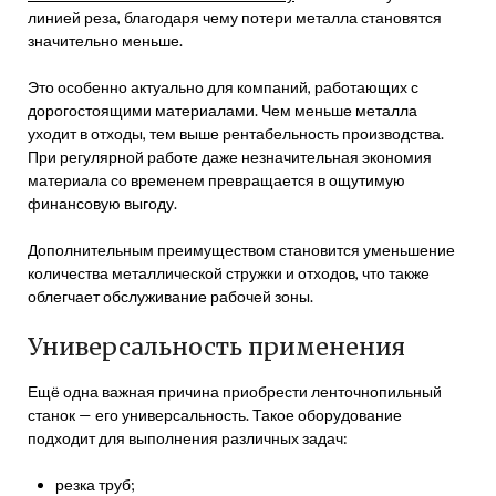
линией реза, благодаря чему потери металла становятся
значительно меньше.
Это особенно актуально для компаний, работающих с
дорогостоящими материалами. Чем меньше металла
уходит в отходы, тем выше рентабельность производства.
При регулярной работе даже незначительная экономия
материала со временем превращается в ощутимую
финансовую выгоду.
Дополнительным преимуществом становится уменьшение
количества металлической стружки и отходов, что также
облегчает обслуживание рабочей зоны.
Универсальность применения
Ещё одна важная причина приобрести ленточнопильный
станок — его универсальность. Такое оборудование
подходит для выполнения различных задач:
резка труб;