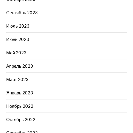
Сентябрь 2023
Июль 2023
Июнь 2023
Май 2023
Апрель 2023
Март 2023
Январь 2023
Ноябрь 2022
Октябрь 2022
Сентябрь 2022