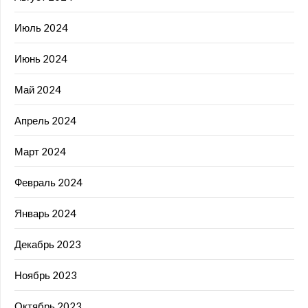
Июль 2024
Июнь 2024
Май 2024
Апрель 2024
Март 2024
Февраль 2024
Январь 2024
Декабрь 2023
Ноябрь 2023
Октябрь 2023