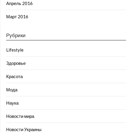
Апрель 2016
Март 2016
Рубрики
Lifestyle
Здоровье
Красота
Мода
Наука
Новости мира
Новости Украины