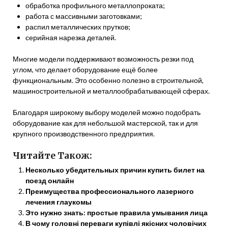
обработка профильного металлопроката;
работа с массивными заготовками;
распил металлических прутков;
серийная нарезка деталей.
Многие модели поддерживают возможность резки под
углом, что делает оборудование ещё более
функциональным. Это особенно полезно в строительной,
машиностроительной и металлообрабатывающей сферах.
Благодаря широкому выбору моделей можно подобрать
оборудование как для небольшой мастерской, так и для
крупного производственного предприятия.
Читайте Також:
Несколько убедительных причин купить билет на
поезд онлайн
Преимущества профессионального лазерного
лечения глаукомы
Это нужно знать: простые правила умывания лица
В чому головні переваги купівлі якісних чоловічих