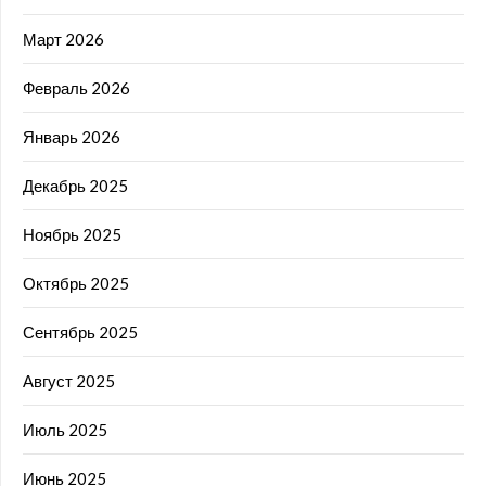
Март 2026
Февраль 2026
Январь 2026
Декабрь 2025
Ноябрь 2025
Октябрь 2025
Сентябрь 2025
Август 2025
Июль 2025
Июнь 2025