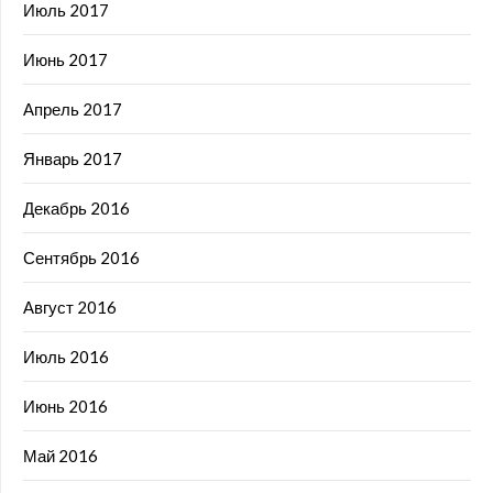
Июль 2017
Июнь 2017
Апрель 2017
Январь 2017
Декабрь 2016
Сентябрь 2016
Август 2016
Июль 2016
Июнь 2016
Май 2016