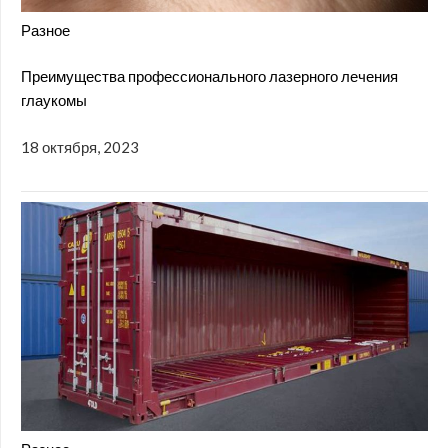
Разное
Преимущества профессионального лазерного лечения
глаукомы
18 октября, 2023