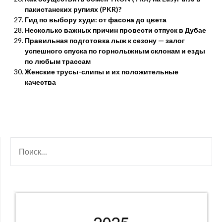
пакистанских рупиях (PKR)?
Гид по выбору худи: от фасона до цвета
Несколько важных причин провести отпуск в Дубае
Правильная подготовка лыж к сезону — залог
успешного спуска по горнолыжным склонам и езды
по любым трассам
Женские трусы-слипы и их положительные
качества
НАЙТИ: