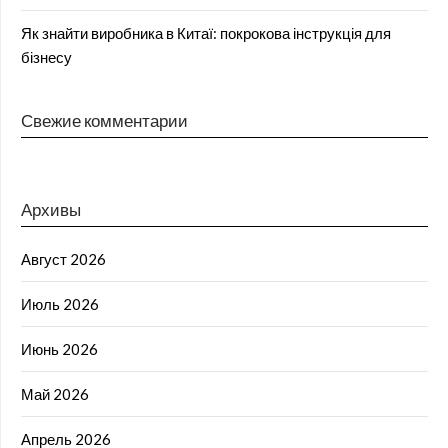
Як знайти виробника в Китаї: покрокова інструкція для
бізнесу
Свежие комментарии
Архивы
Август 2026
Июль 2026
Июнь 2026
Май 2026
Апрель 2026