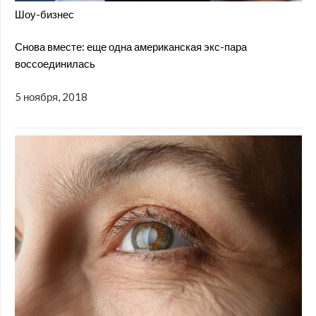
Шоу-бизнес
Снова вместе: еще одна американская экс-пара
воссоединилась
5 ноября, 2018