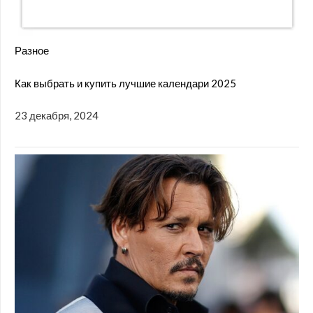
Разное
Как выбрать и купить лучшие календари 2025
23 декабря, 2024