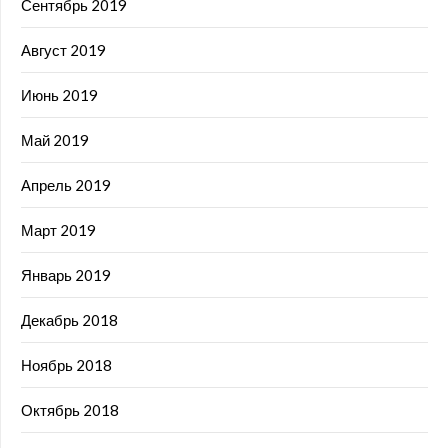
Сентябрь 2019
Август 2019
Июнь 2019
Май 2019
Апрель 2019
Март 2019
Январь 2019
Декабрь 2018
Ноябрь 2018
Октябрь 2018