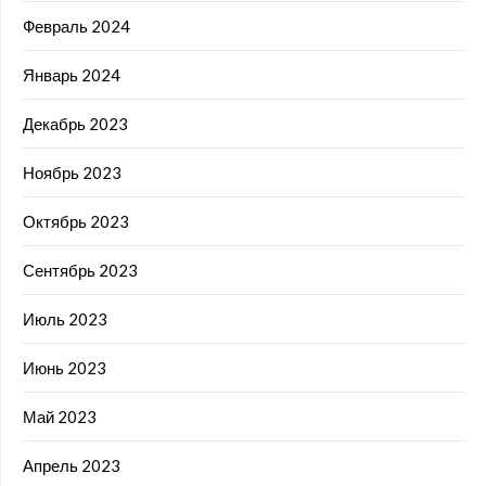
Февраль 2024
Январь 2024
Декабрь 2023
Ноябрь 2023
Октябрь 2023
Сентябрь 2023
Июль 2023
Июнь 2023
Май 2023
Апрель 2023