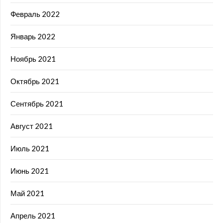
Февраль 2022
Январь 2022
Ноябрь 2021
Октябрь 2021
Сентябрь 2021
Август 2021
Июль 2021
Июнь 2021
Май 2021
Апрель 2021