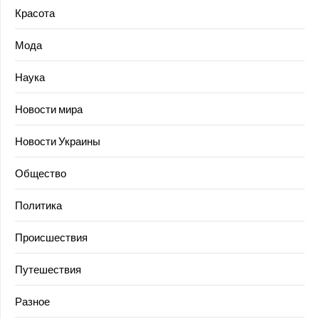
Красота
Мода
Наука
Новости мира
Новости Украины
Общество
Политика
Происшествия
Путешествия
Разное