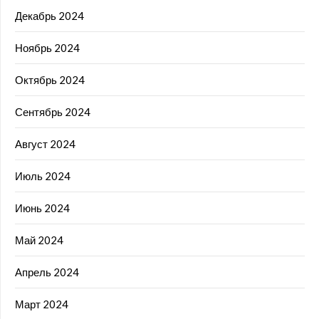
Декабрь 2024
Ноябрь 2024
Октябрь 2024
Сентябрь 2024
Август 2024
Июль 2024
Июнь 2024
Май 2024
Апрель 2024
Март 2024