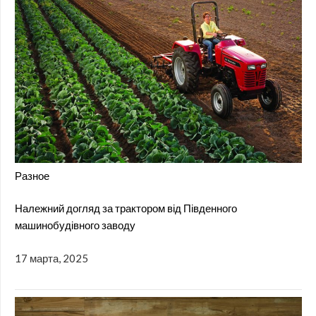
Разное
Належний догляд за трактором від Південного
машинобудівного заводу
17 марта, 2025