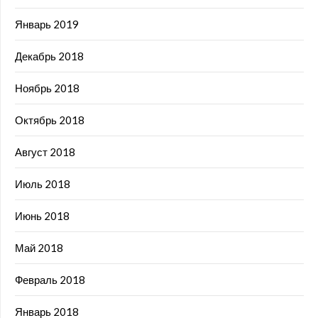
Январь 2019
Декабрь 2018
Ноябрь 2018
Октябрь 2018
Август 2018
Июль 2018
Июнь 2018
Май 2018
Февраль 2018
Январь 2018