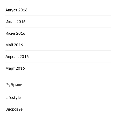
Август 2016
Июль 2016
Июнь 2016
Май 2016
Апрель 2016
Март 2016
Рубрики
Lifestyle
Здоровье