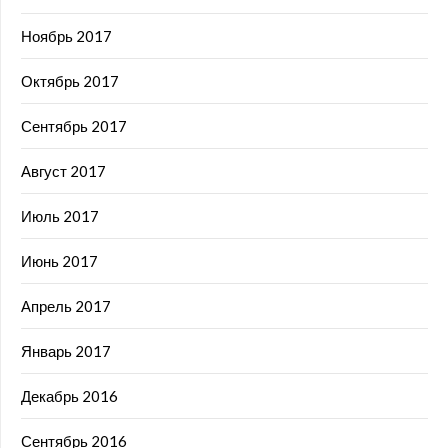
Ноябрь 2017
Октябрь 2017
Сентябрь 2017
Август 2017
Июль 2017
Июнь 2017
Апрель 2017
Январь 2017
Декабрь 2016
Сентябрь 2016