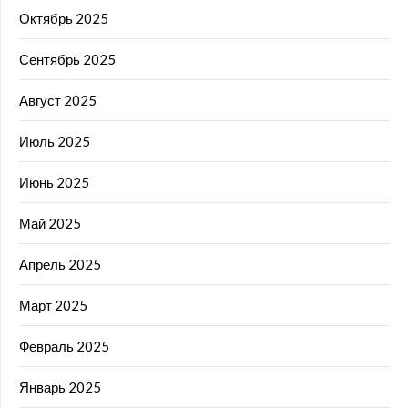
Октябрь 2025
Сентябрь 2025
Август 2025
Июль 2025
Июнь 2025
Май 2025
Апрель 2025
Март 2025
Февраль 2025
Январь 2025