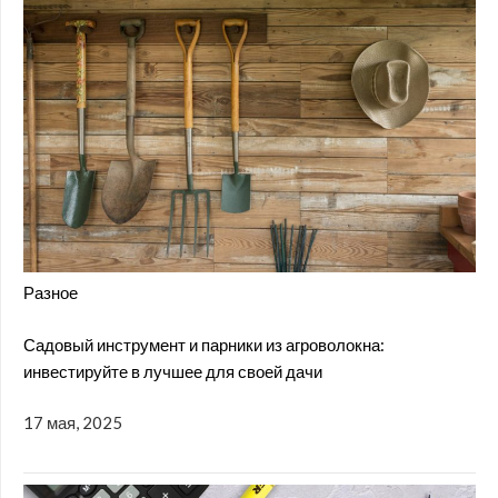
Разное
Садовый инструмент и парники из агроволокна:
инвестируйте в лучшее для своей дачи
17 мая, 2025