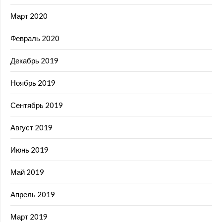
Март 2020
Февраль 2020
Декабрь 2019
Ноябрь 2019
Сентябрь 2019
Август 2019
Июнь 2019
Май 2019
Апрель 2019
Март 2019