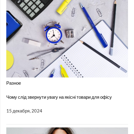
Разное
Чому слід звернути увагу на якісні товари для офісу
15 декабря, 2024