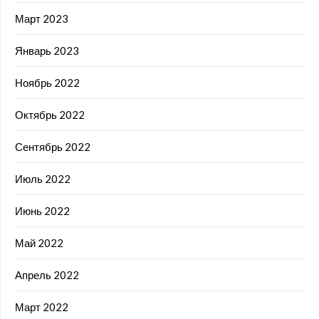
Март 2023
Январь 2023
Ноябрь 2022
Октябрь 2022
Сентябрь 2022
Июль 2022
Июнь 2022
Май 2022
Апрель 2022
Март 2022