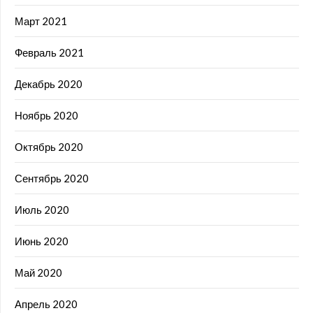
Март 2021
Февраль 2021
Декабрь 2020
Ноябрь 2020
Октябрь 2020
Сентябрь 2020
Июль 2020
Июнь 2020
Май 2020
Апрель 2020