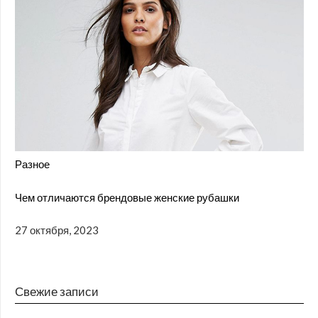
Разное
Чем отличаются брендовые женские рубашки
27 октября, 2023
Свежие записи