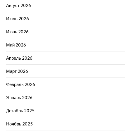
Август 2026
Июль 2026
Июнь 2026
Май 2026
Апрель 2026
Март 2026
Февраль 2026
Январь 2026
Декабрь 2025
Ноябрь 2025