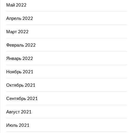
Май 2022
Апрель 2022
Март 2022
Февраль 2022
Январь 2022
Ноябрь 2021
Октябрь 2021
Сентябрь 2021
Август 2021
Июль 2021