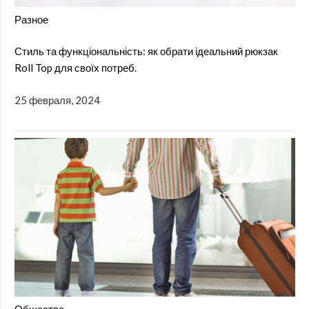
Разное
Стиль та функціональність: як обрати ідеальний рюкзак
Roll Top для своїх потреб.
25 февраля, 2024
Общество