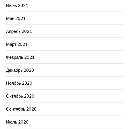
Июнь 2021
Май 2021
Апрель 2021
Март 2021
Февраль 2021
Декабрь 2020
Ноябрь 2020
Октябрь 2020
Сентябрь 2020
Июль 2020