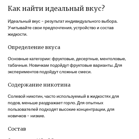
Как найти идеальный вкус?
Идеальный вкус – результат индивидуального выбора.
Учитывайте свои предпочтения, устройство и состав
жидкости.
Определение вкуса
Основные категории: фруктовые, десертные, ментоловые,
табачные. Новичкам подойдут фруктовые варианты. Для
экспериментов подойдут сложные смеси.
Содержание никотина
Солевой никотин, часто используемый в жидкостях для
подов, меньше раздражает горло. Для опытных
пользователей подходят высокие концентрации, для
новичков – низкие.
Состав