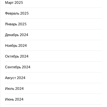
Март 2025
Февраль 2025
Январь 2025
Декабрь 2024
Ноябрь 2024
Октябрь 2024
Сентябрь 2024
Август 2024
Июль 2024
Июнь 2024