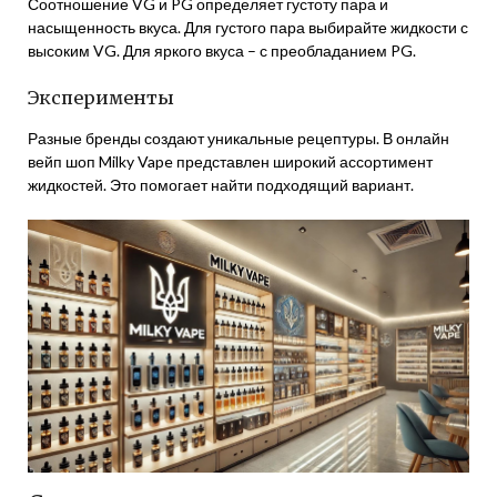
Соотношение VG и PG определяет густоту пара и
насыщенность вкуса. Для густого пара выбирайте жидкости с
высоким VG. Для яркого вкуса – с преобладанием PG.
Эксперименты
Разные бренды создают уникальные рецептуры. В онлайн
вейп шоп Milky Vape представлен широкий ассортимент
жидкостей. Это помогает найти подходящий вариант.