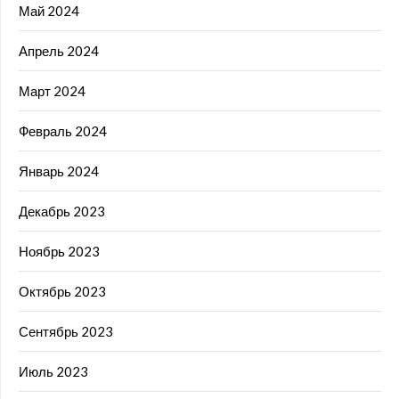
Май 2024
Апрель 2024
Март 2024
Февраль 2024
Январь 2024
Декабрь 2023
Ноябрь 2023
Октябрь 2023
Сентябрь 2023
Июль 2023