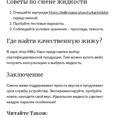
Советы по смене жидкости
Очищайте картридж
https://milkyvape.shop/ru/kartridzhi/
перед сменой.
Пробуйте тестовые варианты.
Соблюдайте условия хранения – прохлада, темнота.
Где найти качественную жижу?
В vape shop Milky Vape представлен выбор
сертифицированной продукции. Там можно купить вейп,
получить консультацию и выбрать жидкость.
Заключение
Смена жижи поддерживает яркость вкусов и продлевает
срок службы устройства. Экспериментируйте, пробуйте
новое, находите свой вкус. Идеальная жидкость сделает
каждое парение особенным!
Читайте Також: