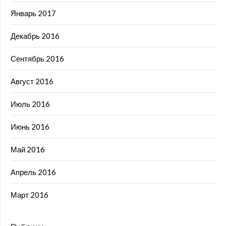
Январь 2017
Декабрь 2016
Сентябрь 2016
Август 2016
Июль 2016
Июнь 2016
Май 2016
Апрель 2016
Март 2016