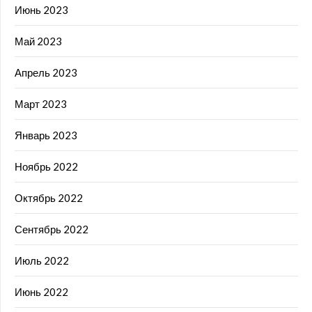
Июнь 2023
Май 2023
Апрель 2023
Март 2023
Январь 2023
Ноябрь 2022
Октябрь 2022
Сентябрь 2022
Июль 2022
Июнь 2022