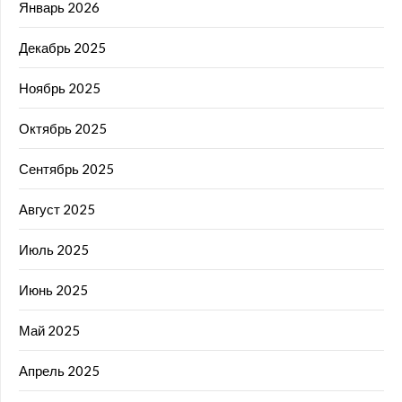
Январь 2026
Декабрь 2025
Ноябрь 2025
Октябрь 2025
Сентябрь 2025
Август 2025
Июль 2025
Июнь 2025
Май 2025
Апрель 2025