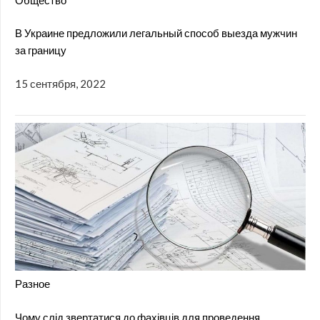
В Украине предложили легальный способ выезда мужчин
за границу
15 сентября, 2022
Разное
Чому слід звертатися до фахівців для проведення