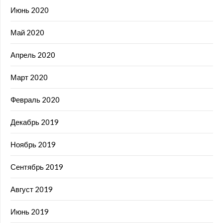
Июнь 2020
Май 2020
Апрель 2020
Март 2020
Февраль 2020
Декабрь 2019
Ноябрь 2019
Сентябрь 2019
Август 2019
Июнь 2019