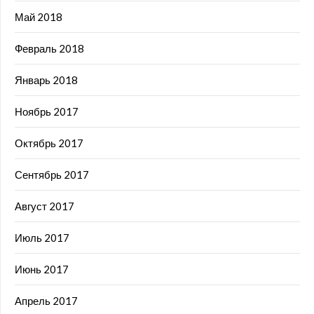
Май 2018
Февраль 2018
Январь 2018
Ноябрь 2017
Октябрь 2017
Сентябрь 2017
Август 2017
Июль 2017
Июнь 2017
Апрель 2017