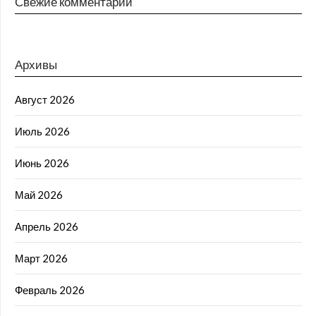
Свежие комментарии
Архивы
Август 2026
Июль 2026
Июнь 2026
Май 2026
Апрель 2026
Март 2026
Февраль 2026