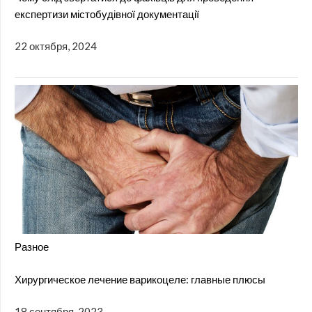
експертизи містобудівної документації
22 октября, 2024
Разное
Хирургическое лечение варикоцеле: главные плюсы
18 сентября, 2023