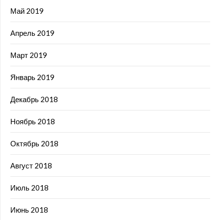
Май 2019
Апрель 2019
Март 2019
Январь 2019
Декабрь 2018
Ноябрь 2018
Октябрь 2018
Август 2018
Июль 2018
Июнь 2018