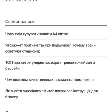
Свежие записи
Чому слід купувати зошити А4 оптом
Что может пойти не так при подшивке? Почему врачи
советуют стационар
ТОП причин регулярно посещать тренажерный зал и
бассейн
Чем полезны качественные витаминные комплексы
Як знайти виробника в Китаї: покрокова інструкція для
бізнесу