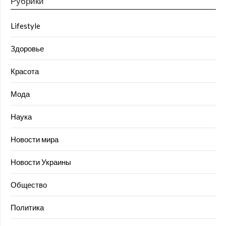
Рубрики
Lifestyle
Здоровье
Красота
Мода
Наука
Новости мира
Новости Украины
Общество
Политика