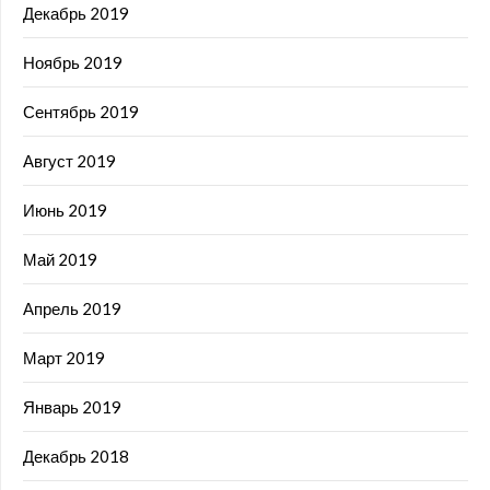
Декабрь 2019
Ноябрь 2019
Сентябрь 2019
Август 2019
Июнь 2019
Май 2019
Апрель 2019
Март 2019
Январь 2019
Декабрь 2018