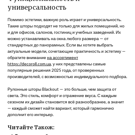
универсальность
Помимо эстетики, важную роль играет и универсальность.
Такие шторы подходят не только для жилых помещений, но
и для офисов, салонов, гостиниц и учебных заведений. Их
можно устанавливать на окна любого размера — от
стандартных до панорамных. Если вы хотите выбрать
актуальные модели, сочетающие практичность и эстетику —
обратите внимание
на ассортимент
https://decoroll.com.ua
, у них представлены самые
популярные решения 2025 года, от проверенных
производителей, с возможностью индивидуального подбора.
Рулонные шторы Blackout — это больше, чем защита от
света. Это стиль, комфорт и отражение вкуса. С каждым
сезоном их дизайн становится всё разнообразнее, а значит
— каждый сможет найти вариант, который гармонично
дополнит его интерьер.
Читайте Також: