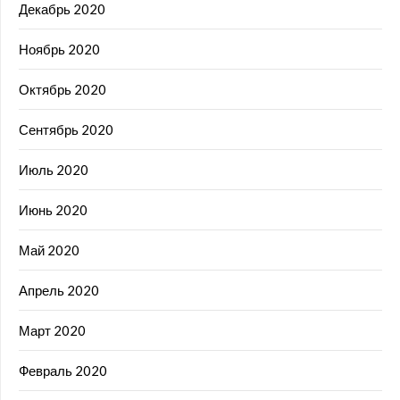
Декабрь 2020
Ноябрь 2020
Октябрь 2020
Сентябрь 2020
Июль 2020
Июнь 2020
Май 2020
Апрель 2020
Март 2020
Февраль 2020