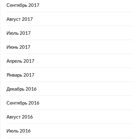
Сентябрь 2017
Август 2017
Июль 2017
Июнь 2017
Апрель 2017
Январь 2017
Декабрь 2016
Сентябрь 2016
Август 2016
Июль 2016