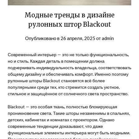
Модные тренды в дизайне
рулонных штор Blackout
Опубликовано в
26 апреля, 2025
от
admin
Современный интерьер — это не только функциональность,
но и стиль. Каждая деталь в помещении должна
подчеркивать индивидуальность владельца, соответствовать
общему дизайну и обеспечивать комфорт. Именно поэтому
рулонные шторы Blackout становятся всё более
популярными среди тех, кто стремится создать уютное,
стильное и защищённое от солнечного света пространство.
Blackout — это особая ткань, полностью блокирующая
проникновение света. Такие шторы незаменимы в спальнях,
детских, кабинетах и комнатах с проектором. Однако
современные тенденции доказывают, что даже
функциональные элементы интерьера могут быть модными.