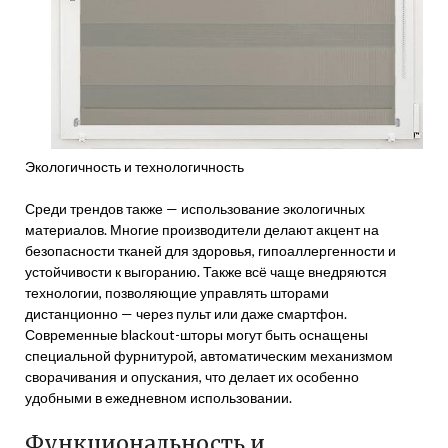
Экологичность и технологичность
Среди трендов также — использование экологичных
материалов. Многие производители делают акцент на
безопасности тканей для здоровья, гипоаллергенности и
устойчивости к выгоранию. Также всё чаще внедряются
технологии, позволяющие управлять шторами
дистанционно — через пульт или даже смартфон.
Современные blackout-шторы могут быть оснащены
специальной фурнитурой, автоматическим механизмом
сворачивания и опускания, что делает их особенно
удобными в ежедневном использовании.
Функциональность и