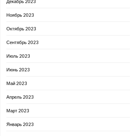
Декабрь 2023
Ноябрь 2023
Октябрь 2023
Сентябрь 2023
Июль 2023
Июнь 2023
Май 2023
Апрель 2023
Март 2023
Январь 2023