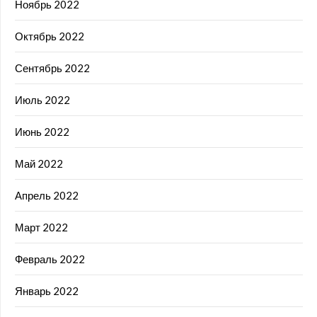
Ноябрь 2022
Октябрь 2022
Сентябрь 2022
Июль 2022
Июнь 2022
Май 2022
Апрель 2022
Март 2022
Февраль 2022
Январь 2022