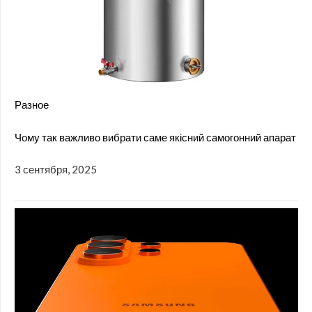
Разное
Чому так важливо вибрати саме якісний самогонний апарат
3 сентября, 2025