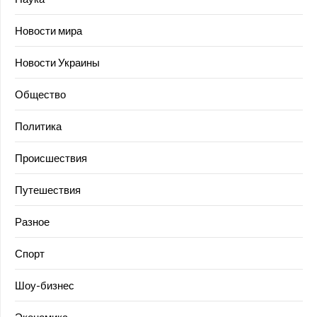
Новости мира
Новости Украины
Общество
Политика
Происшествия
Путешествия
Разное
Спорт
Шоу-бизнес
Экономика