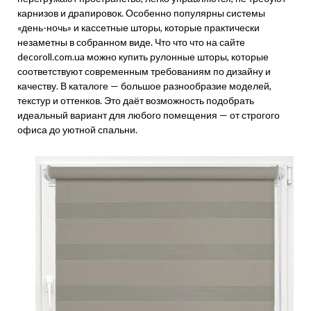
карнизов и драпировок. Особенно популярны системы
«день-ночь» и кассетные шторы, которые практически
незаметны в собранном виде. Что что что на сайте
decoroll.com.ua можно купить рулонные шторы, которые
соответствуют современным требованиям по дизайну и
качеству. В каталоге — большое разнообразие моделей,
текстур и оттенков. Это даёт возможность подобрать
идеальный вариант для любого помещения — от строгого
офиса до уютной спальни.