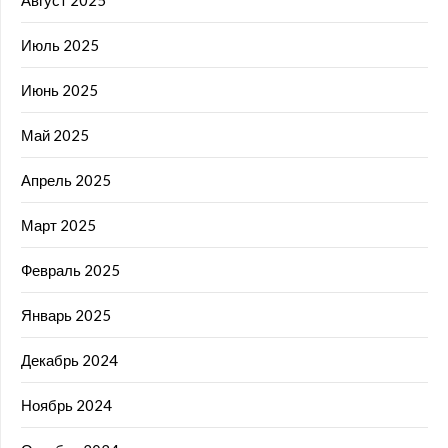
Июль 2025
Июнь 2025
Май 2025
Апрель 2025
Март 2025
Февраль 2025
Январь 2025
Декабрь 2024
Ноябрь 2024