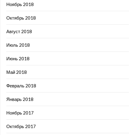
Ноябрь 2018
Октябрь 2018
Август 2018
Июль 2018
Июнь 2018
Май 2018
Февраль 2018
Январь 2018
Ноябрь 2017
Октябрь 2017