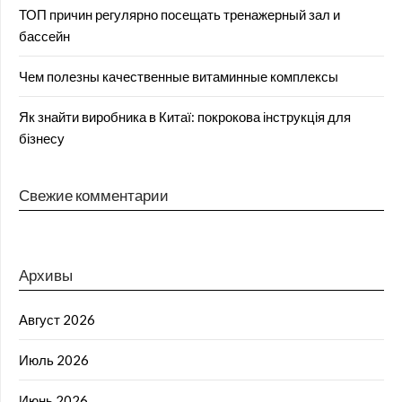
ТОП причин регулярно посещать тренажерный зал и
бассейн
Чем полезны качественные витаминные комплексы
Як знайти виробника в Китаї: покрокова інструкція для
бізнесу
Свежие комментарии
Архивы
Август 2026
Июль 2026
Июнь 2026