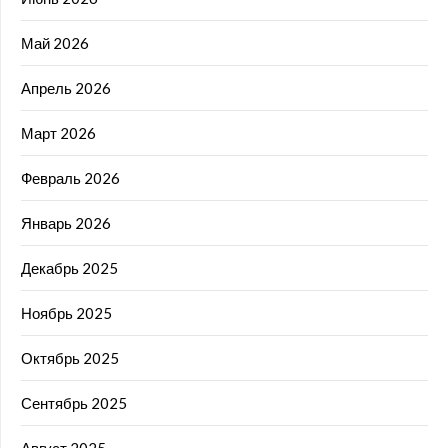
Май 2026
Апрель 2026
Март 2026
Февраль 2026
Январь 2026
Декабрь 2025
Ноябрь 2025
Октябрь 2025
Сентябрь 2025
Август 2025