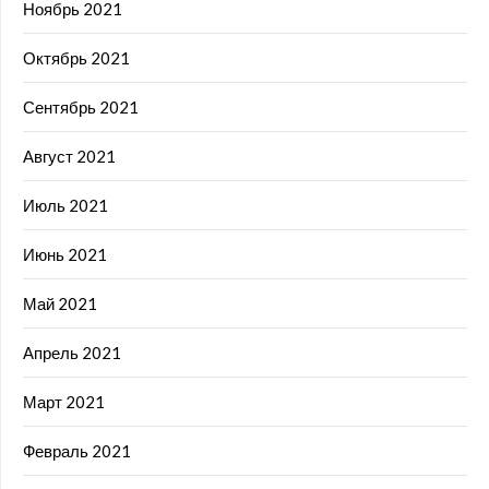
Ноябрь 2021
Октябрь 2021
Сентябрь 2021
Август 2021
Июль 2021
Июнь 2021
Май 2021
Апрель 2021
Март 2021
Февраль 2021