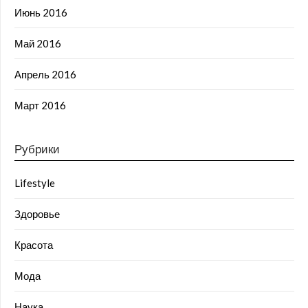
Июнь 2016
Май 2016
Апрель 2016
Март 2016
Рубрики
Lifestyle
Здоровье
Красота
Мода
Наука