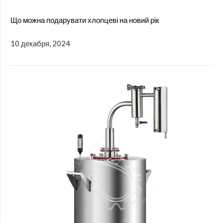
Що можна подарувати хлопцеві на новий рік
10 декабря, 2024