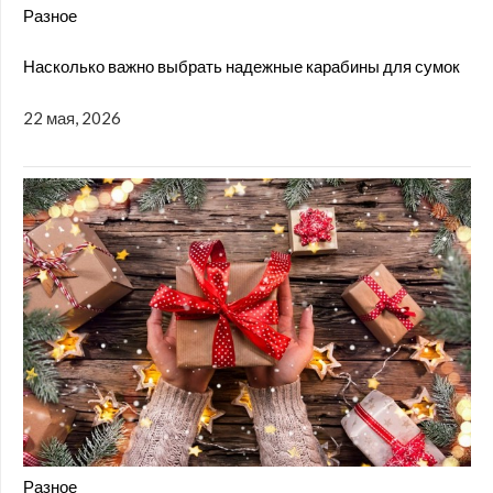
Разное
Насколько важно выбрать надежные карабины для сумок
22 мая, 2026
Разное