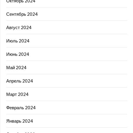
Октябрь 2024
Сентябрь 2024
Август 2024
Июль 2024
Июнь 2024
Май 2024
Апрель 2024
Март 2024
Февраль 2024
Январь 2024