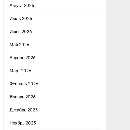
Август 2026
Июль 2026
Июнь 2026
Май 2026
Апрель 2026
Март 2026
Февраль 2026
Январь 2026
Декабрь 2025
Ноябрь 2025