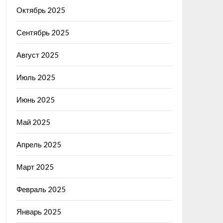
Октябрь 2025
Сентябрь 2025
Август 2025
Июль 2025
Июнь 2025
Май 2025
Апрель 2025
Март 2025
Февраль 2025
Январь 2025