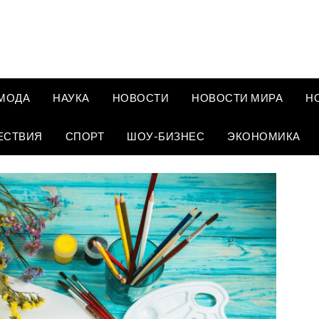
МОДА
НАУКА
НОВОСТИ
НОВОСТИ МИРА
Н
ЕСТВИЯ
СПОРТ
ШОУ-БИЗНЕС
ЭКОНОМИКА