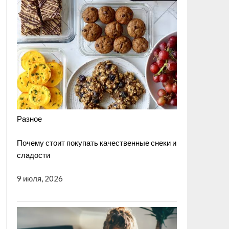
Разное
Почему стоит покупать качественные снеки и
сладости
9 июля, 2026