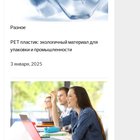
Разное
PET пластик: экологичный материал для
упаковки и промышленности
3 января, 2025