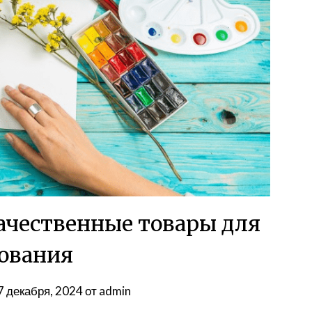
ачественные товары для
ования
7 декабря, 2024
от
admin