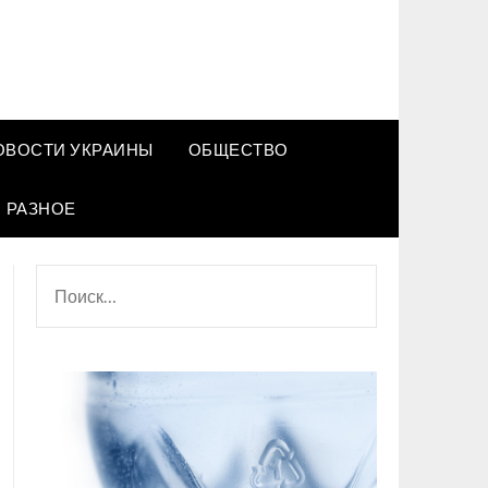
ОВОСТИ УКРАИНЫ
ОБЩЕСТВО
РАЗНОЕ
НАЙТИ: