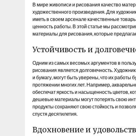
В мире живописи и рисования качество мате
художественного произведения. Для художник
иметь в своем арсенале качественные товары
ценность работы. В этой статье мы рассмотри
материалы для рисования, которые предлага
Устойчивость и долговечн
Одним из самых весомых аргументов в польз
рисования является долговечность. Художник
и бумагу, могут быть уверены, что их работы 
протяжении многих лет. Например, акварель
обеспечат яркость и насыщенность цветов, ко
дешевые материалы могут потерять свою инт
продукты сохраняют свою стойкость и позво
спустя десятилетия.
Вдохновение и удовольств