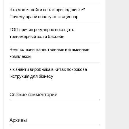
Что может пойти не так при подшивке?
Почему врачи советуют стационар
ТОП причин регулярно посещать
тренажерный зал и бассейн
Чем полезны качественные витаминные
комплексы
Як знайти виробника в Китаї: покрокова
інструкція для бізнесу
Свежие комментарии
Архивы