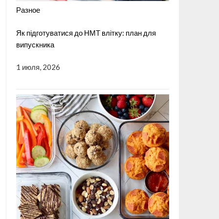
Разное
Як підготуватися до НМТ влітку: план для
випускника
1 июля, 2026