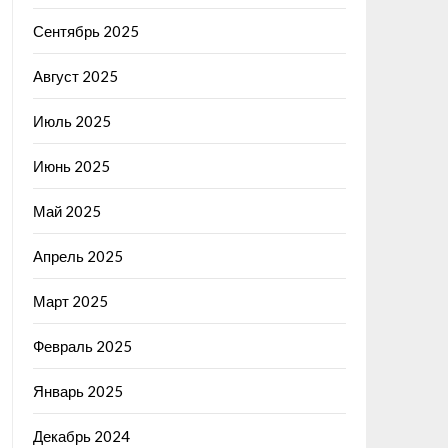
Сентябрь 2025
Август 2025
Июль 2025
Июнь 2025
Май 2025
Апрель 2025
Март 2025
Февраль 2025
Январь 2025
Декабрь 2024