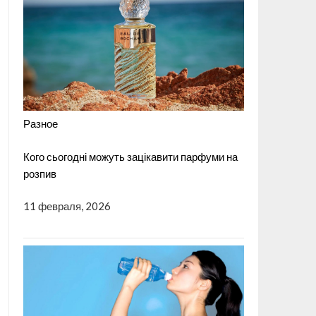
Разное
Кого сьогодні можуть зацікавити парфуми на
розпив
11 февраля, 2026