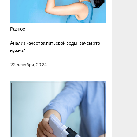
Разное
Анализ качества питьевой воды: зачем это
нужно?
23 декабря, 2024