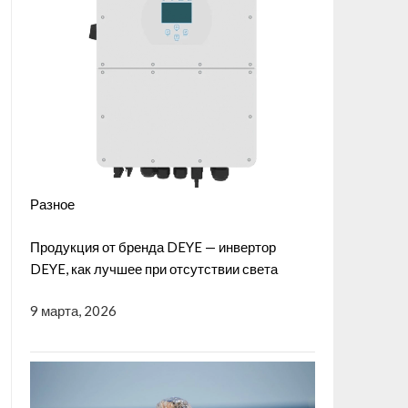
Разное
Продукция от бренда DEYE — инвертор
DEYE, как лучшее при отсутствии света
9 марта, 2026