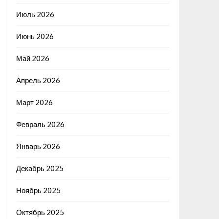
Июль 2026
Июнь 2026
Май 2026
Апрель 2026
Март 2026
Февраль 2026
Январь 2026
Декабрь 2025
Ноябрь 2025
Октябрь 2025