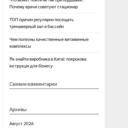
Почему врачи советуют стационар
ТОП причин регулярно посещать
тренажерный зал и бассейн
Чем полезны качественные витаминные
комплексы
Як знайти виробника в Китаї: покрокова
інструкція для бізнесу
Свежие комментарии
Архивы
Август 2026