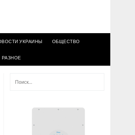
ОВОСТИ УКРАИНЫ
ОБЩЕСТВО
РАЗНОЕ
НАЙТИ: