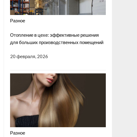
Разное
Отопление в цехе: эффективные решения
для больших производственных помещений
20 февраля, 2026
Разное