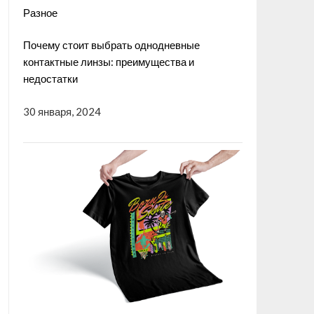
Разное
Почему стоит выбрать однодневные
контактные линзы: преимущества и
недостатки
30 января, 2024