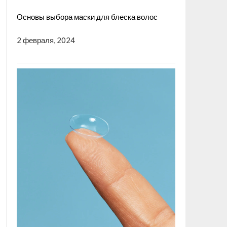
Основы выбора маски для блеска волос
2 февраля, 2024