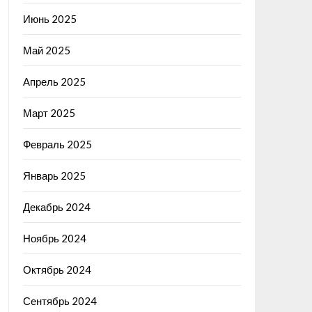
Июнь 2025
Май 2025
Апрель 2025
Март 2025
Февраль 2025
Январь 2025
Декабрь 2024
Ноябрь 2024
Октябрь 2024
Сентябрь 2024