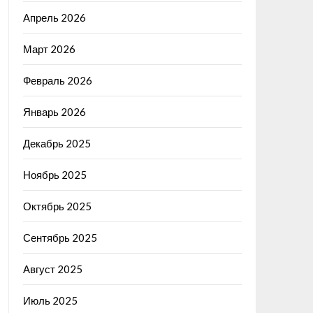
Апрель 2026
Март 2026
Февраль 2026
Январь 2026
Декабрь 2025
Ноябрь 2025
Октябрь 2025
Сентябрь 2025
Август 2025
Июль 2025