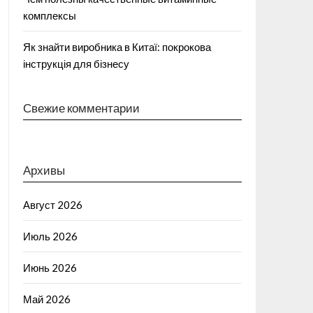
комплексы
Як знайти виробника в Китаї: покрокова
інструкція для бізнесу
Свежие комментарии
Архивы
Август 2026
Июль 2026
Июнь 2026
Май 2026