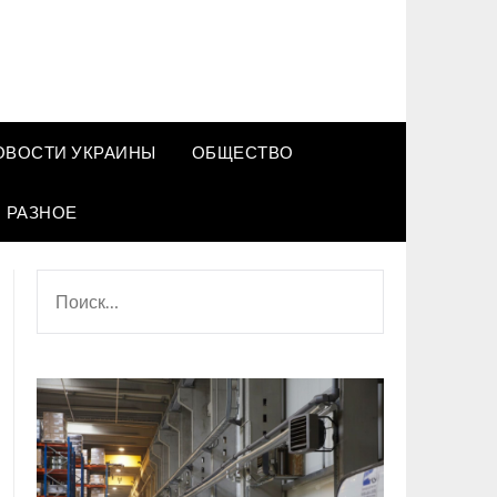
ОВОСТИ УКРАИНЫ
ОБЩЕСТВО
РАЗНОЕ
НАЙТИ: