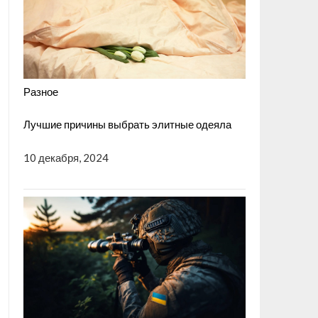
Разное
Лучшие причины выбрать элитные одеяла
10 декабря, 2024