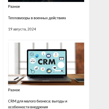
Разное
Тепловизоры в военных действиях
19 августа, 2024
Разное
CRM для малого бизнеса: выгоды и
особенности внедрения