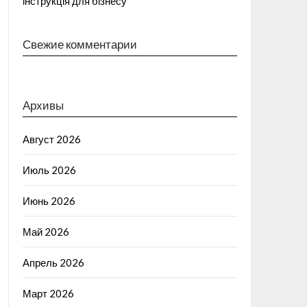
інструкція для бізнесу
Свежие комментарии
Архивы
Август 2026
Июль 2026
Июнь 2026
Май 2026
Апрель 2026
Март 2026