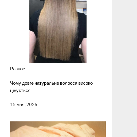
Разное
Чому довге натуральне волосся високо
цінується
15 мая, 2026