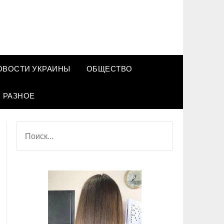
ОВОСТИ УКРАИНЫ
ОБЩЕСТВО
РАЗНОЕ
НАЙТИ: