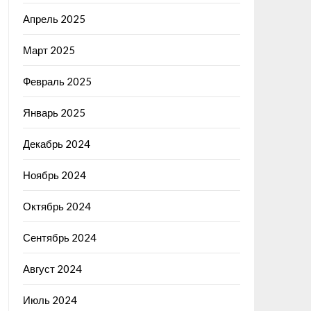
Апрель 2025
Март 2025
Февраль 2025
Январь 2025
Декабрь 2024
Ноябрь 2024
Октябрь 2024
Сентябрь 2024
Август 2024
Июль 2024